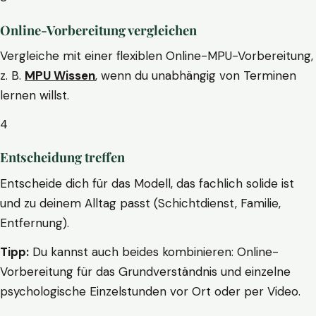
Online-Vorbereitung vergleichen
Vergleiche mit einer flexiblen Online-MPU-Vorbereitung,
z. B.
MPU Wissen
, wenn du unabhängig von Terminen
lernen willst.
4
Entscheidung treffen
Entscheide dich für das Modell, das fachlich solide ist
und zu deinem Alltag passt (Schichtdienst, Familie,
Entfernung).
Tipp:
Du kannst auch beides kombinieren: Online-
Vorbereitung für das Grundverständnis und einzelne
psychologische Einzelstunden vor Ort oder per Video.