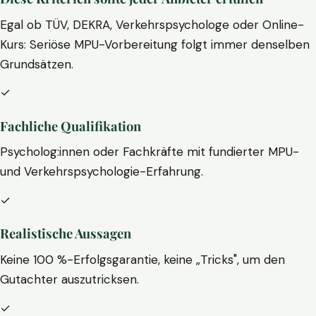
Egal ob TÜV, DEKRA, Verkehrspsychologe oder Online-
Kurs: Seriöse MPU-Vorbereitung folgt immer denselben
Grundsätzen.
✓
Fachliche Qualifikation
Psycholog:innen oder Fachkräfte mit fundierter MPU-
und Verkehrspsychologie-Erfahrung.
✓
Realistische Aussagen
Keine 100 %-Erfolgsgarantie, keine „Tricks", um den
Gutachter auszutricksen.
✓