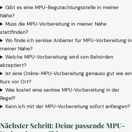
Gibt es eine MPU-Begutachtungsstelle in meiner
Nähe?
Muss die MPU-Vorbereitung in meiner Nähe
stattfinden?
Wo finde ich seriöse Anbieter für MPU-Vorbereitung in
meiner Nähe?
Welche MPU-Vorbereitung wird von Behörden
akzeptiert?
Ist eine Online-MPU-Vorbereitung genauso gut wie ein
Kurs vor Ort?
Was kostet eine seriöse MPU-Vorbereitung in der
Regel?
Kann ich mit der MPU-Vorbereitung sofort anfangen?
Nächster Schritt: Deine passende MPU-