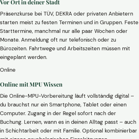
Vor Ort in deiner Stadt
Präsenzkurse bei TÜV, DEKRA oder privaten Anbietern
starten meist zu festen Terminen und in Gruppen. Feste
Starttermine, manchmal nur alle paar Wochen oder
Monate. Anmeldung oft nur telefonisch oder zu
Bürozeiten. Fahrtwege und Arbeitszeiten müssen mit
eingeplant werden.
Online
Online mit MPU Wissen
Die Online-MPU-Vorbereitung läuft vollständig digital –
du brauchst nur ein Smartphone, Tablet oder einen
Computer. Zugang in der Regel sofort nach der
Buchung. Lernen, wann es in deinen Alltag passt – auch
in Schichtarbeit oder mit Familie. Optional kombinierbar