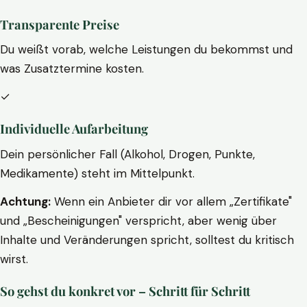
Transparente Preise
Du weißt vorab, welche Leistungen du bekommst und
was Zusatztermine kosten.
✓
Individuelle Aufarbeitung
Dein persönlicher Fall (Alkohol, Drogen, Punkte,
Medikamente) steht im Mittelpunkt.
Achtung:
Wenn ein Anbieter dir vor allem „Zertifikate"
und „Bescheinigungen" verspricht, aber wenig über
Inhalte und Veränderungen spricht, solltest du kritisch
wirst.
So gehst du konkret vor – Schritt für Schritt