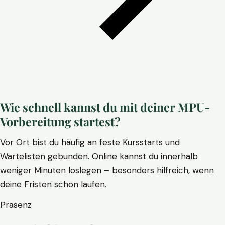
Wie schnell kannst du mit deiner MPU-
Vorbereitung startest?
Vor Ort bist du häufig an feste Kursstarts und
Wartelisten gebunden. Online kannst du innerhalb
weniger Minuten loslegen – besonders hilfreich, wenn
deine Fristen schon laufen.
Präsenz