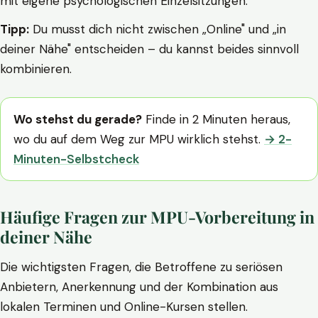
mit eigene psychologischen Einzelsitzungen.
Tipp:
Du musst dich nicht zwischen „Online" und „in
deiner Nähe" entscheiden – du kannst beides sinnvoll
kombinieren.
Wo stehst du gerade?
Finde in 2 Minuten heraus,
wo du auf dem Weg zur MPU wirklich stehst.
→ 2-
Minuten-Selbstcheck
Häufige Fragen zur MPU-Vorbereitung in
deiner Nähe
Die wichtigsten Fragen, die Betroffene zu seriösen
Anbietern, Anerkennung und der Kombination aus
lokalen Terminen und Online-Kursen stellen.