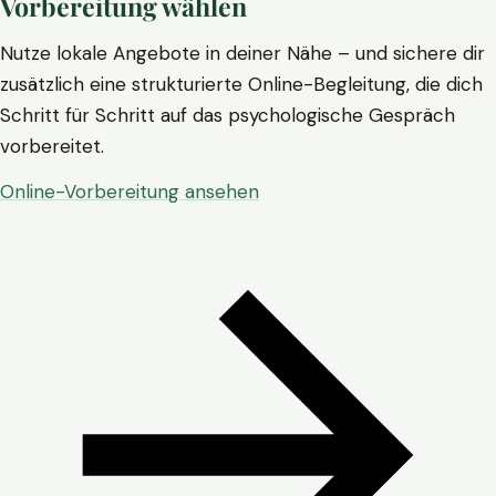
Vorbereitung wählen
Nutze lokale Angebote in deiner Nähe – und sichere dir
zusätzlich eine strukturierte Online-Begleitung, die dich
Schritt für Schritt auf das psychologische Gespräch
vorbereitet.
Online-Vorbereitung ansehen