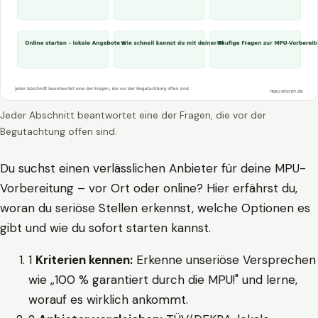
Jeder Abschnitt beantwortet eine der Fragen, die vor der
Begutachtung offen sind.
Du suchst einen verlässlichen Anbieter für deine MPU-
Vorbereitung – vor Ort oder online? Hier erfährst du,
woran du seriöse Stellen erkennst, welche Optionen es
gibt und wie du sofort starten kannst.
1
Kriterien kennen:
Erkenne unseriöse Versprechen
wie „100 % garantiert durch die MPU!" und lerne,
worauf es wirklich ankommt.