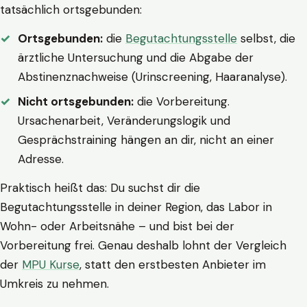
tatsächlich ortsgebunden:
Ortsgebunden:
die
Begutachtungsstelle
selbst, die
ärztliche Untersuchung und die Abgabe der
Abstinenznachweise (Urinscreening, Haaranalyse).
Nicht ortsgebunden:
die Vorbereitung.
Ursachenarbeit, Veränderungslogik und
Gesprächstraining hängen an dir, nicht an einer
Adresse.
Praktisch heißt das: Du suchst dir die
Begutachtungsstelle in deiner Region, das Labor in
Wohn- oder Arbeitsnähe – und bist bei der
Vorbereitung frei. Genau deshalb lohnt der Vergleich
der
MPU Kurse
, statt den erstbesten Anbieter im
Umkreis zu nehmen.