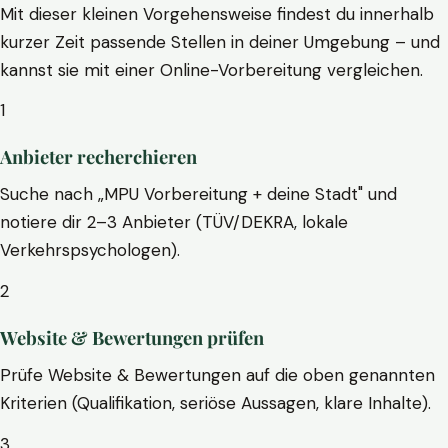
Mit dieser kleinen Vorgehensweise findest du innerhalb
kurzer Zeit passende Stellen in deiner Umgebung – und
kannst sie mit einer Online-Vorbereitung vergleichen.
1
Anbieter recherchieren
Suche nach „MPU Vorbereitung + deine Stadt" und
notiere dir 2–3 Anbieter (TÜV/DEKRA, lokale
Verkehrspsychologen).
2
Website & Bewertungen prüfen
Prüfe Website & Bewertungen auf die oben genannten
Kriterien (Qualifikation, seriöse Aussagen, klare Inhalte).
3