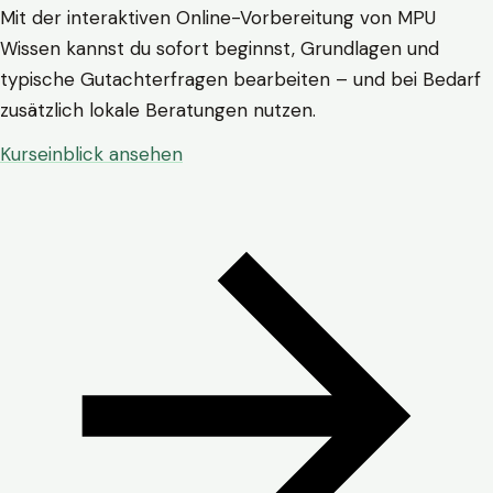
Mit der interaktiven Online-Vorbereitung von MPU
Wissen kannst du sofort beginnst, Grundlagen und
typische Gutachterfragen bearbeiten – und bei Bedarf
zusätzlich lokale Beratungen nutzen.
Kurseinblick ansehen