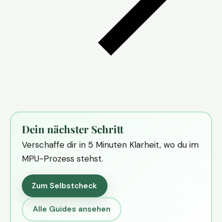
Dein nächster Schritt
Verschaffe dir in 5 Minuten Klarheit, wo du im
MPU-Prozess stehst.
Zum Selbstcheck
Alle Guides ansehen