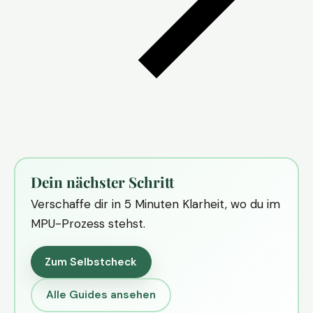
Dein nächster Schritt
Verschaffe dir in 5 Minuten Klarheit, wo du im
MPU-Prozess stehst.
Zum Selbstcheck
Alle Guides ansehen