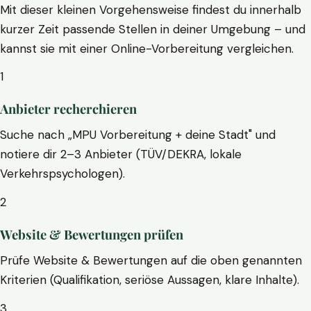
Mit dieser kleinen Vorgehensweise findest du innerhalb
kurzer Zeit passende Stellen in deiner Umgebung – und
kannst sie mit einer Online-Vorbereitung vergleichen.
1
Anbieter recherchieren
Suche nach „MPU Vorbereitung + deine Stadt" und
notiere dir 2–3 Anbieter (TÜV/DEKRA, lokale
Verkehrspsychologen).
2
Website & Bewertungen prüfen
Prüfe Website & Bewertungen auf die oben genannten
Kriterien (Qualifikation, seriöse Aussagen, klare Inhalte).
3