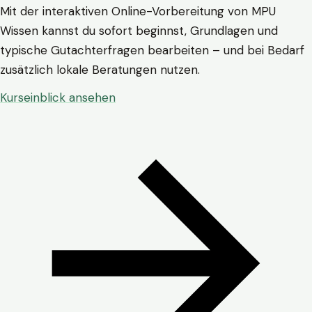
Mit der interaktiven Online-Vorbereitung von MPU
Wissen kannst du sofort beginnst, Grundlagen und
typische Gutachterfragen bearbeiten – und bei Bedarf
zusätzlich lokale Beratungen nutzen.
Kurseinblick ansehen