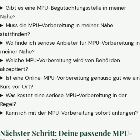
Gibt es eine MPU-Begutachtungsstelle in meiner
Nähe?
Muss die MPU-Vorbereitung in meiner Nähe
stattfinden?
Wo finde ich seriöse Anbieter für MPU-Vorbereitung in
meiner Nähe?
Welche MPU-Vorbereitung wird von Behörden
akzeptiert?
Ist eine Online-MPU-Vorbereitung genauso gut wie ein
Kurs vor Ort?
Was kostet eine seriöse MPU-Vorbereitung in der
Regel?
Kann ich mit der MPU-Vorbereitung sofort anfangen?
Nächster Schritt: Deine passende MPU-