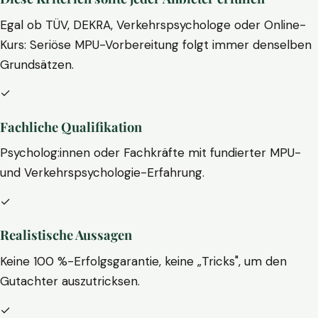
Egal ob TÜV, DEKRA, Verkehrspsychologe oder Online-
Kurs: Seriöse MPU-Vorbereitung folgt immer denselben
Grundsätzen.
✓
Fachliche Qualifikation
Psycholog:innen oder Fachkräfte mit fundierter MPU-
und Verkehrspsychologie-Erfahrung.
✓
Realistische Aussagen
Keine 100 %-Erfolgsgarantie, keine „Tricks", um den
Gutachter auszutricksen.
✓