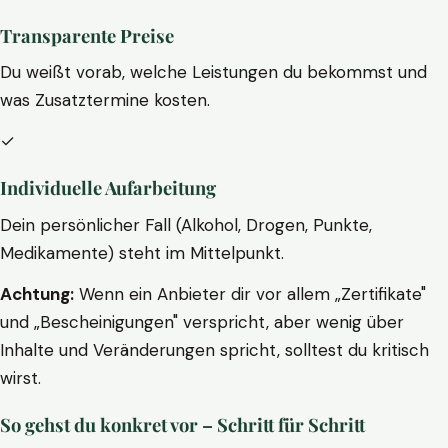
Transparente Preise
Du weißt vorab, welche Leistungen du bekommst und
was Zusatztermine kosten.
✓
Individuelle Aufarbeitung
Dein persönlicher Fall (Alkohol, Drogen, Punkte,
Medikamente) steht im Mittelpunkt.
Achtung:
Wenn ein Anbieter dir vor allem „Zertifikate"
und „Bescheinigungen" verspricht, aber wenig über
Inhalte und Veränderungen spricht, solltest du kritisch
wirst.
So gehst du konkret vor – Schritt für Schritt