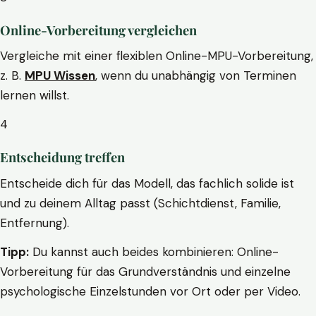
Online-Vorbereitung vergleichen
Vergleiche mit einer flexiblen Online-MPU-Vorbereitung,
z. B.
MPU Wissen
, wenn du unabhängig von Terminen
lernen willst.
4
Entscheidung treffen
Entscheide dich für das Modell, das fachlich solide ist
und zu deinem Alltag passt (Schichtdienst, Familie,
Entfernung).
Tipp:
Du kannst auch beides kombinieren: Online-
Vorbereitung für das Grundverständnis und einzelne
psychologische Einzelstunden vor Ort oder per Video.