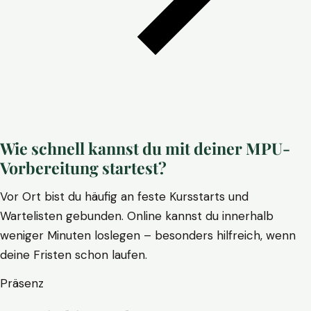
Wie schnell kannst du mit deiner MPU-
Vorbereitung startest?
Vor Ort bist du häufig an feste Kursstarts und
Wartelisten gebunden. Online kannst du innerhalb
weniger Minuten loslegen – besonders hilfreich, wenn
deine Fristen schon laufen.
Präsenz