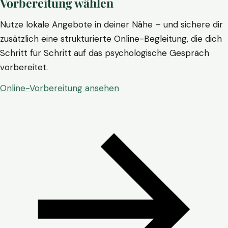
Vorbereitung wählen
Nutze lokale Angebote in deiner Nähe – und sichere dir
zusätzlich eine strukturierte Online-Begleitung, die dich
Schritt für Schritt auf das psychologische Gespräch
vorbereitet.
Online-Vorbereitung ansehen