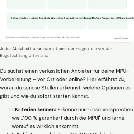
Jeder Abschnitt beantwortet eine der Fragen, die vor der
Begutachtung offen sind.
Du suchst einen verlässlichen Anbieter für deine MPU-
Vorbereitung – vor Ort oder online? Hier erfährst du,
woran du seriöse Stellen erkennst, welche Optionen es
gibt und wie du sofort starten kannst.
1
Kriterien kennen:
Erkenne unseriöse Versprechen
wie „100 % garantiert durch die MPU!" und lerne,
worauf es wirklich ankommt.