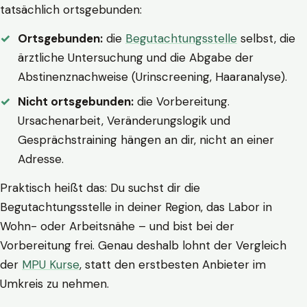
tatsächlich ortsgebunden:
Ortsgebunden:
die
Begutachtungsstelle
selbst, die
ärztliche Untersuchung und die Abgabe der
Abstinenznachweise (Urinscreening, Haaranalyse).
Nicht ortsgebunden:
die Vorbereitung.
Ursachenarbeit, Veränderungslogik und
Gesprächstraining hängen an dir, nicht an einer
Adresse.
Praktisch heißt das: Du suchst dir die
Begutachtungsstelle in deiner Region, das Labor in
Wohn- oder Arbeitsnähe – und bist bei der
Vorbereitung frei. Genau deshalb lohnt der Vergleich
der
MPU Kurse
, statt den erstbesten Anbieter im
Umkreis zu nehmen.