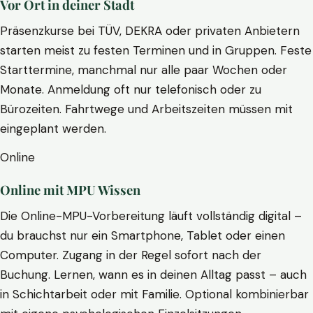
Vor Ort in deiner Stadt
Präsenzkurse bei TÜV, DEKRA oder privaten Anbietern
starten meist zu festen Terminen und in Gruppen. Feste
Starttermine, manchmal nur alle paar Wochen oder
Monate. Anmeldung oft nur telefonisch oder zu
Bürozeiten. Fahrtwege und Arbeitszeiten müssen mit
eingeplant werden.
Online
Online mit MPU Wissen
Die Online-MPU-Vorbereitung läuft vollständig digital –
du brauchst nur ein Smartphone, Tablet oder einen
Computer. Zugang in der Regel sofort nach der
Buchung. Lernen, wann es in deinen Alltag passt – auch
in Schichtarbeit oder mit Familie. Optional kombinierbar