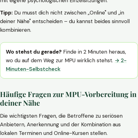
mit eigene psychologischen Einzelsitzungen.
Tipp:
Du musst dich nicht zwischen „Online" und „in
deiner Nähe" entscheiden – du kannst beides sinnvoll
kombinieren.
Wo stehst du gerade?
Finde in 2 Minuten heraus,
wo du auf dem Weg zur MPU wirklich stehst.
→ 2-
Minuten-Selbstcheck
Häufige Fragen zur MPU-Vorbereitung in
deiner Nähe
Die wichtigsten Fragen, die Betroffene zu seriösen
Anbietern, Anerkennung und der Kombination aus
lokalen Terminen und Online-Kursen stellen.