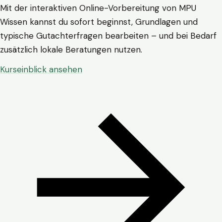
Mit der interaktiven Online-Vorbereitung von MPU
Wissen kannst du sofort beginnst, Grundlagen und
typische Gutachterfragen bearbeiten – und bei Bedarf
zusätzlich lokale Beratungen nutzen.
Kurseinblick ansehen