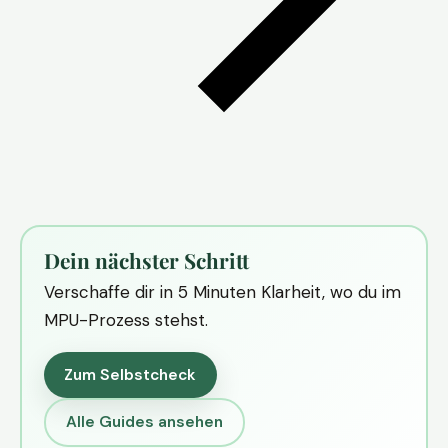
Dein nächster Schritt
Verschaffe dir in 5 Minuten Klarheit, wo du im
MPU-Prozess stehst.
Zum Selbstcheck
Alle Guides ansehen