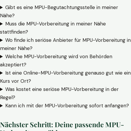
Gibt es eine MPU-Begutachtungsstelle in meiner
Nähe?
Muss die MPU-Vorbereitung in meiner Nähe
stattfinden?
Wo finde ich seriöse Anbieter für MPU-Vorbereitung in
meiner Nähe?
Welche MPU-Vorbereitung wird von Behörden
akzeptiert?
Ist eine Online-MPU-Vorbereitung genauso gut wie ein
Kurs vor Ort?
Was kostet eine seriöse MPU-Vorbereitung in der
Regel?
Kann ich mit der MPU-Vorbereitung sofort anfangen?
Nächster Schritt: Deine passende MPU-