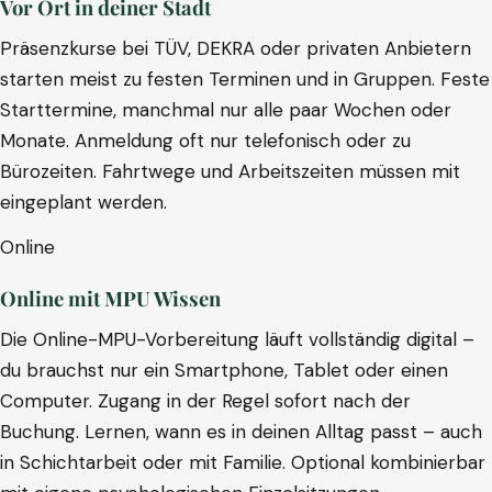
Vor Ort in deiner Stadt
Präsenzkurse bei TÜV, DEKRA oder privaten Anbietern
starten meist zu festen Terminen und in Gruppen. Feste
Starttermine, manchmal nur alle paar Wochen oder
Monate. Anmeldung oft nur telefonisch oder zu
Bürozeiten. Fahrtwege und Arbeitszeiten müssen mit
eingeplant werden.
Online
Online mit MPU Wissen
Die Online-MPU-Vorbereitung läuft vollständig digital –
du brauchst nur ein Smartphone, Tablet oder einen
Computer. Zugang in der Regel sofort nach der
Buchung. Lernen, wann es in deinen Alltag passt – auch
in Schichtarbeit oder mit Familie. Optional kombinierbar