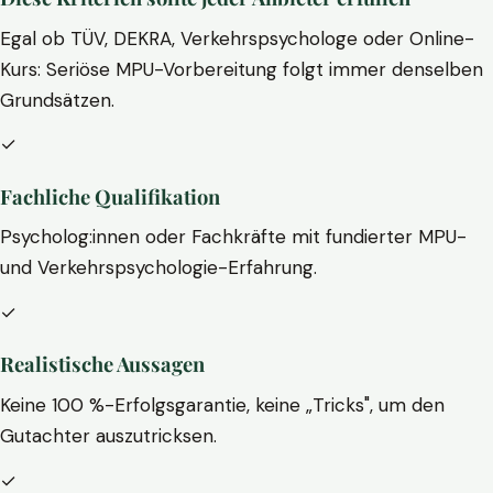
Egal ob TÜV, DEKRA, Verkehrspsychologe oder Online-
Kurs: Seriöse MPU-Vorbereitung folgt immer denselben
Grundsätzen.
✓
Fachliche Qualifikation
Psycholog:innen oder Fachkräfte mit fundierter MPU-
und Verkehrspsychologie-Erfahrung.
✓
Realistische Aussagen
Keine 100 %-Erfolgsgarantie, keine „Tricks", um den
Gutachter auszutricksen.
✓