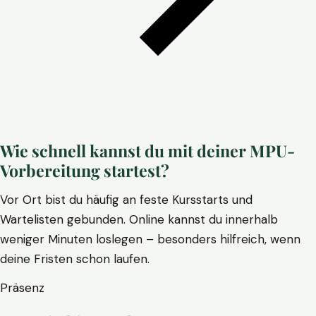
Wie schnell kannst du mit deiner MPU-
Vorbereitung startest?
Vor Ort bist du häufig an feste Kursstarts und
Wartelisten gebunden. Online kannst du innerhalb
weniger Minuten loslegen – besonders hilfreich, wenn
deine Fristen schon laufen.
Präsenz