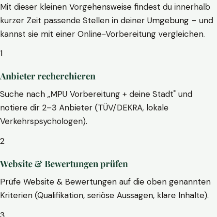
Mit dieser kleinen Vorgehensweise findest du innerhalb
kurzer Zeit passende Stellen in deiner Umgebung – und
kannst sie mit einer Online-Vorbereitung vergleichen.
1
Anbieter recherchieren
Suche nach „MPU Vorbereitung + deine Stadt" und
notiere dir 2–3 Anbieter (TÜV/DEKRA, lokale
Verkehrspsychologen).
2
Website & Bewertungen prüfen
Prüfe Website & Bewertungen auf die oben genannten
Kriterien (Qualifikation, seriöse Aussagen, klare Inhalte).
3