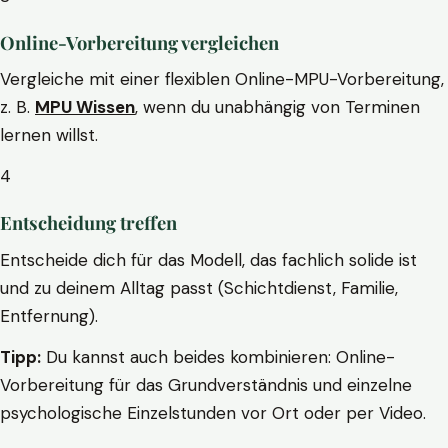
Online-Vorbereitung vergleichen
Vergleiche mit einer flexiblen Online-MPU-Vorbereitung,
z. B.
MPU Wissen
, wenn du unabhängig von Terminen
lernen willst.
4
Entscheidung treffen
Entscheide dich für das Modell, das fachlich solide ist
und zu deinem Alltag passt (Schichtdienst, Familie,
Entfernung).
Tipp:
Du kannst auch beides kombinieren: Online-
Vorbereitung für das Grundverständnis und einzelne
psychologische Einzelstunden vor Ort oder per Video.