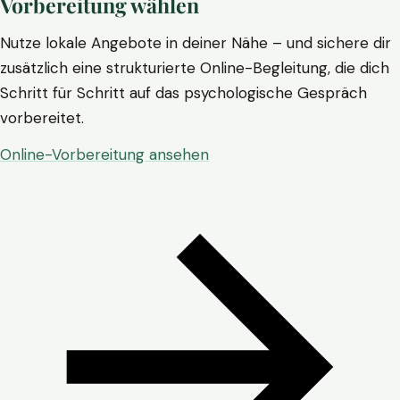
Vorbereitung wählen
Nutze lokale Angebote in deiner Nähe – und sichere dir
zusätzlich eine strukturierte Online-Begleitung, die dich
Schritt für Schritt auf das psychologische Gespräch
vorbereitet.
Online-Vorbereitung ansehen