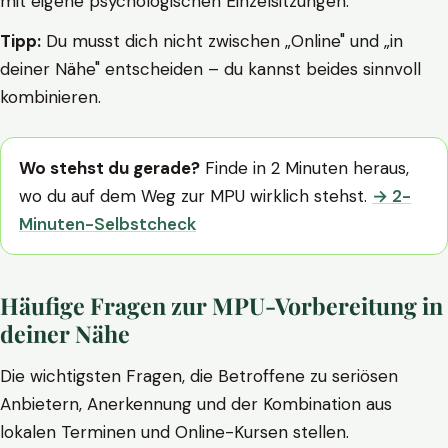
mit eigene psychologischen Einzelsitzungen.
Tipp:
Du musst dich nicht zwischen „Online" und „in
deiner Nähe" entscheiden – du kannst beides sinnvoll
kombinieren.
Wo stehst du gerade?
Finde in 2 Minuten heraus,
wo du auf dem Weg zur MPU wirklich stehst.
→ 2-
Minuten-Selbstcheck
Häufige Fragen zur MPU-Vorbereitung in
deiner Nähe
Die wichtigsten Fragen, die Betroffene zu seriösen
Anbietern, Anerkennung und der Kombination aus
lokalen Terminen und Online-Kursen stellen.