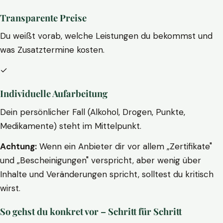
Transparente Preise
Du weißt vorab, welche Leistungen du bekommst und
was Zusatztermine kosten.
✓
Individuelle Aufarbeitung
Dein persönlicher Fall (Alkohol, Drogen, Punkte,
Medikamente) steht im Mittelpunkt.
Achtung:
Wenn ein Anbieter dir vor allem „Zertifikate"
und „Bescheinigungen" verspricht, aber wenig über
Inhalte und Veränderungen spricht, solltest du kritisch
wirst.
So gehst du konkret vor – Schritt für Schritt