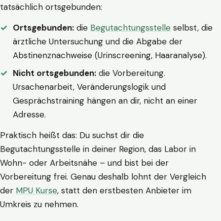
tatsächlich ortsgebunden:
Ortsgebunden:
die
Begutachtungsstelle
selbst, die
ärztliche Untersuchung und die Abgabe der
Abstinenznachweise (Urinscreening, Haaranalyse).
Nicht ortsgebunden:
die Vorbereitung.
Ursachenarbeit, Veränderungslogik und
Gesprächstraining hängen an dir, nicht an einer
Adresse.
Praktisch heißt das: Du suchst dir die
Begutachtungsstelle in deiner Region, das Labor in
Wohn- oder Arbeitsnähe – und bist bei der
Vorbereitung frei. Genau deshalb lohnt der Vergleich
der
MPU Kurse
, statt den erstbesten Anbieter im
Umkreis zu nehmen.