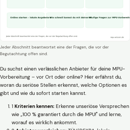
Jeder Abschnitt beantwortet eine der Fragen, die vor der
Begutachtung offen sind.
Du suchst einen verlässlichen Anbieter für deine MPU-
Vorbereitung – vor Ort oder online? Hier erfährst du,
woran du seriöse Stellen erkennst, welche Optionen es
gibt und wie du sofort starten kannst.
1
Kriterien kennen:
Erkenne unseriöse Versprechen
wie „100 % garantiert durch die MPU!" und lerne,
worauf es wirklich ankommt.