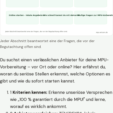
Jeder Abschnitt beantwortet eine der Fragen, die vor der
Begutachtung offen sind.
Du suchst einen verlässlichen Anbieter für deine MPU-
Vorbereitung – vor Ort oder online? Hier erfährst du,
woran du seriöse Stellen erkennst, welche Optionen es
gibt und wie du sofort starten kannst.
1
Kriterien kennen:
Erkenne unseriöse Versprechen
wie „100 % garantiert durch die MPU!" und lerne,
worauf es wirklich ankommt.