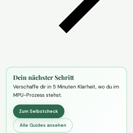
Dein nächster Schritt
Verschaffe dir in 5 Minuten Klarheit, wo du im
MPU-Prozess stehst.
Zum Selbstcheck
Alle Guides ansehen