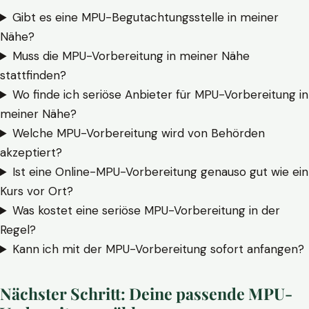
Gibt es eine MPU-Begutachtungsstelle in meiner
Nähe?
Muss die MPU-Vorbereitung in meiner Nähe
stattfinden?
Wo finde ich seriöse Anbieter für MPU-Vorbereitung in
meiner Nähe?
Welche MPU-Vorbereitung wird von Behörden
akzeptiert?
Ist eine Online-MPU-Vorbereitung genauso gut wie ein
Kurs vor Ort?
Was kostet eine seriöse MPU-Vorbereitung in der
Regel?
Kann ich mit der MPU-Vorbereitung sofort anfangen?
Nächster Schritt: Deine passende MPU-