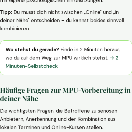
mit eigene psychologischen Einzelsitzungen.
Tipp:
Du musst dich nicht zwischen „Online" und „in
deiner Nähe" entscheiden – du kannst beides sinnvoll
kombinieren.
Wo stehst du gerade?
Finde in 2 Minuten heraus,
wo du auf dem Weg zur MPU wirklich stehst.
→ 2-
Minuten-Selbstcheck
Häufige Fragen zur MPU-Vorbereitung in
deiner Nähe
Die wichtigsten Fragen, die Betroffene zu seriösen
Anbietern, Anerkennung und der Kombination aus
lokalen Terminen und Online-Kursen stellen.