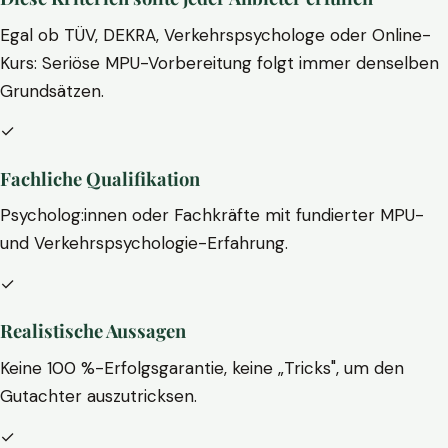
Egal ob TÜV, DEKRA, Verkehrspsychologe oder Online-
Kurs: Seriöse MPU-Vorbereitung folgt immer denselben
Grundsätzen.
✓
Fachliche Qualifikation
Psycholog:innen oder Fachkräfte mit fundierter MPU-
und Verkehrspsychologie-Erfahrung.
✓
Realistische Aussagen
Keine 100 %-Erfolgsgarantie, keine „Tricks", um den
Gutachter auszutricksen.
✓