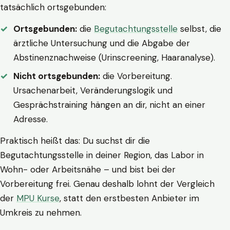
tatsächlich ortsgebunden:
Ortsgebunden:
die
Begutachtungsstelle
selbst, die
ärztliche Untersuchung und die Abgabe der
Abstinenznachweise (Urinscreening, Haaranalyse).
Nicht ortsgebunden:
die Vorbereitung.
Ursachenarbeit, Veränderungslogik und
Gesprächstraining hängen an dir, nicht an einer
Adresse.
Praktisch heißt das: Du suchst dir die
Begutachtungsstelle in deiner Region, das Labor in
Wohn- oder Arbeitsnähe – und bist bei der
Vorbereitung frei. Genau deshalb lohnt der Vergleich
der
MPU Kurse
, statt den erstbesten Anbieter im
Umkreis zu nehmen.