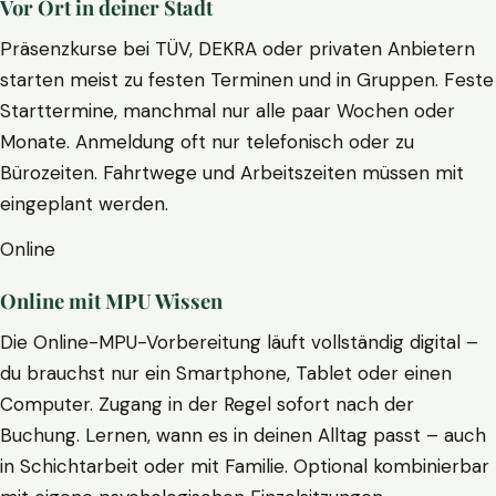
Vor Ort in deiner Stadt
Präsenzkurse bei TÜV, DEKRA oder privaten Anbietern
starten meist zu festen Terminen und in Gruppen. Feste
Starttermine, manchmal nur alle paar Wochen oder
Monate. Anmeldung oft nur telefonisch oder zu
Bürozeiten. Fahrtwege und Arbeitszeiten müssen mit
eingeplant werden.
Online
Online mit MPU Wissen
Die Online-MPU-Vorbereitung läuft vollständig digital –
du brauchst nur ein Smartphone, Tablet oder einen
Computer. Zugang in der Regel sofort nach der
Buchung. Lernen, wann es in deinen Alltag passt – auch
in Schichtarbeit oder mit Familie. Optional kombinierbar