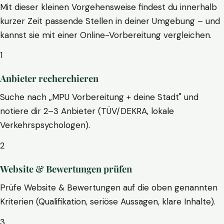
Mit dieser kleinen Vorgehensweise findest du innerhalb
kurzer Zeit passende Stellen in deiner Umgebung – und
kannst sie mit einer Online-Vorbereitung vergleichen.
1
Anbieter recherchieren
Suche nach „MPU Vorbereitung + deine Stadt" und
notiere dir 2–3 Anbieter (TÜV/DEKRA, lokale
Verkehrspsychologen).
2
Website & Bewertungen prüfen
Prüfe Website & Bewertungen auf die oben genannten
Kriterien (Qualifikation, seriöse Aussagen, klare Inhalte).
3