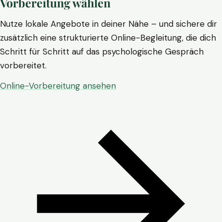
Vorbereitung wählen
Nutze lokale Angebote in deiner Nähe – und sichere dir
zusätzlich eine strukturierte Online-Begleitung, die dich
Schritt für Schritt auf das psychologische Gespräch
vorbereitet.
Online-Vorbereitung ansehen