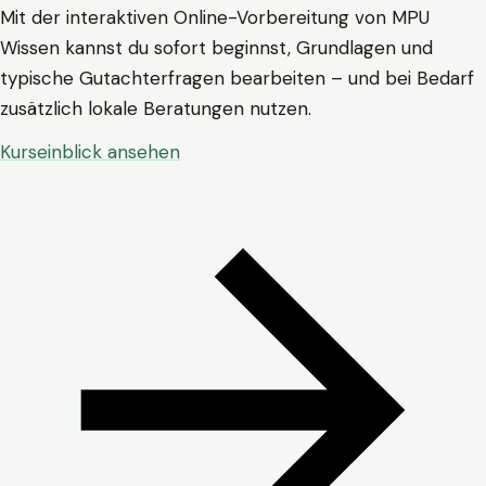
Mit der interaktiven Online-Vorbereitung von MPU
Wissen kannst du sofort beginnst, Grundlagen und
typische Gutachterfragen bearbeiten – und bei Bedarf
zusätzlich lokale Beratungen nutzen.
Kurseinblick ansehen