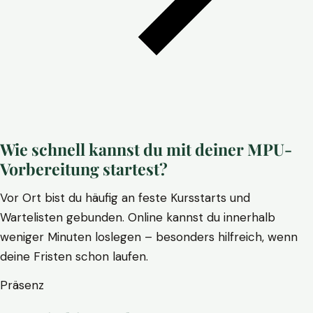
Wie schnell kannst du mit deiner MPU-
Vorbereitung startest?
Vor Ort bist du häufig an feste Kursstarts und
Wartelisten gebunden. Online kannst du innerhalb
weniger Minuten loslegen – besonders hilfreich, wenn
deine Fristen schon laufen.
Präsenz