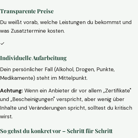
Transparente Preise
Du weißt vorab, welche Leistungen du bekommst und
was Zusatztermine kosten.
✓
Individuelle Aufarbeitung
Dein persönlicher Fall (Alkohol, Drogen, Punkte,
Medikamente) steht im Mittelpunkt.
Achtung:
Wenn ein Anbieter dir vor allem „Zertifikate"
und „Bescheinigungen" verspricht, aber wenig über
Inhalte und Veränderungen spricht, solltest du kritisch
wirst.
So gehst du konkret vor – Schritt für Schritt