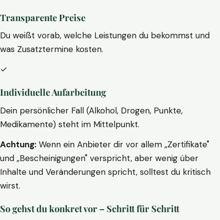
Transparente Preise
Du weißt vorab, welche Leistungen du bekommst und
was Zusatztermine kosten.
✓
Individuelle Aufarbeitung
Dein persönlicher Fall (Alkohol, Drogen, Punkte,
Medikamente) steht im Mittelpunkt.
Achtung:
Wenn ein Anbieter dir vor allem „Zertifikate"
und „Bescheinigungen" verspricht, aber wenig über
Inhalte und Veränderungen spricht, solltest du kritisch
wirst.
So gehst du konkret vor – Schritt für Schritt