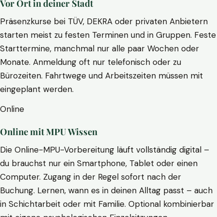
Vor Ort in deiner Stadt
Präsenzkurse bei TÜV, DEKRA oder privaten Anbietern
starten meist zu festen Terminen und in Gruppen. Feste
Starttermine, manchmal nur alle paar Wochen oder
Monate. Anmeldung oft nur telefonisch oder zu
Bürozeiten. Fahrtwege und Arbeitszeiten müssen mit
eingeplant werden.
Online
Online mit MPU Wissen
Die Online-MPU-Vorbereitung läuft vollständig digital –
du brauchst nur ein Smartphone, Tablet oder einen
Computer. Zugang in der Regel sofort nach der
Buchung. Lernen, wann es in deinen Alltag passt – auch
in Schichtarbeit oder mit Familie. Optional kombinierbar