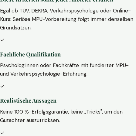
Egal ob TÜV, DEKRA, Verkehrspsychologe oder Online-
Kurs: Seriöse MPU-Vorbereitung folgt immer denselben
Grundsätzen.
✓
Fachliche Qualifikation
Psycholog:innen oder Fachkräfte mit fundierter MPU-
und Verkehrspsychologie-Erfahrung.
✓
Realistische Aussagen
Keine 100 %-Erfolgsgarantie, keine „Tricks", um den
Gutachter auszutricksen.
✓