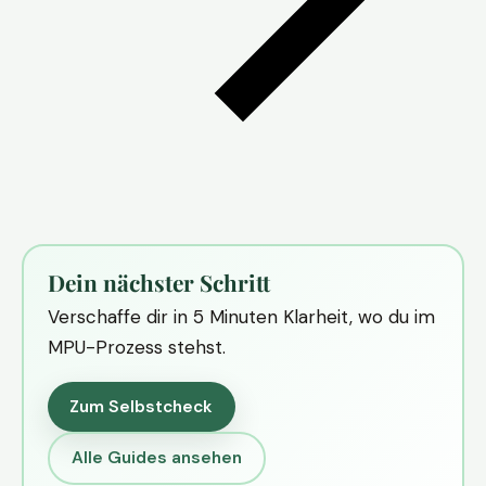
Dein nächster Schritt
Verschaffe dir in 5 Minuten Klarheit, wo du im
MPU-Prozess stehst.
Zum Selbstcheck
Alle Guides ansehen