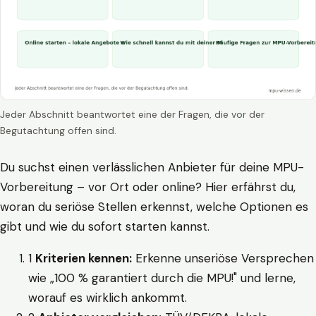
Jeder Abschnitt beantwortet eine der Fragen, die vor der
Begutachtung offen sind.
Du suchst einen verlässlichen Anbieter für deine MPU-
Vorbereitung – vor Ort oder online? Hier erfährst du,
woran du seriöse Stellen erkennst, welche Optionen es
gibt und wie du sofort starten kannst.
1
Kriterien kennen:
Erkenne unseriöse Versprechen
wie „100 % garantiert durch die MPU!" und lerne,
worauf es wirklich ankommt.