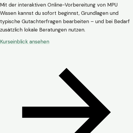
Mit der interaktiven Online-Vorbereitung von MPU
Wissen kannst du sofort beginnst, Grundlagen und
typische Gutachterfragen bearbeiten – und bei Bedarf
zusätzlich lokale Beratungen nutzen.
Kurseinblick ansehen