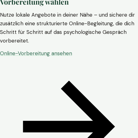
Vorbereitung wählen
Nutze lokale Angebote in deiner Nähe – und sichere dir
zusätzlich eine strukturierte Online-Begleitung, die dich
Schritt für Schritt auf das psychologische Gespräch
vorbereitet.
Online-Vorbereitung ansehen