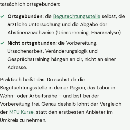
tatsächlich ortsgebunden:
Ortsgebunden:
die
Begutachtungsstelle
selbst, die
ärztliche Untersuchung und die Abgabe der
Abstinenznachweise (Urinscreening, Haaranalyse).
Nicht ortsgebunden:
die Vorbereitung.
Ursachenarbeit, Veränderungslogik und
Gesprächstraining hängen an dir, nicht an einer
Adresse.
Praktisch heißt das: Du suchst dir die
Begutachtungsstelle in deiner Region, das Labor in
Wohn- oder Arbeitsnähe – und bist bei der
Vorbereitung frei. Genau deshalb lohnt der Vergleich
der
MPU Kurse
, statt den erstbesten Anbieter im
Umkreis zu nehmen.