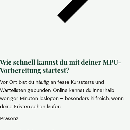
Wie schnell kannst du mit deiner MPU-
Vorbereitung startest?
Vor Ort bist du häufig an feste Kursstarts und
Wartelisten gebunden. Online kannst du innerhalb
weniger Minuten loslegen – besonders hilfreich, wenn
deine Fristen schon laufen.
Präsenz