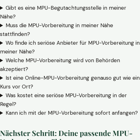
Gibt es eine MPU-Begutachtungsstelle in meiner
Nähe?
Muss die MPU-Vorbereitung in meiner Nähe
stattfinden?
Wo finde ich seriöse Anbieter für MPU-Vorbereitung in
meiner Nähe?
Welche MPU-Vorbereitung wird von Behörden
akzeptiert?
Ist eine Online-MPU-Vorbereitung genauso gut wie ein
Kurs vor Ort?
Was kostet eine seriöse MPU-Vorbereitung in der
Regel?
Kann ich mit der MPU-Vorbereitung sofort anfangen?
Nächster Schritt: Deine passende MPU-