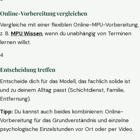
Online-Vorbereitung vergleichen
Vergleiche mit einer flexiblen Online-MPU-Vorbereitung,
z. B.
MPU Wissen
, wenn du unabhängig von Terminen
lernen willst.
4
Entscheidung treffen
Entscheide dich für das Modell, das fachlich solide ist
und zu deinem Alltag passt (Schichtdienst, Familie,
Entfernung).
Tipp:
Du kannst auch beides kombinieren: Online-
Vorbereitung für das Grundverständnis und einzelne
psychologische Einzelstunden vor Ort oder per Video.