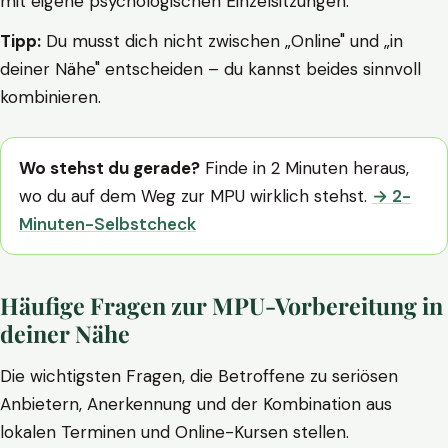
mit eigene psychologischen Einzelsitzungen.
Tipp:
Du musst dich nicht zwischen „Online" und „in
deiner Nähe" entscheiden – du kannst beides sinnvoll
kombinieren.
Wo stehst du gerade?
Finde in 2 Minuten heraus,
wo du auf dem Weg zur MPU wirklich stehst.
→ 2-
Minuten-Selbstcheck
Häufige Fragen zur MPU-Vorbereitung in
deiner Nähe
Die wichtigsten Fragen, die Betroffene zu seriösen
Anbietern, Anerkennung und der Kombination aus
lokalen Terminen und Online-Kursen stellen.