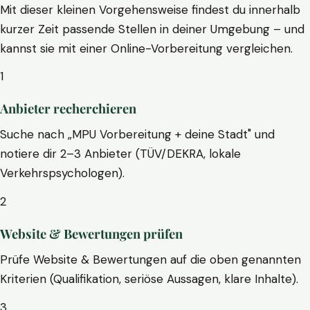
Mit dieser kleinen Vorgehensweise findest du innerhalb
kurzer Zeit passende Stellen in deiner Umgebung – und
kannst sie mit einer Online-Vorbereitung vergleichen.
1
Anbieter recherchieren
Suche nach „MPU Vorbereitung + deine Stadt" und
notiere dir 2–3 Anbieter (TÜV/DEKRA, lokale
Verkehrspsychologen).
2
Website & Bewertungen prüfen
Prüfe Website & Bewertungen auf die oben genannten
Kriterien (Qualifikation, seriöse Aussagen, klare Inhalte).
3