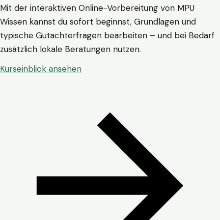
Mit der interaktiven Online-Vorbereitung von MPU
Wissen kannst du sofort beginnst, Grundlagen und
typische Gutachterfragen bearbeiten – und bei Bedarf
zusätzlich lokale Beratungen nutzen.
Kurseinblick ansehen