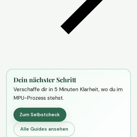
Dein nächster Schritt
Verschaffe dir in 5 Minuten Klarheit, wo du im
MPU-Prozess stehst.
Zum Selbstcheck
Alle Guides ansehen