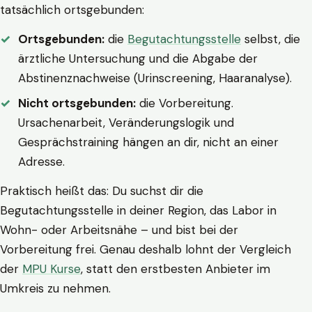
tatsächlich ortsgebunden:
Ortsgebunden:
die
Begutachtungsstelle
selbst, die
ärztliche Untersuchung und die Abgabe der
Abstinenznachweise (Urinscreening, Haaranalyse).
Nicht ortsgebunden:
die Vorbereitung.
Ursachenarbeit, Veränderungslogik und
Gesprächstraining hängen an dir, nicht an einer
Adresse.
Praktisch heißt das: Du suchst dir die
Begutachtungsstelle in deiner Region, das Labor in
Wohn- oder Arbeitsnähe – und bist bei der
Vorbereitung frei. Genau deshalb lohnt der Vergleich
der
MPU Kurse
, statt den erstbesten Anbieter im
Umkreis zu nehmen.