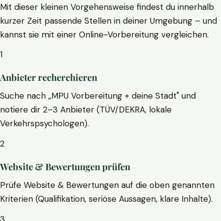
Mit dieser kleinen Vorgehensweise findest du innerhalb
kurzer Zeit passende Stellen in deiner Umgebung – und
kannst sie mit einer Online-Vorbereitung vergleichen.
1
Anbieter recherchieren
Suche nach „MPU Vorbereitung + deine Stadt" und
notiere dir 2–3 Anbieter (TÜV/DEKRA, lokale
Verkehrspsychologen).
2
Website & Bewertungen prüfen
Prüfe Website & Bewertungen auf die oben genannten
Kriterien (Qualifikation, seriöse Aussagen, klare Inhalte).
3