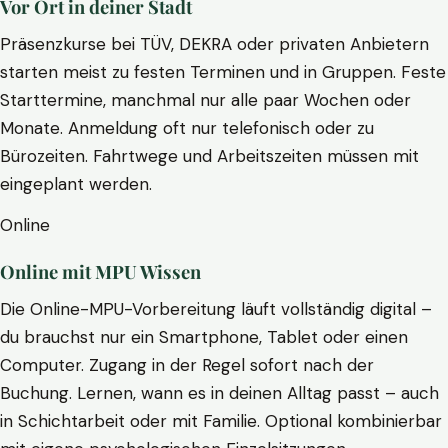
Vor Ort in deiner Stadt
Präsenzkurse bei TÜV, DEKRA oder privaten Anbietern
starten meist zu festen Terminen und in Gruppen. Feste
Starttermine, manchmal nur alle paar Wochen oder
Monate. Anmeldung oft nur telefonisch oder zu
Bürozeiten. Fahrtwege und Arbeitszeiten müssen mit
eingeplant werden.
Online
Online mit MPU Wissen
Die Online-MPU-Vorbereitung läuft vollständig digital –
du brauchst nur ein Smartphone, Tablet oder einen
Computer. Zugang in der Regel sofort nach der
Buchung. Lernen, wann es in deinen Alltag passt – auch
in Schichtarbeit oder mit Familie. Optional kombinierbar