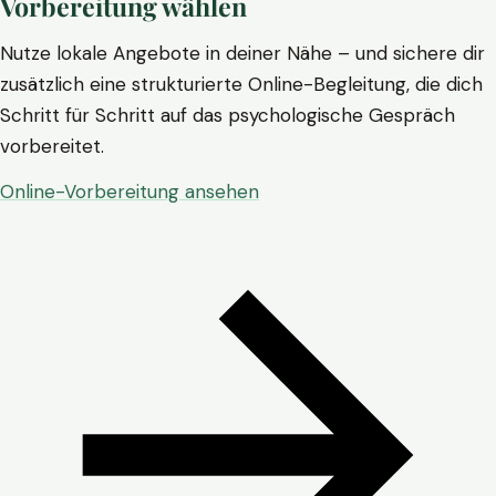
Vorbereitung wählen
Nutze lokale Angebote in deiner Nähe – und sichere dir
zusätzlich eine strukturierte Online-Begleitung, die dich
Schritt für Schritt auf das psychologische Gespräch
vorbereitet.
Online-Vorbereitung ansehen