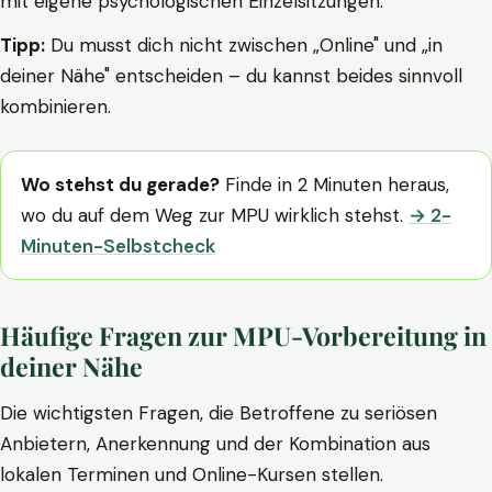
mit eigene psychologischen Einzelsitzungen.
Tipp:
Du musst dich nicht zwischen „Online" und „in
deiner Nähe" entscheiden – du kannst beides sinnvoll
kombinieren.
Wo stehst du gerade?
Finde in 2 Minuten heraus,
wo du auf dem Weg zur MPU wirklich stehst.
→ 2-
Minuten-Selbstcheck
Häufige Fragen zur MPU-Vorbereitung in
deiner Nähe
Die wichtigsten Fragen, die Betroffene zu seriösen
Anbietern, Anerkennung und der Kombination aus
lokalen Terminen und Online-Kursen stellen.