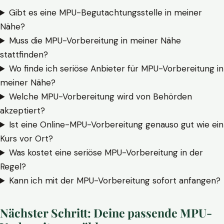
Gibt es eine MPU-Begutachtungsstelle in meiner
Nähe?
Muss die MPU-Vorbereitung in meiner Nähe
stattfinden?
Wo finde ich seriöse Anbieter für MPU-Vorbereitung in
meiner Nähe?
Welche MPU-Vorbereitung wird von Behörden
akzeptiert?
Ist eine Online-MPU-Vorbereitung genauso gut wie ein
Kurs vor Ort?
Was kostet eine seriöse MPU-Vorbereitung in der
Regel?
Kann ich mit der MPU-Vorbereitung sofort anfangen?
Nächster Schritt: Deine passende MPU-