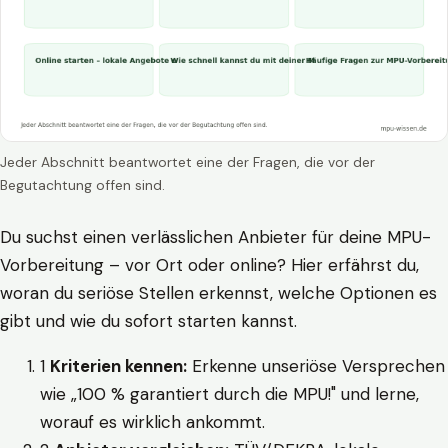
Jeder Abschnitt beantwortet eine der Fragen, die vor der
Begutachtung offen sind.
Du suchst einen verlässlichen Anbieter für deine MPU-
Vorbereitung – vor Ort oder online? Hier erfährst du,
woran du seriöse Stellen erkennst, welche Optionen es
gibt und wie du sofort starten kannst.
1
Kriterien kennen:
Erkenne unseriöse Versprechen
wie „100 % garantiert durch die MPU!" und lerne,
worauf es wirklich ankommt.