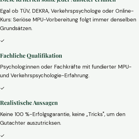
Egal ob TÜV, DEKRA, Verkehrspsychologe oder Online-
Kurs: Seriöse MPU-Vorbereitung folgt immer denselben
Grundsätzen.
✓
Fachliche Qualifikation
Psycholog:innen oder Fachkräfte mit fundierter MPU-
und Verkehrspsychologie-Erfahrung.
✓
Realistische Aussagen
Keine 100 %-Erfolgsgarantie, keine „Tricks", um den
Gutachter auszutricksen.
✓