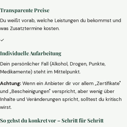
Transparente Preise
Du weißt vorab, welche Leistungen du bekommst und
was Zusatztermine kosten.
✓
Individuelle Aufarbeitung
Dein persönlicher Fall (Alkohol, Drogen, Punkte,
Medikamente) steht im Mittelpunkt.
Achtung:
Wenn ein Anbieter dir vor allem „Zertifikate"
und „Bescheinigungen" verspricht, aber wenig über
Inhalte und Veränderungen spricht, solltest du kritisch
wirst.
So gehst du konkret vor – Schritt für Schritt