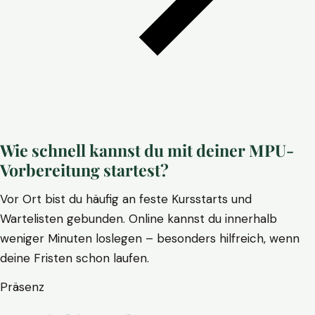
Wie schnell kannst du mit deiner MPU-
Vorbereitung startest?
Vor Ort bist du häufig an feste Kursstarts und
Wartelisten gebunden. Online kannst du innerhalb
weniger Minuten loslegen – besonders hilfreich, wenn
deine Fristen schon laufen.
Präsenz