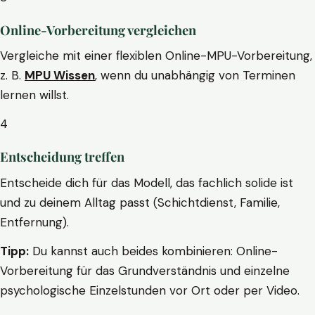
Online-Vorbereitung vergleichen
Vergleiche mit einer flexiblen Online-MPU-Vorbereitung,
z. B.
MPU Wissen
, wenn du unabhängig von Terminen
lernen willst.
4
Entscheidung treffen
Entscheide dich für das Modell, das fachlich solide ist
und zu deinem Alltag passt (Schichtdienst, Familie,
Entfernung).
Tipp:
Du kannst auch beides kombinieren: Online-
Vorbereitung für das Grundverständnis und einzelne
psychologische Einzelstunden vor Ort oder per Video.