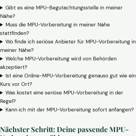
Gibt es eine MPU-Begutachtungsstelle in meiner
Nähe?
Muss die MPU-Vorbereitung in meiner Nähe
stattfinden?
Wo finde ich seriöse Anbieter für MPU-Vorbereitung in
meiner Nähe?
Welche MPU-Vorbereitung wird von Behörden
akzeptiert?
Ist eine Online-MPU-Vorbereitung genauso gut wie ein
Kurs vor Ort?
Was kostet eine seriöse MPU-Vorbereitung in der
Regel?
Kann ich mit der MPU-Vorbereitung sofort anfangen?
Nächster Schritt: Deine passende MPU-