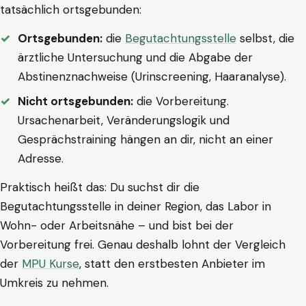
tatsächlich ortsgebunden:
Ortsgebunden:
die
Begutachtungsstelle
selbst, die
ärztliche Untersuchung und die Abgabe der
Abstinenznachweise (Urinscreening, Haaranalyse).
Nicht ortsgebunden:
die Vorbereitung.
Ursachenarbeit, Veränderungslogik und
Gesprächstraining hängen an dir, nicht an einer
Adresse.
Praktisch heißt das: Du suchst dir die
Begutachtungsstelle in deiner Region, das Labor in
Wohn- oder Arbeitsnähe – und bist bei der
Vorbereitung frei. Genau deshalb lohnt der Vergleich
der
MPU Kurse
, statt den erstbesten Anbieter im
Umkreis zu nehmen.