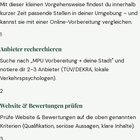
Mit dieser kleinen Vorgehensweise findest du innerhalb
kurzer Zeit passende Stellen in deiner Umgebung – und
kannst sie mit einer Online-Vorbereitung vergleichen.
1
Anbieter recherchieren
Suche nach „MPU Vorbereitung + deine Stadt" und
notiere dir 2–3 Anbieter (TÜV/DEKRA, lokale
Verkehrspsychologen).
2
Website & Bewertungen prüfen
Prüfe Website & Bewertungen auf die oben genannten
Kriterien (Qualifikation, seriöse Aussagen, klare Inhalte).
3