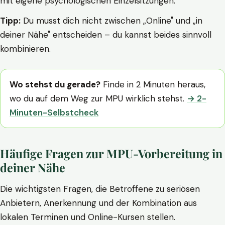
mit eigene psychologischen Einzelsitzungen.
Tipp:
Du musst dich nicht zwischen „Online" und „in
deiner Nähe" entscheiden – du kannst beides sinnvoll
kombinieren.
Wo stehst du gerade?
Finde in 2 Minuten heraus,
wo du auf dem Weg zur MPU wirklich stehst.
→ 2-
Minuten-Selbstcheck
Häufige Fragen zur MPU-Vorbereitung in
deiner Nähe
Die wichtigsten Fragen, die Betroffene zu seriösen
Anbietern, Anerkennung und der Kombination aus
lokalen Terminen und Online-Kursen stellen.