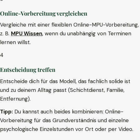
Online-Vorbereitung vergleichen
Vergleiche mit einer flexiblen Online-MPU-Vorbereitung,
z. B.
MPU Wissen
, wenn du unabhängig von Terminen
lernen willst.
4
Entscheidung treffen
Entscheide dich für das Modell, das fachlich solide ist
und zu deinem Alltag passt (Schichtdienst, Familie,
Entfernung).
Tipp:
Du kannst auch beides kombinieren: Online-
Vorbereitung für das Grundverständnis und einzelne
psychologische Einzelstunden vor Ort oder per Video.