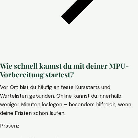
Wie schnell kannst du mit deiner MPU-
Vorbereitung startest?
Vor Ort bist du häufig an feste Kursstarts und
Wartelisten gebunden. Online kannst du innerhalb
weniger Minuten loslegen – besonders hilfreich, wenn
deine Fristen schon laufen.
Präsenz