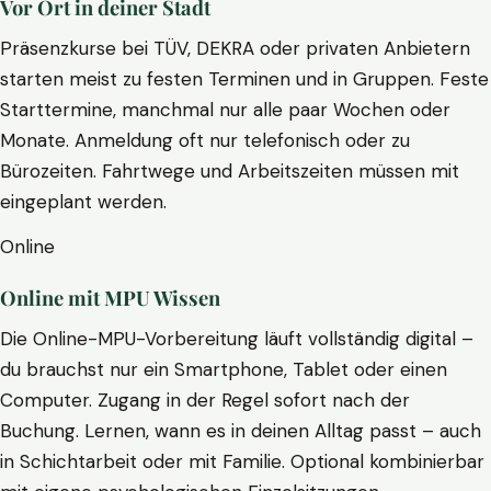
Vor Ort in deiner Stadt
Präsenzkurse bei TÜV, DEKRA oder privaten Anbietern
starten meist zu festen Terminen und in Gruppen. Feste
Starttermine, manchmal nur alle paar Wochen oder
Monate. Anmeldung oft nur telefonisch oder zu
Bürozeiten. Fahrtwege und Arbeitszeiten müssen mit
eingeplant werden.
Online
Online mit MPU Wissen
Die Online-MPU-Vorbereitung läuft vollständig digital –
du brauchst nur ein Smartphone, Tablet oder einen
Computer. Zugang in der Regel sofort nach der
Buchung. Lernen, wann es in deinen Alltag passt – auch
in Schichtarbeit oder mit Familie. Optional kombinierbar