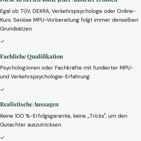
Egal ob TÜV, DEKRA, Verkehrspsychologe oder Online-
Kurs: Seriöse MPU-Vorbereitung folgt immer denselben
Grundsätzen.
✓
Fachliche Qualifikation
Psycholog:innen oder Fachkräfte mit fundierter MPU-
und Verkehrspsychologie-Erfahrung.
✓
Realistische Aussagen
Keine 100 %-Erfolgsgarantie, keine „Tricks", um den
Gutachter auszutricksen.
✓