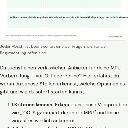
Jeder Abschnitt beantwortet eine der Fragen, die vor der
Begutachtung offen sind.
Du suchst einen verlässlichen Anbieter für deine MPU-
Vorbereitung – vor Ort oder online? Hier erfährst du,
woran du seriöse Stellen erkennst, welche Optionen es
gibt und wie du sofort starten kannst.
1
Kriterien kennen:
Erkenne unseriöse Versprechen
wie „100 % garantiert durch die MPU!" und lerne,
worauf es wirklich ankommt.