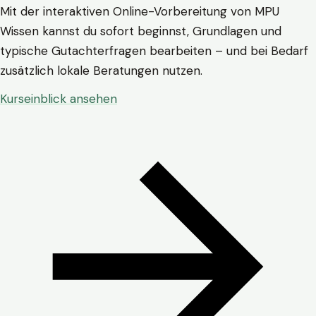
Mit der interaktiven Online-Vorbereitung von MPU
Wissen kannst du sofort beginnst, Grundlagen und
typische Gutachterfragen bearbeiten – und bei Bedarf
zusätzlich lokale Beratungen nutzen.
Kurseinblick ansehen