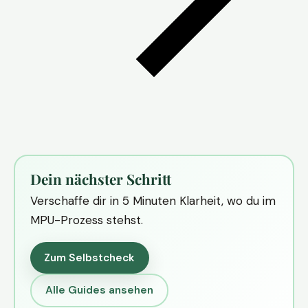
Dein nächster Schritt
Verschaffe dir in 5 Minuten Klarheit, wo du im
MPU-Prozess stehst.
Zum Selbstcheck
Alle Guides ansehen