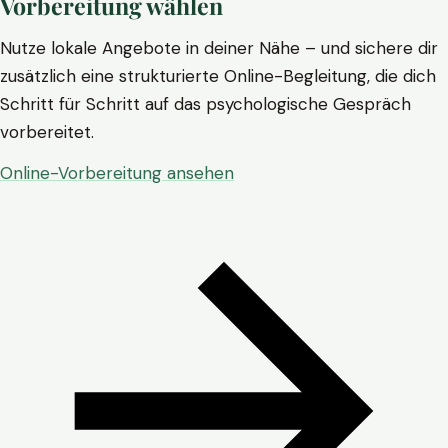
Vorbereitung wählen
Nutze lokale Angebote in deiner Nähe – und sichere dir
zusätzlich eine strukturierte Online-Begleitung, die dich
Schritt für Schritt auf das psychologische Gespräch
vorbereitet.
Online-Vorbereitung ansehen