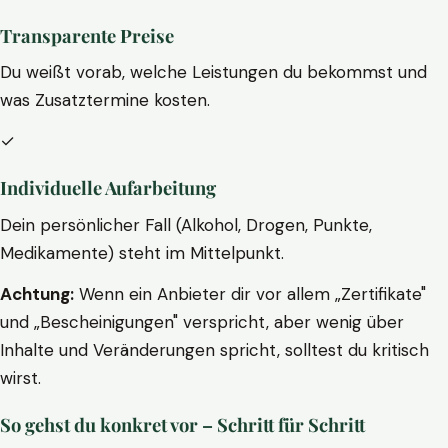
Transparente Preise
Du weißt vorab, welche Leistungen du bekommst und
was Zusatztermine kosten.
✓
Individuelle Aufarbeitung
Dein persönlicher Fall (Alkohol, Drogen, Punkte,
Medikamente) steht im Mittelpunkt.
Achtung:
Wenn ein Anbieter dir vor allem „Zertifikate"
und „Bescheinigungen" verspricht, aber wenig über
Inhalte und Veränderungen spricht, solltest du kritisch
wirst.
So gehst du konkret vor – Schritt für Schritt