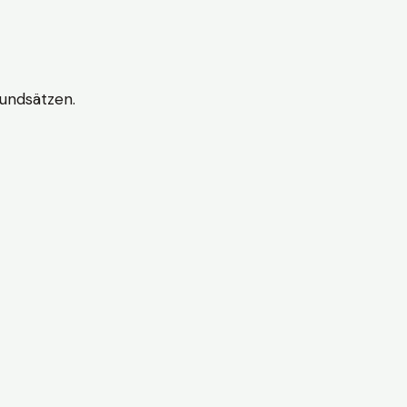
undsätzen.