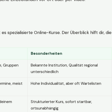
 spezialisierte Online-Kurse. Der Überblick hilft dir, die
Besonderheiten
e, Gruppen
Bekannte Institution, Qualität regional
unterschiedlich
ermine, meist
Hohe Individualität, aber oft Wartelisten
 deinem
Strukturierter Kurs, sofort startbar,
ortsunabhängig