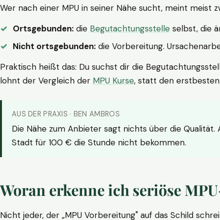
Wer nach einer MPU in seiner Nähe sucht, meint meist z
Ortsgebunden:
die
Begutachtungsstelle
selbst, die 
Nicht ortsgebunden:
die Vorbereitung. Ursachenarbei
Praktisch heißt das: Du suchst dir die Begutachtungsstel
lohnt der Vergleich der
MPU Kurse
, statt den erstbeste
AUS DER PRAXIS · BEN AMBROS
Die Nähe zum Anbieter sagt nichts über die Qualität.
Stadt für 100 € die Stunde nicht bekommen.
Woran erkenne ich seriöse MPU
Nicht jeder, der „MPU Vorbereitung" auf das Schild schrei