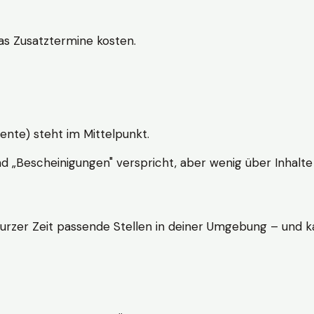
s Zusatztermine kosten.
ente) steht im Mittelpunkt.
nd „Bescheinigungen" verspricht, aber wenig über Inhalte 
kurzer Zeit passende Stellen in deiner Umgebung – und ka