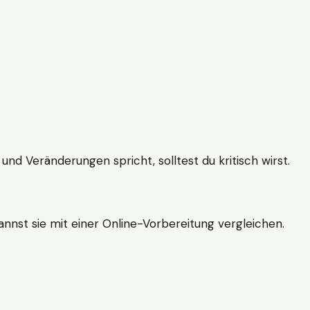
und Veränderungen spricht, solltest du kritisch wirst.
nnst sie mit einer Online-Vorbereitung vergleichen.