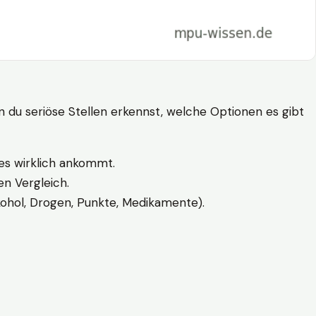
n du seriöse Stellen erkennst, welche Optionen es gibt
es wirklich ankommt.
n Vergleich.
kohol, Drogen, Punkte, Medikamente).