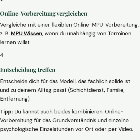
Online-Vorbereitung vergleichen
Vergleiche mit einer flexiblen Online-MPU-Vorbereitung,
z. B.
MPU Wissen
, wenn du unabhängig von Terminen
lernen willst.
4
Entscheidung treffen
Entscheide dich für das Modell, das fachlich solide ist
und zu deinem Alltag passt (Schichtdienst, Familie,
Entfernung).
Tipp:
Du kannst auch beides kombinieren: Online-
Vorbereitung für das Grundverständnis und einzelne
psychologische Einzelstunden vor Ort oder per Video.