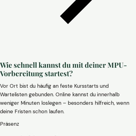
Wie schnell kannst du mit deiner MPU-
Vorbereitung startest?
Vor Ort bist du häufig an feste Kursstarts und
Wartelisten gebunden. Online kannst du innerhalb
weniger Minuten loslegen – besonders hilfreich, wenn
deine Fristen schon laufen.
Präsenz