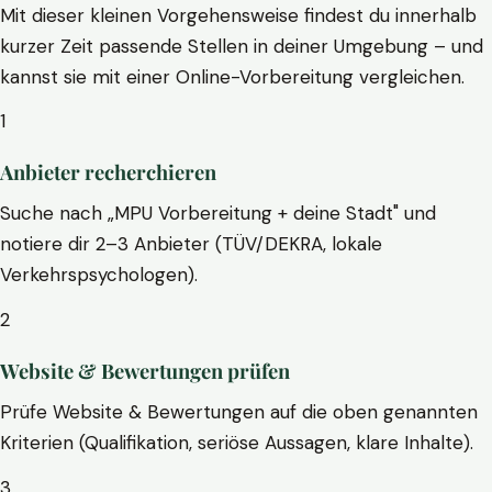
Mit dieser kleinen Vorgehensweise findest du innerhalb
kurzer Zeit passende Stellen in deiner Umgebung – und
kannst sie mit einer Online-Vorbereitung vergleichen.
1
Anbieter recherchieren
Suche nach „MPU Vorbereitung + deine Stadt" und
notiere dir 2–3 Anbieter (TÜV/DEKRA, lokale
Verkehrspsychologen).
2
Website & Bewertungen prüfen
Prüfe Website & Bewertungen auf die oben genannten
Kriterien (Qualifikation, seriöse Aussagen, klare Inhalte).
3