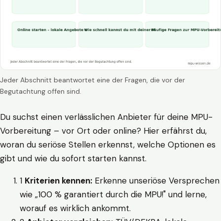
Jeder Abschnitt beantwortet eine der Fragen, die vor der
Begutachtung offen sind.
Du suchst einen verlässlichen Anbieter für deine MPU-
Vorbereitung – vor Ort oder online? Hier erfährst du,
woran du seriöse Stellen erkennst, welche Optionen es
gibt und wie du sofort starten kannst.
1
Kriterien kennen:
Erkenne unseriöse Versprechen
wie „100 % garantiert durch die MPU!" und lerne,
worauf es wirklich ankommt.