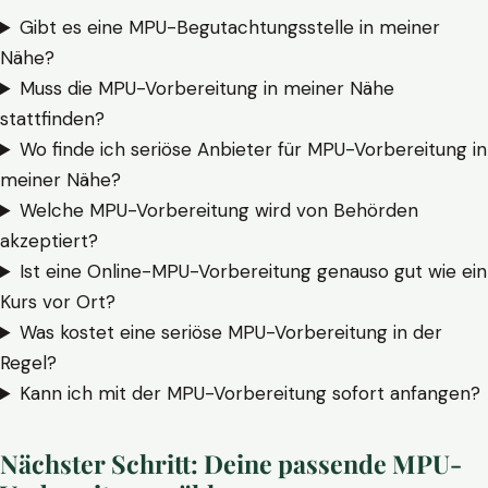
Gibt es eine MPU-Begutachtungsstelle in meiner
Nähe?
Muss die MPU-Vorbereitung in meiner Nähe
stattfinden?
Wo finde ich seriöse Anbieter für MPU-Vorbereitung in
meiner Nähe?
Welche MPU-Vorbereitung wird von Behörden
akzeptiert?
Ist eine Online-MPU-Vorbereitung genauso gut wie ein
Kurs vor Ort?
Was kostet eine seriöse MPU-Vorbereitung in der
Regel?
Kann ich mit der MPU-Vorbereitung sofort anfangen?
Nächster Schritt: Deine passende MPU-