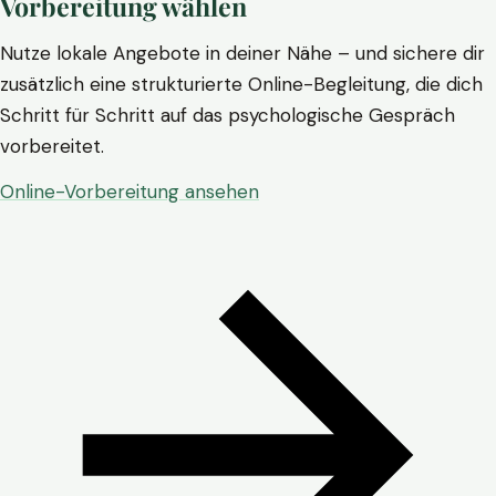
Vorbereitung wählen
Nutze lokale Angebote in deiner Nähe – und sichere dir
zusätzlich eine strukturierte Online-Begleitung, die dich
Schritt für Schritt auf das psychologische Gespräch
vorbereitet.
Online-Vorbereitung ansehen