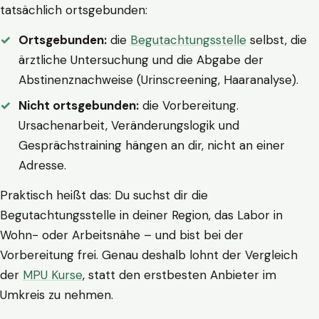
tatsächlich ortsgebunden:
Ortsgebunden:
die
Begutachtungsstelle
selbst, die
ärztliche Untersuchung und die Abgabe der
Abstinenznachweise (Urinscreening, Haaranalyse).
Nicht ortsgebunden:
die Vorbereitung.
Ursachenarbeit, Veränderungslogik und
Gesprächstraining hängen an dir, nicht an einer
Adresse.
Praktisch heißt das: Du suchst dir die
Begutachtungsstelle in deiner Region, das Labor in
Wohn- oder Arbeitsnähe – und bist bei der
Vorbereitung frei. Genau deshalb lohnt der Vergleich
der
MPU Kurse
, statt den erstbesten Anbieter im
Umkreis zu nehmen.