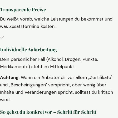
Transparente Preise
Du weißt vorab, welche Leistungen du bekommst und
was Zusatztermine kosten.
✓
Individuelle Aufarbeitung
Dein persönlicher Fall (Alkohol, Drogen, Punkte,
Medikamente) steht im Mittelpunkt.
Achtung:
Wenn ein Anbieter dir vor allem „Zertifikate"
und „Bescheinigungen" verspricht, aber wenig über
Inhalte und Veränderungen spricht, solltest du kritisch
wirst.
So gehst du konkret vor – Schritt für Schritt