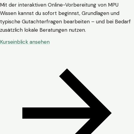
Mit der interaktiven Online-Vorbereitung von MPU
Wissen kannst du sofort beginnst, Grundlagen und
typische Gutachterfragen bearbeiten – und bei Bedarf
zusätzlich lokale Beratungen nutzen.
Kurseinblick ansehen