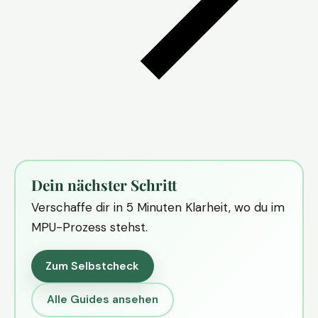
Dein nächster Schritt
Verschaffe dir in 5 Minuten Klarheit, wo du im
MPU-Prozess stehst.
Zum Selbstcheck
Alle Guides ansehen