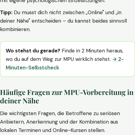
mit eigene psychologischen Einzelsitzungen.
Tipp:
Du musst dich nicht zwischen „Online" und „in
deiner Nähe" entscheiden – du kannst beides sinnvoll
kombinieren.
Wo stehst du gerade?
Finde in 2 Minuten heraus,
wo du auf dem Weg zur MPU wirklich stehst.
→ 2-
Minuten-Selbstcheck
Häufige Fragen zur MPU-Vorbereitung in
deiner Nähe
Die wichtigsten Fragen, die Betroffene zu seriösen
Anbietern, Anerkennung und der Kombination aus
lokalen Terminen und Online-Kursen stellen.