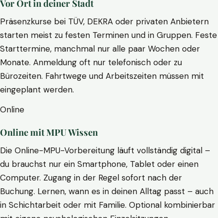
Vor Ort in deiner Stadt
Präsenzkurse bei TÜV, DEKRA oder privaten Anbietern
starten meist zu festen Terminen und in Gruppen. Feste
Starttermine, manchmal nur alle paar Wochen oder
Monate. Anmeldung oft nur telefonisch oder zu
Bürozeiten. Fahrtwege und Arbeitszeiten müssen mit
eingeplant werden.
Online
Online mit MPU Wissen
Die Online-MPU-Vorbereitung läuft vollständig digital –
du brauchst nur ein Smartphone, Tablet oder einen
Computer. Zugang in der Regel sofort nach der
Buchung. Lernen, wann es in deinen Alltag passt – auch
in Schichtarbeit oder mit Familie. Optional kombinierbar