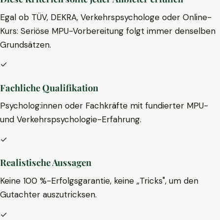
Egal ob TÜV, DEKRA, Verkehrspsychologe oder Online-
Kurs: Seriöse MPU-Vorbereitung folgt immer denselben
Grundsätzen.
✓
Fachliche Qualifikation
Psycholog:innen oder Fachkräfte mit fundierter MPU-
und Verkehrspsychologie-Erfahrung.
✓
Realistische Aussagen
Keine 100 %-Erfolgsgarantie, keine „Tricks", um den
Gutachter auszutricksen.
✓