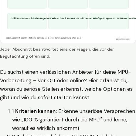
Jeder Abschnitt beantwortet eine der Fragen, die vor der
Begutachtung offen sind.
Du suchst einen verlässlichen Anbieter für deine MPU-
Vorbereitung – vor Ort oder online? Hier erfährst du,
woran du seriöse Stellen erkennst, welche Optionen es
gibt und wie du sofort starten kannst.
1
Kriterien kennen:
Erkenne unseriöse Versprechen
wie „100 % garantiert durch die MPU!" und lerne,
worauf es wirklich ankommt.