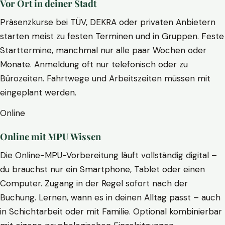
Vor Ort in deiner Stadt
Präsenzkurse bei TÜV, DEKRA oder privaten Anbietern
starten meist zu festen Terminen und in Gruppen. Feste
Starttermine, manchmal nur alle paar Wochen oder
Monate. Anmeldung oft nur telefonisch oder zu
Bürozeiten. Fahrtwege und Arbeitszeiten müssen mit
eingeplant werden.
Online
Online mit MPU Wissen
Die Online-MPU-Vorbereitung läuft vollständig digital –
du brauchst nur ein Smartphone, Tablet oder einen
Computer. Zugang in der Regel sofort nach der
Buchung. Lernen, wann es in deinen Alltag passt – auch
in Schichtarbeit oder mit Familie. Optional kombinierbar