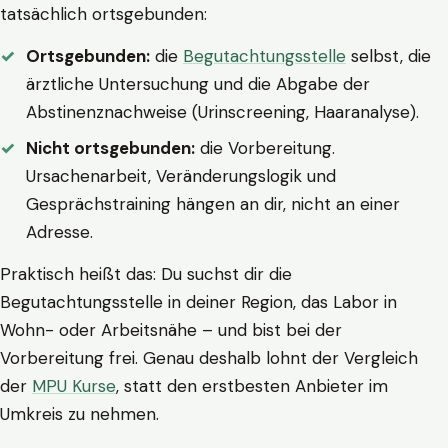
tatsächlich ortsgebunden:
Ortsgebunden:
die
Begutachtungsstelle
selbst, die
ärztliche Untersuchung und die Abgabe der
Abstinenznachweise (Urinscreening, Haaranalyse).
Nicht ortsgebunden:
die Vorbereitung.
Ursachenarbeit, Veränderungslogik und
Gesprächstraining hängen an dir, nicht an einer
Adresse.
Praktisch heißt das: Du suchst dir die
Begutachtungsstelle in deiner Region, das Labor in
Wohn- oder Arbeitsnähe – und bist bei der
Vorbereitung frei. Genau deshalb lohnt der Vergleich
der
MPU Kurse
, statt den erstbesten Anbieter im
Umkreis zu nehmen.