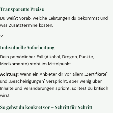
Transparente Preise
Du weißt vorab, welche Leistungen du bekommst und
was Zusatztermine kosten.
✓
Individuelle Aufarbeitung
Dein persönlicher Fall (Alkohol, Drogen, Punkte,
Medikamente) steht im Mittelpunkt.
Achtung:
Wenn ein Anbieter dir vor allem „Zertifikate"
und „Bescheinigungen" verspricht, aber wenig über
Inhalte und Veränderungen spricht, solltest du kritisch
wirst.
So gehst du konkret vor – Schritt für Schritt