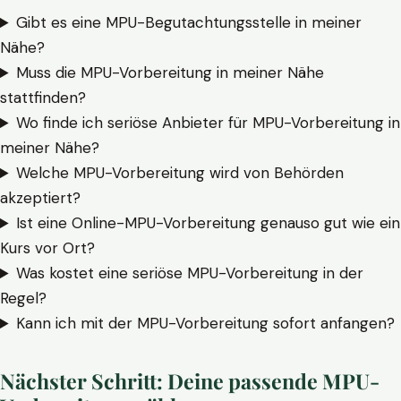
Gibt es eine MPU-Begutachtungsstelle in meiner
Nähe?
Muss die MPU-Vorbereitung in meiner Nähe
stattfinden?
Wo finde ich seriöse Anbieter für MPU-Vorbereitung in
meiner Nähe?
Welche MPU-Vorbereitung wird von Behörden
akzeptiert?
Ist eine Online-MPU-Vorbereitung genauso gut wie ein
Kurs vor Ort?
Was kostet eine seriöse MPU-Vorbereitung in der
Regel?
Kann ich mit der MPU-Vorbereitung sofort anfangen?
Nächster Schritt: Deine passende MPU-