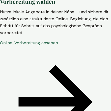
Vorbereitung wählen
Nutze lokale Angebote in deiner Nähe – und sichere dir
zusätzlich eine strukturierte Online-Begleitung, die dich
Schritt für Schritt auf das psychologische Gespräch
vorbereitet.
Online-Vorbereitung ansehen