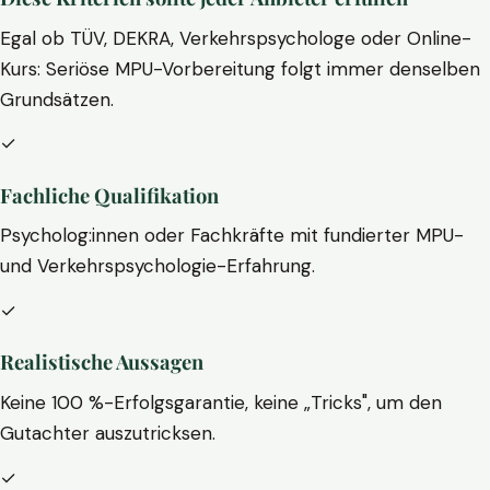
Egal ob TÜV, DEKRA, Verkehrspsychologe oder Online-
Kurs: Seriöse MPU-Vorbereitung folgt immer denselben
Grundsätzen.
✓
Fachliche Qualifikation
Psycholog:innen oder Fachkräfte mit fundierter MPU-
und Verkehrspsychologie-Erfahrung.
✓
Realistische Aussagen
Keine 100 %-Erfolgsgarantie, keine „Tricks", um den
Gutachter auszutricksen.
✓