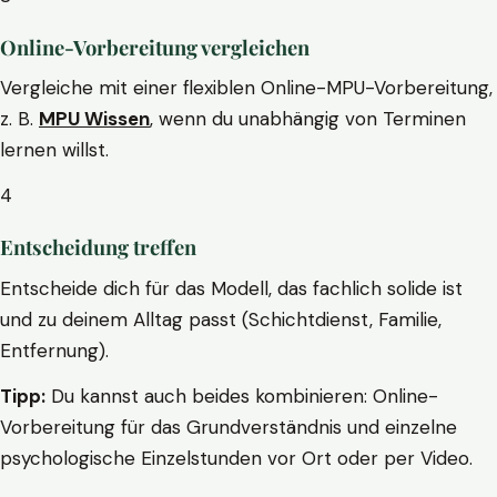
Online-Vorbereitung vergleichen
Vergleiche mit einer flexiblen Online-MPU-Vorbereitung,
z. B.
MPU Wissen
, wenn du unabhängig von Terminen
lernen willst.
4
Entscheidung treffen
Entscheide dich für das Modell, das fachlich solide ist
und zu deinem Alltag passt (Schichtdienst, Familie,
Entfernung).
Tipp:
Du kannst auch beides kombinieren: Online-
Vorbereitung für das Grundverständnis und einzelne
psychologische Einzelstunden vor Ort oder per Video.