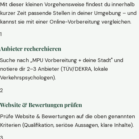
Mit dieser kleinen Vorgehensweise findest du innerhalb
kurzer Zeit passende Stellen in deiner Umgebung – und
kannst sie mit einer Online-Vorbereitung vergleichen.
1
Anbieter recherchieren
Suche nach „MPU Vorbereitung + deine Stadt" und
notiere dir 2–3 Anbieter (TÜV/DEKRA, lokale
Verkehrspsychologen).
2
Website & Bewertungen prüfen
Prüfe Website & Bewertungen auf die oben genannten
Kriterien (Qualifikation, seriöse Aussagen, klare Inhalte).
3