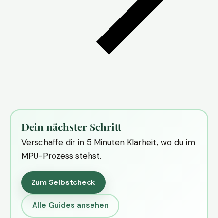
Dein nächster Schritt
Verschaffe dir in 5 Minuten Klarheit, wo du im
MPU-Prozess stehst.
Zum Selbstcheck
Alle Guides ansehen