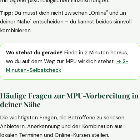
mit eigene psychologischen Einzelsitzungen.
Tipp:
Du musst dich nicht zwischen „Online" und „in
deiner Nähe" entscheiden – du kannst beides sinnvoll
kombinieren.
Wo stehst du gerade?
Finde in 2 Minuten heraus,
wo du auf dem Weg zur MPU wirklich stehst.
→ 2-
Minuten-Selbstcheck
Häufige Fragen zur MPU-Vorbereitung in
deiner Nähe
Die wichtigsten Fragen, die Betroffene zu seriösen
Anbietern, Anerkennung und der Kombination aus
lokalen Terminen und Online-Kursen stellen.