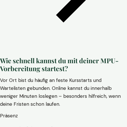
Wie schnell kannst du mit deiner MPU-
Vorbereitung startest?
Vor Ort bist du häufig an feste Kursstarts und
Wartelisten gebunden. Online kannst du innerhalb
weniger Minuten loslegen – besonders hilfreich, wenn
deine Fristen schon laufen.
Präsenz