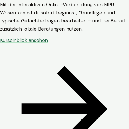
Mit der interaktiven Online-Vorbereitung von MPU
Wissen kannst du sofort beginnst, Grundlagen und
typische Gutachterfragen bearbeiten – und bei Bedarf
zusätzlich lokale Beratungen nutzen.
Kurseinblick ansehen