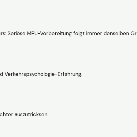
rs: Seriöse MPU-Vorbereitung folgt immer denselben Gr
nd Verkehrspsychologie-Erfahrung.
chter auszutricksen.