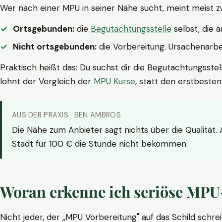
Wer nach einer MPU in seiner Nähe sucht, meint meist z
Ortsgebunden:
die
Begutachtungsstelle
selbst, die 
Nicht ortsgebunden:
die Vorbereitung. Ursachenarbei
Praktisch heißt das: Du suchst dir die Begutachtungsstel
lohnt der Vergleich der
MPU Kurse
, statt den erstbeste
AUS DER PRAXIS · BEN AMBROS
Die Nähe zum Anbieter sagt nichts über die Qualität.
Stadt für 100 € die Stunde nicht bekommen.
Woran erkenne ich seriöse MPU
Nicht jeder, der „MPU Vorbereitung" auf das Schild schrei