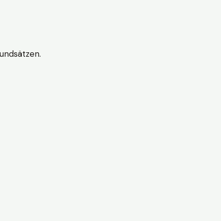
undsätzen.