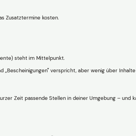
s Zusatztermine kosten.
ente) steht im Mittelpunkt.
nd „Bescheinigungen" verspricht, aber wenig über Inhalte 
kurzer Zeit passende Stellen in deiner Umgebung – und ka