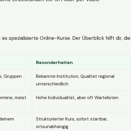
 spezialisierte Online-Kurse. Der Überblick hilft dir, die
Besonderheiten
e, Gruppen
Bekannte Institution, Qualität regional
unterschiedlich
ermine, meist
Hohe Individualität, aber oft Wartelisten
 deinem
Strukturierter Kurs, sofort startbar,
ortsunabhängig