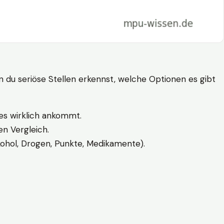
n du seriöse Stellen erkennst, welche Optionen es gibt
es wirklich ankommt.
n Vergleich.
kohol, Drogen, Punkte, Medikamente).