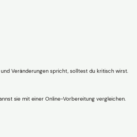
und Veränderungen spricht, solltest du kritisch wirst.
nnst sie mit einer Online-Vorbereitung vergleichen.