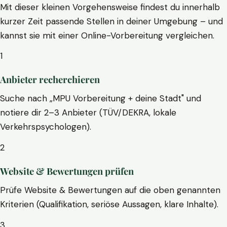
Mit dieser kleinen Vorgehensweise findest du innerhalb
kurzer Zeit passende Stellen in deiner Umgebung – und
kannst sie mit einer Online-Vorbereitung vergleichen.
1
Anbieter recherchieren
Suche nach „MPU Vorbereitung + deine Stadt" und
notiere dir 2–3 Anbieter (TÜV/DEKRA, lokale
Verkehrspsychologen).
2
Website & Bewertungen prüfen
Prüfe Website & Bewertungen auf die oben genannten
Kriterien (Qualifikation, seriöse Aussagen, klare Inhalte).
3