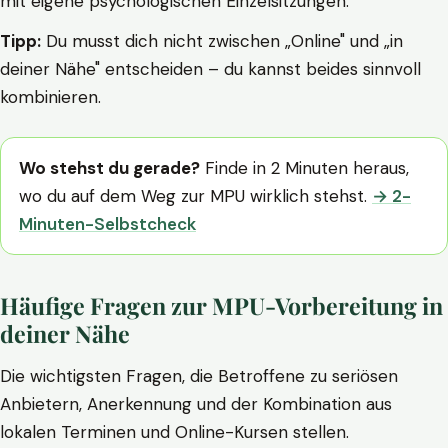
mit eigene psychologischen Einzelsitzungen.
Tipp:
Du musst dich nicht zwischen „Online" und „in
deiner Nähe" entscheiden – du kannst beides sinnvoll
kombinieren.
Wo stehst du gerade?
Finde in 2 Minuten heraus,
wo du auf dem Weg zur MPU wirklich stehst.
→ 2-
Minuten-Selbstcheck
Häufige Fragen zur MPU-Vorbereitung in
deiner Nähe
Die wichtigsten Fragen, die Betroffene zu seriösen
Anbietern, Anerkennung und der Kombination aus
lokalen Terminen und Online-Kursen stellen.