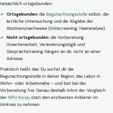
tatsächlich ortsgebunden:
Ortsgebunden:
die
Begutachtungsstelle
selbst, die
ärztliche Untersuchung und die Abgabe der
Abstinenznachweise (Urinscreening, Haaranalyse).
Nicht ortsgebunden:
die Vorbereitung.
Ursachenarbeit, Veränderungslogik und
Gesprächstraining hängen an dir, nicht an einer
Adresse.
Praktisch heißt das: Du suchst dir die
Begutachtungsstelle in deiner Region, das Labor in
Wohn- oder Arbeitsnähe – und bist bei der
Vorbereitung frei. Genau deshalb lohnt der Vergleich
der
MPU Kurse
, statt den erstbesten Anbieter im
Umkreis zu nehmen.