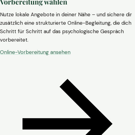
Vorbereitung wählen
Nutze lokale Angebote in deiner Nähe – und sichere dir
zusätzlich eine strukturierte Online-Begleitung, die dich
Schritt für Schritt auf das psychologische Gespräch
vorbereitet.
Online-Vorbereitung ansehen