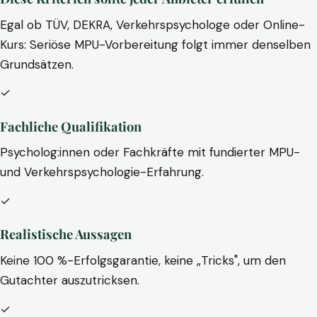
Egal ob TÜV, DEKRA, Verkehrspsychologe oder Online-
Kurs: Seriöse MPU-Vorbereitung folgt immer denselben
Grundsätzen.
✓
Fachliche Qualifikation
Psycholog:innen oder Fachkräfte mit fundierter MPU-
und Verkehrspsychologie-Erfahrung.
✓
Realistische Aussagen
Keine 100 %-Erfolgsgarantie, keine „Tricks", um den
Gutachter auszutricksen.
✓