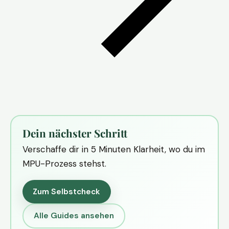
Dein nächster Schritt
Verschaffe dir in 5 Minuten Klarheit, wo du im
MPU-Prozess stehst.
Zum Selbstcheck
Alle Guides ansehen