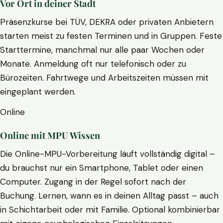
Vor Ort in deiner Stadt
Präsenzkurse bei TÜV, DEKRA oder privaten Anbietern
starten meist zu festen Terminen und in Gruppen. Feste
Starttermine, manchmal nur alle paar Wochen oder
Monate. Anmeldung oft nur telefonisch oder zu
Bürozeiten. Fahrtwege und Arbeitszeiten müssen mit
eingeplant werden.
Online
Online mit MPU Wissen
Die Online-MPU-Vorbereitung läuft vollständig digital –
du brauchst nur ein Smartphone, Tablet oder einen
Computer. Zugang in der Regel sofort nach der
Buchung. Lernen, wann es in deinen Alltag passt – auch
in Schichtarbeit oder mit Familie. Optional kombinierbar