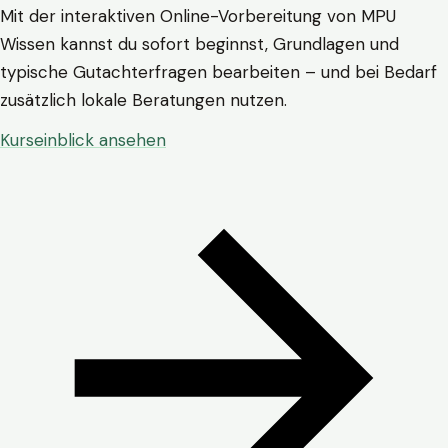
Mit der interaktiven Online-Vorbereitung von MPU
Wissen kannst du sofort beginnst, Grundlagen und
typische Gutachterfragen bearbeiten – und bei Bedarf
zusätzlich lokale Beratungen nutzen.
Kurseinblick ansehen