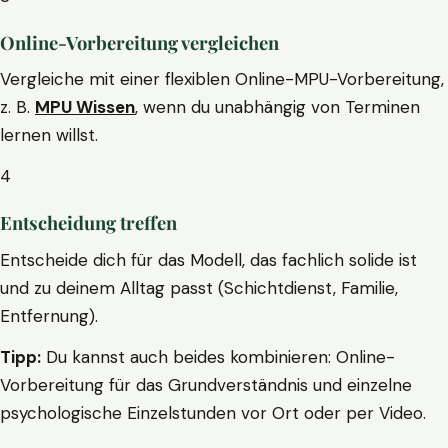
Online-Vorbereitung vergleichen
Vergleiche mit einer flexiblen Online-MPU-Vorbereitung,
z. B.
MPU Wissen
, wenn du unabhängig von Terminen
lernen willst.
4
Entscheidung treffen
Entscheide dich für das Modell, das fachlich solide ist
und zu deinem Alltag passt (Schichtdienst, Familie,
Entfernung).
Tipp:
Du kannst auch beides kombinieren: Online-
Vorbereitung für das Grundverständnis und einzelne
psychologische Einzelstunden vor Ort oder per Video.