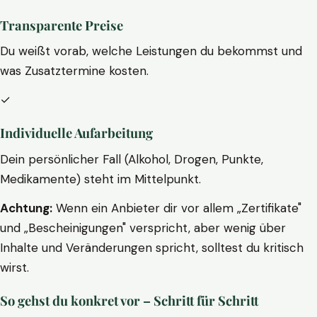
Transparente Preise
Du weißt vorab, welche Leistungen du bekommst und
was Zusatztermine kosten.
✓
Individuelle Aufarbeitung
Dein persönlicher Fall (Alkohol, Drogen, Punkte,
Medikamente) steht im Mittelpunkt.
Achtung:
Wenn ein Anbieter dir vor allem „Zertifikate"
und „Bescheinigungen" verspricht, aber wenig über
Inhalte und Veränderungen spricht, solltest du kritisch
wirst.
So gehst du konkret vor – Schritt für Schritt