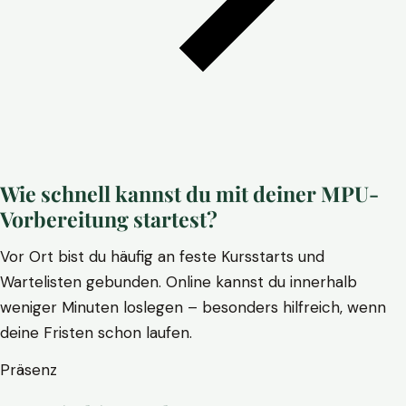
Wie schnell kannst du mit deiner MPU-
Vorbereitung startest?
Vor Ort bist du häufig an feste Kursstarts und
Wartelisten gebunden. Online kannst du innerhalb
weniger Minuten loslegen – besonders hilfreich, wenn
deine Fristen schon laufen.
Präsenz