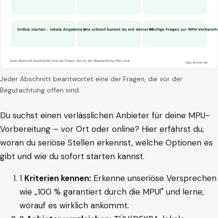
Jeder Abschnitt beantwortet eine der Fragen, die vor der
Begutachtung offen sind.
Du suchst einen verlässlichen Anbieter für deine MPU-
Vorbereitung – vor Ort oder online? Hier erfährst du,
woran du seriöse Stellen erkennst, welche Optionen es
gibt und wie du sofort starten kannst.
1
Kriterien kennen:
Erkenne unseriöse Versprechen
wie „100 % garantiert durch die MPU!" und lerne,
worauf es wirklich ankommt.