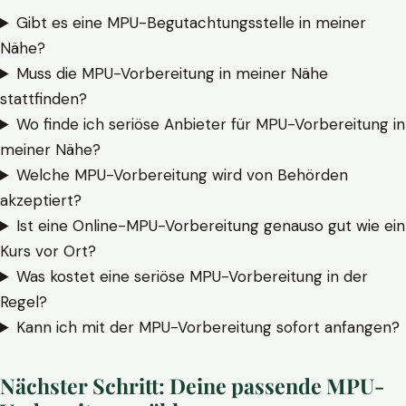
Gibt es eine MPU-Begutachtungsstelle in meiner
Nähe?
Muss die MPU-Vorbereitung in meiner Nähe
stattfinden?
Wo finde ich seriöse Anbieter für MPU-Vorbereitung in
meiner Nähe?
Welche MPU-Vorbereitung wird von Behörden
akzeptiert?
Ist eine Online-MPU-Vorbereitung genauso gut wie ein
Kurs vor Ort?
Was kostet eine seriöse MPU-Vorbereitung in der
Regel?
Kann ich mit der MPU-Vorbereitung sofort anfangen?
Nächster Schritt: Deine passende MPU-