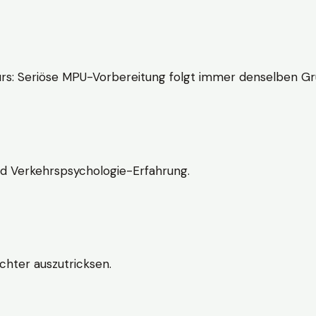
rs: Seriöse MPU-Vorbereitung folgt immer denselben Gr
nd Verkehrspsychologie-Erfahrung.
chter auszutricksen.