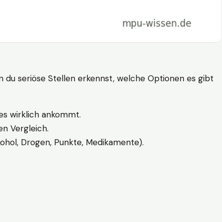
n du seriöse Stellen erkennst, welche Optionen es gibt
es wirklich ankommt.
n Vergleich.
kohol, Drogen, Punkte, Medikamente).