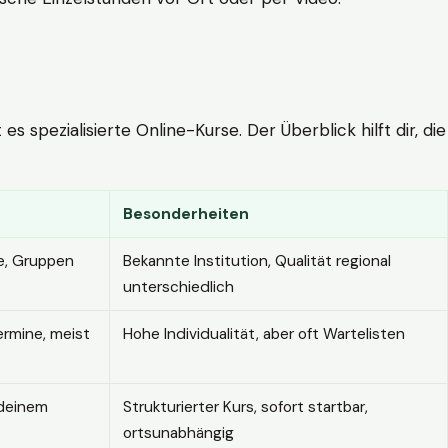
 spezialisierte Online-Kurse. Der Überblick hilft dir, die
Besonderheiten
e, Gruppen
Bekannte Institution, Qualität regional
unterschiedlich
ermine, meist
Hohe Individualität, aber oft Wartelisten
 deinem
Strukturierter Kurs, sofort startbar,
ortsunabhängig