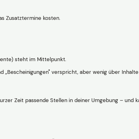
s Zusatztermine kosten.
ente) steht im Mittelpunkt.
nd „Bescheinigungen" verspricht, aber wenig über Inhalte 
kurzer Zeit passende Stellen in deiner Umgebung – und ka