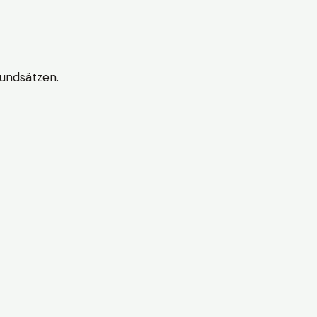
undsätzen.