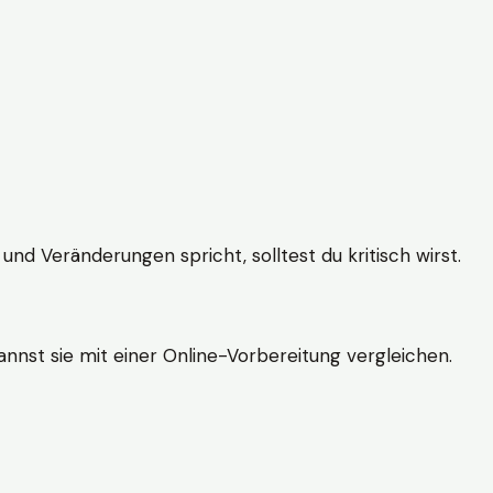
und Veränderungen spricht, solltest du kritisch wirst.
nnst sie mit einer Online-Vorbereitung vergleichen.