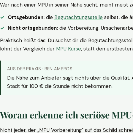
Wer nach einer MPU in seiner Nähe sucht, meint meist z
Ortsgebunden:
die
Begutachtungsstelle
selbst, die 
Nicht ortsgebunden:
die Vorbereitung. Ursachenarbei
Praktisch heißt das: Du suchst dir die Begutachtungsstel
lohnt der Vergleich der
MPU Kurse
, statt den erstbeste
AUS DER PRAXIS · BEN AMBROS
Die Nähe zum Anbieter sagt nichts über die Qualität.
Stadt für 100 € die Stunde nicht bekommen.
Woran erkenne ich seriöse MPU
Nicht jeder, der „MPU Vorbereitung" auf das Schild schrei