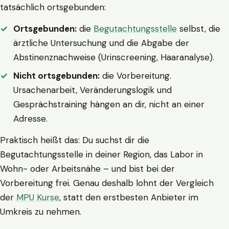
tatsächlich ortsgebunden:
Ortsgebunden:
die
Begutachtungsstelle
selbst, die
ärztliche Untersuchung und die Abgabe der
Abstinenznachweise (Urinscreening, Haaranalyse).
Nicht ortsgebunden:
die Vorbereitung.
Ursachenarbeit, Veränderungslogik und
Gesprächstraining hängen an dir, nicht an einer
Adresse.
Praktisch heißt das: Du suchst dir die
Begutachtungsstelle in deiner Region, das Labor in
Wohn- oder Arbeitsnähe – und bist bei der
Vorbereitung frei. Genau deshalb lohnt der Vergleich
der
MPU Kurse
, statt den erstbesten Anbieter im
Umkreis zu nehmen.