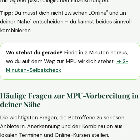
mit eigene psychologischen Einzelsitzungen.
Tipp:
Du musst dich nicht zwischen „Online" und „in
deiner Nähe" entscheiden – du kannst beides sinnvoll
kombinieren.
Wo stehst du gerade?
Finde in 2 Minuten heraus,
wo du auf dem Weg zur MPU wirklich stehst.
→ 2-
Minuten-Selbstcheck
Häufige Fragen zur MPU-Vorbereitung in
deiner Nähe
Die wichtigsten Fragen, die Betroffene zu seriösen
Anbietern, Anerkennung und der Kombination aus
lokalen Terminen und Online-Kursen stellen.