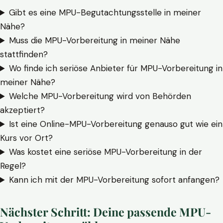
Gibt es eine MPU-Begutachtungsstelle in meiner
Nähe?
Muss die MPU-Vorbereitung in meiner Nähe
stattfinden?
Wo finde ich seriöse Anbieter für MPU-Vorbereitung in
meiner Nähe?
Welche MPU-Vorbereitung wird von Behörden
akzeptiert?
Ist eine Online-MPU-Vorbereitung genauso gut wie ein
Kurs vor Ort?
Was kostet eine seriöse MPU-Vorbereitung in der
Regel?
Kann ich mit der MPU-Vorbereitung sofort anfangen?
Nächster Schritt: Deine passende MPU-