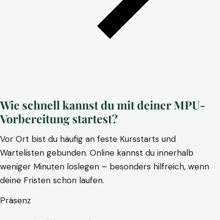
Wie schnell kannst du mit deiner MPU-
Vorbereitung startest?
Vor Ort bist du häufig an feste Kursstarts und
Wartelisten gebunden. Online kannst du innerhalb
weniger Minuten loslegen – besonders hilfreich, wenn
deine Fristen schon laufen.
Präsenz