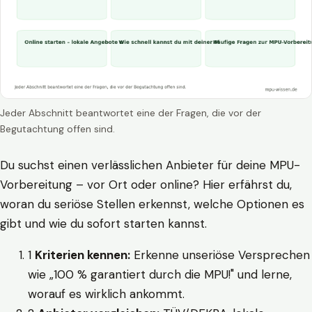
Jeder Abschnitt beantwortet eine der Fragen, die vor der
Begutachtung offen sind.
Du suchst einen verlässlichen Anbieter für deine MPU-
Vorbereitung – vor Ort oder online? Hier erfährst du,
woran du seriöse Stellen erkennst, welche Optionen es
gibt und wie du sofort starten kannst.
1
Kriterien kennen:
Erkenne unseriöse Versprechen
wie „100 % garantiert durch die MPU!" und lerne,
worauf es wirklich ankommt.