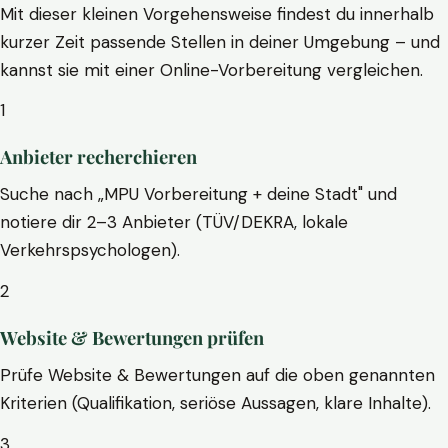
Mit dieser kleinen Vorgehensweise findest du innerhalb
kurzer Zeit passende Stellen in deiner Umgebung – und
kannst sie mit einer Online-Vorbereitung vergleichen.
1
Anbieter recherchieren
Suche nach „MPU Vorbereitung + deine Stadt" und
notiere dir 2–3 Anbieter (TÜV/DEKRA, lokale
Verkehrspsychologen).
2
Website & Bewertungen prüfen
Prüfe Website & Bewertungen auf die oben genannten
Kriterien (Qualifikation, seriöse Aussagen, klare Inhalte).
3