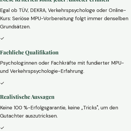
Egal ob TÜV, DEKRA, Verkehrspsychologe oder Online-
Kurs: Seriöse MPU-Vorbereitung folgt immer denselben
Grundsätzen.
✓
Fachliche Qualifikation
Psycholog:innen oder Fachkräfte mit fundierter MPU-
und Verkehrspsychologie-Erfahrung.
✓
Realistische Aussagen
Keine 100 %-Erfolgsgarantie, keine „Tricks", um den
Gutachter auszutricksen.
✓