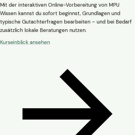
Mit der interaktiven Online-Vorbereitung von MPU
Wissen kannst du sofort beginnst, Grundlagen und
typische Gutachterfragen bearbeiten – und bei Bedarf
zusätzlich lokale Beratungen nutzen.
Kurseinblick ansehen