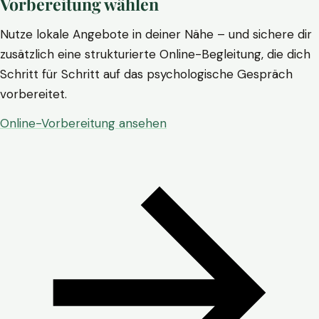
Vorbereitung wählen
Nutze lokale Angebote in deiner Nähe – und sichere dir
zusätzlich eine strukturierte Online-Begleitung, die dich
Schritt für Schritt auf das psychologische Gespräch
vorbereitet.
Online-Vorbereitung ansehen