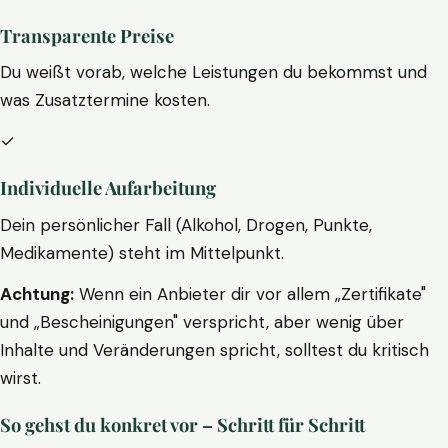
Transparente Preise
Du weißt vorab, welche Leistungen du bekommst und
was Zusatztermine kosten.
✓
Individuelle Aufarbeitung
Dein persönlicher Fall (Alkohol, Drogen, Punkte,
Medikamente) steht im Mittelpunkt.
Achtung:
Wenn ein Anbieter dir vor allem „Zertifikate"
und „Bescheinigungen" verspricht, aber wenig über
Inhalte und Veränderungen spricht, solltest du kritisch
wirst.
So gehst du konkret vor – Schritt für Schritt