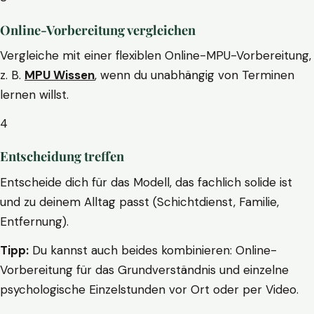
Online-Vorbereitung vergleichen
Vergleiche mit einer flexiblen Online-MPU-Vorbereitung,
z. B.
MPU Wissen
, wenn du unabhängig von Terminen
lernen willst.
4
Entscheidung treffen
Entscheide dich für das Modell, das fachlich solide ist
und zu deinem Alltag passt (Schichtdienst, Familie,
Entfernung).
Tipp:
Du kannst auch beides kombinieren: Online-
Vorbereitung für das Grundverständnis und einzelne
psychologische Einzelstunden vor Ort oder per Video.