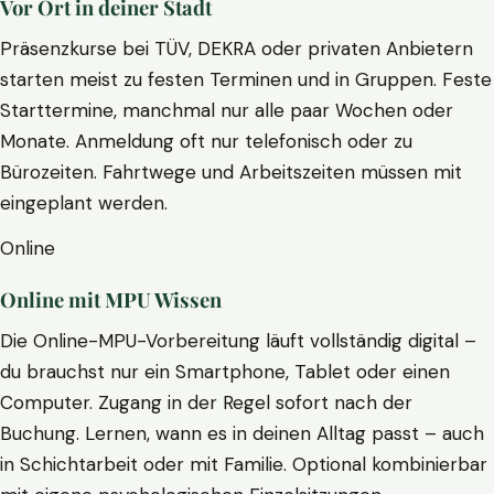
Vor Ort in deiner Stadt
Präsenzkurse bei TÜV, DEKRA oder privaten Anbietern
starten meist zu festen Terminen und in Gruppen. Feste
Starttermine, manchmal nur alle paar Wochen oder
Monate. Anmeldung oft nur telefonisch oder zu
Bürozeiten. Fahrtwege und Arbeitszeiten müssen mit
eingeplant werden.
Online
Online mit MPU Wissen
Die Online-MPU-Vorbereitung läuft vollständig digital –
du brauchst nur ein Smartphone, Tablet oder einen
Computer. Zugang in der Regel sofort nach der
Buchung. Lernen, wann es in deinen Alltag passt – auch
in Schichtarbeit oder mit Familie. Optional kombinierbar