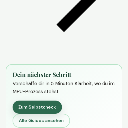
Dein nächster Schritt
Verschaffe dir in 5 Minuten Klarheit, wo du im
MPU-Prozess stehst.
Zum Selbstcheck
Alle Guides ansehen