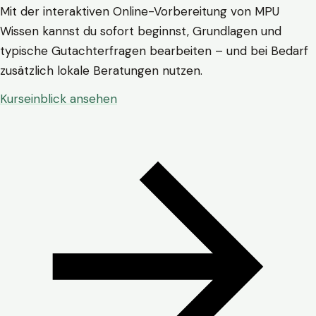
Mit der interaktiven Online-Vorbereitung von MPU
Wissen kannst du sofort beginnst, Grundlagen und
typische Gutachterfragen bearbeiten – und bei Bedarf
zusätzlich lokale Beratungen nutzen.
Kurseinblick ansehen