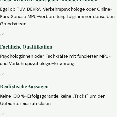
Egal ob TÜV, DEKRA, Verkehrspsychologe oder Online-
Kurs: Seriöse MPU-Vorbereitung folgt immer denselben
Grundsätzen.
✓
Fachliche Qualifikation
Psycholog:innen oder Fachkräfte mit fundierter MPU-
und Verkehrspsychologie-Erfahrung.
✓
Realistische Aussagen
Keine 100 %-Erfolgsgarantie, keine „Tricks", um den
Gutachter auszutricksen.
✓