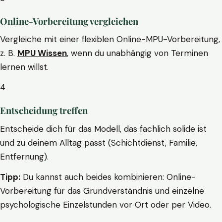
Online-Vorbereitung vergleichen
Vergleiche mit einer flexiblen Online-MPU-Vorbereitung,
z. B.
MPU Wissen
, wenn du unabhängig von Terminen
lernen willst.
4
Entscheidung treffen
Entscheide dich für das Modell, das fachlich solide ist
und zu deinem Alltag passt (Schichtdienst, Familie,
Entfernung).
Tipp:
Du kannst auch beides kombinieren: Online-
Vorbereitung für das Grundverständnis und einzelne
psychologische Einzelstunden vor Ort oder per Video.