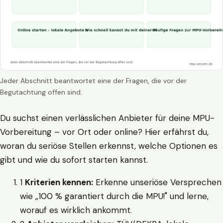
Jeder Abschnitt beantwortet eine der Fragen, die vor der
Begutachtung offen sind.
Du suchst einen verlässlichen Anbieter für deine MPU-
Vorbereitung – vor Ort oder online? Hier erfährst du,
woran du seriöse Stellen erkennst, welche Optionen es
gibt und wie du sofort starten kannst.
1
Kriterien kennen:
Erkenne unseriöse Versprechen
wie „100 % garantiert durch die MPU!" und lerne,
worauf es wirklich ankommt.