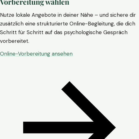
Vorbereitung wählen
Nutze lokale Angebote in deiner Nähe – und sichere dir
zusätzlich eine strukturierte Online-Begleitung, die dich
Schritt für Schritt auf das psychologische Gespräch
vorbereitet.
Online-Vorbereitung ansehen