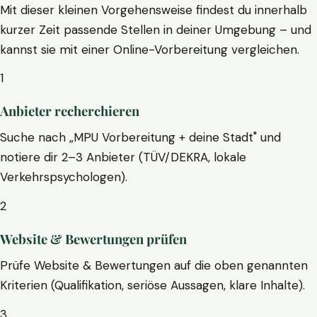
Mit dieser kleinen Vorgehensweise findest du innerhalb
kurzer Zeit passende Stellen in deiner Umgebung – und
kannst sie mit einer Online-Vorbereitung vergleichen.
1
Anbieter recherchieren
Suche nach „MPU Vorbereitung + deine Stadt" und
notiere dir 2–3 Anbieter (TÜV/DEKRA, lokale
Verkehrspsychologen).
2
Website & Bewertungen prüfen
Prüfe Website & Bewertungen auf die oben genannten
Kriterien (Qualifikation, seriöse Aussagen, klare Inhalte).
3