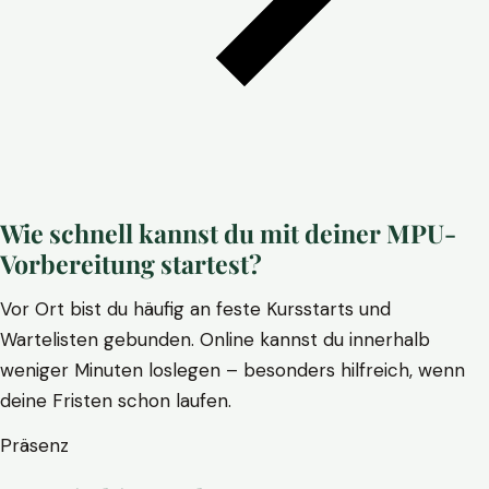
Wie schnell kannst du mit deiner MPU-
Vorbereitung startest?
Vor Ort bist du häufig an feste Kursstarts und
Wartelisten gebunden. Online kannst du innerhalb
weniger Minuten loslegen – besonders hilfreich, wenn
deine Fristen schon laufen.
Präsenz