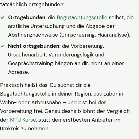
tatsächlich ortsgebunden:
Ortsgebunden:
die
Begutachtungsstelle
selbst, die
ärztliche Untersuchung und die Abgabe der
Abstinenznachweise (Urinscreening, Haaranalyse).
Nicht ortsgebunden:
die Vorbereitung.
Ursachenarbeit, Veränderungslogik und
Gesprächstraining hängen an dir, nicht an einer
Adresse.
Praktisch heißt das: Du suchst dir die
Begutachtungsstelle in deiner Region, das Labor in
Wohn- oder Arbeitsnähe – und bist bei der
Vorbereitung frei. Genau deshalb lohnt der Vergleich
der
MPU Kurse
, statt den erstbesten Anbieter im
Umkreis zu nehmen.