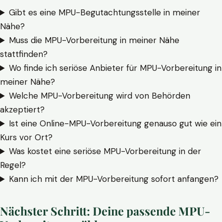
Gibt es eine MPU-Begutachtungsstelle in meiner
Nähe?
Muss die MPU-Vorbereitung in meiner Nähe
stattfinden?
Wo finde ich seriöse Anbieter für MPU-Vorbereitung in
meiner Nähe?
Welche MPU-Vorbereitung wird von Behörden
akzeptiert?
Ist eine Online-MPU-Vorbereitung genauso gut wie ein
Kurs vor Ort?
Was kostet eine seriöse MPU-Vorbereitung in der
Regel?
Kann ich mit der MPU-Vorbereitung sofort anfangen?
Nächster Schritt: Deine passende MPU-