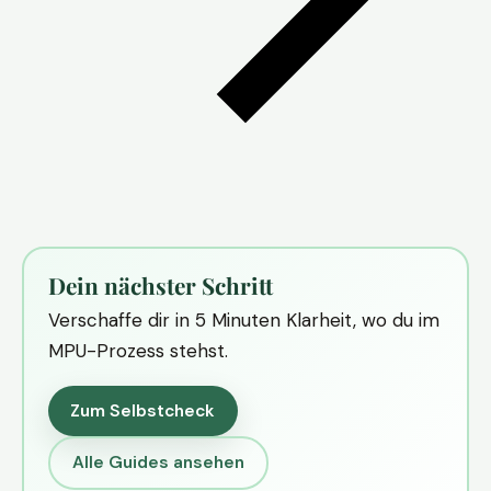
Dein nächster Schritt
Verschaffe dir in 5 Minuten Klarheit, wo du im
MPU-Prozess stehst.
Zum Selbstcheck
Alle Guides ansehen