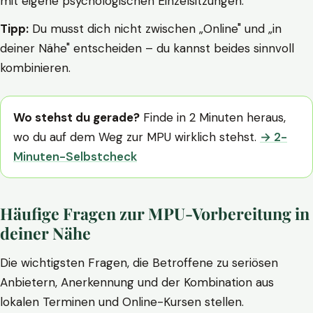
mit eigene psychologischen Einzelsitzungen.
Tipp:
Du musst dich nicht zwischen „Online" und „in
deiner Nähe" entscheiden – du kannst beides sinnvoll
kombinieren.
Wo stehst du gerade?
Finde in 2 Minuten heraus,
wo du auf dem Weg zur MPU wirklich stehst.
→ 2-
Minuten-Selbstcheck
Häufige Fragen zur MPU-Vorbereitung in
deiner Nähe
Die wichtigsten Fragen, die Betroffene zu seriösen
Anbietern, Anerkennung und der Kombination aus
lokalen Terminen und Online-Kursen stellen.