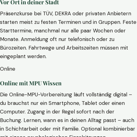
Vor Ort in deiner Stadt
Präsenzkurse bei TÜV, DEKRA oder privaten Anbietern
starten meist zu festen Terminen und in Gruppen. Feste
Starttermine, manchmal nur alle paar Wochen oder
Monate. Anmeldung oft nur telefonisch oder zu
Bürozeiten. Fahrtwege und Arbeitszeiten müssen mit
eingeplant werden.
Online
Online mit MPU Wissen
Die Online-MPU-Vorbereitung läuft vollständig digital –
du brauchst nur ein Smartphone, Tablet oder einen
Computer. Zugang in der Regel sofort nach der
Buchung. Lernen, wann es in deinen Alltag passt – auch
in Schichtarbeit oder mit Familie. Optional kombinierbar