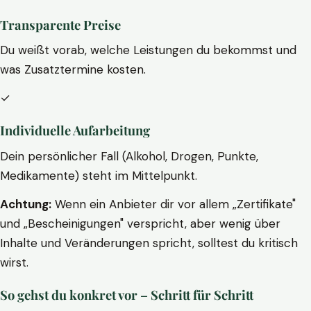
Transparente Preise
Du weißt vorab, welche Leistungen du bekommst und
was Zusatztermine kosten.
✓
Individuelle Aufarbeitung
Dein persönlicher Fall (Alkohol, Drogen, Punkte,
Medikamente) steht im Mittelpunkt.
Achtung:
Wenn ein Anbieter dir vor allem „Zertifikate"
und „Bescheinigungen" verspricht, aber wenig über
Inhalte und Veränderungen spricht, solltest du kritisch
wirst.
So gehst du konkret vor – Schritt für Schritt