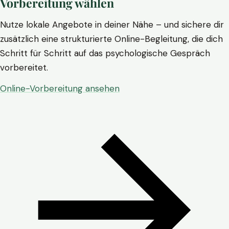
Vorbereitung wählen
Nutze lokale Angebote in deiner Nähe – und sichere dir
zusätzlich eine strukturierte Online-Begleitung, die dich
Schritt für Schritt auf das psychologische Gespräch
vorbereitet.
Online-Vorbereitung ansehen