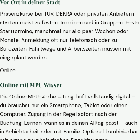
Vor Ort in deiner Stadt
Präsenzkurse bei TÜV, DEKRA oder privaten Anbietern
starten meist zu festen Terminen und in Gruppen. Feste
Starttermine, manchmal nur alle paar Wochen oder
Monate. Anmeldung oft nur telefonisch oder zu
Bürozeiten. Fahrtwege und Arbeitszeiten müssen mit
eingeplant werden.
Online
Online mit MPU Wissen
Die Online-MPU-Vorbereitung läuft vollständig digital –
du brauchst nur ein Smartphone, Tablet oder einen
Computer. Zugang in der Regel sofort nach der
Buchung. Lernen, wann es in deinen Alltag passt – auch
in Schichtarbeit oder mit Familie. Optional kombinierbar