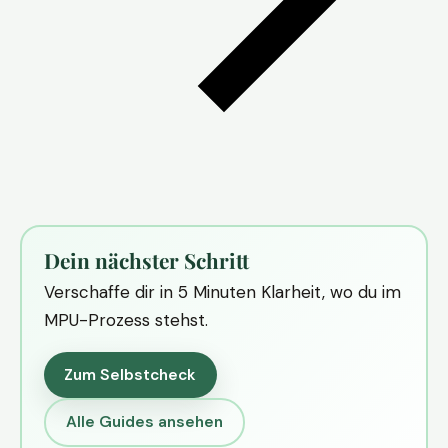
Dein nächster Schritt
Verschaffe dir in 5 Minuten Klarheit, wo du im
MPU-Prozess stehst.
Zum Selbstcheck
Alle Guides ansehen