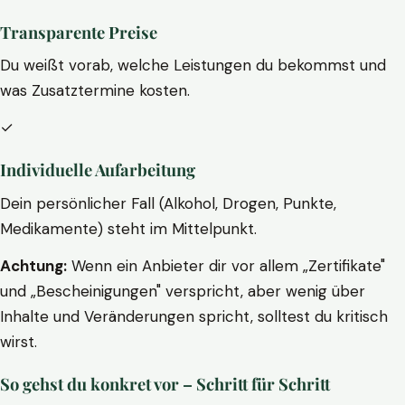
Transparente Preise
Du weißt vorab, welche Leistungen du bekommst und
was Zusatztermine kosten.
✓
Individuelle Aufarbeitung
Dein persönlicher Fall (Alkohol, Drogen, Punkte,
Medikamente) steht im Mittelpunkt.
Achtung:
Wenn ein Anbieter dir vor allem „Zertifikate"
und „Bescheinigungen" verspricht, aber wenig über
Inhalte und Veränderungen spricht, solltest du kritisch
wirst.
So gehst du konkret vor – Schritt für Schritt