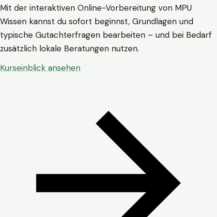
Mit der interaktiven Online-Vorbereitung von MPU
Wissen kannst du sofort beginnst, Grundlagen und
typische Gutachterfragen bearbeiten – und bei Bedarf
zusätzlich lokale Beratungen nutzen.
Kurseinblick ansehen