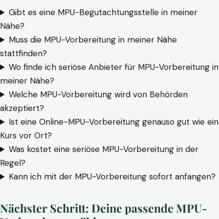
Gibt es eine MPU-Begutachtungsstelle in meiner
Nähe?
Muss die MPU-Vorbereitung in meiner Nähe
stattfinden?
Wo finde ich seriöse Anbieter für MPU-Vorbereitung in
meiner Nähe?
Welche MPU-Vorbereitung wird von Behörden
akzeptiert?
Ist eine Online-MPU-Vorbereitung genauso gut wie ein
Kurs vor Ort?
Was kostet eine seriöse MPU-Vorbereitung in der
Regel?
Kann ich mit der MPU-Vorbereitung sofort anfangen?
Nächster Schritt: Deine passende MPU-