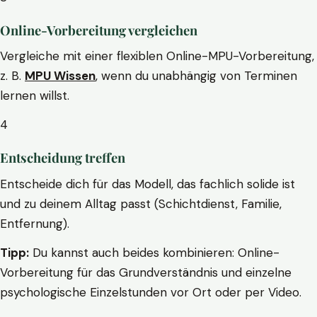
Online-Vorbereitung vergleichen
Vergleiche mit einer flexiblen Online-MPU-Vorbereitung,
z. B.
MPU Wissen
, wenn du unabhängig von Terminen
lernen willst.
4
Entscheidung treffen
Entscheide dich für das Modell, das fachlich solide ist
und zu deinem Alltag passt (Schichtdienst, Familie,
Entfernung).
Tipp:
Du kannst auch beides kombinieren: Online-
Vorbereitung für das Grundverständnis und einzelne
psychologische Einzelstunden vor Ort oder per Video.