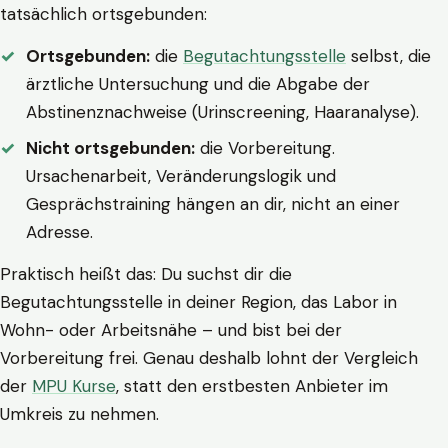
tatsächlich ortsgebunden:
Ortsgebunden:
die
Begutachtungsstelle
selbst, die
ärztliche Untersuchung und die Abgabe der
Abstinenznachweise (Urinscreening, Haaranalyse).
Nicht ortsgebunden:
die Vorbereitung.
Ursachenarbeit, Veränderungslogik und
Gesprächstraining hängen an dir, nicht an einer
Adresse.
Praktisch heißt das: Du suchst dir die
Begutachtungsstelle in deiner Region, das Labor in
Wohn- oder Arbeitsnähe – und bist bei der
Vorbereitung frei. Genau deshalb lohnt der Vergleich
der
MPU Kurse
, statt den erstbesten Anbieter im
Umkreis zu nehmen.