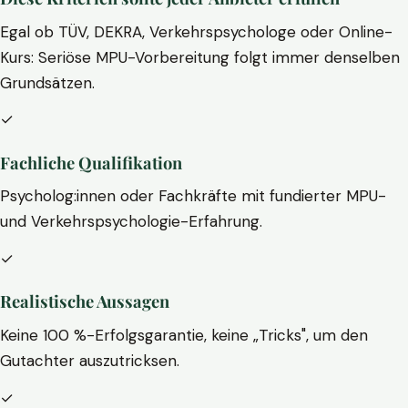
Egal ob TÜV, DEKRA, Verkehrspsychologe oder Online-
Kurs: Seriöse MPU-Vorbereitung folgt immer denselben
Grundsätzen.
✓
Fachliche Qualifikation
Psycholog:innen oder Fachkräfte mit fundierter MPU-
und Verkehrspsychologie-Erfahrung.
✓
Realistische Aussagen
Keine 100 %-Erfolgsgarantie, keine „Tricks", um den
Gutachter auszutricksen.
✓