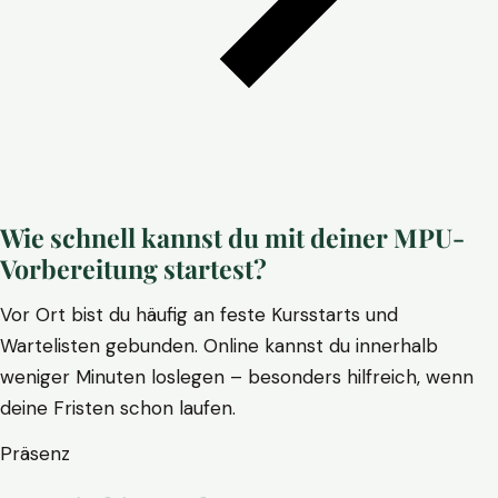
Wie schnell kannst du mit deiner MPU-
Vorbereitung startest?
Vor Ort bist du häufig an feste Kursstarts und
Wartelisten gebunden. Online kannst du innerhalb
weniger Minuten loslegen – besonders hilfreich, wenn
deine Fristen schon laufen.
Präsenz