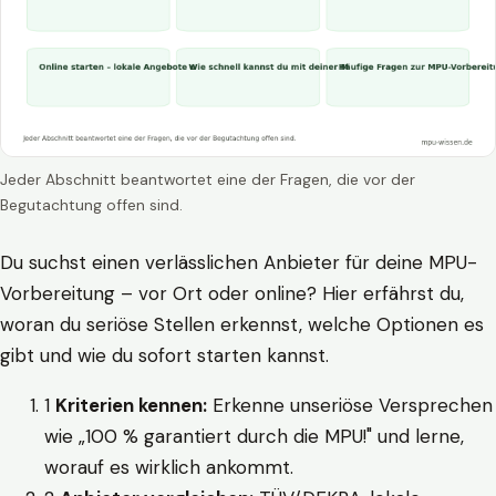
Jeder Abschnitt beantwortet eine der Fragen, die vor der
Begutachtung offen sind.
Du suchst einen verlässlichen Anbieter für deine MPU-
Vorbereitung – vor Ort oder online? Hier erfährst du,
woran du seriöse Stellen erkennst, welche Optionen es
gibt und wie du sofort starten kannst.
1
Kriterien kennen:
Erkenne unseriöse Versprechen
wie „100 % garantiert durch die MPU!" und lerne,
worauf es wirklich ankommt.