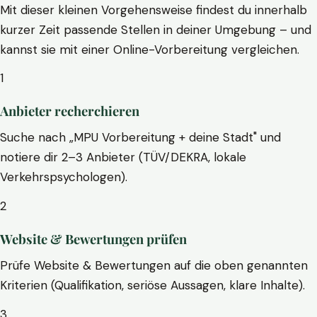
Mit dieser kleinen Vorgehensweise findest du innerhalb
kurzer Zeit passende Stellen in deiner Umgebung – und
kannst sie mit einer Online-Vorbereitung vergleichen.
1
Anbieter recherchieren
Suche nach „MPU Vorbereitung + deine Stadt" und
notiere dir 2–3 Anbieter (TÜV/DEKRA, lokale
Verkehrspsychologen).
2
Website & Bewertungen prüfen
Prüfe Website & Bewertungen auf die oben genannten
Kriterien (Qualifikation, seriöse Aussagen, klare Inhalte).
3