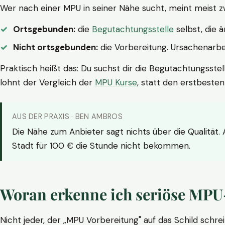
Wer nach einer MPU in seiner Nähe sucht, meint meist z
Ortsgebunden:
die
Begutachtungsstelle
selbst, die 
Nicht ortsgebunden:
die Vorbereitung. Ursachenarbei
Praktisch heißt das: Du suchst dir die Begutachtungsstel
lohnt der Vergleich der
MPU Kurse
, statt den erstbeste
AUS DER PRAXIS · BEN AMBROS
Die Nähe zum Anbieter sagt nichts über die Qualität.
Stadt für 100 € die Stunde nicht bekommen.
Woran erkenne ich seriöse MPU
Nicht jeder, der „MPU Vorbereitung" auf das Schild schrei