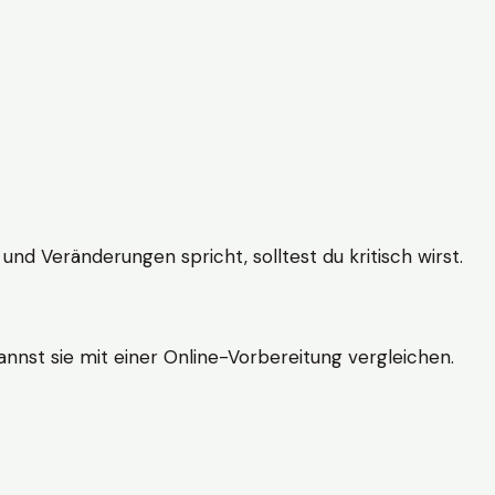
und Veränderungen spricht, solltest du kritisch wirst.
nnst sie mit einer Online-Vorbereitung vergleichen.