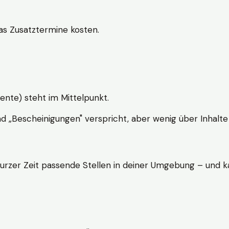
s Zusatztermine kosten.
ente) steht im Mittelpunkt.
nd „Bescheinigungen" verspricht, aber wenig über Inhalte 
kurzer Zeit passende Stellen in deiner Umgebung – und ka