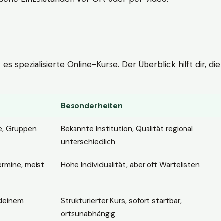
 spezialisierte Online-Kurse. Der Überblick hilft dir, die
Besonderheiten
e, Gruppen
Bekannte Institution, Qualität regional
unterschiedlich
ermine, meist
Hohe Individualität, aber oft Wartelisten
 deinem
Strukturierter Kurs, sofort startbar,
ortsunabhängig