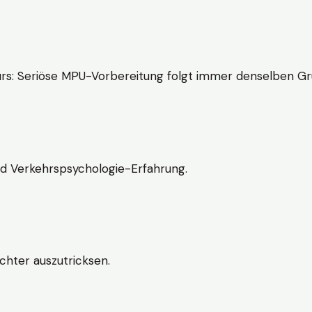
rs: Seriöse MPU-Vorbereitung folgt immer denselben Gr
nd Verkehrspsychologie-Erfahrung.
chter auszutricksen.