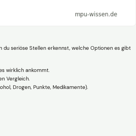
n du seriöse Stellen erkennst, welche Optionen es gibt
es wirklich ankommt.
n Vergleich.
kohol, Drogen, Punkte, Medikamente).