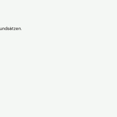
undsätzen.