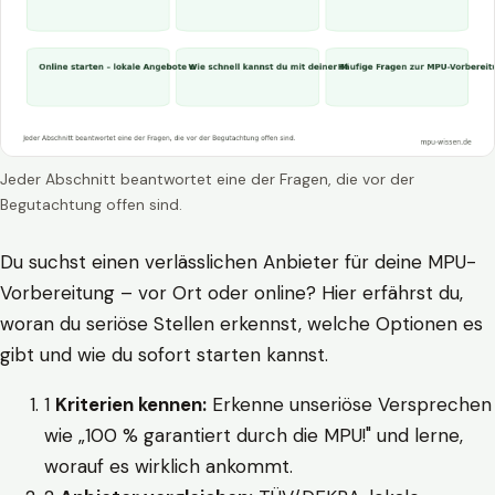
Jeder Abschnitt beantwortet eine der Fragen, die vor der
Begutachtung offen sind.
Du suchst einen verlässlichen Anbieter für deine MPU-
Vorbereitung – vor Ort oder online? Hier erfährst du,
woran du seriöse Stellen erkennst, welche Optionen es
gibt und wie du sofort starten kannst.
1
Kriterien kennen:
Erkenne unseriöse Versprechen
wie „100 % garantiert durch die MPU!" und lerne,
worauf es wirklich ankommt.