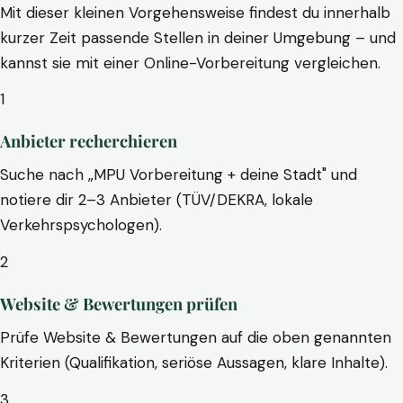
Mit dieser kleinen Vorgehensweise findest du innerhalb
kurzer Zeit passende Stellen in deiner Umgebung – und
kannst sie mit einer Online-Vorbereitung vergleichen.
1
Anbieter recherchieren
Suche nach „MPU Vorbereitung + deine Stadt" und
notiere dir 2–3 Anbieter (TÜV/DEKRA, lokale
Verkehrspsychologen).
2
Website & Bewertungen prüfen
Prüfe Website & Bewertungen auf die oben genannten
Kriterien (Qualifikation, seriöse Aussagen, klare Inhalte).
3