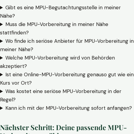
Gibt es eine MPU-Begutachtungsstelle in meiner
Nähe?
Muss die MPU-Vorbereitung in meiner Nähe
stattfinden?
Wo finde ich seriöse Anbieter für MPU-Vorbereitung in
meiner Nähe?
Welche MPU-Vorbereitung wird von Behörden
akzeptiert?
Ist eine Online-MPU-Vorbereitung genauso gut wie ein
Kurs vor Ort?
Was kostet eine seriöse MPU-Vorbereitung in der
Regel?
Kann ich mit der MPU-Vorbereitung sofort anfangen?
Nächster Schritt: Deine passende MPU-