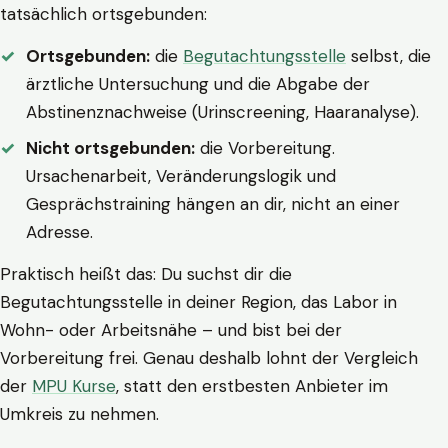
tatsächlich ortsgebunden:
Ortsgebunden:
die
Begutachtungsstelle
selbst, die
ärztliche Untersuchung und die Abgabe der
Abstinenznachweise (Urinscreening, Haaranalyse).
Nicht ortsgebunden:
die Vorbereitung.
Ursachenarbeit, Veränderungslogik und
Gesprächstraining hängen an dir, nicht an einer
Adresse.
Praktisch heißt das: Du suchst dir die
Begutachtungsstelle in deiner Region, das Labor in
Wohn- oder Arbeitsnähe – und bist bei der
Vorbereitung frei. Genau deshalb lohnt der Vergleich
der
MPU Kurse
, statt den erstbesten Anbieter im
Umkreis zu nehmen.