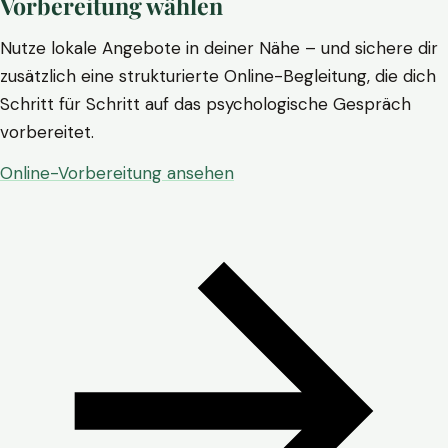
Vorbereitung wählen
Nutze lokale Angebote in deiner Nähe – und sichere dir
zusätzlich eine strukturierte Online-Begleitung, die dich
Schritt für Schritt auf das psychologische Gespräch
vorbereitet.
Online-Vorbereitung ansehen