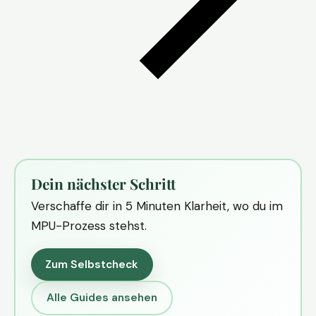
Dein nächster Schritt
Verschaffe dir in 5 Minuten Klarheit, wo du im
MPU-Prozess stehst.
Zum Selbstcheck
Alle Guides ansehen