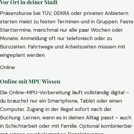
Vor Ort in deiner Stadt
Präsenzkurse bei TÜV, DEKRA oder privaten Anbietern
starten meist zu festen Terminen und in Gruppen. Feste
Starttermine, manchmal nur alle paar Wochen oder
Monate. Anmeldung oft nur telefonisch oder zu
Bürozeiten. Fahrtwege und Arbeitszeiten müssen mit
eingeplant werden.
Online
Online mit MPU Wissen
Die Online-MPU-Vorbereitung läuft vollständig digital –
du brauchst nur ein Smartphone, Tablet oder einen
Computer. Zugang in der Regel sofort nach der
Buchung. Lernen, wann es in deinen Alltag passt – auch
in Schichtarbeit oder mit Familie. Optional kombinierbar