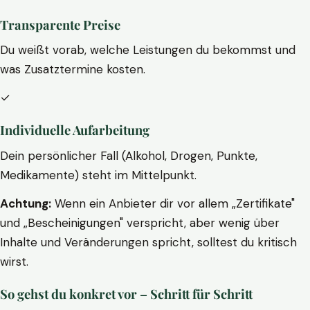
Transparente Preise
Du weißt vorab, welche Leistungen du bekommst und
was Zusatztermine kosten.
✓
Individuelle Aufarbeitung
Dein persönlicher Fall (Alkohol, Drogen, Punkte,
Medikamente) steht im Mittelpunkt.
Achtung:
Wenn ein Anbieter dir vor allem „Zertifikate"
und „Bescheinigungen" verspricht, aber wenig über
Inhalte und Veränderungen spricht, solltest du kritisch
wirst.
So gehst du konkret vor – Schritt für Schritt