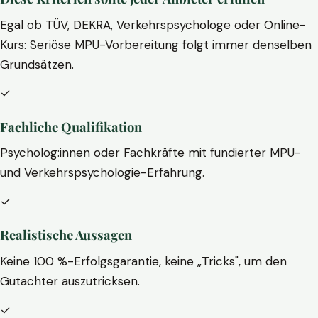
Egal ob TÜV, DEKRA, Verkehrspsychologe oder Online-
Kurs: Seriöse MPU-Vorbereitung folgt immer denselben
Grundsätzen.
✓
Fachliche Qualifikation
Psycholog:innen oder Fachkräfte mit fundierter MPU-
und Verkehrspsychologie-Erfahrung.
✓
Realistische Aussagen
Keine 100 %-Erfolgsgarantie, keine „Tricks", um den
Gutachter auszutricksen.
✓