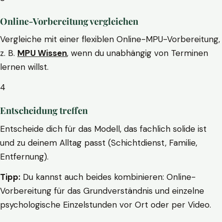
Online-Vorbereitung vergleichen
Vergleiche mit einer flexiblen Online-MPU-Vorbereitung,
z. B.
MPU Wissen
, wenn du unabhängig von Terminen
lernen willst.
4
Entscheidung treffen
Entscheide dich für das Modell, das fachlich solide ist
und zu deinem Alltag passt (Schichtdienst, Familie,
Entfernung).
Tipp:
Du kannst auch beides kombinieren: Online-
Vorbereitung für das Grundverständnis und einzelne
psychologische Einzelstunden vor Ort oder per Video.