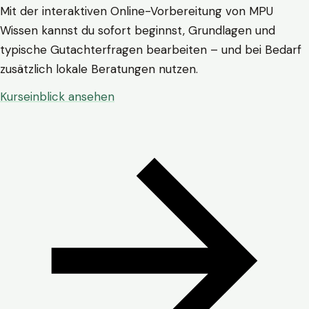
Mit der interaktiven Online-Vorbereitung von MPU
Wissen kannst du sofort beginnst, Grundlagen und
typische Gutachterfragen bearbeiten – und bei Bedarf
zusätzlich lokale Beratungen nutzen.
Kurseinblick ansehen