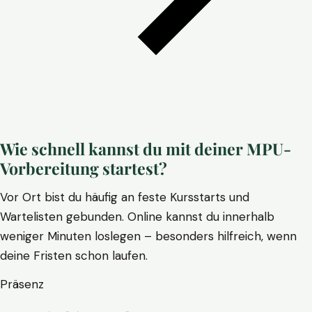
Wie schnell kannst du mit deiner MPU-
Vorbereitung startest?
Vor Ort bist du häufig an feste Kursstarts und
Wartelisten gebunden. Online kannst du innerhalb
weniger Minuten loslegen – besonders hilfreich, wenn
deine Fristen schon laufen.
Präsenz