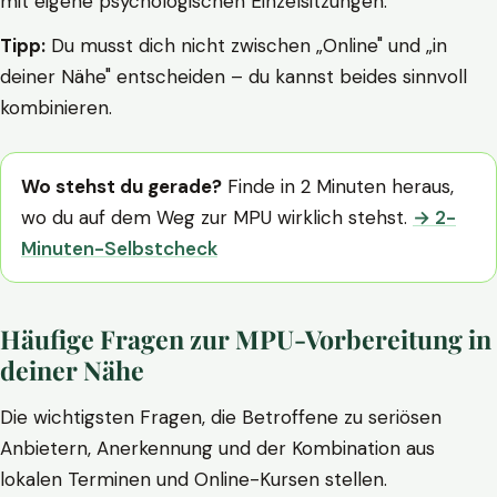
mit eigene psychologischen Einzelsitzungen.
Tipp:
Du musst dich nicht zwischen „Online" und „in
deiner Nähe" entscheiden – du kannst beides sinnvoll
kombinieren.
Wo stehst du gerade?
Finde in 2 Minuten heraus,
wo du auf dem Weg zur MPU wirklich stehst.
→ 2-
Minuten-Selbstcheck
Häufige Fragen zur MPU-Vorbereitung in
deiner Nähe
Die wichtigsten Fragen, die Betroffene zu seriösen
Anbietern, Anerkennung und der Kombination aus
lokalen Terminen und Online-Kursen stellen.