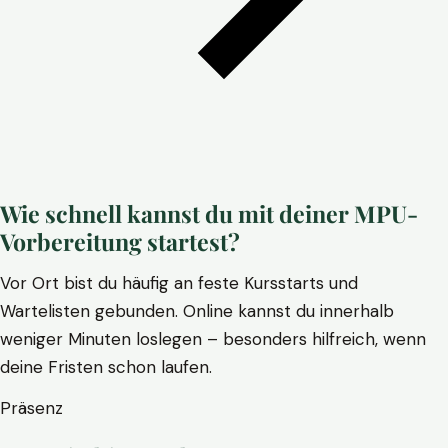
Wie schnell kannst du mit deiner MPU-
Vorbereitung startest?
Vor Ort bist du häufig an feste Kursstarts und
Wartelisten gebunden. Online kannst du innerhalb
weniger Minuten loslegen – besonders hilfreich, wenn
deine Fristen schon laufen.
Präsenz