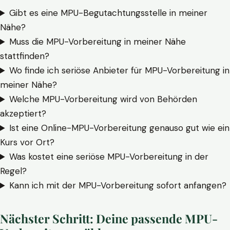
Gibt es eine MPU-Begutachtungsstelle in meiner
Nähe?
Muss die MPU-Vorbereitung in meiner Nähe
stattfinden?
Wo finde ich seriöse Anbieter für MPU-Vorbereitung in
meiner Nähe?
Welche MPU-Vorbereitung wird von Behörden
akzeptiert?
Ist eine Online-MPU-Vorbereitung genauso gut wie ein
Kurs vor Ort?
Was kostet eine seriöse MPU-Vorbereitung in der
Regel?
Kann ich mit der MPU-Vorbereitung sofort anfangen?
Nächster Schritt: Deine passende MPU-