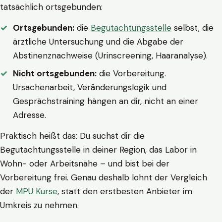
tatsächlich ortsgebunden:
Ortsgebunden:
die
Begutachtungsstelle
selbst, die
ärztliche Untersuchung und die Abgabe der
Abstinenznachweise (Urinscreening, Haaranalyse).
Nicht ortsgebunden:
die Vorbereitung.
Ursachenarbeit, Veränderungslogik und
Gesprächstraining hängen an dir, nicht an einer
Adresse.
Praktisch heißt das: Du suchst dir die
Begutachtungsstelle in deiner Region, das Labor in
Wohn- oder Arbeitsnähe – und bist bei der
Vorbereitung frei. Genau deshalb lohnt der Vergleich
der
MPU Kurse
, statt den erstbesten Anbieter im
Umkreis zu nehmen.