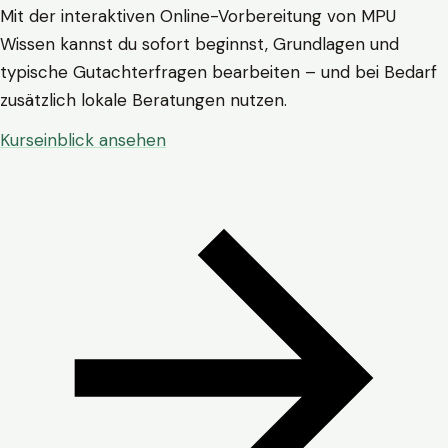
Mit der interaktiven Online-Vorbereitung von MPU
Wissen kannst du sofort beginnst, Grundlagen und
typische Gutachterfragen bearbeiten – und bei Bedarf
zusätzlich lokale Beratungen nutzen.
Kurseinblick ansehen