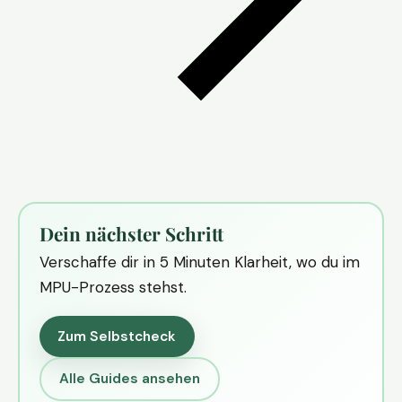
Dein nächster Schritt
Verschaffe dir in 5 Minuten Klarheit, wo du im
MPU-Prozess stehst.
Zum Selbstcheck
Alle Guides ansehen