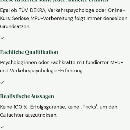
Egal ob TÜV, DEKRA, Verkehrspsychologe oder Online-
Kurs: Seriöse MPU-Vorbereitung folgt immer denselben
Grundsätzen.
✓
Fachliche Qualifikation
Psycholog:innen oder Fachkräfte mit fundierter MPU-
und Verkehrspsychologie-Erfahrung.
✓
Realistische Aussagen
Keine 100 %-Erfolgsgarantie, keine „Tricks", um den
Gutachter auszutricksen.
✓