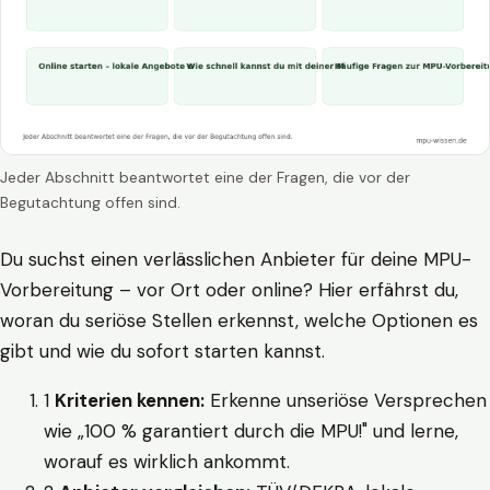
Jeder Abschnitt beantwortet eine der Fragen, die vor der
Begutachtung offen sind.
Du suchst einen verlässlichen Anbieter für deine MPU-
Vorbereitung – vor Ort oder online? Hier erfährst du,
woran du seriöse Stellen erkennst, welche Optionen es
gibt und wie du sofort starten kannst.
1
Kriterien kennen:
Erkenne unseriöse Versprechen
wie „100 % garantiert durch die MPU!" und lerne,
worauf es wirklich ankommt.