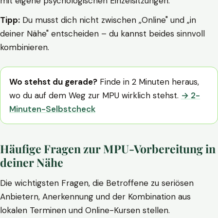
mit eigene psychologischen Einzelsitzungen.
Tipp:
Du musst dich nicht zwischen „Online" und „in
deiner Nähe" entscheiden – du kannst beides sinnvoll
kombinieren.
Wo stehst du gerade?
Finde in 2 Minuten heraus,
wo du auf dem Weg zur MPU wirklich stehst.
→ 2-
Minuten-Selbstcheck
Häufige Fragen zur MPU-Vorbereitung in
deiner Nähe
Die wichtigsten Fragen, die Betroffene zu seriösen
Anbietern, Anerkennung und der Kombination aus
lokalen Terminen und Online-Kursen stellen.