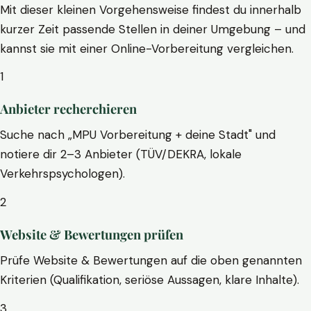
Mit dieser kleinen Vorgehensweise findest du innerhalb
kurzer Zeit passende Stellen in deiner Umgebung – und
kannst sie mit einer Online-Vorbereitung vergleichen.
1
Anbieter recherchieren
Suche nach „MPU Vorbereitung + deine Stadt" und
notiere dir 2–3 Anbieter (TÜV/DEKRA, lokale
Verkehrspsychologen).
2
Website & Bewertungen prüfen
Prüfe Website & Bewertungen auf die oben genannten
Kriterien (Qualifikation, seriöse Aussagen, klare Inhalte).
3