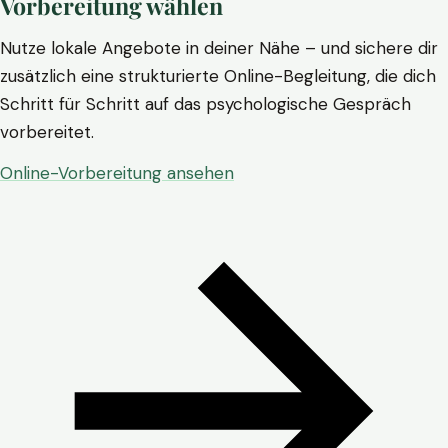
Vorbereitung wählen
Nutze lokale Angebote in deiner Nähe – und sichere dir
zusätzlich eine strukturierte Online-Begleitung, die dich
Schritt für Schritt auf das psychologische Gespräch
vorbereitet.
Online-Vorbereitung ansehen