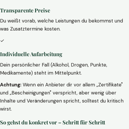
Transparente Preise
Du weißt vorab, welche Leistungen du bekommst und
was Zusatztermine kosten.
✓
Individuelle Aufarbeitung
Dein persönlicher Fall (Alkohol, Drogen, Punkte,
Medikamente) steht im Mittelpunkt.
Achtung:
Wenn ein Anbieter dir vor allem „Zertifikate"
und „Bescheinigungen" verspricht, aber wenig über
Inhalte und Veränderungen spricht, solltest du kritisch
wirst.
So gehst du konkret vor – Schritt für Schritt