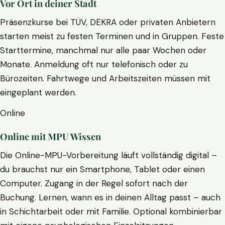
Vor Ort in deiner Stadt
Präsenzkurse bei TÜV, DEKRA oder privaten Anbietern
starten meist zu festen Terminen und in Gruppen. Feste
Starttermine, manchmal nur alle paar Wochen oder
Monate. Anmeldung oft nur telefonisch oder zu
Bürozeiten. Fahrtwege und Arbeitszeiten müssen mit
eingeplant werden.
Online
Online mit MPU Wissen
Die Online-MPU-Vorbereitung läuft vollständig digital –
du brauchst nur ein Smartphone, Tablet oder einen
Computer. Zugang in der Regel sofort nach der
Buchung. Lernen, wann es in deinen Alltag passt – auch
in Schichtarbeit oder mit Familie. Optional kombinierbar