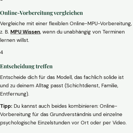
Online-Vorbereitung vergleichen
Vergleiche mit einer flexiblen Online-MPU-Vorbereitung,
z. B.
MPU Wissen
, wenn du unabhängig von Terminen
lernen willst.
4
Entscheidung treffen
Entscheide dich für das Modell, das fachlich solide ist
und zu deinem Alltag passt (Schichtdienst, Familie,
Entfernung).
Tipp:
Du kannst auch beides kombinieren: Online-
Vorbereitung für das Grundverständnis und einzelne
psychologische Einzelstunden vor Ort oder per Video.