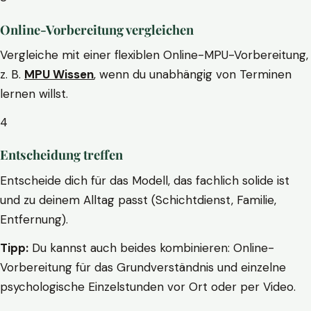
Online-Vorbereitung vergleichen
Vergleiche mit einer flexiblen Online-MPU-Vorbereitung,
z. B.
MPU Wissen
, wenn du unabhängig von Terminen
lernen willst.
4
Entscheidung treffen
Entscheide dich für das Modell, das fachlich solide ist
und zu deinem Alltag passt (Schichtdienst, Familie,
Entfernung).
Tipp:
Du kannst auch beides kombinieren: Online-
Vorbereitung für das Grundverständnis und einzelne
psychologische Einzelstunden vor Ort oder per Video.