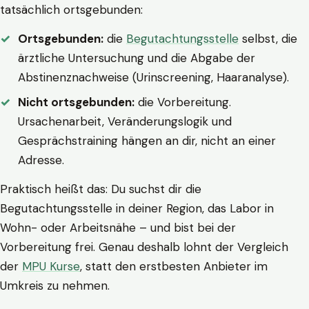
tatsächlich ortsgebunden:
Ortsgebunden:
die
Begutachtungsstelle
selbst, die
ärztliche Untersuchung und die Abgabe der
Abstinenznachweise (Urinscreening, Haaranalyse).
Nicht ortsgebunden:
die Vorbereitung.
Ursachenarbeit, Veränderungslogik und
Gesprächstraining hängen an dir, nicht an einer
Adresse.
Praktisch heißt das: Du suchst dir die
Begutachtungsstelle in deiner Region, das Labor in
Wohn- oder Arbeitsnähe – und bist bei der
Vorbereitung frei. Genau deshalb lohnt der Vergleich
der
MPU Kurse
, statt den erstbesten Anbieter im
Umkreis zu nehmen.