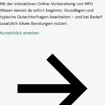
Mit der interaktiven Online-Vorbereitung von MPU
Wissen kannst du sofort beginnst, Grundlagen und
typische Gutachterfragen bearbeiten – und bei Bedarf
zusätzlich lokale Beratungen nutzen.
Kurseinblick ansehen