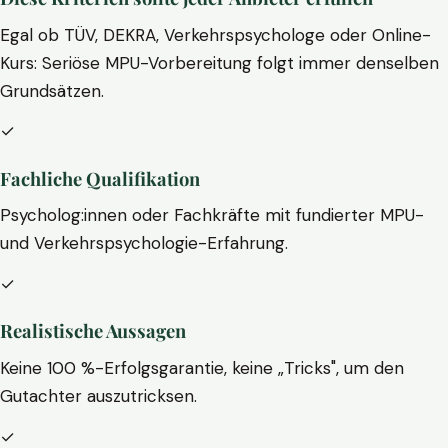
Egal ob TÜV, DEKRA, Verkehrspsychologe oder Online-
Kurs: Seriöse MPU-Vorbereitung folgt immer denselben
Grundsätzen.
✓
Fachliche Qualifikation
Psycholog:innen oder Fachkräfte mit fundierter MPU-
und Verkehrspsychologie-Erfahrung.
✓
Realistische Aussagen
Keine 100 %-Erfolgsgarantie, keine „Tricks", um den
Gutachter auszutricksen.
✓