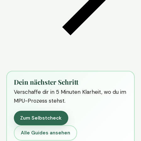
Dein nächster Schritt
Verschaffe dir in 5 Minuten Klarheit, wo du im
MPU-Prozess stehst.
Zum Selbstcheck
Alle Guides ansehen