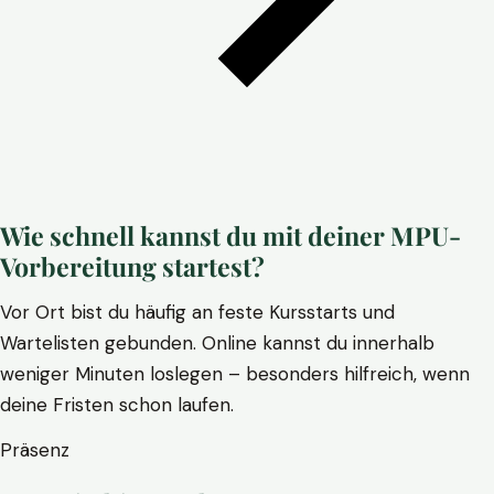
Wie schnell kannst du mit deiner MPU-
Vorbereitung startest?
Vor Ort bist du häufig an feste Kursstarts und
Wartelisten gebunden. Online kannst du innerhalb
weniger Minuten loslegen – besonders hilfreich, wenn
deine Fristen schon laufen.
Präsenz