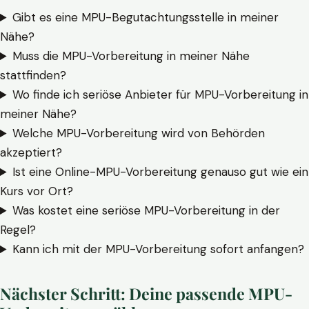
Gibt es eine MPU-Begutachtungsstelle in meiner
Nähe?
Muss die MPU-Vorbereitung in meiner Nähe
stattfinden?
Wo finde ich seriöse Anbieter für MPU-Vorbereitung in
meiner Nähe?
Welche MPU-Vorbereitung wird von Behörden
akzeptiert?
Ist eine Online-MPU-Vorbereitung genauso gut wie ein
Kurs vor Ort?
Was kostet eine seriöse MPU-Vorbereitung in der
Regel?
Kann ich mit der MPU-Vorbereitung sofort anfangen?
Nächster Schritt: Deine passende MPU-