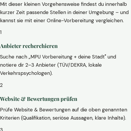
Mit dieser kleinen Vorgehensweise findest du innerhalb
kurzer Zeit passende Stellen in deiner Umgebung – und
kannst sie mit einer Online-Vorbereitung vergleichen.
1
Anbieter recherchieren
Suche nach „MPU Vorbereitung + deine Stadt" und
notiere dir 2–3 Anbieter (TÜV/DEKRA, lokale
Verkehrspsychologen).
2
Website & Bewertungen prüfen
Prüfe Website & Bewertungen auf die oben genannten
Kriterien (Qualifikation, seriöse Aussagen, klare Inhalte).
3