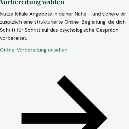
Vorbereitung wählen
Nutze lokale Angebote in deiner Nähe – und sichere dir
zusätzlich eine strukturierte Online-Begleitung, die dich
Schritt für Schritt auf das psychologische Gespräch
vorbereitet.
Online-Vorbereitung ansehen