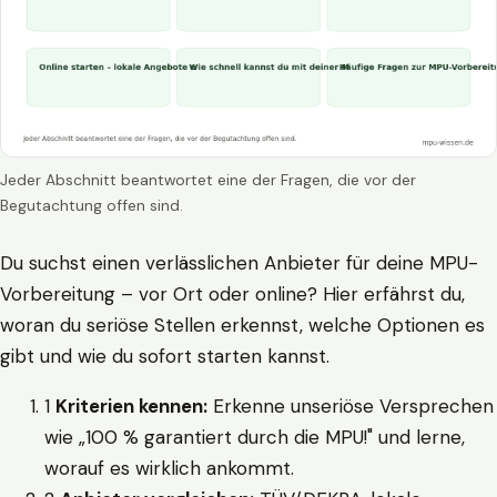
Jeder Abschnitt beantwortet eine der Fragen, die vor der
Begutachtung offen sind.
Du suchst einen verlässlichen Anbieter für deine MPU-
Vorbereitung – vor Ort oder online? Hier erfährst du,
woran du seriöse Stellen erkennst, welche Optionen es
gibt und wie du sofort starten kannst.
1
Kriterien kennen:
Erkenne unseriöse Versprechen
wie „100 % garantiert durch die MPU!" und lerne,
worauf es wirklich ankommt.