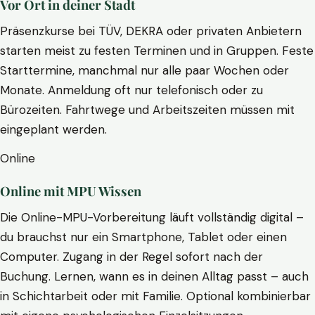
Vor Ort in deiner Stadt
Präsenzkurse bei TÜV, DEKRA oder privaten Anbietern
starten meist zu festen Terminen und in Gruppen. Feste
Starttermine, manchmal nur alle paar Wochen oder
Monate. Anmeldung oft nur telefonisch oder zu
Bürozeiten. Fahrtwege und Arbeitszeiten müssen mit
eingeplant werden.
Online
Online mit MPU Wissen
Die Online-MPU-Vorbereitung läuft vollständig digital –
du brauchst nur ein Smartphone, Tablet oder einen
Computer. Zugang in der Regel sofort nach der
Buchung. Lernen, wann es in deinen Alltag passt – auch
in Schichtarbeit oder mit Familie. Optional kombinierbar