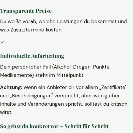
Transparente Preise
Du weißt vorab, welche Leistungen du bekommst und
was Zusatztermine kosten.
✓
Individuelle Aufarbeitung
Dein persönlicher Fall (Alkohol, Drogen, Punkte,
Medikamente) steht im Mittelpunkt.
Achtung:
Wenn ein Anbieter dir vor allem „Zertifikate"
und „Bescheinigungen" verspricht, aber wenig über
Inhalte und Veränderungen spricht, solltest du kritisch
wirst.
So gehst du konkret vor – Schritt für Schritt