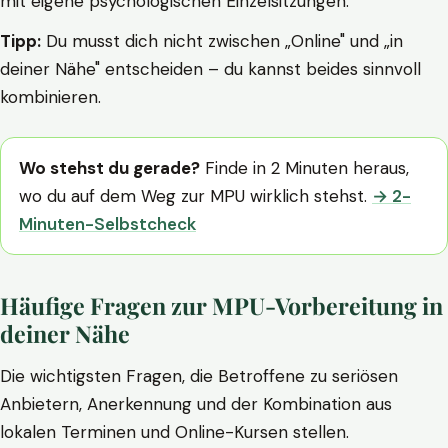
mit eigene psychologischen Einzelsitzungen.
Tipp:
Du musst dich nicht zwischen „Online" und „in
deiner Nähe" entscheiden – du kannst beides sinnvoll
kombinieren.
Wo stehst du gerade?
Finde in 2 Minuten heraus,
wo du auf dem Weg zur MPU wirklich stehst.
→ 2-
Minuten-Selbstcheck
Häufige Fragen zur MPU-Vorbereitung in
deiner Nähe
Die wichtigsten Fragen, die Betroffene zu seriösen
Anbietern, Anerkennung und der Kombination aus
lokalen Terminen und Online-Kursen stellen.