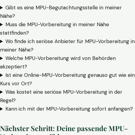
Gibt es eine MPU-Begutachtungsstelle in meiner
Nähe?
Muss die MPU-Vorbereitung in meiner Nähe
stattfinden?
Wo finde ich seriöse Anbieter für MPU-Vorbereitung in
meiner Nähe?
Welche MPU-Vorbereitung wird von Behörden
akzeptiert?
Ist eine Online-MPU-Vorbereitung genauso gut wie ein
Kurs vor Ort?
Was kostet eine seriöse MPU-Vorbereitung in der
Regel?
Kann ich mit der MPU-Vorbereitung sofort anfangen?
Nächster Schritt: Deine passende MPU-