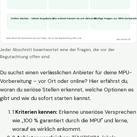
Jeder Abschnitt beantwortet eine der Fragen, die vor der
Begutachtung offen sind.
Du suchst einen verlässlichen Anbieter für deine MPU-
Vorbereitung – vor Ort oder online? Hier erfährst du,
woran du seriöse Stellen erkennst, welche Optionen es
gibt und wie du sofort starten kannst.
1
Kriterien kennen:
Erkenne unseriöse Versprechen
wie „100 % garantiert durch die MPU!" und lerne,
worauf es wirklich ankommt.