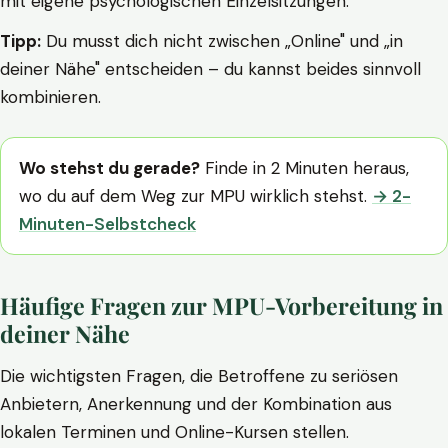
mit eigene psychologischen Einzelsitzungen.
Tipp:
Du musst dich nicht zwischen „Online" und „in
deiner Nähe" entscheiden – du kannst beides sinnvoll
kombinieren.
Wo stehst du gerade?
Finde in 2 Minuten heraus,
wo du auf dem Weg zur MPU wirklich stehst.
→ 2-
Minuten-Selbstcheck
Häufige Fragen zur MPU-Vorbereitung in
deiner Nähe
Die wichtigsten Fragen, die Betroffene zu seriösen
Anbietern, Anerkennung und der Kombination aus
lokalen Terminen und Online-Kursen stellen.