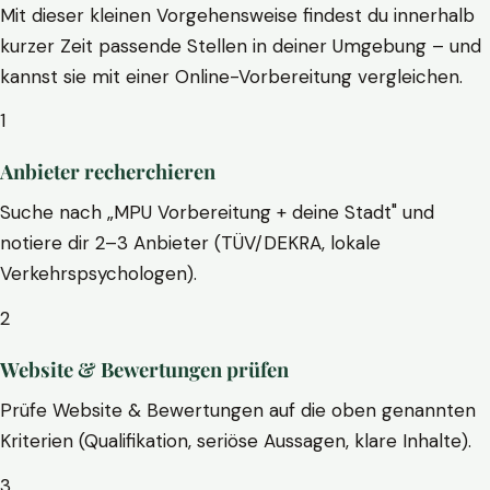
Mit dieser kleinen Vorgehensweise findest du innerhalb
kurzer Zeit passende Stellen in deiner Umgebung – und
kannst sie mit einer Online-Vorbereitung vergleichen.
1
Anbieter recherchieren
Suche nach „MPU Vorbereitung + deine Stadt" und
notiere dir 2–3 Anbieter (TÜV/DEKRA, lokale
Verkehrspsychologen).
2
Website & Bewertungen prüfen
Prüfe Website & Bewertungen auf die oben genannten
Kriterien (Qualifikation, seriöse Aussagen, klare Inhalte).
3