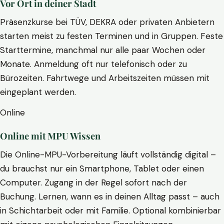
Vor Ort in deiner Stadt
Präsenzkurse bei TÜV, DEKRA oder privaten Anbietern
starten meist zu festen Terminen und in Gruppen. Feste
Starttermine, manchmal nur alle paar Wochen oder
Monate. Anmeldung oft nur telefonisch oder zu
Bürozeiten. Fahrtwege und Arbeitszeiten müssen mit
eingeplant werden.
Online
Online mit MPU Wissen
Die Online-MPU-Vorbereitung läuft vollständig digital –
du brauchst nur ein Smartphone, Tablet oder einen
Computer. Zugang in der Regel sofort nach der
Buchung. Lernen, wann es in deinen Alltag passt – auch
in Schichtarbeit oder mit Familie. Optional kombinierbar