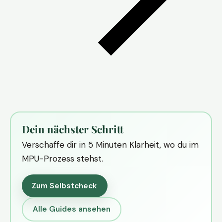
Dein nächster Schritt
Verschaffe dir in 5 Minuten Klarheit, wo du im
MPU-Prozess stehst.
Zum Selbstcheck
Alle Guides ansehen