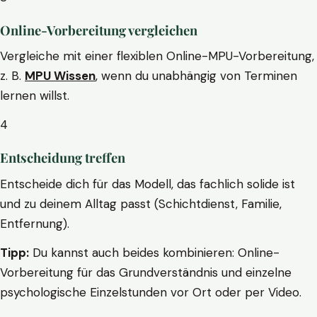
Online-Vorbereitung vergleichen
Vergleiche mit einer flexiblen Online-MPU-Vorbereitung,
z. B.
MPU Wissen
, wenn du unabhängig von Terminen
lernen willst.
4
Entscheidung treffen
Entscheide dich für das Modell, das fachlich solide ist
und zu deinem Alltag passt (Schichtdienst, Familie,
Entfernung).
Tipp:
Du kannst auch beides kombinieren: Online-
Vorbereitung für das Grundverständnis und einzelne
psychologische Einzelstunden vor Ort oder per Video.