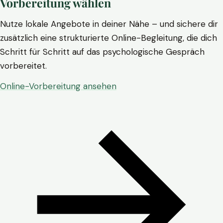
Vorbereitung wählen
Nutze lokale Angebote in deiner Nähe – und sichere dir
zusätzlich eine strukturierte Online-Begleitung, die dich
Schritt für Schritt auf das psychologische Gespräch
vorbereitet.
Online-Vorbereitung ansehen