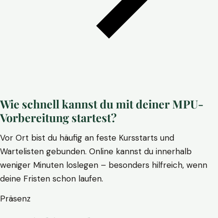
Wie schnell kannst du mit deiner MPU-
Vorbereitung startest?
Vor Ort bist du häufig an feste Kursstarts und
Wartelisten gebunden. Online kannst du innerhalb
weniger Minuten loslegen – besonders hilfreich, wenn
deine Fristen schon laufen.
Präsenz