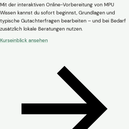
Mit der interaktiven Online-Vorbereitung von MPU
Wissen kannst du sofort beginnst, Grundlagen und
typische Gutachterfragen bearbeiten – und bei Bedarf
zusätzlich lokale Beratungen nutzen.
Kurseinblick ansehen