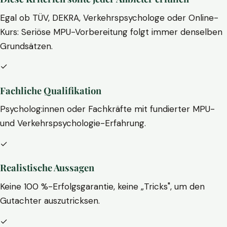
Egal ob TÜV, DEKRA, Verkehrspsychologe oder Online-
Kurs: Seriöse MPU-Vorbereitung folgt immer denselben
Grundsätzen.
✓
Fachliche Qualifikation
Psycholog:innen oder Fachkräfte mit fundierter MPU-
und Verkehrspsychologie-Erfahrung.
✓
Realistische Aussagen
Keine 100 %-Erfolgsgarantie, keine „Tricks", um den
Gutachter auszutricksen.
✓