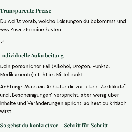
Transparente Preise
Du weißt vorab, welche Leistungen du bekommst und
was Zusatztermine kosten.
✓
Individuelle Aufarbeitung
Dein persönlicher Fall (Alkohol, Drogen, Punkte,
Medikamente) steht im Mittelpunkt.
Achtung:
Wenn ein Anbieter dir vor allem „Zertifikate"
und „Bescheinigungen" verspricht, aber wenig über
Inhalte und Veränderungen spricht, solltest du kritisch
wirst.
So gehst du konkret vor – Schritt für Schritt