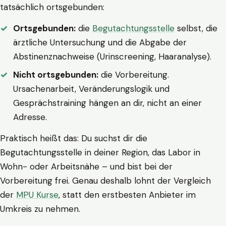
tatsächlich ortsgebunden:
Ortsgebunden:
die
Begutachtungsstelle
selbst, die
ärztliche Untersuchung und die Abgabe der
Abstinenznachweise (Urinscreening, Haaranalyse).
Nicht ortsgebunden:
die Vorbereitung.
Ursachenarbeit, Veränderungslogik und
Gesprächstraining hängen an dir, nicht an einer
Adresse.
Praktisch heißt das: Du suchst dir die
Begutachtungsstelle in deiner Region, das Labor in
Wohn- oder Arbeitsnähe – und bist bei der
Vorbereitung frei. Genau deshalb lohnt der Vergleich
der
MPU Kurse
, statt den erstbesten Anbieter im
Umkreis zu nehmen.