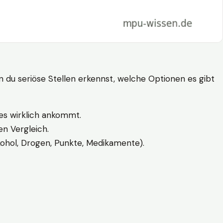
n du seriöse Stellen erkennst, welche Optionen es gibt
es wirklich ankommt.
n Vergleich.
kohol, Drogen, Punkte, Medikamente).