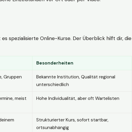
 spezialisierte Online-Kurse. Der Überblick hilft dir, die
Besonderheiten
e, Gruppen
Bekannte Institution, Qualität regional
unterschiedlich
ermine, meist
Hohe Individualität, aber oft Wartelisten
 deinem
Strukturierter Kurs, sofort startbar,
ortsunabhängig