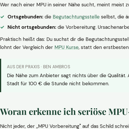
Wer nach einer MPU in seiner Nähe sucht, meint meist z
Ortsgebunden:
die
Begutachtungsstelle
selbst, die 
Nicht ortsgebunden:
die Vorbereitung. Ursachenarbei
Praktisch heißt das: Du suchst dir die Begutachtungsstel
lohnt der Vergleich der
MPU Kurse
, statt den erstbeste
AUS DER PRAXIS · BEN AMBROS
Die Nähe zum Anbieter sagt nichts über die Qualität.
Stadt für 100 € die Stunde nicht bekommen.
Woran erkenne ich seriöse MPU
Nicht jeder, der „MPU Vorbereitung" auf das Schild schrei