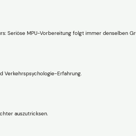
rs: Seriöse MPU-Vorbereitung folgt immer denselben Gr
nd Verkehrspsychologie-Erfahrung.
chter auszutricksen.