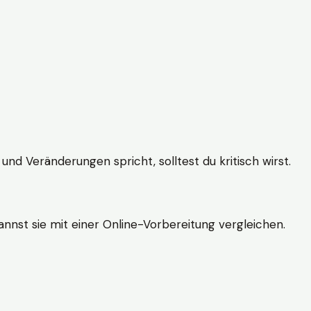
und Veränderungen spricht, solltest du kritisch wirst.
nnst sie mit einer Online-Vorbereitung vergleichen.