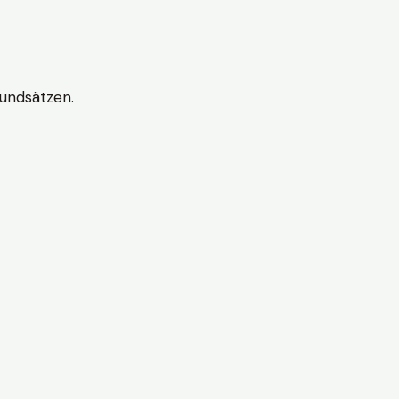
undsätzen.