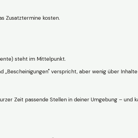
s Zusatztermine kosten.
ente) steht im Mittelpunkt.
nd „Bescheinigungen" verspricht, aber wenig über Inhalte 
kurzer Zeit passende Stellen in deiner Umgebung – und ka