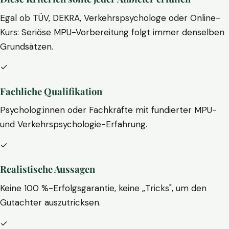
Egal ob TÜV, DEKRA, Verkehrspsychologe oder Online-
Kurs: Seriöse MPU-Vorbereitung folgt immer denselben
Grundsätzen.
✓
Fachliche Qualifikation
Psycholog:innen oder Fachkräfte mit fundierter MPU-
und Verkehrspsychologie-Erfahrung.
✓
Realistische Aussagen
Keine 100 %-Erfolgsgarantie, keine „Tricks", um den
Gutachter auszutricksen.
✓