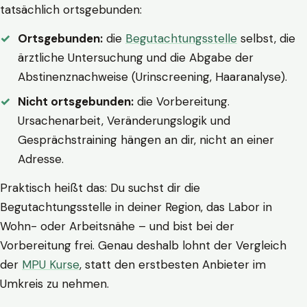
tatsächlich ortsgebunden:
Ortsgebunden:
die
Begutachtungsstelle
selbst, die
ärztliche Untersuchung und die Abgabe der
Abstinenznachweise (Urinscreening, Haaranalyse).
Nicht ortsgebunden:
die Vorbereitung.
Ursachenarbeit, Veränderungslogik und
Gesprächstraining hängen an dir, nicht an einer
Adresse.
Praktisch heißt das: Du suchst dir die
Begutachtungsstelle in deiner Region, das Labor in
Wohn- oder Arbeitsnähe – und bist bei der
Vorbereitung frei. Genau deshalb lohnt der Vergleich
der
MPU Kurse
, statt den erstbesten Anbieter im
Umkreis zu nehmen.