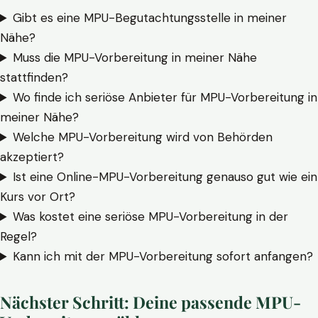
Gibt es eine MPU-Begutachtungsstelle in meiner
Nähe?
Muss die MPU-Vorbereitung in meiner Nähe
stattfinden?
Wo finde ich seriöse Anbieter für MPU-Vorbereitung in
meiner Nähe?
Welche MPU-Vorbereitung wird von Behörden
akzeptiert?
Ist eine Online-MPU-Vorbereitung genauso gut wie ein
Kurs vor Ort?
Was kostet eine seriöse MPU-Vorbereitung in der
Regel?
Kann ich mit der MPU-Vorbereitung sofort anfangen?
Nächster Schritt: Deine passende MPU-