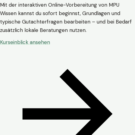
Mit der interaktiven Online-Vorbereitung von MPU
Wissen kannst du sofort beginnst, Grundlagen und
typische Gutachterfragen bearbeiten – und bei Bedarf
zusätzlich lokale Beratungen nutzen.
Kurseinblick ansehen