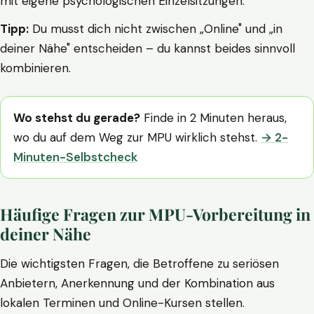
mit eigene psychologischen Einzelsitzungen.
Tipp:
Du musst dich nicht zwischen „Online" und „in
deiner Nähe" entscheiden – du kannst beides sinnvoll
kombinieren.
Wo stehst du gerade?
Finde in 2 Minuten heraus,
wo du auf dem Weg zur MPU wirklich stehst.
→ 2-
Minuten-Selbstcheck
Häufige Fragen zur MPU-Vorbereitung in
deiner Nähe
Die wichtigsten Fragen, die Betroffene zu seriösen
Anbietern, Anerkennung und der Kombination aus
lokalen Terminen und Online-Kursen stellen.