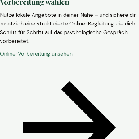
Vorbereitung wählen
Nutze lokale Angebote in deiner Nähe – und sichere dir
zusätzlich eine strukturierte Online-Begleitung, die dich
Schritt für Schritt auf das psychologische Gespräch
vorbereitet.
Online-Vorbereitung ansehen