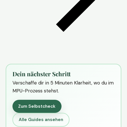
Dein nächster Schritt
Verschaffe dir in 5 Minuten Klarheit, wo du im
MPU-Prozess stehst.
Zum Selbstcheck
Alle Guides ansehen