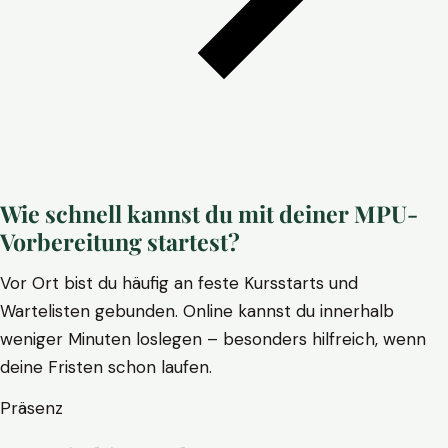
Wie schnell kannst du mit deiner MPU-
Vorbereitung startest?
Vor Ort bist du häufig an feste Kursstarts und
Wartelisten gebunden. Online kannst du innerhalb
weniger Minuten loslegen – besonders hilfreich, wenn
deine Fristen schon laufen.
Präsenz