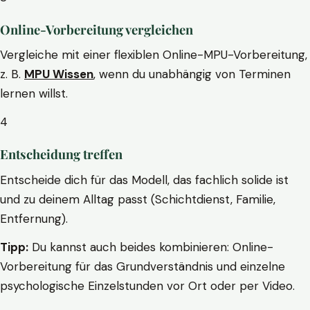
Online-Vorbereitung vergleichen
Vergleiche mit einer flexiblen Online-MPU-Vorbereitung,
z. B.
MPU Wissen
, wenn du unabhängig von Terminen
lernen willst.
4
Entscheidung treffen
Entscheide dich für das Modell, das fachlich solide ist
und zu deinem Alltag passt (Schichtdienst, Familie,
Entfernung).
Tipp:
Du kannst auch beides kombinieren: Online-
Vorbereitung für das Grundverständnis und einzelne
psychologische Einzelstunden vor Ort oder per Video.