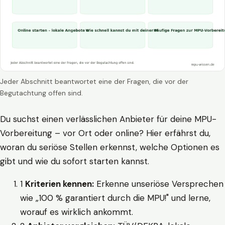
Jeder Abschnitt beantwortet eine der Fragen, die vor der
Begutachtung offen sind.
Du suchst einen verlässlichen Anbieter für deine MPU-
Vorbereitung – vor Ort oder online? Hier erfährst du,
woran du seriöse Stellen erkennst, welche Optionen es
gibt und wie du sofort starten kannst.
1
Kriterien kennen:
Erkenne unseriöse Versprechen
wie „100 % garantiert durch die MPU!" und lerne,
worauf es wirklich ankommt.