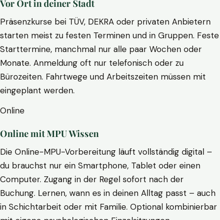
Vor Ort in deiner Stadt
Präsenzkurse bei TÜV, DEKRA oder privaten Anbietern
starten meist zu festen Terminen und in Gruppen. Feste
Starttermine, manchmal nur alle paar Wochen oder
Monate. Anmeldung oft nur telefonisch oder zu
Bürozeiten. Fahrtwege und Arbeitszeiten müssen mit
eingeplant werden.
Online
Online mit MPU Wissen
Die Online-MPU-Vorbereitung läuft vollständig digital –
du brauchst nur ein Smartphone, Tablet oder einen
Computer. Zugang in der Regel sofort nach der
Buchung. Lernen, wann es in deinen Alltag passt – auch
in Schichtarbeit oder mit Familie. Optional kombinierbar