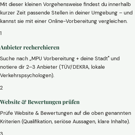
Mit dieser kleinen Vorgehensweise findest du innerhalb
kurzer Zeit passende Stellen in deiner Umgebung – und
kannst sie mit einer Online-Vorbereitung vergleichen.
1
Anbieter recherchieren
Suche nach „MPU Vorbereitung + deine Stadt" und
notiere dir 2–3 Anbieter (TÜV/DEKRA, lokale
Verkehrspsychologen).
2
Website & Bewertungen prüfen
Prüfe Website & Bewertungen auf die oben genannten
Kriterien (Qualifikation, seriöse Aussagen, klare Inhalte).
3