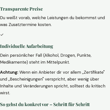
Transparente Preise
Du weißt vorab, welche Leistungen du bekommst und
was Zusatztermine kosten.
✓
Individuelle Aufarbeitung
Dein persönlicher Fall (Alkohol, Drogen, Punkte,
Medikamente) steht im Mittelpunkt.
Achtung:
Wenn ein Anbieter dir vor allem „Zertifikate"
und „Bescheinigungen" verspricht, aber wenig über
Inhalte und Veränderungen spricht, solltest du kritisch
wirst.
So gehst du konkret vor – Schritt für Schritt