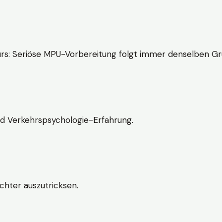
rs: Seriöse MPU-Vorbereitung folgt immer denselben Gr
nd Verkehrspsychologie-Erfahrung.
chter auszutricksen.