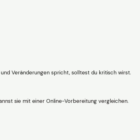
und Veränderungen spricht, solltest du kritisch wirst.
nnst sie mit einer Online-Vorbereitung vergleichen.