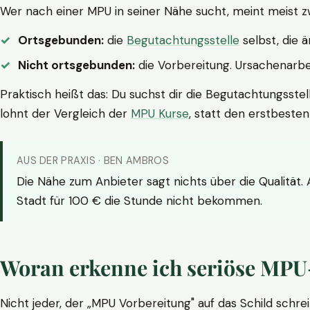
Wer nach einer MPU in seiner Nähe sucht, meint meist z
Ortsgebunden:
die
Begutachtungsstelle
selbst, die 
Nicht ortsgebunden:
die Vorbereitung. Ursachenarbei
Praktisch heißt das: Du suchst dir die Begutachtungsstel
lohnt der Vergleich der
MPU Kurse
, statt den erstbeste
AUS DER PRAXIS · BEN AMBROS
Die Nähe zum Anbieter sagt nichts über die Qualität.
Stadt für 100 € die Stunde nicht bekommen.
Woran erkenne ich seriöse MPU
Nicht jeder, der „MPU Vorbereitung" auf das Schild schrei