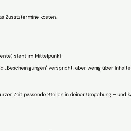
s Zusatztermine kosten.
ente) steht im Mittelpunkt.
nd „Bescheinigungen" verspricht, aber wenig über Inhalte 
kurzer Zeit passende Stellen in deiner Umgebung – und ka