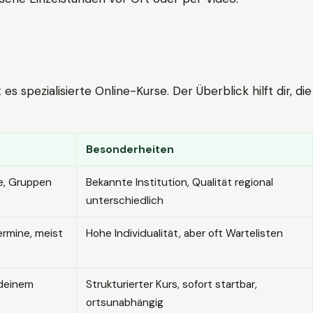
 spezialisierte Online-Kurse. Der Überblick hilft dir, die
Besonderheiten
e, Gruppen
Bekannte Institution, Qualität regional
unterschiedlich
ermine, meist
Hohe Individualität, aber oft Wartelisten
 deinem
Strukturierter Kurs, sofort startbar,
ortsunabhängig