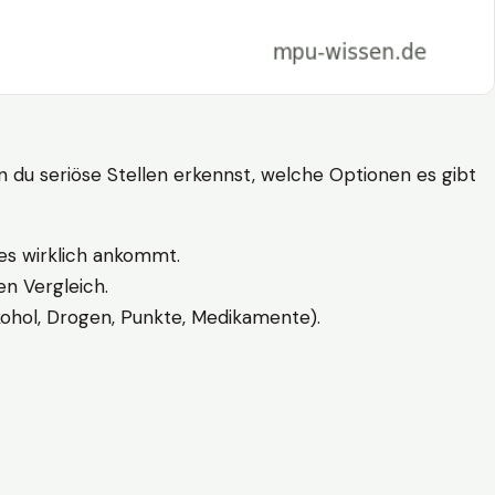
n du seriöse Stellen erkennst, welche Optionen es gibt
es wirklich ankommt.
n Vergleich.
kohol, Drogen, Punkte, Medikamente).