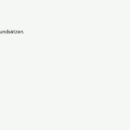
undsätzen.