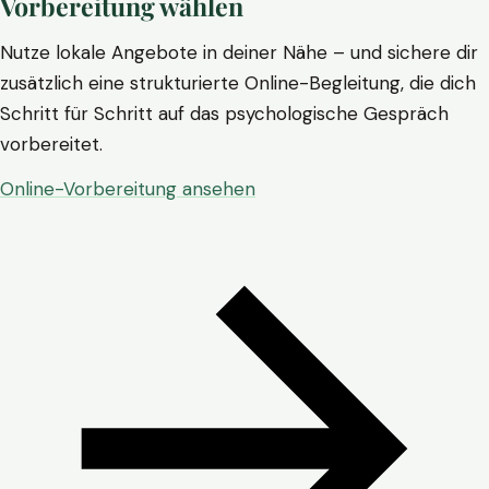
Vorbereitung wählen
Nutze lokale Angebote in deiner Nähe – und sichere dir
zusätzlich eine strukturierte Online-Begleitung, die dich
Schritt für Schritt auf das psychologische Gespräch
vorbereitet.
Online-Vorbereitung ansehen