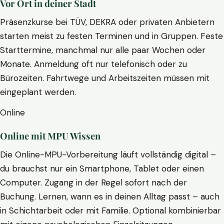
Vor Ort in deiner Stadt
Präsenzkurse bei TÜV, DEKRA oder privaten Anbietern
starten meist zu festen Terminen und in Gruppen. Feste
Starttermine, manchmal nur alle paar Wochen oder
Monate. Anmeldung oft nur telefonisch oder zu
Bürozeiten. Fahrtwege und Arbeitszeiten müssen mit
eingeplant werden.
Online
Online mit MPU Wissen
Die Online-MPU-Vorbereitung läuft vollständig digital –
du brauchst nur ein Smartphone, Tablet oder einen
Computer. Zugang in der Regel sofort nach der
Buchung. Lernen, wann es in deinen Alltag passt – auch
in Schichtarbeit oder mit Familie. Optional kombinierbar