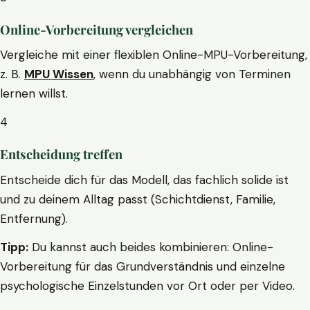
Online-Vorbereitung vergleichen
Vergleiche mit einer flexiblen Online-MPU-Vorbereitung,
z. B.
MPU Wissen
, wenn du unabhängig von Terminen
lernen willst.
4
Entscheidung treffen
Entscheide dich für das Modell, das fachlich solide ist
und zu deinem Alltag passt (Schichtdienst, Familie,
Entfernung).
Tipp:
Du kannst auch beides kombinieren: Online-
Vorbereitung für das Grundverständnis und einzelne
psychologische Einzelstunden vor Ort oder per Video.