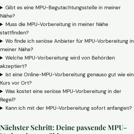
Gibt es eine MPU-Begutachtungsstelle in meiner
Nähe?
Muss die MPU-Vorbereitung in meiner Nähe
stattfinden?
Wo finde ich seriöse Anbieter für MPU-Vorbereitung in
meiner Nähe?
Welche MPU-Vorbereitung wird von Behörden
akzeptiert?
Ist eine Online-MPU-Vorbereitung genauso gut wie ein
Kurs vor Ort?
Was kostet eine seriöse MPU-Vorbereitung in der
Regel?
Kann ich mit der MPU-Vorbereitung sofort anfangen?
Nächster Schritt: Deine passende MPU-