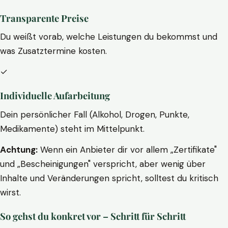
Transparente Preise
Du weißt vorab, welche Leistungen du bekommst und
was Zusatztermine kosten.
✓
Individuelle Aufarbeitung
Dein persönlicher Fall (Alkohol, Drogen, Punkte,
Medikamente) steht im Mittelpunkt.
Achtung:
Wenn ein Anbieter dir vor allem „Zertifikate"
und „Bescheinigungen" verspricht, aber wenig über
Inhalte und Veränderungen spricht, solltest du kritisch
wirst.
So gehst du konkret vor – Schritt für Schritt