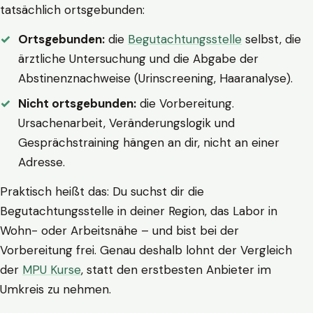
tatsächlich ortsgebunden:
Ortsgebunden:
die
Begutachtungsstelle
selbst, die
ärztliche Untersuchung und die Abgabe der
Abstinenznachweise (Urinscreening, Haaranalyse).
Nicht ortsgebunden:
die Vorbereitung.
Ursachenarbeit, Veränderungslogik und
Gesprächstraining hängen an dir, nicht an einer
Adresse.
Praktisch heißt das: Du suchst dir die
Begutachtungsstelle in deiner Region, das Labor in
Wohn- oder Arbeitsnähe – und bist bei der
Vorbereitung frei. Genau deshalb lohnt der Vergleich
der
MPU Kurse
, statt den erstbesten Anbieter im
Umkreis zu nehmen.