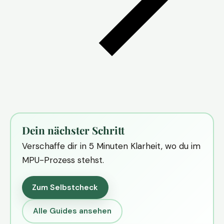
Dein nächster Schritt
Verschaffe dir in 5 Minuten Klarheit, wo du im
MPU-Prozess stehst.
Zum Selbstcheck
Alle Guides ansehen