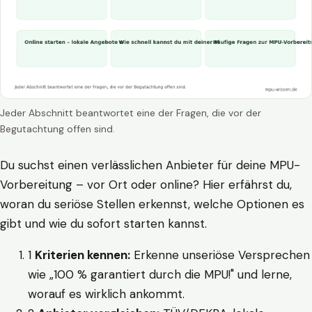
Jeder Abschnitt beantwortet eine der Fragen, die vor der
Begutachtung offen sind.
Du suchst einen verlässlichen Anbieter für deine MPU-
Vorbereitung – vor Ort oder online? Hier erfährst du,
woran du seriöse Stellen erkennst, welche Optionen es
gibt und wie du sofort starten kannst.
1
Kriterien kennen:
Erkenne unseriöse Versprechen
wie „100 % garantiert durch die MPU!" und lerne,
worauf es wirklich ankommt.