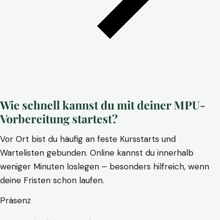
Wie schnell kannst du mit deiner MPU-
Vorbereitung startest?
Vor Ort bist du häufig an feste Kursstarts und
Wartelisten gebunden. Online kannst du innerhalb
weniger Minuten loslegen – besonders hilfreich, wenn
deine Fristen schon laufen.
Präsenz