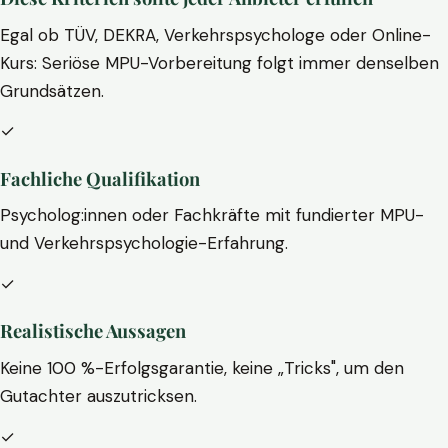
Egal ob TÜV, DEKRA, Verkehrspsychologe oder Online-
Kurs: Seriöse MPU-Vorbereitung folgt immer denselben
Grundsätzen.
✓
Fachliche Qualifikation
Psycholog:innen oder Fachkräfte mit fundierter MPU-
und Verkehrspsychologie-Erfahrung.
✓
Realistische Aussagen
Keine 100 %-Erfolgsgarantie, keine „Tricks", um den
Gutachter auszutricksen.
✓