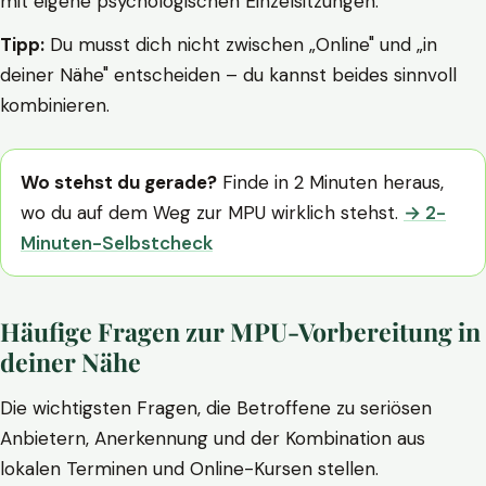
mit eigene psychologischen Einzelsitzungen.
Tipp:
Du musst dich nicht zwischen „Online" und „in
deiner Nähe" entscheiden – du kannst beides sinnvoll
kombinieren.
Wo stehst du gerade?
Finde in 2 Minuten heraus,
wo du auf dem Weg zur MPU wirklich stehst.
→ 2-
Minuten-Selbstcheck
Häufige Fragen zur MPU-Vorbereitung in
deiner Nähe
Die wichtigsten Fragen, die Betroffene zu seriösen
Anbietern, Anerkennung und der Kombination aus
lokalen Terminen und Online-Kursen stellen.