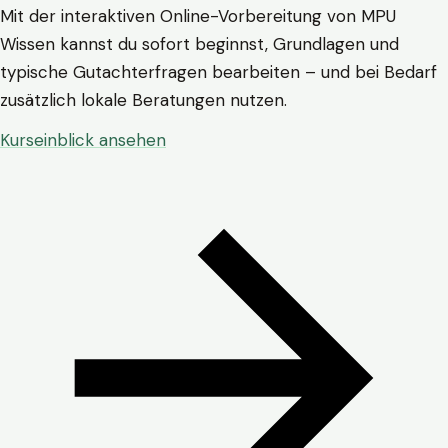
Mit der interaktiven Online-Vorbereitung von MPU
Wissen kannst du sofort beginnst, Grundlagen und
typische Gutachterfragen bearbeiten – und bei Bedarf
zusätzlich lokale Beratungen nutzen.
Kurseinblick ansehen