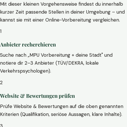
Mit dieser kleinen Vorgehensweise findest du innerhalb
kurzer Zeit passende Stellen in deiner Umgebung – und
kannst sie mit einer Online-Vorbereitung vergleichen.
1
Anbieter recherchieren
Suche nach „MPU Vorbereitung + deine Stadt" und
notiere dir 2–3 Anbieter (TÜV/DEKRA, lokale
Verkehrspsychologen).
2
Website & Bewertungen prüfen
Prüfe Website & Bewertungen auf die oben genannten
Kriterien (Qualifikation, seriöse Aussagen, klare Inhalte).
3