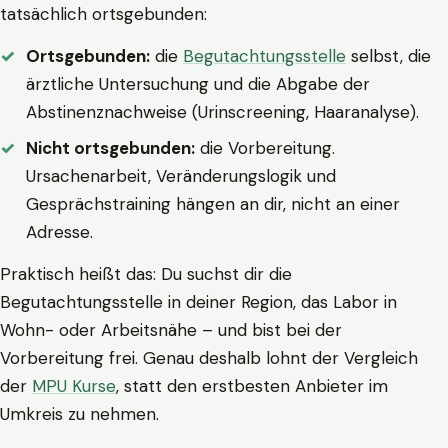
tatsächlich ortsgebunden:
Ortsgebunden:
die
Begutachtungsstelle
selbst, die
ärztliche Untersuchung und die Abgabe der
Abstinenznachweise (Urinscreening, Haaranalyse).
Nicht ortsgebunden:
die Vorbereitung.
Ursachenarbeit, Veränderungslogik und
Gesprächstraining hängen an dir, nicht an einer
Adresse.
Praktisch heißt das: Du suchst dir die
Begutachtungsstelle in deiner Region, das Labor in
Wohn- oder Arbeitsnähe – und bist bei der
Vorbereitung frei. Genau deshalb lohnt der Vergleich
der
MPU Kurse
, statt den erstbesten Anbieter im
Umkreis zu nehmen.