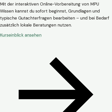
Mit der interaktiven Online-Vorbereitung von MPU
Wissen kannst du sofort beginnst, Grundlagen und
typische Gutachterfragen bearbeiten – und bei Bedarf
zusätzlich lokale Beratungen nutzen.
Kurseinblick ansehen