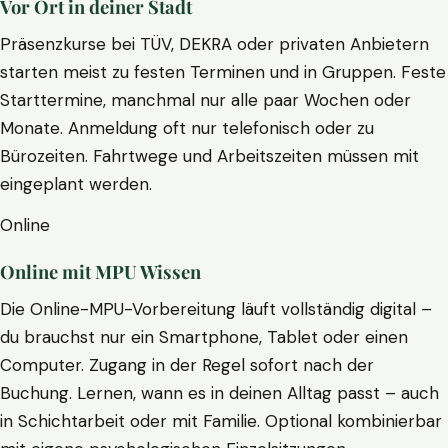
Vor Ort in deiner Stadt
Präsenzkurse bei TÜV, DEKRA oder privaten Anbietern
starten meist zu festen Terminen und in Gruppen. Feste
Starttermine, manchmal nur alle paar Wochen oder
Monate. Anmeldung oft nur telefonisch oder zu
Bürozeiten. Fahrtwege und Arbeitszeiten müssen mit
eingeplant werden.
Online
Online mit MPU Wissen
Die Online-MPU-Vorbereitung läuft vollständig digital –
du brauchst nur ein Smartphone, Tablet oder einen
Computer. Zugang in der Regel sofort nach der
Buchung. Lernen, wann es in deinen Alltag passt – auch
in Schichtarbeit oder mit Familie. Optional kombinierbar