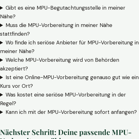
Gibt es eine MPU-Begutachtungsstelle in meiner
Nähe?
Muss die MPU-Vorbereitung in meiner Nähe
stattfinden?
Wo finde ich seriöse Anbieter für MPU-Vorbereitung in
meiner Nähe?
Welche MPU-Vorbereitung wird von Behörden
akzeptiert?
Ist eine Online-MPU-Vorbereitung genauso gut wie ein
Kurs vor Ort?
Was kostet eine seriöse MPU-Vorbereitung in der
Regel?
Kann ich mit der MPU-Vorbereitung sofort anfangen?
Nächster Schritt: Deine passende MPU-