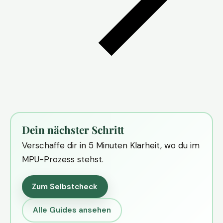
Dein nächster Schritt
Verschaffe dir in 5 Minuten Klarheit, wo du im
MPU-Prozess stehst.
Zum Selbstcheck
Alle Guides ansehen