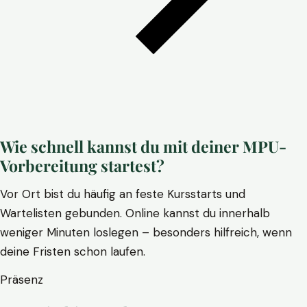
Wie schnell kannst du mit deiner MPU-
Vorbereitung startest?
Vor Ort bist du häufig an feste Kursstarts und
Wartelisten gebunden. Online kannst du innerhalb
weniger Minuten loslegen – besonders hilfreich, wenn
deine Fristen schon laufen.
Präsenz