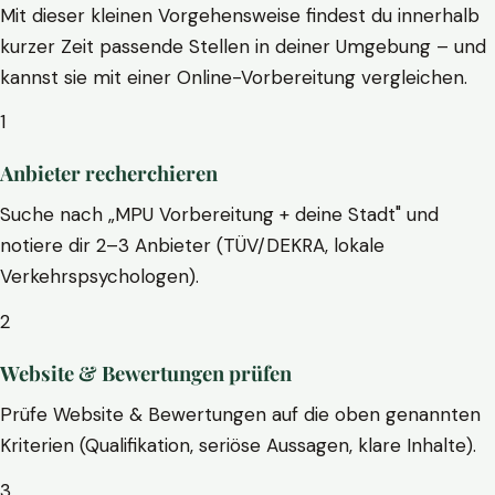
Mit dieser kleinen Vorgehensweise findest du innerhalb
kurzer Zeit passende Stellen in deiner Umgebung – und
kannst sie mit einer Online-Vorbereitung vergleichen.
1
Anbieter recherchieren
Suche nach „MPU Vorbereitung + deine Stadt" und
notiere dir 2–3 Anbieter (TÜV/DEKRA, lokale
Verkehrspsychologen).
2
Website & Bewertungen prüfen
Prüfe Website & Bewertungen auf die oben genannten
Kriterien (Qualifikation, seriöse Aussagen, klare Inhalte).
3