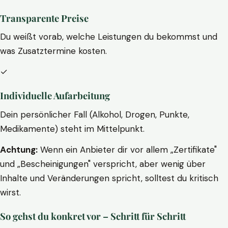
Transparente Preise
Du weißt vorab, welche Leistungen du bekommst und
was Zusatztermine kosten.
✓
Individuelle Aufarbeitung
Dein persönlicher Fall (Alkohol, Drogen, Punkte,
Medikamente) steht im Mittelpunkt.
Achtung:
Wenn ein Anbieter dir vor allem „Zertifikate"
und „Bescheinigungen" verspricht, aber wenig über
Inhalte und Veränderungen spricht, solltest du kritisch
wirst.
So gehst du konkret vor – Schritt für Schritt