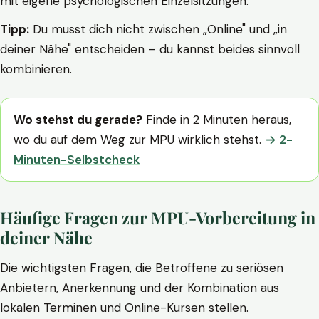
mit eigene psychologischen Einzelsitzungen.
Tipp:
Du musst dich nicht zwischen „Online" und „in
deiner Nähe" entscheiden – du kannst beides sinnvoll
kombinieren.
Wo stehst du gerade?
Finde in 2 Minuten heraus,
wo du auf dem Weg zur MPU wirklich stehst.
→ 2-
Minuten-Selbstcheck
Häufige Fragen zur MPU-Vorbereitung in
deiner Nähe
Die wichtigsten Fragen, die Betroffene zu seriösen
Anbietern, Anerkennung und der Kombination aus
lokalen Terminen und Online-Kursen stellen.