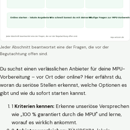
Jeder Abschnitt beantwortet eine der Fragen, die vor der
Begutachtung offen sind.
Du suchst einen verlässlichen Anbieter für deine MPU-
Vorbereitung – vor Ort oder online? Hier erfährst du,
woran du seriöse Stellen erkennst, welche Optionen es
gibt und wie du sofort starten kannst.
1
Kriterien kennen:
Erkenne unseriöse Versprechen
wie „100 % garantiert durch die MPU!" und lerne,
worauf es wirklich ankommt.