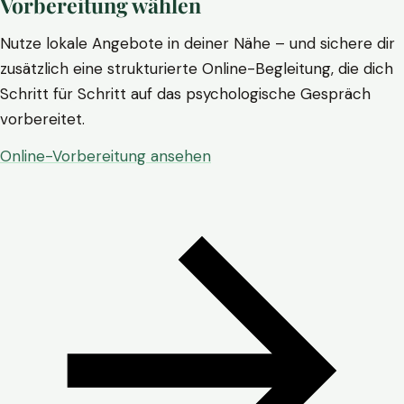
Vorbereitung wählen
Nutze lokale Angebote in deiner Nähe – und sichere dir
zusätzlich eine strukturierte Online-Begleitung, die dich
Schritt für Schritt auf das psychologische Gespräch
vorbereitet.
Online-Vorbereitung ansehen