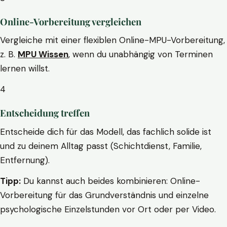
Online-Vorbereitung vergleichen
Vergleiche mit einer flexiblen Online-MPU-Vorbereitung,
z. B.
MPU Wissen
, wenn du unabhängig von Terminen
lernen willst.
4
Entscheidung treffen
Entscheide dich für das Modell, das fachlich solide ist
und zu deinem Alltag passt (Schichtdienst, Familie,
Entfernung).
Tipp:
Du kannst auch beides kombinieren: Online-
Vorbereitung für das Grundverständnis und einzelne
psychologische Einzelstunden vor Ort oder per Video.