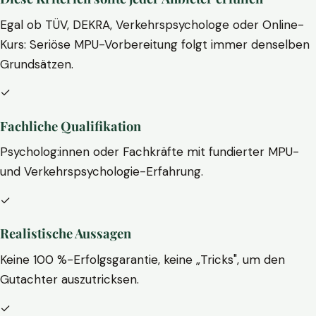
Egal ob TÜV, DEKRA, Verkehrspsychologe oder Online-
Kurs: Seriöse MPU-Vorbereitung folgt immer denselben
Grundsätzen.
✓
Fachliche Qualifikation
Psycholog:innen oder Fachkräfte mit fundierter MPU-
und Verkehrspsychologie-Erfahrung.
✓
Realistische Aussagen
Keine 100 %-Erfolgsgarantie, keine „Tricks", um den
Gutachter auszutricksen.
✓