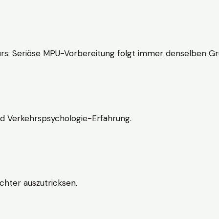
rs: Seriöse MPU-Vorbereitung folgt immer denselben Gr
nd Verkehrspsychologie-Erfahrung.
chter auszutricksen.