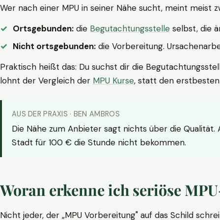
Wer nach einer MPU in seiner Nähe sucht, meint meist z
Ortsgebunden:
die
Begutachtungsstelle
selbst, die 
Nicht ortsgebunden:
die Vorbereitung. Ursachenarbei
Praktisch heißt das: Du suchst dir die Begutachtungsstel
lohnt der Vergleich der
MPU Kurse
, statt den erstbeste
AUS DER PRAXIS · BEN AMBROS
Die Nähe zum Anbieter sagt nichts über die Qualität.
Stadt für 100 € die Stunde nicht bekommen.
Woran erkenne ich seriöse MPU
Nicht jeder, der „MPU Vorbereitung" auf das Schild schrei