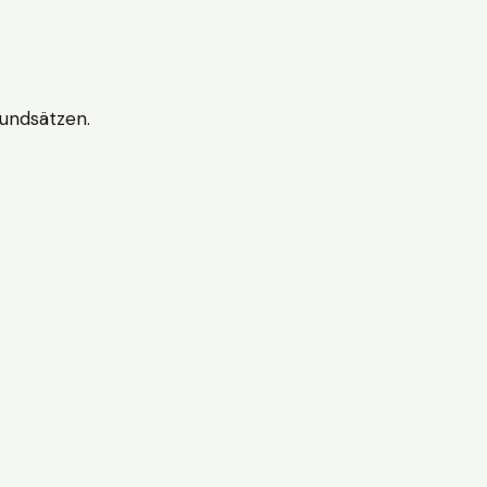
undsätzen.