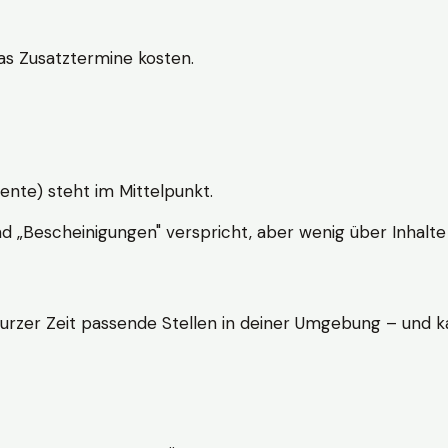
s Zusatztermine kosten.
ente) steht im Mittelpunkt.
nd „Bescheinigungen" verspricht, aber wenig über Inhalte 
kurzer Zeit passende Stellen in deiner Umgebung – und ka