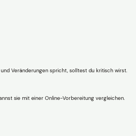
und Veränderungen spricht, solltest du kritisch wirst.
nnst sie mit einer Online-Vorbereitung vergleichen.