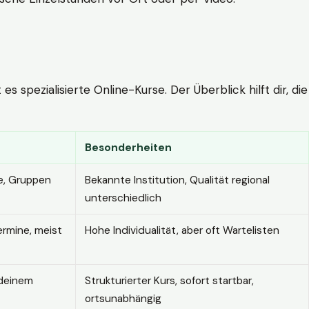
 spezialisierte Online-Kurse. Der Überblick hilft dir, die
Besonderheiten
e, Gruppen
Bekannte Institution, Qualität regional
unterschiedlich
ermine, meist
Hohe Individualität, aber oft Wartelisten
 deinem
Strukturierter Kurs, sofort startbar,
ortsunabhängig