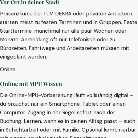
Vor Ort in deiner Stadt
Präsenzkurse bei TÜV, DEKRA oder privaten Anbietern
starten meist zu festen Terminen und in Gruppen. Feste
Starttermine, manchmal nur alle paar Wochen oder
Monate. Anmeldung oft nur telefonisch oder zu
Bürozeiten. Fahrtwege und Arbeitszeiten müssen mit
eingeplant werden.
Online
Online mit MPU Wissen
Die Online-MPU-Vorbereitung läuft vollständig digital –
du brauchst nur ein Smartphone, Tablet oder einen
Computer. Zugang in der Regel sofort nach der
Buchung. Lernen, wann es in deinen Alltag passt – auch
in Schichtarbeit oder mit Familie. Optional kombinierbar