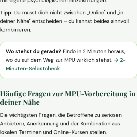
mit eigene psychologischen Einzelsitzungen.
Tipp:
Du musst dich nicht zwischen „Online" und „in
deiner Nähe" entscheiden – du kannst beides sinnvoll
kombinieren.
Wo stehst du gerade?
Finde in 2 Minuten heraus,
wo du auf dem Weg zur MPU wirklich stehst.
→ 2-
Minuten-Selbstcheck
Häufige Fragen zur MPU-Vorbereitung in
deiner Nähe
Die wichtigsten Fragen, die Betroffene zu seriösen
Anbietern, Anerkennung und der Kombination aus
lokalen Terminen und Online-Kursen stellen.