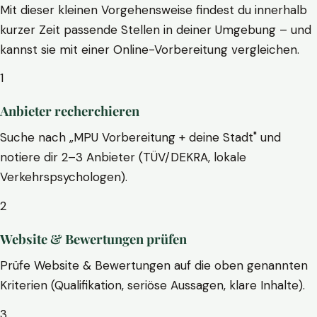
Mit dieser kleinen Vorgehensweise findest du innerhalb
kurzer Zeit passende Stellen in deiner Umgebung – und
kannst sie mit einer Online-Vorbereitung vergleichen.
1
Anbieter recherchieren
Suche nach „MPU Vorbereitung + deine Stadt" und
notiere dir 2–3 Anbieter (TÜV/DEKRA, lokale
Verkehrspsychologen).
2
Website & Bewertungen prüfen
Prüfe Website & Bewertungen auf die oben genannten
Kriterien (Qualifikation, seriöse Aussagen, klare Inhalte).
3