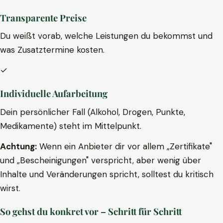
Transparente Preise
Du weißt vorab, welche Leistungen du bekommst und
was Zusatztermine kosten.
✓
Individuelle Aufarbeitung
Dein persönlicher Fall (Alkohol, Drogen, Punkte,
Medikamente) steht im Mittelpunkt.
Achtung:
Wenn ein Anbieter dir vor allem „Zertifikate"
und „Bescheinigungen" verspricht, aber wenig über
Inhalte und Veränderungen spricht, solltest du kritisch
wirst.
So gehst du konkret vor – Schritt für Schritt