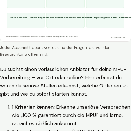
Jeder Abschnitt beantwortet eine der Fragen, die vor der
Begutachtung offen sind.
Du suchst einen verlässlichen Anbieter für deine MPU-
Vorbereitung – vor Ort oder online? Hier erfährst du,
woran du seriöse Stellen erkennst, welche Optionen es
gibt und wie du sofort starten kannst.
1
Kriterien kennen:
Erkenne unseriöse Versprechen
wie „100 % garantiert durch die MPU!" und lerne,
worauf es wirklich ankommt.