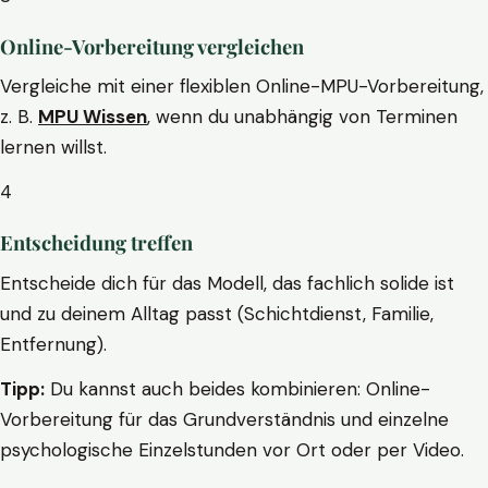
Online-Vorbereitung vergleichen
Vergleiche mit einer flexiblen Online-MPU-Vorbereitung,
z. B.
MPU Wissen
, wenn du unabhängig von Terminen
lernen willst.
4
Entscheidung treffen
Entscheide dich für das Modell, das fachlich solide ist
und zu deinem Alltag passt (Schichtdienst, Familie,
Entfernung).
Tipp:
Du kannst auch beides kombinieren: Online-
Vorbereitung für das Grundverständnis und einzelne
psychologische Einzelstunden vor Ort oder per Video.