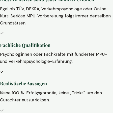
Egal ob TÜV, DEKRA, Verkehrspsychologe oder Online-
Kurs: Seriöse MPU-Vorbereitung folgt immer denselben
Grundsätzen.
✓
Fachliche Qualifikation
Psycholog:innen oder Fachkräfte mit fundierter MPU-
und Verkehrspsychologie-Erfahrung.
✓
Realistische Aussagen
Keine 100 %-Erfolgsgarantie, keine „Tricks", um den
Gutachter auszutricksen.
✓