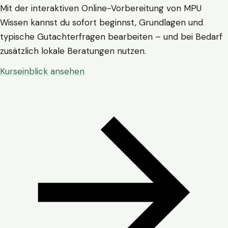
Mit der interaktiven Online-Vorbereitung von MPU
Wissen kannst du sofort beginnst, Grundlagen und
typische Gutachterfragen bearbeiten – und bei Bedarf
zusätzlich lokale Beratungen nutzen.
Kurseinblick ansehen