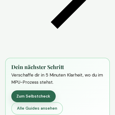
Dein nächster Schritt
Verschaffe dir in 5 Minuten Klarheit, wo du im
MPU-Prozess stehst.
Zum Selbstcheck
Alle Guides ansehen