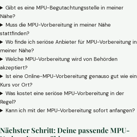
Gibt es eine MPU-Begutachtungsstelle in meiner
Nähe?
Muss die MPU-Vorbereitung in meiner Nähe
stattfinden?
Wo finde ich seriöse Anbieter für MPU-Vorbereitung in
meiner Nähe?
Welche MPU-Vorbereitung wird von Behörden
akzeptiert?
Ist eine Online-MPU-Vorbereitung genauso gut wie ein
Kurs vor Ort?
Was kostet eine seriöse MPU-Vorbereitung in der
Regel?
Kann ich mit der MPU-Vorbereitung sofort anfangen?
Nächster Schritt: Deine passende MPU-