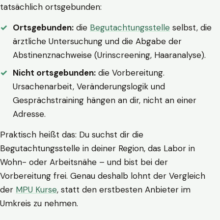
tatsächlich ortsgebunden:
Ortsgebunden:
die
Begutachtungsstelle
selbst, die
ärztliche Untersuchung und die Abgabe der
Abstinenznachweise (Urinscreening, Haaranalyse).
Nicht ortsgebunden:
die Vorbereitung.
Ursachenarbeit, Veränderungslogik und
Gesprächstraining hängen an dir, nicht an einer
Adresse.
Praktisch heißt das: Du suchst dir die
Begutachtungsstelle in deiner Region, das Labor in
Wohn- oder Arbeitsnähe – und bist bei der
Vorbereitung frei. Genau deshalb lohnt der Vergleich
der
MPU Kurse
, statt den erstbesten Anbieter im
Umkreis zu nehmen.