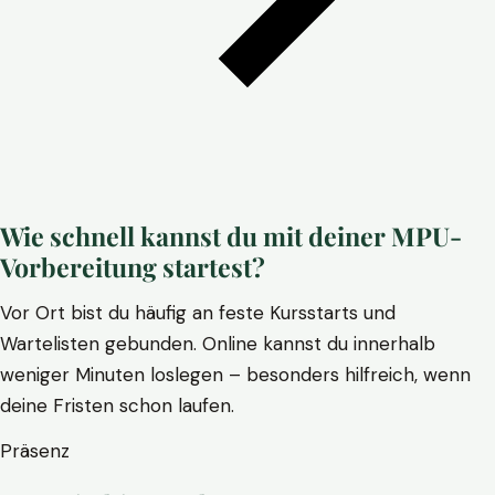
Wie schnell kannst du mit deiner MPU-
Vorbereitung startest?
Vor Ort bist du häufig an feste Kursstarts und
Wartelisten gebunden. Online kannst du innerhalb
weniger Minuten loslegen – besonders hilfreich, wenn
deine Fristen schon laufen.
Präsenz