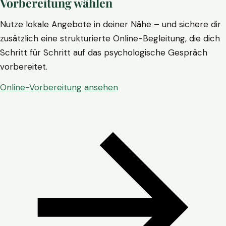
Vorbereitung wählen
Nutze lokale Angebote in deiner Nähe – und sichere dir
zusätzlich eine strukturierte Online-Begleitung, die dich
Schritt für Schritt auf das psychologische Gespräch
vorbereitet.
Online-Vorbereitung ansehen