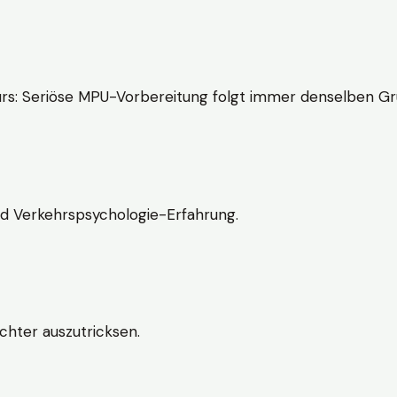
rs: Seriöse MPU-Vorbereitung folgt immer denselben Gr
nd Verkehrspsychologie-Erfahrung.
chter auszutricksen.