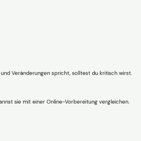
und Veränderungen spricht, solltest du kritisch wirst.
nnst sie mit einer Online-Vorbereitung vergleichen.