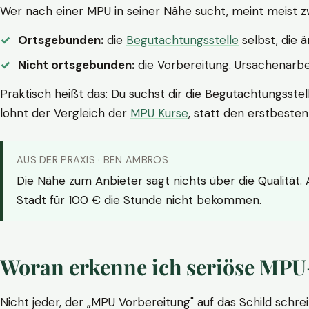
Wer nach einer MPU in seiner Nähe sucht, meint meist z
Ortsgebunden:
die
Begutachtungsstelle
selbst, die 
Nicht ortsgebunden:
die Vorbereitung. Ursachenarbei
Praktisch heißt das: Du suchst dir die Begutachtungsstel
lohnt der Vergleich der
MPU Kurse
, statt den erstbeste
AUS DER PRAXIS · BEN AMBROS
Die Nähe zum Anbieter sagt nichts über die Qualität.
Stadt für 100 € die Stunde nicht bekommen.
Woran erkenne ich seriöse MPU
Nicht jeder, der „MPU Vorbereitung" auf das Schild schrei