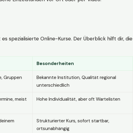
 spezialisierte Online-Kurse. Der Überblick hilft dir, die
Besonderheiten
e, Gruppen
Bekannte Institution, Qualität regional
unterschiedlich
ermine, meist
Hohe Individualität, aber oft Wartelisten
 deinem
Strukturierter Kurs, sofort startbar,
ortsunabhängig