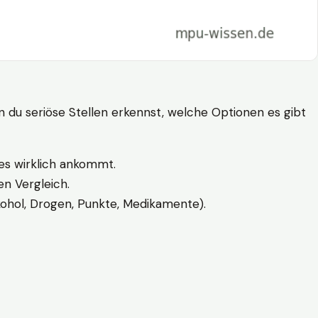
n du seriöse Stellen erkennst, welche Optionen es gibt
es wirklich ankommt.
n Vergleich.
kohol, Drogen, Punkte, Medikamente).