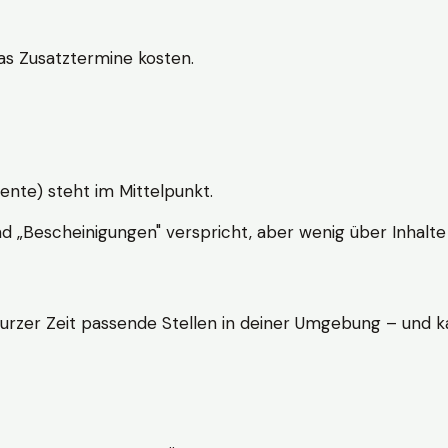
s Zusatztermine kosten.
ente) steht im Mittelpunkt.
nd „Bescheinigungen" verspricht, aber wenig über Inhalte 
kurzer Zeit passende Stellen in deiner Umgebung – und ka