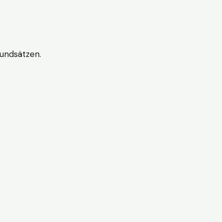
undsätzen.