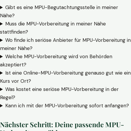
Gibt es eine MPU-Begutachtungsstelle in meiner
Nähe?
Muss die MPU-Vorbereitung in meiner Nähe
stattfinden?
Wo finde ich seriöse Anbieter für MPU-Vorbereitung in
meiner Nähe?
Welche MPU-Vorbereitung wird von Behörden
akzeptiert?
Ist eine Online-MPU-Vorbereitung genauso gut wie ein
Kurs vor Ort?
Was kostet eine seriöse MPU-Vorbereitung in der
Regel?
Kann ich mit der MPU-Vorbereitung sofort anfangen?
Nächster Schritt: Deine passende MPU-