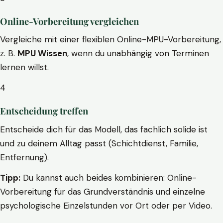
Online-Vorbereitung vergleichen
Vergleiche mit einer flexiblen Online-MPU-Vorbereitung,
z. B.
MPU Wissen
, wenn du unabhängig von Terminen
lernen willst.
4
Entscheidung treffen
Entscheide dich für das Modell, das fachlich solide ist
und zu deinem Alltag passt (Schichtdienst, Familie,
Entfernung).
Tipp:
Du kannst auch beides kombinieren: Online-
Vorbereitung für das Grundverständnis und einzelne
psychologische Einzelstunden vor Ort oder per Video.