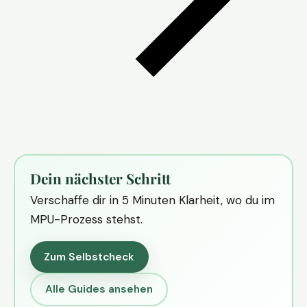
Dein nächster Schritt
Verschaffe dir in 5 Minuten Klarheit, wo du im
MPU-Prozess stehst.
Zum Selbstcheck
Alle Guides ansehen