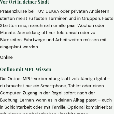
Vor Ort in deiner Stadt
Präsenzkurse bei TÜV, DEKRA oder privaten Anbietern
starten meist zu festen Terminen und in Gruppen. Feste
Starttermine, manchmal nur alle paar Wochen oder
Monate. Anmeldung oft nur telefonisch oder zu
Bürozeiten. Fahrtwege und Arbeitszeiten müssen mit
eingeplant werden.
Online
Online mit MPU Wissen
Die Online-MPU-Vorbereitung läuft vollständig digital –
du brauchst nur ein Smartphone, Tablet oder einen
Computer. Zugang in der Regel sofort nach der
Buchung. Lernen, wann es in deinen Alltag passt – auch
in Schichtarbeit oder mit Familie. Optional kombinierbar