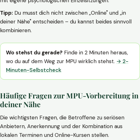
mit eigene psychologischen Einzelsitzungen.
Tipp:
Du musst dich nicht zwischen „Online" und „in
deiner Nähe" entscheiden – du kannst beides sinnvoll
kombinieren.
Wo stehst du gerade?
Finde in 2 Minuten heraus,
wo du auf dem Weg zur MPU wirklich stehst.
→ 2-
Minuten-Selbstcheck
Häufige Fragen zur MPU-Vorbereitung in
deiner Nähe
Die wichtigsten Fragen, die Betroffene zu seriösen
Anbietern, Anerkennung und der Kombination aus
lokalen Terminen und Online-Kursen stellen.