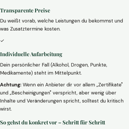
Transparente Preise
Du weißt vorab, welche Leistungen du bekommst und
was Zusatztermine kosten.
✓
Individuelle Aufarbeitung
Dein persönlicher Fall (Alkohol, Drogen, Punkte,
Medikamente) steht im Mittelpunkt.
Achtung:
Wenn ein Anbieter dir vor allem „Zertifikate"
und „Bescheinigungen" verspricht, aber wenig über
Inhalte und Veränderungen spricht, solltest du kritisch
wirst.
So gehst du konkret vor – Schritt für Schritt