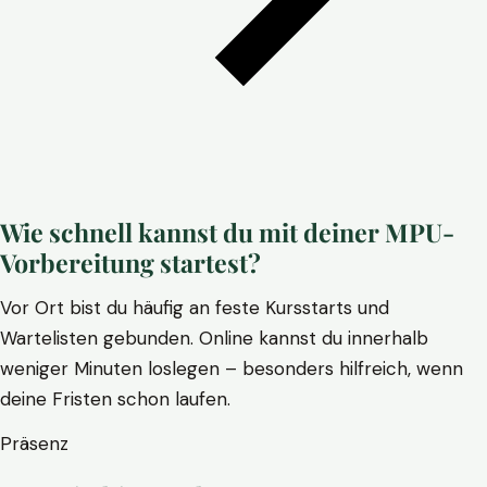
Wie schnell kannst du mit deiner MPU-
Vorbereitung startest?
Vor Ort bist du häufig an feste Kursstarts und
Wartelisten gebunden. Online kannst du innerhalb
weniger Minuten loslegen – besonders hilfreich, wenn
deine Fristen schon laufen.
Präsenz