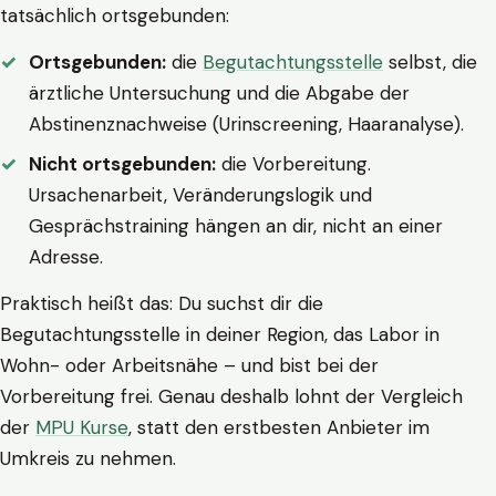
tatsächlich ortsgebunden:
Ortsgebunden:
die
Begutachtungsstelle
selbst, die
ärztliche Untersuchung und die Abgabe der
Abstinenznachweise (Urinscreening, Haaranalyse).
Nicht ortsgebunden:
die Vorbereitung.
Ursachenarbeit, Veränderungslogik und
Gesprächstraining hängen an dir, nicht an einer
Adresse.
Praktisch heißt das: Du suchst dir die
Begutachtungsstelle in deiner Region, das Labor in
Wohn- oder Arbeitsnähe – und bist bei der
Vorbereitung frei. Genau deshalb lohnt der Vergleich
der
MPU Kurse
, statt den erstbesten Anbieter im
Umkreis zu nehmen.