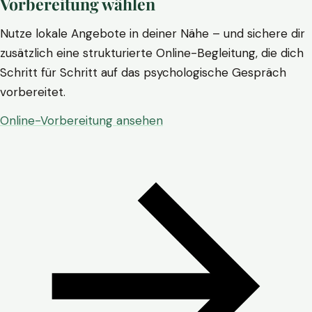
Vorbereitung wählen
Nutze lokale Angebote in deiner Nähe – und sichere dir
zusätzlich eine strukturierte Online-Begleitung, die dich
Schritt für Schritt auf das psychologische Gespräch
vorbereitet.
Online-Vorbereitung ansehen