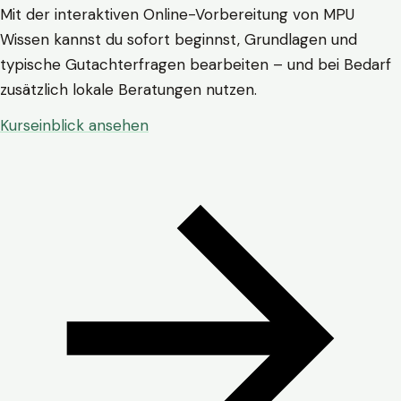
Mit der interaktiven Online-Vorbereitung von MPU
Wissen kannst du sofort beginnst, Grundlagen und
typische Gutachterfragen bearbeiten – und bei Bedarf
zusätzlich lokale Beratungen nutzen.
Kurseinblick ansehen