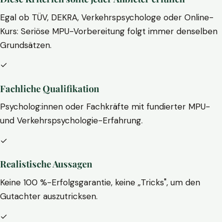
Egal ob TÜV, DEKRA, Verkehrspsychologe oder Online-
Kurs: Seriöse MPU-Vorbereitung folgt immer denselben
Grundsätzen.
✓
Fachliche Qualifikation
Psycholog:innen oder Fachkräfte mit fundierter MPU-
und Verkehrspsychologie-Erfahrung.
✓
Realistische Aussagen
Keine 100 %-Erfolgsgarantie, keine „Tricks", um den
Gutachter auszutricksen.
✓