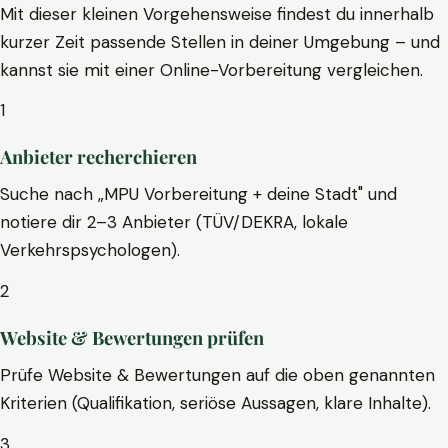
Mit dieser kleinen Vorgehensweise findest du innerhalb
kurzer Zeit passende Stellen in deiner Umgebung – und
kannst sie mit einer Online-Vorbereitung vergleichen.
1
Anbieter recherchieren
Suche nach „MPU Vorbereitung + deine Stadt" und
notiere dir 2–3 Anbieter (TÜV/DEKRA, lokale
Verkehrspsychologen).
2
Website & Bewertungen prüfen
Prüfe Website & Bewertungen auf die oben genannten
Kriterien (Qualifikation, seriöse Aussagen, klare Inhalte).
3