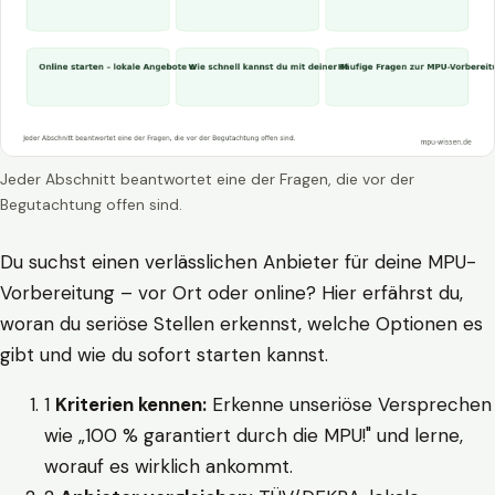
Jeder Abschnitt beantwortet eine der Fragen, die vor der
Begutachtung offen sind.
Du suchst einen verlässlichen Anbieter für deine MPU-
Vorbereitung – vor Ort oder online? Hier erfährst du,
woran du seriöse Stellen erkennst, welche Optionen es
gibt und wie du sofort starten kannst.
1
Kriterien kennen:
Erkenne unseriöse Versprechen
wie „100 % garantiert durch die MPU!" und lerne,
worauf es wirklich ankommt.