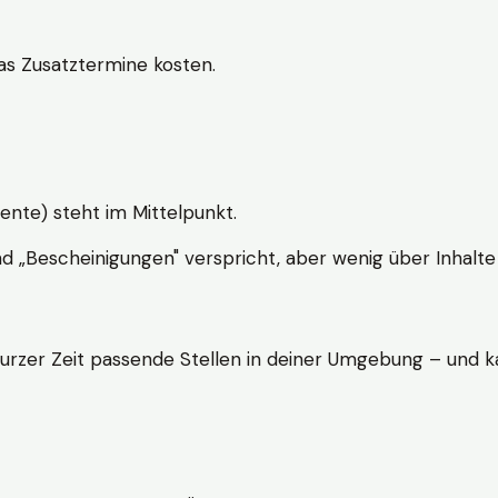
s Zusatztermine kosten.
ente) steht im Mittelpunkt.
nd „Bescheinigungen" verspricht, aber wenig über Inhalte 
kurzer Zeit passende Stellen in deiner Umgebung – und ka