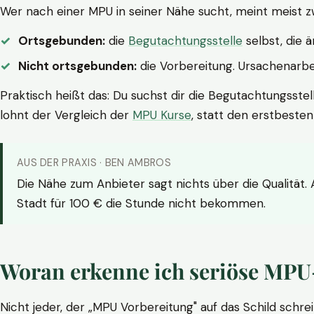
Wer nach einer MPU in seiner Nähe sucht, meint meist z
Ortsgebunden:
die
Begutachtungsstelle
selbst, die 
Nicht ortsgebunden:
die Vorbereitung. Ursachenarbei
Praktisch heißt das: Du suchst dir die Begutachtungsstel
lohnt der Vergleich der
MPU Kurse
, statt den erstbeste
AUS DER PRAXIS · BEN AMBROS
Die Nähe zum Anbieter sagt nichts über die Qualität.
Stadt für 100 € die Stunde nicht bekommen.
Woran erkenne ich seriöse MPU
Nicht jeder, der „MPU Vorbereitung" auf das Schild schrei