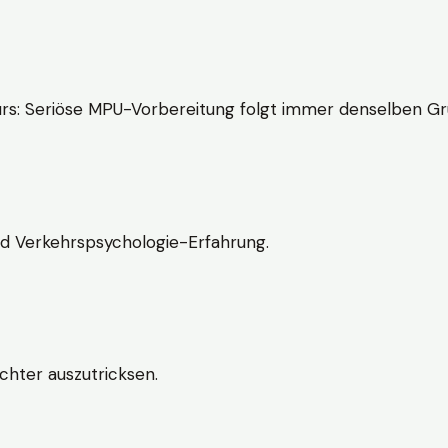
rs: Seriöse MPU-Vorbereitung folgt immer denselben Gr
nd Verkehrspsychologie-Erfahrung.
chter auszutricksen.