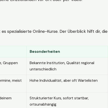
 spezialisierte Online-Kurse. Der Überblick hilft dir, die
Besonderheiten
e, Gruppen
Bekannte Institution, Qualität regional
unterschiedlich
ermine, meist
Hohe Individualität, aber oft Wartelisten
 deinem
Strukturierter Kurs, sofort startbar,
ortsunabhängig