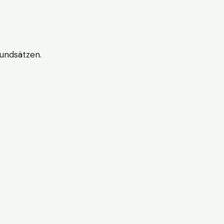
undsätzen.