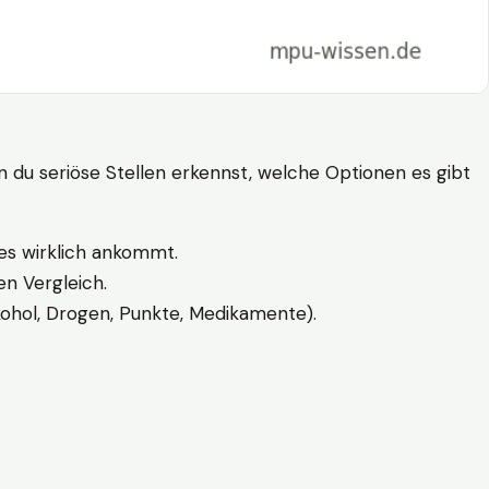
n du seriöse Stellen erkennst, welche Optionen es gibt
es wirklich ankommt.
n Vergleich.
kohol, Drogen, Punkte, Medikamente).