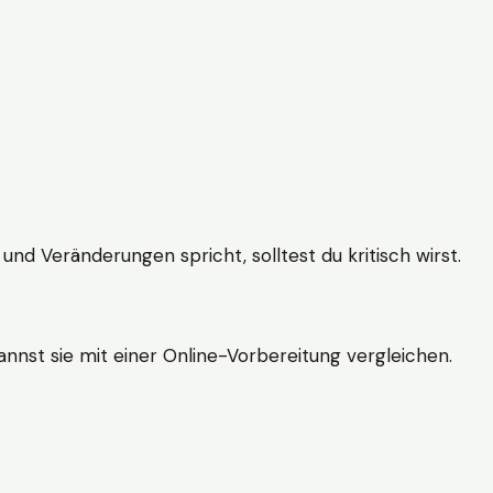
und Veränderungen spricht, solltest du kritisch wirst.
nnst sie mit einer Online-Vorbereitung vergleichen.