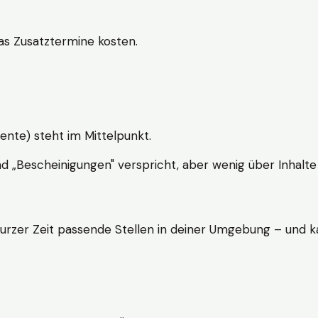
s Zusatztermine kosten.
ente) steht im Mittelpunkt.
nd „Bescheinigungen" verspricht, aber wenig über Inhalte 
kurzer Zeit passende Stellen in deiner Umgebung – und ka