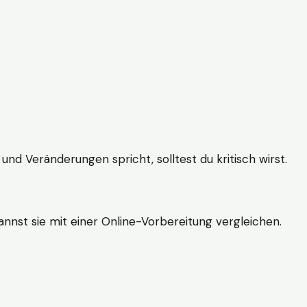
und Veränderungen spricht, solltest du kritisch wirst.
nnst sie mit einer Online-Vorbereitung vergleichen.