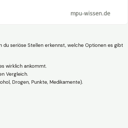
n du seriöse Stellen erkennst, welche Optionen es gibt
es wirklich ankommt.
n Vergleich.
kohol, Drogen, Punkte, Medikamente).