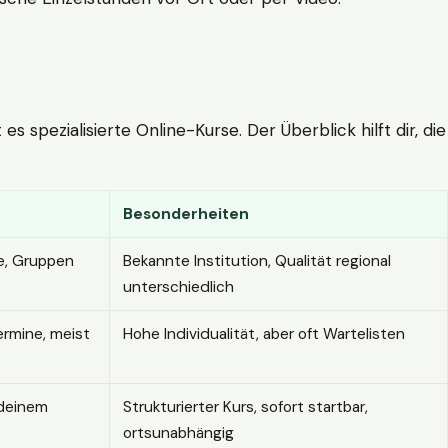
 spezialisierte Online-Kurse. Der Überblick hilft dir, die
Besonderheiten
e, Gruppen
Bekannte Institution, Qualität regional
unterschiedlich
ermine, meist
Hohe Individualität, aber oft Wartelisten
 deinem
Strukturierter Kurs, sofort startbar,
ortsunabhängig