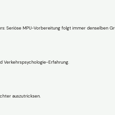
rs: Seriöse MPU-Vorbereitung folgt immer denselben Gr
nd Verkehrspsychologie-Erfahrung.
chter auszutricksen.