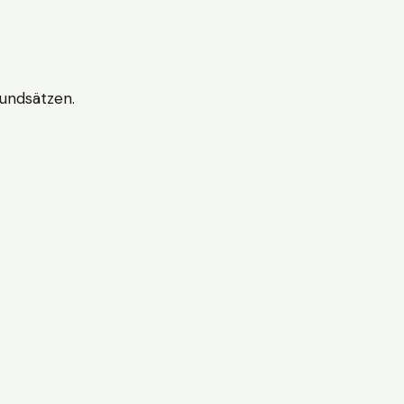
undsätzen.