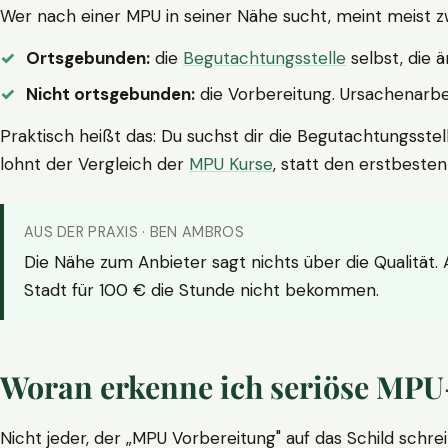
Wer nach einer MPU in seiner Nähe sucht, meint meist z
Ortsgebunden:
die
Begutachtungsstelle
selbst, die 
Nicht ortsgebunden:
die Vorbereitung. Ursachenarbei
Praktisch heißt das: Du suchst dir die Begutachtungsstel
lohnt der Vergleich der
MPU Kurse
, statt den erstbeste
AUS DER PRAXIS · BEN AMBROS
Die Nähe zum Anbieter sagt nichts über die Qualität.
Stadt für 100 € die Stunde nicht bekommen.
Woran erkenne ich seriöse MPU
Nicht jeder, der „MPU Vorbereitung" auf das Schild schrei