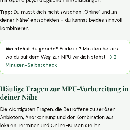
mit eigene psychologischen Einzelsitzungen.
Tipp:
Du musst dich nicht zwischen „Online" und „in
deiner Nähe" entscheiden – du kannst beides sinnvoll
kombinieren.
Wo stehst du gerade?
Finde in 2 Minuten heraus,
wo du auf dem Weg zur MPU wirklich stehst.
→ 2-
Minuten-Selbstcheck
Häufige Fragen zur MPU-Vorbereitung in
deiner Nähe
Die wichtigsten Fragen, die Betroffene zu seriösen
Anbietern, Anerkennung und der Kombination aus
lokalen Terminen und Online-Kursen stellen.