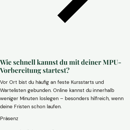
Wie schnell kannst du mit deiner MPU-
Vorbereitung startest?
Vor Ort bist du häufig an feste Kursstarts und
Wartelisten gebunden. Online kannst du innerhalb
weniger Minuten loslegen – besonders hilfreich, wenn
deine Fristen schon laufen.
Präsenz