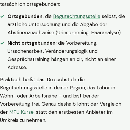
tatsächlich ortsgebunden:
Ortsgebunden:
die
Begutachtungsstelle
selbst, die
ärztliche Untersuchung und die Abgabe der
Abstinenznachweise (Urinscreening, Haaranalyse).
Nicht ortsgebunden:
die Vorbereitung.
Ursachenarbeit, Veränderungslogik und
Gesprächstraining hängen an dir, nicht an einer
Adresse.
Praktisch heißt das: Du suchst dir die
Begutachtungsstelle in deiner Region, das Labor in
Wohn- oder Arbeitsnähe – und bist bei der
Vorbereitung frei. Genau deshalb lohnt der Vergleich
der
MPU Kurse
, statt den erstbesten Anbieter im
Umkreis zu nehmen.