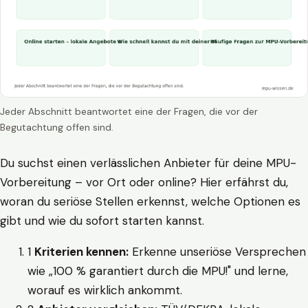
Jeder Abschnitt beantwortet eine der Fragen, die vor der
Begutachtung offen sind.
Du suchst einen verlässlichen Anbieter für deine MPU-
Vorbereitung – vor Ort oder online? Hier erfährst du,
woran du seriöse Stellen erkennst, welche Optionen es
gibt und wie du sofort starten kannst.
1
Kriterien kennen:
Erkenne unseriöse Versprechen
wie „100 % garantiert durch die MPU!" und lerne,
worauf es wirklich ankommt.