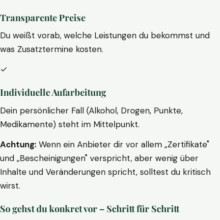
Transparente Preise
Du weißt vorab, welche Leistungen du bekommst und
was Zusatztermine kosten.
✓
Individuelle Aufarbeitung
Dein persönlicher Fall (Alkohol, Drogen, Punkte,
Medikamente) steht im Mittelpunkt.
Achtung:
Wenn ein Anbieter dir vor allem „Zertifikate"
und „Bescheinigungen" verspricht, aber wenig über
Inhalte und Veränderungen spricht, solltest du kritisch
wirst.
So gehst du konkret vor – Schritt für Schritt