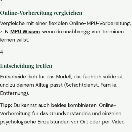
Online-Vorbereitung vergleichen
Vergleiche mit einer flexiblen Online-MPU-Vorbereitung,
z. B.
MPU Wissen
, wenn du unabhängig von Terminen
lernen willst.
4
Entscheidung treffen
Entscheide dich für das Modell, das fachlich solide ist
und zu deinem Alltag passt (Schichtdienst, Familie,
Entfernung).
Tipp:
Du kannst auch beides kombinieren: Online-
Vorbereitung für das Grundverständnis und einzelne
psychologische Einzelstunden vor Ort oder per Video.