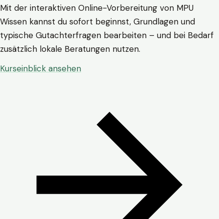
Mit der interaktiven Online-Vorbereitung von MPU
Wissen kannst du sofort beginnst, Grundlagen und
typische Gutachterfragen bearbeiten – und bei Bedarf
zusätzlich lokale Beratungen nutzen.
Kurseinblick ansehen