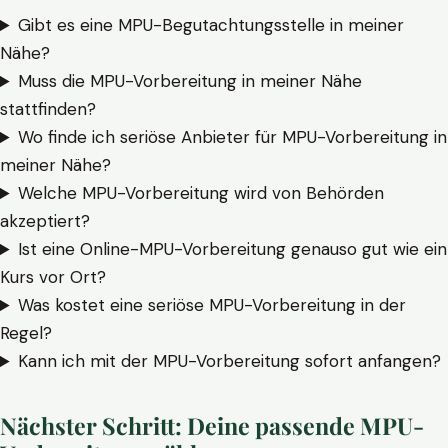
Gibt es eine MPU-Begutachtungsstelle in meiner
Nähe?
Muss die MPU-Vorbereitung in meiner Nähe
stattfinden?
Wo finde ich seriöse Anbieter für MPU-Vorbereitung in
meiner Nähe?
Welche MPU-Vorbereitung wird von Behörden
akzeptiert?
Ist eine Online-MPU-Vorbereitung genauso gut wie ein
Kurs vor Ort?
Was kostet eine seriöse MPU-Vorbereitung in der
Regel?
Kann ich mit der MPU-Vorbereitung sofort anfangen?
Nächster Schritt: Deine passende MPU-