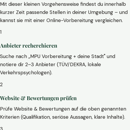
Mit dieser kleinen Vorgehensweise findest du innerhalb
kurzer Zeit passende Stellen in deiner Umgebung – und
kannst sie mit einer Online-Vorbereitung vergleichen.
1
Anbieter recherchieren
Suche nach „MPU Vorbereitung + deine Stadt" und
notiere dir 2–3 Anbieter (TÜV/DEKRA, lokale
Verkehrspsychologen).
2
Website & Bewertungen prüfen
Prüfe Website & Bewertungen auf die oben genannten
Kriterien (Qualifikation, seriöse Aussagen, klare Inhalte).
3