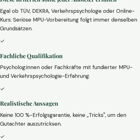
Egal ob TÜV, DEKRA, Verkehrspsychologe oder Online-
Kurs: Seriöse MPU-Vorbereitung folgt immer denselben
Grundsätzen.
✓
Fachliche Qualifikation
Psycholog:innen oder Fachkräfte mit fundierter MPU-
und Verkehrspsychologie-Erfahrung.
✓
Realistische Aussagen
Keine 100 %-Erfolgsgarantie, keine „Tricks", um den
Gutachter auszutricksen.
✓