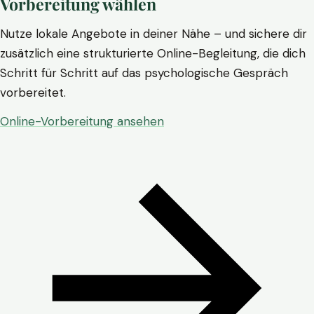
Vorbereitung wählen
Nutze lokale Angebote in deiner Nähe – und sichere dir
zusätzlich eine strukturierte Online-Begleitung, die dich
Schritt für Schritt auf das psychologische Gespräch
vorbereitet.
Online-Vorbereitung ansehen