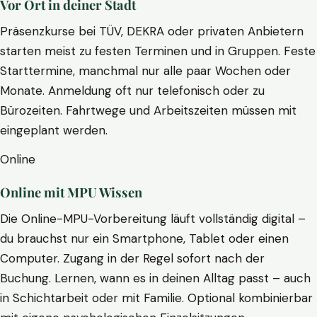
Vor Ort in deiner Stadt
Präsenzkurse bei TÜV, DEKRA oder privaten Anbietern
starten meist zu festen Terminen und in Gruppen. Feste
Starttermine, manchmal nur alle paar Wochen oder
Monate. Anmeldung oft nur telefonisch oder zu
Bürozeiten. Fahrtwege und Arbeitszeiten müssen mit
eingeplant werden.
Online
Online mit MPU Wissen
Die Online-MPU-Vorbereitung läuft vollständig digital –
du brauchst nur ein Smartphone, Tablet oder einen
Computer. Zugang in der Regel sofort nach der
Buchung. Lernen, wann es in deinen Alltag passt – auch
in Schichtarbeit oder mit Familie. Optional kombinierbar