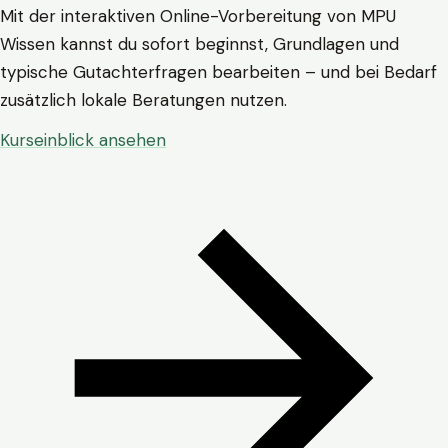
Mit der interaktiven Online-Vorbereitung von MPU
Wissen kannst du sofort beginnst, Grundlagen und
typische Gutachterfragen bearbeiten – und bei Bedarf
zusätzlich lokale Beratungen nutzen.
Kurseinblick ansehen