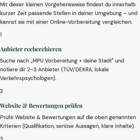
Mit dieser kleinen Vorgehensweise findest du innerhalb
kurzer Zeit passende Stellen in deiner Umgebung – und
kannst sie mit einer Online-Vorbereitung vergleichen.
1
Anbieter recherchieren
Suche nach „MPU Vorbereitung + deine Stadt" und
notiere dir 2–3 Anbieter (TÜV/DEKRA, lokale
Verkehrspsychologen).
2
Website & Bewertungen prüfen
Prüfe Website & Bewertungen auf die oben genannten
Kriterien (Qualifikation, seriöse Aussagen, klare Inhalte).
3