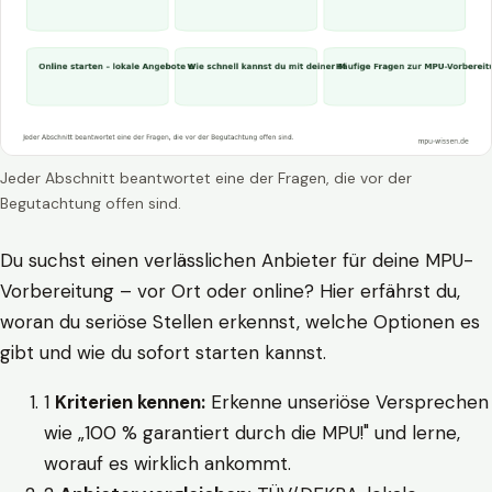
Jeder Abschnitt beantwortet eine der Fragen, die vor der
Begutachtung offen sind.
Du suchst einen verlässlichen Anbieter für deine MPU-
Vorbereitung – vor Ort oder online? Hier erfährst du,
woran du seriöse Stellen erkennst, welche Optionen es
gibt und wie du sofort starten kannst.
1
Kriterien kennen:
Erkenne unseriöse Versprechen
wie „100 % garantiert durch die MPU!" und lerne,
worauf es wirklich ankommt.