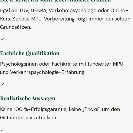
Egal ob TÜV, DEKRA, Verkehrspsychologe oder Online-
Kurs: Seriöse MPU-Vorbereitung folgt immer denselben
Grundsätzen.
✓
Fachliche Qualifikation
Psycholog:innen oder Fachkräfte mit fundierter MPU-
und Verkehrspsychologie-Erfahrung.
✓
Realistische Aussagen
Keine 100 %-Erfolgsgarantie, keine „Tricks", um den
Gutachter auszutricksen.
✓