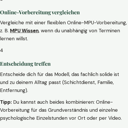
Online-Vorbereitung vergleichen
Vergleiche mit einer flexiblen Online-MPU-Vorbereitung,
z. B.
MPU Wissen
, wenn du unabhängig von Terminen
lernen willst.
4
Entscheidung treffen
Entscheide dich für das Modell, das fachlich solide ist
und zu deinem Alltag passt (Schichtdienst, Familie,
Entfernung).
Tipp:
Du kannst auch beides kombinieren: Online-
Vorbereitung für das Grundverständnis und einzelne
psychologische Einzelstunden vor Ort oder per Video.