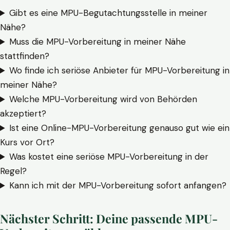
Gibt es eine MPU-Begutachtungsstelle in meiner
Nähe?
Muss die MPU-Vorbereitung in meiner Nähe
stattfinden?
Wo finde ich seriöse Anbieter für MPU-Vorbereitung in
meiner Nähe?
Welche MPU-Vorbereitung wird von Behörden
akzeptiert?
Ist eine Online-MPU-Vorbereitung genauso gut wie ein
Kurs vor Ort?
Was kostet eine seriöse MPU-Vorbereitung in der
Regel?
Kann ich mit der MPU-Vorbereitung sofort anfangen?
Nächster Schritt: Deine passende MPU-