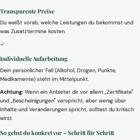
Transparente Preise
Du weißt vorab, welche Leistungen du bekommst und
was Zusatztermine kosten.
✓
Individuelle Aufarbeitung
Dein persönlicher Fall (Alkohol, Drogen, Punkte,
Medikamente) steht im Mittelpunkt.
Achtung:
Wenn ein Anbieter dir vor allem „Zertifikate"
und „Bescheinigungen" verspricht, aber wenig über
Inhalte und Veränderungen spricht, solltest du kritisch
wirst.
So gehst du konkret vor – Schritt für Schritt