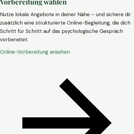
Vorbereitung wählen
Nutze lokale Angebote in deiner Nähe – und sichere dir
zusätzlich eine strukturierte Online-Begleitung, die dich
Schritt für Schritt auf das psychologische Gespräch
vorbereitet.
Online-Vorbereitung ansehen