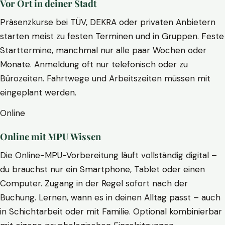
Vor Ort in deiner Stadt
Präsenzkurse bei TÜV, DEKRA oder privaten Anbietern
starten meist zu festen Terminen und in Gruppen. Feste
Starttermine, manchmal nur alle paar Wochen oder
Monate. Anmeldung oft nur telefonisch oder zu
Bürozeiten. Fahrtwege und Arbeitszeiten müssen mit
eingeplant werden.
Online
Online mit MPU Wissen
Die Online-MPU-Vorbereitung läuft vollständig digital –
du brauchst nur ein Smartphone, Tablet oder einen
Computer. Zugang in der Regel sofort nach der
Buchung. Lernen, wann es in deinen Alltag passt – auch
in Schichtarbeit oder mit Familie. Optional kombinierbar