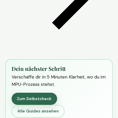
Dein nächster Schritt
Verschaffe dir in 5 Minuten Klarheit, wo du im
MPU-Prozess stehst.
Zum Selbstcheck
Alle Guides ansehen