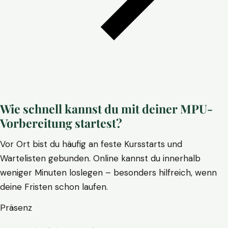
Wie schnell kannst du mit deiner MPU-
Vorbereitung startest?
Vor Ort bist du häufig an feste Kursstarts und
Wartelisten gebunden. Online kannst du innerhalb
weniger Minuten loslegen – besonders hilfreich, wenn
deine Fristen schon laufen.
Präsenz