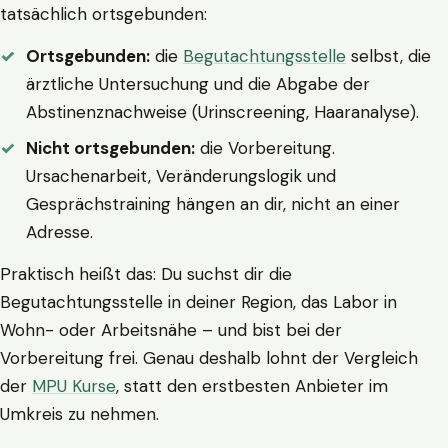
tatsächlich ortsgebunden:
Ortsgebunden:
die
Begutachtungsstelle
selbst, die
ärztliche Untersuchung und die Abgabe der
Abstinenznachweise (Urinscreening, Haaranalyse).
Nicht ortsgebunden:
die Vorbereitung.
Ursachenarbeit, Veränderungslogik und
Gesprächstraining hängen an dir, nicht an einer
Adresse.
Praktisch heißt das: Du suchst dir die
Begutachtungsstelle in deiner Region, das Labor in
Wohn- oder Arbeitsnähe – und bist bei der
Vorbereitung frei. Genau deshalb lohnt der Vergleich
der
MPU Kurse
, statt den erstbesten Anbieter im
Umkreis zu nehmen.