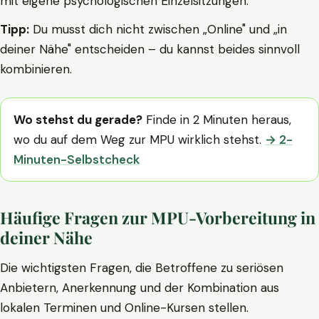
mit eigene psychologischen Einzelsitzungen.
Tipp:
Du musst dich nicht zwischen „Online" und „in
deiner Nähe" entscheiden – du kannst beides sinnvoll
kombinieren.
Wo stehst du gerade?
Finde in 2 Minuten heraus,
wo du auf dem Weg zur MPU wirklich stehst.
→ 2-
Minuten-Selbstcheck
Häufige Fragen zur MPU-Vorbereitung in
deiner Nähe
Die wichtigsten Fragen, die Betroffene zu seriösen
Anbietern, Anerkennung und der Kombination aus
lokalen Terminen und Online-Kursen stellen.