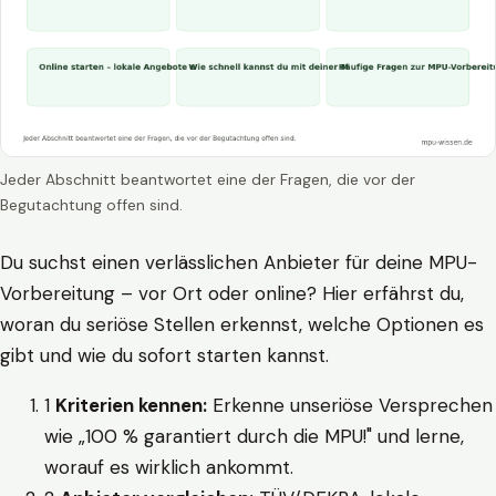
Jeder Abschnitt beantwortet eine der Fragen, die vor der
Begutachtung offen sind.
Du suchst einen verlässlichen Anbieter für deine MPU-
Vorbereitung – vor Ort oder online? Hier erfährst du,
woran du seriöse Stellen erkennst, welche Optionen es
gibt und wie du sofort starten kannst.
1
Kriterien kennen:
Erkenne unseriöse Versprechen
wie „100 % garantiert durch die MPU!" und lerne,
worauf es wirklich ankommt.