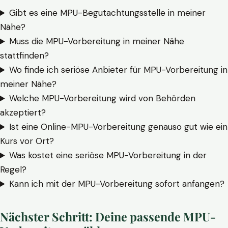
Gibt es eine MPU-Begutachtungsstelle in meiner
Nähe?
Muss die MPU-Vorbereitung in meiner Nähe
stattfinden?
Wo finde ich seriöse Anbieter für MPU-Vorbereitung in
meiner Nähe?
Welche MPU-Vorbereitung wird von Behörden
akzeptiert?
Ist eine Online-MPU-Vorbereitung genauso gut wie ein
Kurs vor Ort?
Was kostet eine seriöse MPU-Vorbereitung in der
Regel?
Kann ich mit der MPU-Vorbereitung sofort anfangen?
Nächster Schritt: Deine passende MPU-