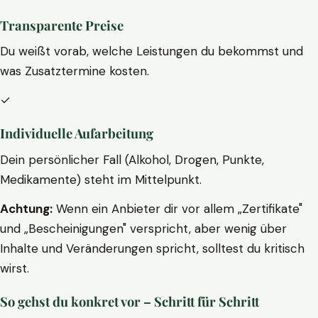
Transparente Preise
Du weißt vorab, welche Leistungen du bekommst und
was Zusatztermine kosten.
✓
Individuelle Aufarbeitung
Dein persönlicher Fall (Alkohol, Drogen, Punkte,
Medikamente) steht im Mittelpunkt.
Achtung:
Wenn ein Anbieter dir vor allem „Zertifikate"
und „Bescheinigungen" verspricht, aber wenig über
Inhalte und Veränderungen spricht, solltest du kritisch
wirst.
So gehst du konkret vor – Schritt für Schritt