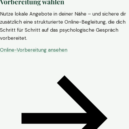
Vorbereitung wählen
Nutze lokale Angebote in deiner Nähe – und sichere dir
zusätzlich eine strukturierte Online-Begleitung, die dich
Schritt für Schritt auf das psychologische Gespräch
vorbereitet.
Online-Vorbereitung ansehen