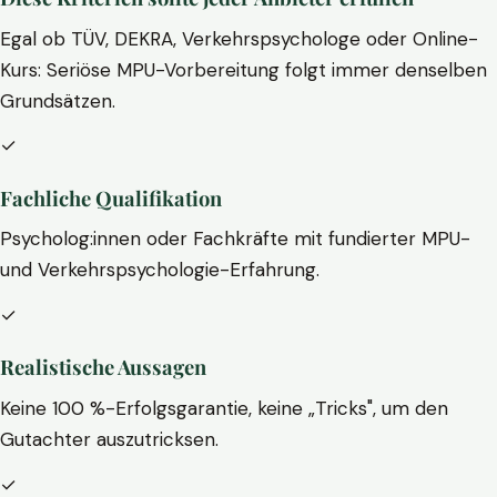
Egal ob TÜV, DEKRA, Verkehrspsychologe oder Online-
Kurs: Seriöse MPU-Vorbereitung folgt immer denselben
Grundsätzen.
✓
Fachliche Qualifikation
Psycholog:innen oder Fachkräfte mit fundierter MPU-
und Verkehrspsychologie-Erfahrung.
✓
Realistische Aussagen
Keine 100 %-Erfolgsgarantie, keine „Tricks", um den
Gutachter auszutricksen.
✓