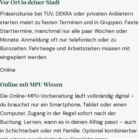
Vor Ort in deiner Stadt
Präsenzkurse bei TÜV, DEKRA oder privaten Anbietern
starten meist zu festen Terminen und in Gruppen. Feste
Starttermine, manchmal nur alle paar Wochen oder
Monate. Anmeldung oft nur telefonisch oder zu
Bürozeiten. Fahrtwege und Arbeitszeiten müssen mit
eingeplant werden.
Online
Online mit MPU Wissen
Die Online-MPU-Vorbereitung läuft vollständig digital –
du brauchst nur ein Smartphone, Tablet oder einen
Computer. Zugang in der Regel sofort nach der
Buchung. Lernen, wann es in deinen Alltag passt – auch
in Schichtarbeit oder mit Familie. Optional kombinierbar