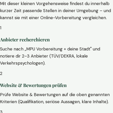
Mit dieser kleinen Vorgehensweise findest du innerhalb
kurzer Zeit passende Stellen in deiner Umgebung – und
kannst sie mit einer Online-Vorbereitung vergleichen.
1
Anbieter recherchieren
Suche nach „MPU Vorbereitung + deine Stadt" und
notiere dir 2–3 Anbieter (TÜV/DEKRA, lokale
Verkehrspsychologen).
2
Website & Bewertungen prüfen
Prüfe Website & Bewertungen auf die oben genannten
Kriterien (Qualifikation, seriöse Aussagen, klare Inhalte).
3