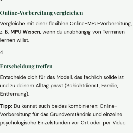
Online-Vorbereitung vergleichen
Vergleiche mit einer flexiblen Online-MPU-Vorbereitung,
z. B.
MPU Wissen
, wenn du unabhängig von Terminen
lernen willst.
4
Entscheidung treffen
Entscheide dich für das Modell, das fachlich solide ist
und zu deinem Alltag passt (Schichtdienst, Familie,
Entfernung).
Tipp:
Du kannst auch beides kombinieren: Online-
Vorbereitung für das Grundverständnis und einzelne
psychologische Einzelstunden vor Ort oder per Video.