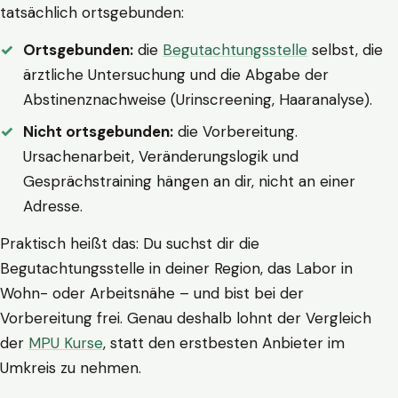
tatsächlich ortsgebunden:
Ortsgebunden:
die
Begutachtungsstelle
selbst, die
ärztliche Untersuchung und die Abgabe der
Abstinenznachweise (Urinscreening, Haaranalyse).
Nicht ortsgebunden:
die Vorbereitung.
Ursachenarbeit, Veränderungslogik und
Gesprächstraining hängen an dir, nicht an einer
Adresse.
Praktisch heißt das: Du suchst dir die
Begutachtungsstelle in deiner Region, das Labor in
Wohn- oder Arbeitsnähe – und bist bei der
Vorbereitung frei. Genau deshalb lohnt der Vergleich
der
MPU Kurse
, statt den erstbesten Anbieter im
Umkreis zu nehmen.