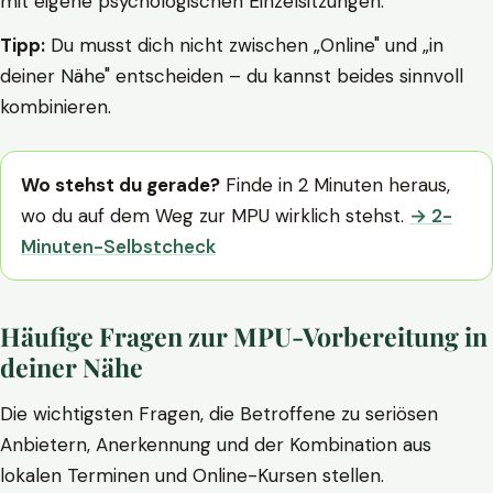
mit eigene psychologischen Einzelsitzungen.
Tipp:
Du musst dich nicht zwischen „Online" und „in
deiner Nähe" entscheiden – du kannst beides sinnvoll
kombinieren.
Wo stehst du gerade?
Finde in 2 Minuten heraus,
wo du auf dem Weg zur MPU wirklich stehst.
→ 2-
Minuten-Selbstcheck
Häufige Fragen zur MPU-Vorbereitung in
deiner Nähe
Die wichtigsten Fragen, die Betroffene zu seriösen
Anbietern, Anerkennung und der Kombination aus
lokalen Terminen und Online-Kursen stellen.