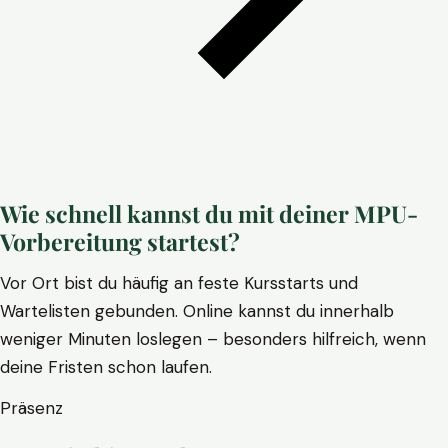
Wie schnell kannst du mit deiner MPU-
Vorbereitung startest?
Vor Ort bist du häufig an feste Kursstarts und
Wartelisten gebunden. Online kannst du innerhalb
weniger Minuten loslegen – besonders hilfreich, wenn
deine Fristen schon laufen.
Präsenz