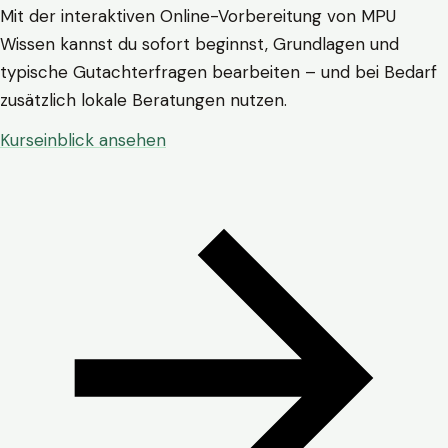
Mit der interaktiven Online-Vorbereitung von MPU
Wissen kannst du sofort beginnst, Grundlagen und
typische Gutachterfragen bearbeiten – und bei Bedarf
zusätzlich lokale Beratungen nutzen.
Kurseinblick ansehen