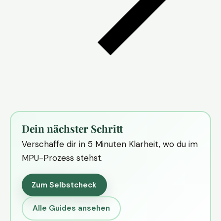
Dein nächster Schritt
Verschaffe dir in 5 Minuten Klarheit, wo du im
MPU-Prozess stehst.
Zum Selbstcheck
Alle Guides ansehen