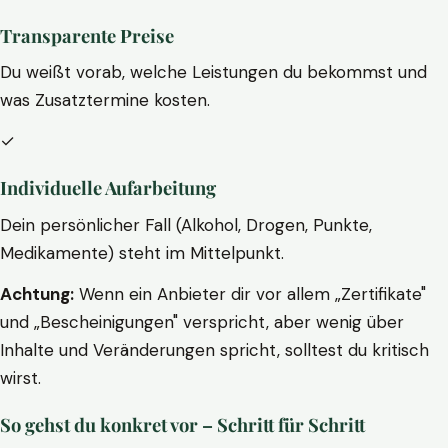
Transparente Preise
Du weißt vorab, welche Leistungen du bekommst und
was Zusatztermine kosten.
✓
Individuelle Aufarbeitung
Dein persönlicher Fall (Alkohol, Drogen, Punkte,
Medikamente) steht im Mittelpunkt.
Achtung:
Wenn ein Anbieter dir vor allem „Zertifikate"
und „Bescheinigungen" verspricht, aber wenig über
Inhalte und Veränderungen spricht, solltest du kritisch
wirst.
So gehst du konkret vor – Schritt für Schritt