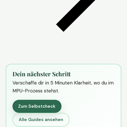
Dein nächster Schritt
Verschaffe dir in 5 Minuten Klarheit, wo du im
MPU-Prozess stehst.
Zum Selbstcheck
Alle Guides ansehen