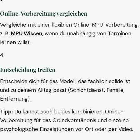
Online-Vorbereitung vergleichen
Vergleiche mit einer flexiblen Online-MPU-Vorbereitung,
z. B.
MPU Wissen
, wenn du unabhängig von Terminen
lernen willst.
4
Entscheidung treffen
Entscheide dich für das Modell, das fachlich solide ist
und zu deinem Alltag passt (Schichtdienst, Familie,
Entfernung).
Tipp:
Du kannst auch beides kombinieren: Online-
Vorbereitung für das Grundverständnis und einzelne
psychologische Einzelstunden vor Ort oder per Video.