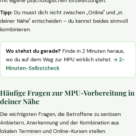
mit eigene psychologischen Einzelsitzungen.
Tipp:
Du musst dich nicht zwischen „Online" und „in
deiner Nähe" entscheiden – du kannst beides sinnvoll
kombinieren.
Wo stehst du gerade?
Finde in 2 Minuten heraus,
wo du auf dem Weg zur MPU wirklich stehst.
→ 2-
Minuten-Selbstcheck
Häufige Fragen zur MPU-Vorbereitung in
deiner Nähe
Die wichtigsten Fragen, die Betroffene zu seriösen
Anbietern, Anerkennung und der Kombination aus
lokalen Terminen und Online-Kursen stellen.