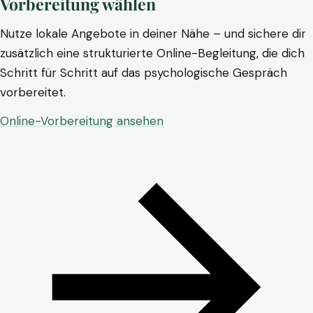
Vorbereitung wählen
Nutze lokale Angebote in deiner Nähe – und sichere dir
zusätzlich eine strukturierte Online-Begleitung, die dich
Schritt für Schritt auf das psychologische Gespräch
vorbereitet.
Online-Vorbereitung ansehen