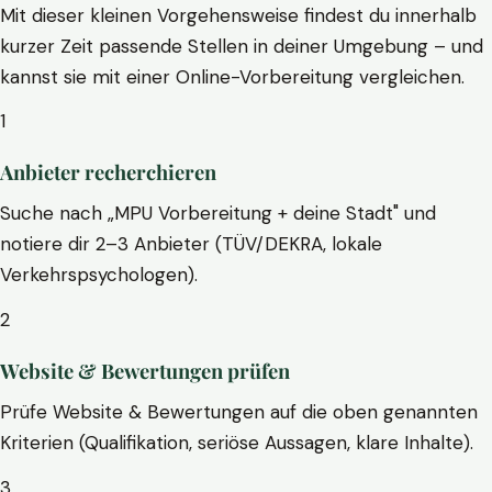
Mit dieser kleinen Vorgehensweise findest du innerhalb
kurzer Zeit passende Stellen in deiner Umgebung – und
kannst sie mit einer Online-Vorbereitung vergleichen.
1
Anbieter recherchieren
Suche nach „MPU Vorbereitung + deine Stadt" und
notiere dir 2–3 Anbieter (TÜV/DEKRA, lokale
Verkehrspsychologen).
2
Website & Bewertungen prüfen
Prüfe Website & Bewertungen auf die oben genannten
Kriterien (Qualifikation, seriöse Aussagen, klare Inhalte).
3