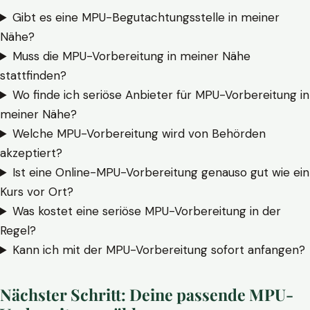
Gibt es eine MPU-Begutachtungsstelle in meiner
Nähe?
Muss die MPU-Vorbereitung in meiner Nähe
stattfinden?
Wo finde ich seriöse Anbieter für MPU-Vorbereitung in
meiner Nähe?
Welche MPU-Vorbereitung wird von Behörden
akzeptiert?
Ist eine Online-MPU-Vorbereitung genauso gut wie ein
Kurs vor Ort?
Was kostet eine seriöse MPU-Vorbereitung in der
Regel?
Kann ich mit der MPU-Vorbereitung sofort anfangen?
Nächster Schritt: Deine passende MPU-