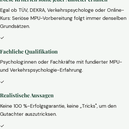
Egal ob TÜV, DEKRA, Verkehrspsychologe oder Online-
Kurs: Seriöse MPU-Vorbereitung folgt immer denselben
Grundsätzen.
✓
Fachliche Qualifikation
Psycholog:innen oder Fachkräfte mit fundierter MPU-
und Verkehrspsychologie-Erfahrung.
✓
Realistische Aussagen
Keine 100 %-Erfolgsgarantie, keine „Tricks", um den
Gutachter auszutricksen.
✓