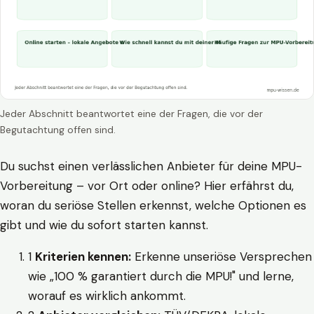
Jeder Abschnitt beantwortet eine der Fragen, die vor der
Begutachtung offen sind.
Du suchst einen verlässlichen Anbieter für deine MPU-
Vorbereitung – vor Ort oder online? Hier erfährst du,
woran du seriöse Stellen erkennst, welche Optionen es
gibt und wie du sofort starten kannst.
1
Kriterien kennen:
Erkenne unseriöse Versprechen
wie „100 % garantiert durch die MPU!" und lerne,
worauf es wirklich ankommt.