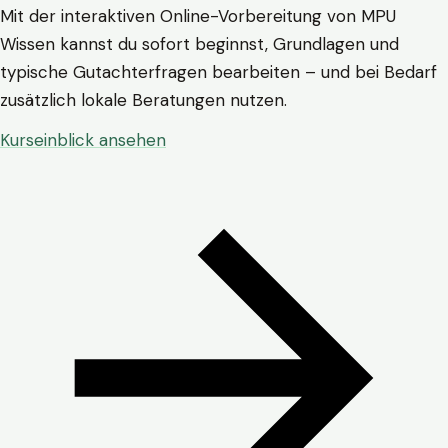
Mit der interaktiven Online-Vorbereitung von MPU
Wissen kannst du sofort beginnst, Grundlagen und
typische Gutachterfragen bearbeiten – und bei Bedarf
zusätzlich lokale Beratungen nutzen.
Kurseinblick ansehen