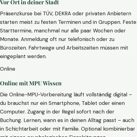
Vor Ort in deiner Stadt
Präsenzkurse bei TÜV, DEKRA oder privaten Anbietern
starten meist zu festen Terminen und in Gruppen. Feste
Starttermine, manchmal nur alle paar Wochen oder
Monate. Anmeldung oft nur telefonisch oder zu
Bürozeiten. Fahrtwege und Arbeitszeiten müssen mit
eingeplant werden.
Online
Online mit MPU Wissen
Die Online-MPU-Vorbereitung läuft vollständig digital –
du brauchst nur ein Smartphone, Tablet oder einen
Computer. Zugang in der Regel sofort nach der
Buchung. Lernen, wann es in deinen Alltag passt – auch
in Schichtarbeit oder mit Familie. Optional kombinierbar