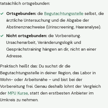
tatsächlich ortsgebunden:
Ortsgebunden:
die
Begutachtungsstelle
selbst, die
ärztliche Untersuchung und die Abgabe der
Abstinenznachweise (Urinscreening, Haaranalyse).
Nicht ortsgebunden:
die Vorbereitung.
Ursachenarbeit, Veränderungslogik und
Gesprächstraining hängen an dir, nicht an einer
Adresse.
Praktisch heißt das: Du suchst dir die
Begutachtungsstelle in deiner Region, das Labor in
Wohn- oder Arbeitsnähe – und bist bei der
Vorbereitung frei. Genau deshalb lohnt der Vergleich
der
MPU Kurse
, statt den erstbesten Anbieter im
Umkreis zu nehmen.