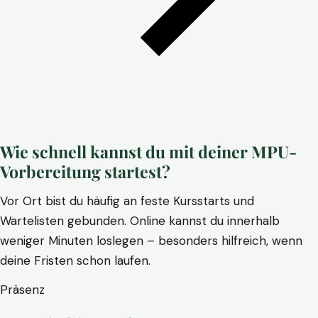
Wie schnell kannst du mit deiner MPU-
Vorbereitung startest?
Vor Ort bist du häufig an feste Kursstarts und
Wartelisten gebunden. Online kannst du innerhalb
weniger Minuten loslegen – besonders hilfreich, wenn
deine Fristen schon laufen.
Präsenz