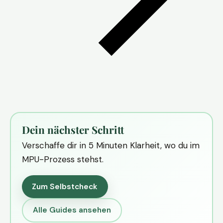
Dein nächster Schritt
Verschaffe dir in 5 Minuten Klarheit, wo du im
MPU-Prozess stehst.
Zum Selbstcheck
Alle Guides ansehen