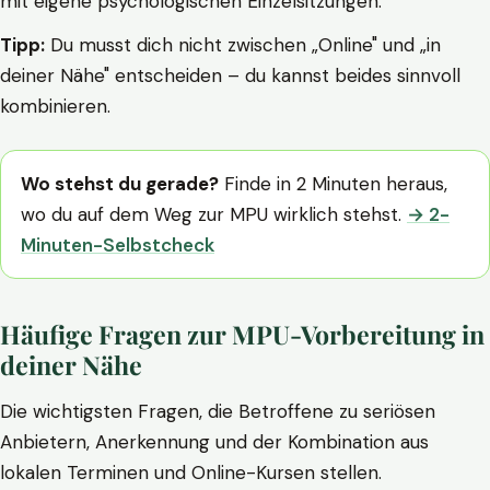
mit eigene psychologischen Einzelsitzungen.
Tipp:
Du musst dich nicht zwischen „Online" und „in
deiner Nähe" entscheiden – du kannst beides sinnvoll
kombinieren.
Wo stehst du gerade?
Finde in 2 Minuten heraus,
wo du auf dem Weg zur MPU wirklich stehst.
→ 2-
Minuten-Selbstcheck
Häufige Fragen zur MPU-Vorbereitung in
deiner Nähe
Die wichtigsten Fragen, die Betroffene zu seriösen
Anbietern, Anerkennung und der Kombination aus
lokalen Terminen und Online-Kursen stellen.