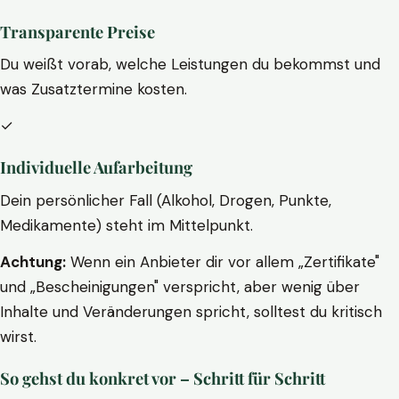
Transparente Preise
Du weißt vorab, welche Leistungen du bekommst und
was Zusatztermine kosten.
✓
Individuelle Aufarbeitung
Dein persönlicher Fall (Alkohol, Drogen, Punkte,
Medikamente) steht im Mittelpunkt.
Achtung:
Wenn ein Anbieter dir vor allem „Zertifikate"
und „Bescheinigungen" verspricht, aber wenig über
Inhalte und Veränderungen spricht, solltest du kritisch
wirst.
So gehst du konkret vor – Schritt für Schritt