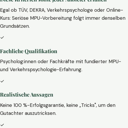
Egal ob TÜV, DEKRA, Verkehrspsychologe oder Online-
Kurs: Seriöse MPU-Vorbereitung folgt immer denselben
Grundsätzen.
✓
Fachliche Qualifikation
Psycholog:innen oder Fachkräfte mit fundierter MPU-
und Verkehrspsychologie-Erfahrung.
✓
Realistische Aussagen
Keine 100 %-Erfolgsgarantie, keine „Tricks", um den
Gutachter auszutricksen.
✓