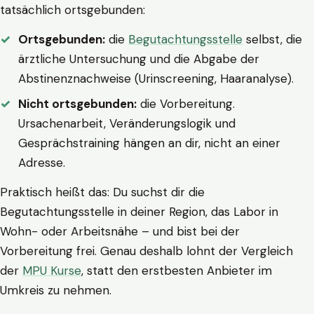
tatsächlich ortsgebunden:
Ortsgebunden:
die
Begutachtungsstelle
selbst, die
ärztliche Untersuchung und die Abgabe der
Abstinenznachweise (Urinscreening, Haaranalyse).
Nicht ortsgebunden:
die Vorbereitung.
Ursachenarbeit, Veränderungslogik und
Gesprächstraining hängen an dir, nicht an einer
Adresse.
Praktisch heißt das: Du suchst dir die
Begutachtungsstelle in deiner Region, das Labor in
Wohn- oder Arbeitsnähe – und bist bei der
Vorbereitung frei. Genau deshalb lohnt der Vergleich
der
MPU Kurse
, statt den erstbesten Anbieter im
Umkreis zu nehmen.