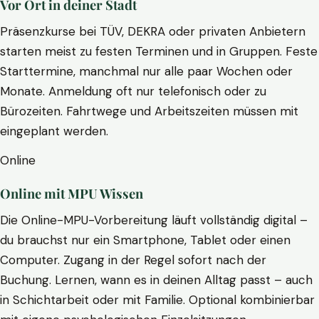
Vor Ort in deiner Stadt
Präsenzkurse bei TÜV, DEKRA oder privaten Anbietern
starten meist zu festen Terminen und in Gruppen. Feste
Starttermine, manchmal nur alle paar Wochen oder
Monate. Anmeldung oft nur telefonisch oder zu
Bürozeiten. Fahrtwege und Arbeitszeiten müssen mit
eingeplant werden.
Online
Online mit MPU Wissen
Die Online-MPU-Vorbereitung läuft vollständig digital –
du brauchst nur ein Smartphone, Tablet oder einen
Computer. Zugang in der Regel sofort nach der
Buchung. Lernen, wann es in deinen Alltag passt – auch
in Schichtarbeit oder mit Familie. Optional kombinierbar