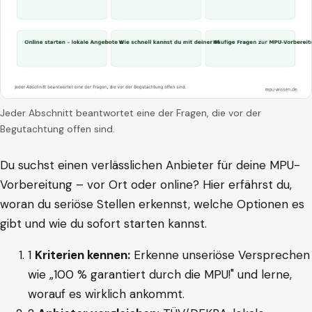
Jeder Abschnitt beantwortet eine der Fragen, die vor der
Begutachtung offen sind.
Du suchst einen verlässlichen Anbieter für deine MPU-
Vorbereitung – vor Ort oder online? Hier erfährst du,
woran du seriöse Stellen erkennst, welche Optionen es
gibt und wie du sofort starten kannst.
1
Kriterien kennen:
Erkenne unseriöse Versprechen
wie „100 % garantiert durch die MPU!" und lerne,
worauf es wirklich ankommt.