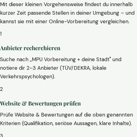
Mit dieser kleinen Vorgehensweise findest du innerhalb
kurzer Zeit passende Stellen in deiner Umgebung – und
kannst sie mit einer Online-Vorbereitung vergleichen.
1
Anbieter recherchieren
Suche nach „MPU Vorbereitung + deine Stadt" und
notiere dir 2–3 Anbieter (TÜV/DEKRA, lokale
Verkehrspsychologen).
2
Website & Bewertungen prüfen
Prüfe Website & Bewertungen auf die oben genannten
Kriterien (Qualifikation, seriöse Aussagen, klare Inhalte).
3