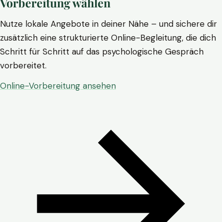
Vorbereitung wählen
Nutze lokale Angebote in deiner Nähe – und sichere dir
zusätzlich eine strukturierte Online-Begleitung, die dich
Schritt für Schritt auf das psychologische Gespräch
vorbereitet.
Online-Vorbereitung ansehen