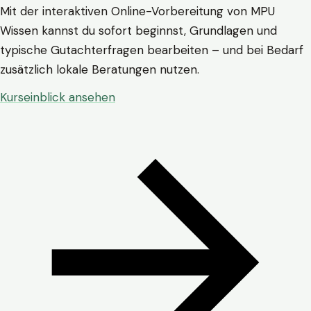
Mit der interaktiven Online-Vorbereitung von MPU
Wissen kannst du sofort beginnst, Grundlagen und
typische Gutachterfragen bearbeiten – und bei Bedarf
zusätzlich lokale Beratungen nutzen.
Kurseinblick ansehen