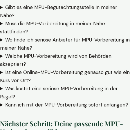
Gibt es eine MPU-Begutachtungsstelle in meiner
Nähe?
Muss die MPU-Vorbereitung in meiner Nähe
stattfinden?
Wo finde ich seriöse Anbieter für MPU-Vorbereitung in
meiner Nähe?
Welche MPU-Vorbereitung wird von Behörden
akzeptiert?
Ist eine Online-MPU-Vorbereitung genauso gut wie ein
Kurs vor Ort?
Was kostet eine seriöse MPU-Vorbereitung in der
Regel?
Kann ich mit der MPU-Vorbereitung sofort anfangen?
Nächster Schritt: Deine passende MPU-