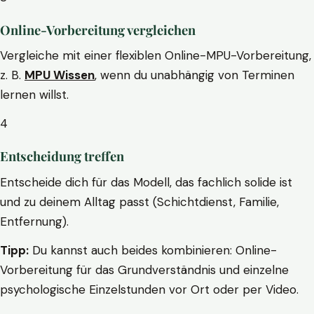
Online-Vorbereitung vergleichen
Vergleiche mit einer flexiblen Online-MPU-Vorbereitung,
z. B.
MPU Wissen
, wenn du unabhängig von Terminen
lernen willst.
4
Entscheidung treffen
Entscheide dich für das Modell, das fachlich solide ist
und zu deinem Alltag passt (Schichtdienst, Familie,
Entfernung).
Tipp:
Du kannst auch beides kombinieren: Online-
Vorbereitung für das Grundverständnis und einzelne
psychologische Einzelstunden vor Ort oder per Video.