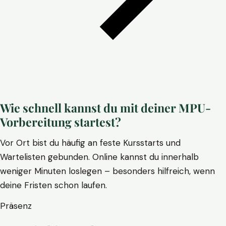
Wie schnell kannst du mit deiner MPU-
Vorbereitung startest?
Vor Ort bist du häufig an feste Kursstarts und
Wartelisten gebunden. Online kannst du innerhalb
weniger Minuten loslegen – besonders hilfreich, wenn
deine Fristen schon laufen.
Präsenz