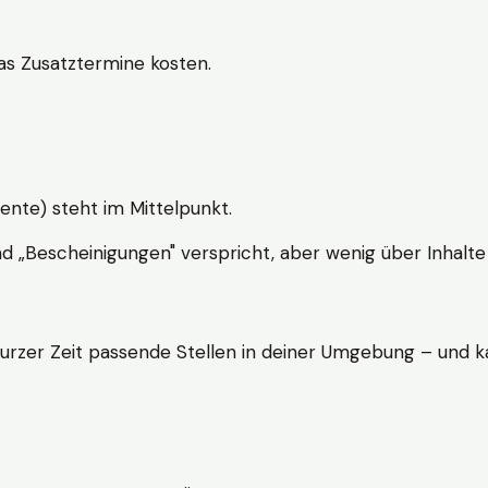
s Zusatztermine kosten.
ente) steht im Mittelpunkt.
nd „Bescheinigungen" verspricht, aber wenig über Inhalte 
kurzer Zeit passende Stellen in deiner Umgebung – und ka