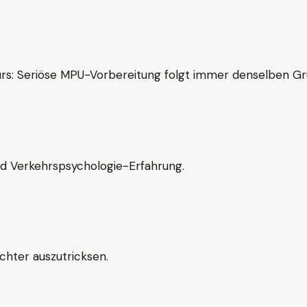
rs: Seriöse MPU-Vorbereitung folgt immer denselben Gr
nd Verkehrspsychologie-Erfahrung.
chter auszutricksen.