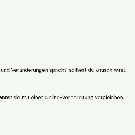
und Veränderungen spricht, solltest du kritisch wirst.
nnst sie mit einer Online-Vorbereitung vergleichen.