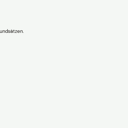
undsätzen.