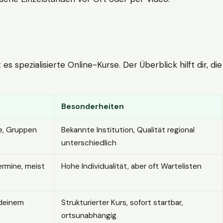
 spezialisierte Online-Kurse. Der Überblick hilft dir, die
Besonderheiten
e, Gruppen
Bekannte Institution, Qualität regional
unterschiedlich
ermine, meist
Hohe Individualität, aber oft Wartelisten
 deinem
Strukturierter Kurs, sofort startbar,
ortsunabhängig