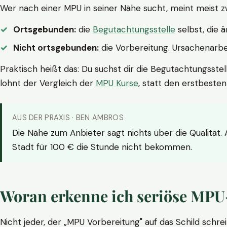
Wer nach einer MPU in seiner Nähe sucht, meint meist z
Ortsgebunden:
die
Begutachtungsstelle
selbst, die 
Nicht ortsgebunden:
die Vorbereitung. Ursachenarbei
Praktisch heißt das: Du suchst dir die Begutachtungsstel
lohnt der Vergleich der
MPU Kurse
, statt den erstbeste
AUS DER PRAXIS · BEN AMBROS
Die Nähe zum Anbieter sagt nichts über die Qualität.
Stadt für 100 € die Stunde nicht bekommen.
Woran erkenne ich seriöse MPU
Nicht jeder, der „MPU Vorbereitung" auf das Schild schrei