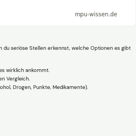
n du seriöse Stellen erkennst, welche Optionen es gibt
es wirklich ankommt.
n Vergleich.
kohol, Drogen, Punkte, Medikamente).