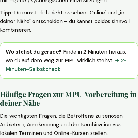
mit eigene psychologischen Einzelsitzungen.
Tipp:
Du musst dich nicht zwischen „Online" und „in
deiner Nähe" entscheiden – du kannst beides sinnvoll
kombinieren.
Wo stehst du gerade?
Finde in 2 Minuten heraus,
wo du auf dem Weg zur MPU wirklich stehst.
→ 2-
Minuten-Selbstcheck
Häufige Fragen zur MPU-Vorbereitung in
deiner Nähe
Die wichtigsten Fragen, die Betroffene zu seriösen
Anbietern, Anerkennung und der Kombination aus
lokalen Terminen und Online-Kursen stellen.