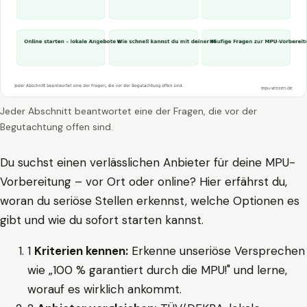
Jeder Abschnitt beantwortet eine der Fragen, die vor der
Begutachtung offen sind.
Du suchst einen verlässlichen Anbieter für deine MPU-
Vorbereitung – vor Ort oder online? Hier erfährst du,
woran du seriöse Stellen erkennst, welche Optionen es
gibt und wie du sofort starten kannst.
1
Kriterien kennen:
Erkenne unseriöse Versprechen
wie „100 % garantiert durch die MPU!" und lerne,
worauf es wirklich ankommt.