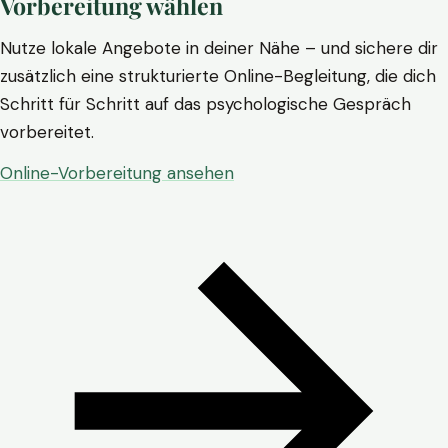
Vorbereitung wählen
Nutze lokale Angebote in deiner Nähe – und sichere dir
zusätzlich eine strukturierte Online-Begleitung, die dich
Schritt für Schritt auf das psychologische Gespräch
vorbereitet.
Online-Vorbereitung ansehen