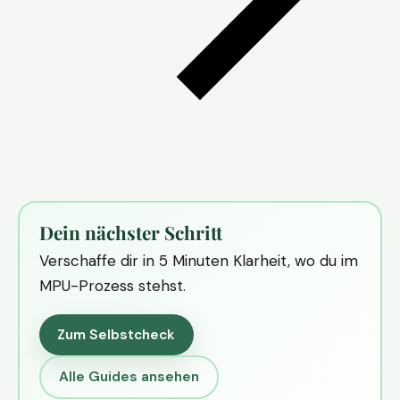
Dein nächster Schritt
Verschaffe dir in 5 Minuten Klarheit, wo du im
MPU-Prozess stehst.
Zum Selbstcheck
Alle Guides ansehen