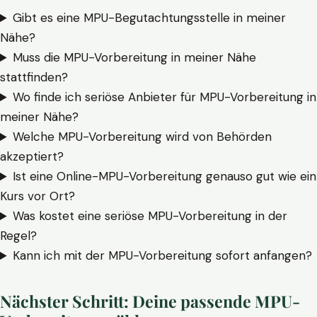
Gibt es eine MPU-Begutachtungsstelle in meiner
Nähe?
Muss die MPU-Vorbereitung in meiner Nähe
stattfinden?
Wo finde ich seriöse Anbieter für MPU-Vorbereitung in
meiner Nähe?
Welche MPU-Vorbereitung wird von Behörden
akzeptiert?
Ist eine Online-MPU-Vorbereitung genauso gut wie ein
Kurs vor Ort?
Was kostet eine seriöse MPU-Vorbereitung in der
Regel?
Kann ich mit der MPU-Vorbereitung sofort anfangen?
Nächster Schritt: Deine passende MPU-