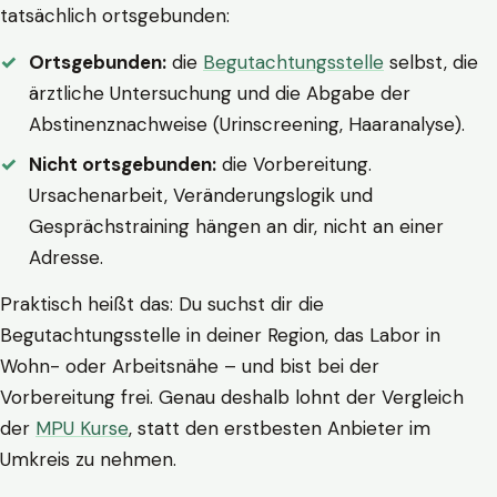
tatsächlich ortsgebunden:
Ortsgebunden:
die
Begutachtungsstelle
selbst, die
ärztliche Untersuchung und die Abgabe der
Abstinenznachweise (Urinscreening, Haaranalyse).
Nicht ortsgebunden:
die Vorbereitung.
Ursachenarbeit, Veränderungslogik und
Gesprächstraining hängen an dir, nicht an einer
Adresse.
Praktisch heißt das: Du suchst dir die
Begutachtungsstelle in deiner Region, das Labor in
Wohn- oder Arbeitsnähe – und bist bei der
Vorbereitung frei. Genau deshalb lohnt der Vergleich
der
MPU Kurse
, statt den erstbesten Anbieter im
Umkreis zu nehmen.