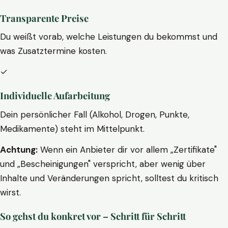
Transparente Preise
Du weißt vorab, welche Leistungen du bekommst und
was Zusatztermine kosten.
✓
Individuelle Aufarbeitung
Dein persönlicher Fall (Alkohol, Drogen, Punkte,
Medikamente) steht im Mittelpunkt.
Achtung:
Wenn ein Anbieter dir vor allem „Zertifikate"
und „Bescheinigungen" verspricht, aber wenig über
Inhalte und Veränderungen spricht, solltest du kritisch
wirst.
So gehst du konkret vor – Schritt für Schritt