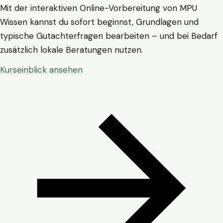
Mit der interaktiven Online-Vorbereitung von MPU
Wissen kannst du sofort beginnst, Grundlagen und
typische Gutachterfragen bearbeiten – und bei Bedarf
zusätzlich lokale Beratungen nutzen.
Kurseinblick ansehen