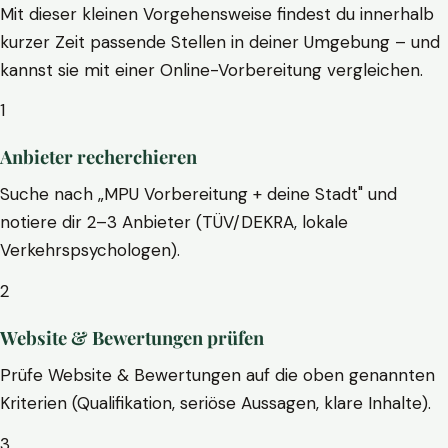
Mit dieser kleinen Vorgehensweise findest du innerhalb
kurzer Zeit passende Stellen in deiner Umgebung – und
kannst sie mit einer Online-Vorbereitung vergleichen.
1
Anbieter recherchieren
Suche nach „MPU Vorbereitung + deine Stadt" und
notiere dir 2–3 Anbieter (TÜV/DEKRA, lokale
Verkehrspsychologen).
2
Website & Bewertungen prüfen
Prüfe Website & Bewertungen auf die oben genannten
Kriterien (Qualifikation, seriöse Aussagen, klare Inhalte).
3