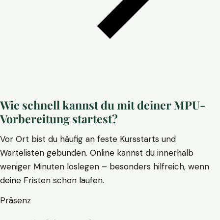
Wie schnell kannst du mit deiner MPU-
Vorbereitung startest?
Vor Ort bist du häufig an feste Kursstarts und
Wartelisten gebunden. Online kannst du innerhalb
weniger Minuten loslegen – besonders hilfreich, wenn
deine Fristen schon laufen.
Präsenz