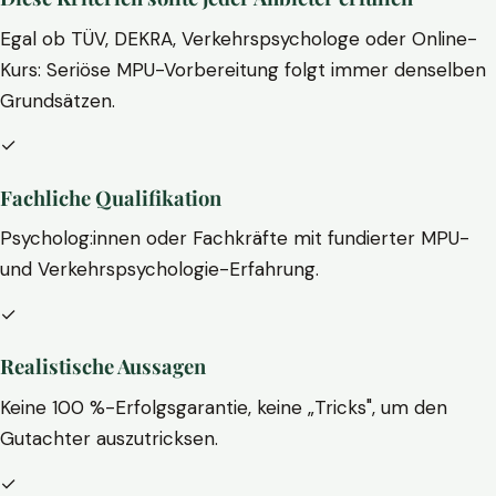
Egal ob TÜV, DEKRA, Verkehrspsychologe oder Online-
Kurs: Seriöse MPU-Vorbereitung folgt immer denselben
Grundsätzen.
✓
Fachliche Qualifikation
Psycholog:innen oder Fachkräfte mit fundierter MPU-
und Verkehrspsychologie-Erfahrung.
✓
Realistische Aussagen
Keine 100 %-Erfolgsgarantie, keine „Tricks", um den
Gutachter auszutricksen.
✓