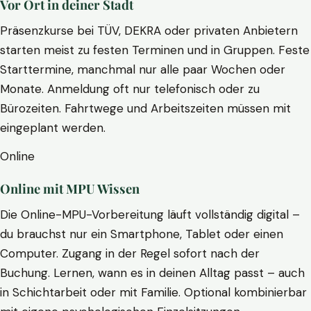
Vor Ort in deiner Stadt
Präsenzkurse bei TÜV, DEKRA oder privaten Anbietern
starten meist zu festen Terminen und in Gruppen. Feste
Starttermine, manchmal nur alle paar Wochen oder
Monate. Anmeldung oft nur telefonisch oder zu
Bürozeiten. Fahrtwege und Arbeitszeiten müssen mit
eingeplant werden.
Online
Online mit MPU Wissen
Die Online-MPU-Vorbereitung läuft vollständig digital –
du brauchst nur ein Smartphone, Tablet oder einen
Computer. Zugang in der Regel sofort nach der
Buchung. Lernen, wann es in deinen Alltag passt – auch
in Schichtarbeit oder mit Familie. Optional kombinierbar