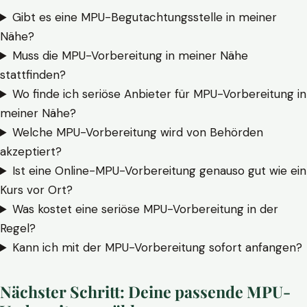
Gibt es eine MPU-Begutachtungsstelle in meiner
Nähe?
Muss die MPU-Vorbereitung in meiner Nähe
stattfinden?
Wo finde ich seriöse Anbieter für MPU-Vorbereitung in
meiner Nähe?
Welche MPU-Vorbereitung wird von Behörden
akzeptiert?
Ist eine Online-MPU-Vorbereitung genauso gut wie ein
Kurs vor Ort?
Was kostet eine seriöse MPU-Vorbereitung in der
Regel?
Kann ich mit der MPU-Vorbereitung sofort anfangen?
Nächster Schritt: Deine passende MPU-