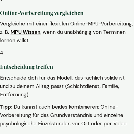
Online-Vorbereitung vergleichen
Vergleiche mit einer flexiblen Online-MPU-Vorbereitung,
z. B.
MPU Wissen
, wenn du unabhängig von Terminen
lernen willst.
4
Entscheidung treffen
Entscheide dich für das Modell, das fachlich solide ist
und zu deinem Alltag passt (Schichtdienst, Familie,
Entfernung).
Tipp:
Du kannst auch beides kombinieren: Online-
Vorbereitung für das Grundverständnis und einzelne
psychologische Einzelstunden vor Ort oder per Video.