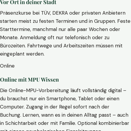
Vor Ort in deiner Stadt
Präsenzkurse bei TÜV, DEKRA oder privaten Anbietern
starten meist zu festen Terminen und in Gruppen. Feste
Starttermine, manchmal nur alle paar Wochen oder
Monate. Anmeldung oft nur telefonisch oder zu
Bürozeiten. Fahrtwege und Arbeitszeiten müssen mit
eingeplant werden.
Online
Online mit MPU Wissen
Die Online-MPU-Vorbereitung läuft vollständig digital –
du brauchst nur ein Smartphone, Tablet oder einen
Computer. Zugang in der Regel sofort nach der
Buchung. Lernen, wann es in deinen Alltag passt – auch
in Schichtarbeit oder mit Familie. Optional kombinierbar