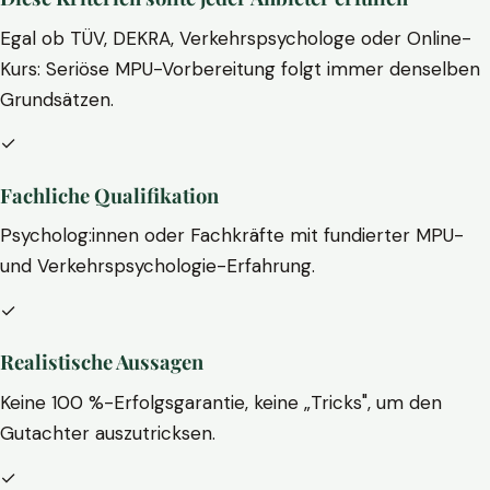
Egal ob TÜV, DEKRA, Verkehrspsychologe oder Online-
Kurs: Seriöse MPU-Vorbereitung folgt immer denselben
Grundsätzen.
✓
Fachliche Qualifikation
Psycholog:innen oder Fachkräfte mit fundierter MPU-
und Verkehrspsychologie-Erfahrung.
✓
Realistische Aussagen
Keine 100 %-Erfolgsgarantie, keine „Tricks", um den
Gutachter auszutricksen.
✓