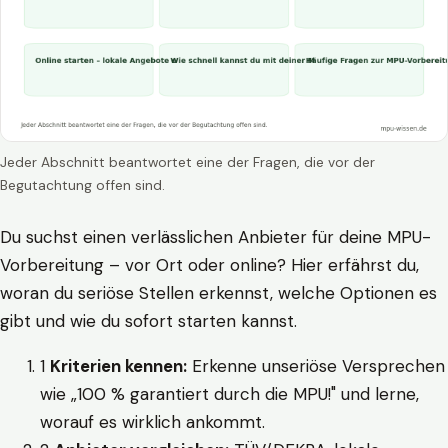
Jeder Abschnitt beantwortet eine der Fragen, die vor der
Begutachtung offen sind.
Du suchst einen verlässlichen Anbieter für deine MPU-
Vorbereitung – vor Ort oder online? Hier erfährst du,
woran du seriöse Stellen erkennst, welche Optionen es
gibt und wie du sofort starten kannst.
1
Kriterien kennen:
Erkenne unseriöse Versprechen
wie „100 % garantiert durch die MPU!" und lerne,
worauf es wirklich ankommt.