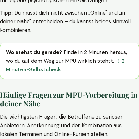
mit eigene psychologischen Einzelsitzungen.
Tipp:
Du musst dich nicht zwischen „Online" und „in
deiner Nähe" entscheiden – du kannst beides sinnvoll
kombinieren.
Wo stehst du gerade?
Finde in 2 Minuten heraus,
wo du auf dem Weg zur MPU wirklich stehst.
→ 2-
Minuten-Selbstcheck
Häufige Fragen zur MPU-Vorbereitung in
deiner Nähe
Die wichtigsten Fragen, die Betroffene zu seriösen
Anbietern, Anerkennung und der Kombination aus
lokalen Terminen und Online-Kursen stellen.