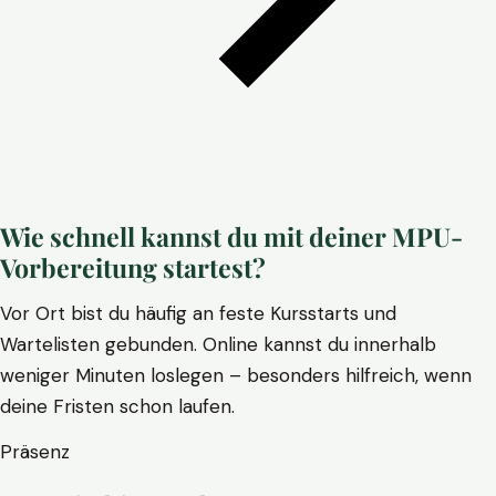
Wie schnell kannst du mit deiner MPU-
Vorbereitung startest?
Vor Ort bist du häufig an feste Kursstarts und
Wartelisten gebunden. Online kannst du innerhalb
weniger Minuten loslegen – besonders hilfreich, wenn
deine Fristen schon laufen.
Präsenz