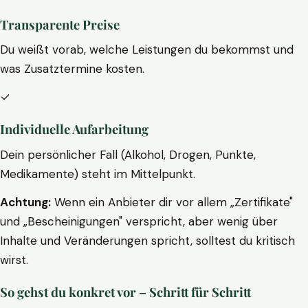
Transparente Preise
Du weißt vorab, welche Leistungen du bekommst und
was Zusatztermine kosten.
✓
Individuelle Aufarbeitung
Dein persönlicher Fall (Alkohol, Drogen, Punkte,
Medikamente) steht im Mittelpunkt.
Achtung:
Wenn ein Anbieter dir vor allem „Zertifikate"
und „Bescheinigungen" verspricht, aber wenig über
Inhalte und Veränderungen spricht, solltest du kritisch
wirst.
So gehst du konkret vor – Schritt für Schritt