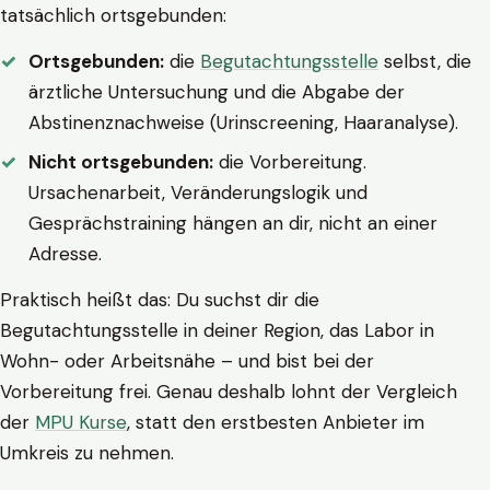
tatsächlich ortsgebunden:
Ortsgebunden:
die
Begutachtungsstelle
selbst, die
ärztliche Untersuchung und die Abgabe der
Abstinenznachweise (Urinscreening, Haaranalyse).
Nicht ortsgebunden:
die Vorbereitung.
Ursachenarbeit, Veränderungslogik und
Gesprächstraining hängen an dir, nicht an einer
Adresse.
Praktisch heißt das: Du suchst dir die
Begutachtungsstelle in deiner Region, das Labor in
Wohn- oder Arbeitsnähe – und bist bei der
Vorbereitung frei. Genau deshalb lohnt der Vergleich
der
MPU Kurse
, statt den erstbesten Anbieter im
Umkreis zu nehmen.