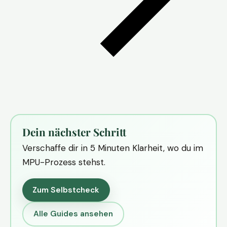
Dein nächster Schritt
Verschaffe dir in 5 Minuten Klarheit, wo du im
MPU-Prozess stehst.
Zum Selbstcheck
Alle Guides ansehen