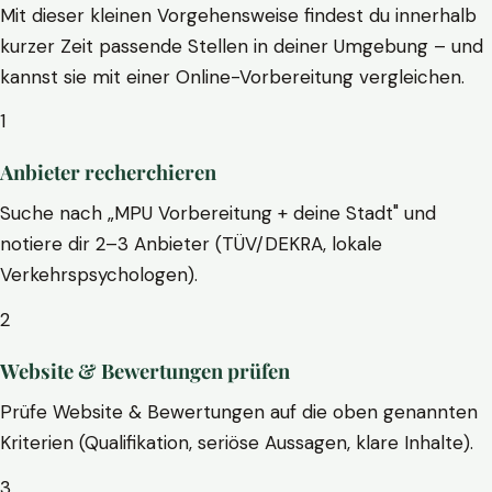
Mit dieser kleinen Vorgehensweise findest du innerhalb
kurzer Zeit passende Stellen in deiner Umgebung – und
kannst sie mit einer Online-Vorbereitung vergleichen.
1
Anbieter recherchieren
Suche nach „MPU Vorbereitung + deine Stadt" und
notiere dir 2–3 Anbieter (TÜV/DEKRA, lokale
Verkehrspsychologen).
2
Website & Bewertungen prüfen
Prüfe Website & Bewertungen auf die oben genannten
Kriterien (Qualifikation, seriöse Aussagen, klare Inhalte).
3