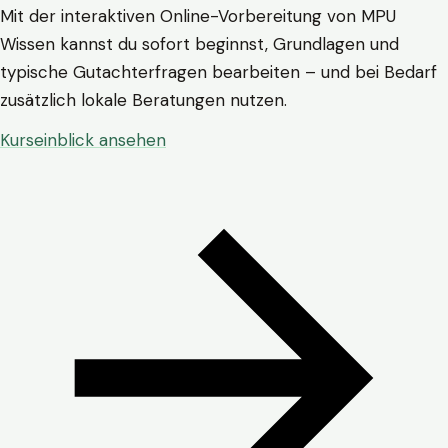
Mit der interaktiven Online-Vorbereitung von MPU
Wissen kannst du sofort beginnst, Grundlagen und
typische Gutachterfragen bearbeiten – und bei Bedarf
zusätzlich lokale Beratungen nutzen.
Kurseinblick ansehen