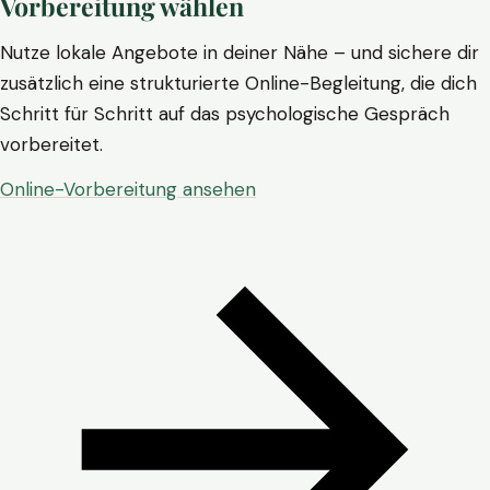
Vorbereitung wählen
Nutze lokale Angebote in deiner Nähe – und sichere dir
zusätzlich eine strukturierte Online-Begleitung, die dich
Schritt für Schritt auf das psychologische Gespräch
vorbereitet.
Online-Vorbereitung ansehen