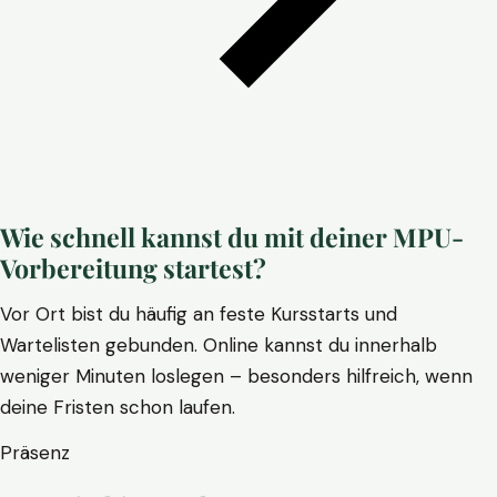
Wie schnell kannst du mit deiner MPU-
Vorbereitung startest?
Vor Ort bist du häufig an feste Kursstarts und
Wartelisten gebunden. Online kannst du innerhalb
weniger Minuten loslegen – besonders hilfreich, wenn
deine Fristen schon laufen.
Präsenz