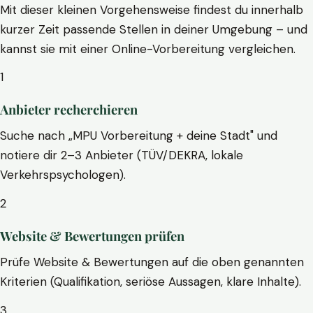
Mit dieser kleinen Vorgehensweise findest du innerhalb
kurzer Zeit passende Stellen in deiner Umgebung – und
kannst sie mit einer Online-Vorbereitung vergleichen.
1
Anbieter recherchieren
Suche nach „MPU Vorbereitung + deine Stadt" und
notiere dir 2–3 Anbieter (TÜV/DEKRA, lokale
Verkehrspsychologen).
2
Website & Bewertungen prüfen
Prüfe Website & Bewertungen auf die oben genannten
Kriterien (Qualifikation, seriöse Aussagen, klare Inhalte).
3