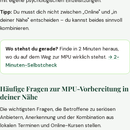
mit eigene psychologischen Einzelsitzungen.
Tipp:
Du musst dich nicht zwischen „Online" und „in
deiner Nähe" entscheiden – du kannst beides sinnvoll
kombinieren.
Wo stehst du gerade?
Finde in 2 Minuten heraus,
wo du auf dem Weg zur MPU wirklich stehst.
→ 2-
Minuten-Selbstcheck
Häufige Fragen zur MPU-Vorbereitung in
deiner Nähe
Die wichtigsten Fragen, die Betroffene zu seriösen
Anbietern, Anerkennung und der Kombination aus
lokalen Terminen und Online-Kursen stellen.