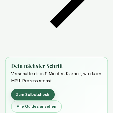
Dein nächster Schritt
Verschaffe dir in 5 Minuten Klarheit, wo du im
MPU-Prozess stehst.
Zum Selbstcheck
Alle Guides ansehen