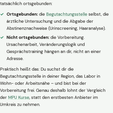
tatsächlich ortsgebunden:
Ortsgebunden:
die
Begutachtungsstelle
selbst, die
ärztliche Untersuchung und die Abgabe der
Abstinenznachweise (Urinscreening, Haaranalyse).
Nicht ortsgebunden:
die Vorbereitung.
Ursachenarbeit, Veränderungslogik und
Gesprächstraining hängen an dir, nicht an einer
Adresse.
Praktisch heißt das: Du suchst dir die
Begutachtungsstelle in deiner Region, das Labor in
Wohn- oder Arbeitsnähe – und bist bei der
Vorbereitung frei. Genau deshalb lohnt der Vergleich
der
MPU Kurse
, statt den erstbesten Anbieter im
Umkreis zu nehmen.