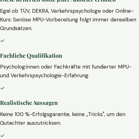
Egal ob TÜV, DEKRA, Verkehrspsychologe oder Online-
Kurs: Seriöse MPU-Vorbereitung folgt immer denselben
Grundsätzen.
✓
Fachliche Qualifikation
Psycholog:innen oder Fachkräfte mit fundierter MPU-
und Verkehrspsychologie-Erfahrung.
✓
Realistische Aussagen
Keine 100 %-Erfolgsgarantie, keine „Tricks", um den
Gutachter auszutricksen.
✓