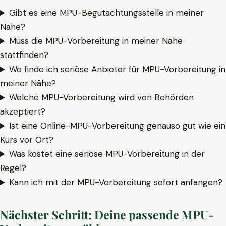
Gibt es eine MPU-Begutachtungsstelle in meiner
Nähe?
Muss die MPU-Vorbereitung in meiner Nähe
stattfinden?
Wo finde ich seriöse Anbieter für MPU-Vorbereitung in
meiner Nähe?
Welche MPU-Vorbereitung wird von Behörden
akzeptiert?
Ist eine Online-MPU-Vorbereitung genauso gut wie ein
Kurs vor Ort?
Was kostet eine seriöse MPU-Vorbereitung in der
Regel?
Kann ich mit der MPU-Vorbereitung sofort anfangen?
Nächster Schritt: Deine passende MPU-