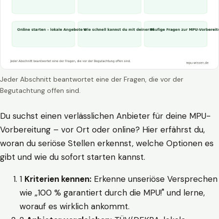
Jeder Abschnitt beantwortet eine der Fragen, die vor der
Begutachtung offen sind.
Du suchst einen verlässlichen Anbieter für deine MPU-
Vorbereitung – vor Ort oder online? Hier erfährst du,
woran du seriöse Stellen erkennst, welche Optionen es
gibt und wie du sofort starten kannst.
1
Kriterien kennen:
Erkenne unseriöse Versprechen
wie „100 % garantiert durch die MPU!" und lerne,
worauf es wirklich ankommt.