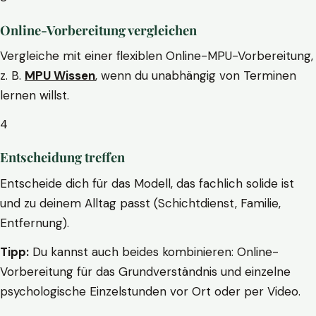
Online-Vorbereitung vergleichen
Vergleiche mit einer flexiblen Online-MPU-Vorbereitung,
z. B.
MPU Wissen
, wenn du unabhängig von Terminen
lernen willst.
4
Entscheidung treffen
Entscheide dich für das Modell, das fachlich solide ist
und zu deinem Alltag passt (Schichtdienst, Familie,
Entfernung).
Tipp:
Du kannst auch beides kombinieren: Online-
Vorbereitung für das Grundverständnis und einzelne
psychologische Einzelstunden vor Ort oder per Video.