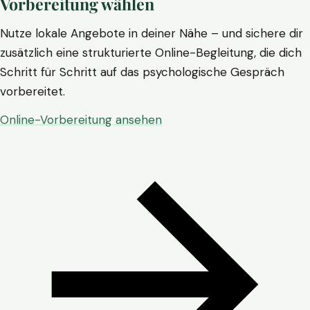
Vorbereitung wählen
Nutze lokale Angebote in deiner Nähe – und sichere dir
zusätzlich eine strukturierte Online-Begleitung, die dich
Schritt für Schritt auf das psychologische Gespräch
vorbereitet.
Online-Vorbereitung ansehen