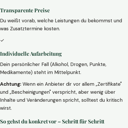
Transparente Preise
Du weißt vorab, welche Leistungen du bekommst und
was Zusatztermine kosten.
✓
Individuelle Aufarbeitung
Dein persönlicher Fall (Alkohol, Drogen, Punkte,
Medikamente) steht im Mittelpunkt.
Achtung:
Wenn ein Anbieter dir vor allem „Zertifikate"
und „Bescheinigungen" verspricht, aber wenig über
Inhalte und Veränderungen spricht, solltest du kritisch
wirst.
So gehst du konkret vor – Schritt für Schritt