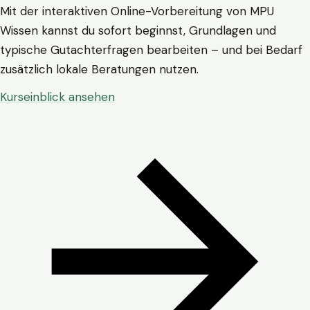
Mit der interaktiven Online-Vorbereitung von MPU
Wissen kannst du sofort beginnst, Grundlagen und
typische Gutachterfragen bearbeiten – und bei Bedarf
zusätzlich lokale Beratungen nutzen.
Kurseinblick ansehen