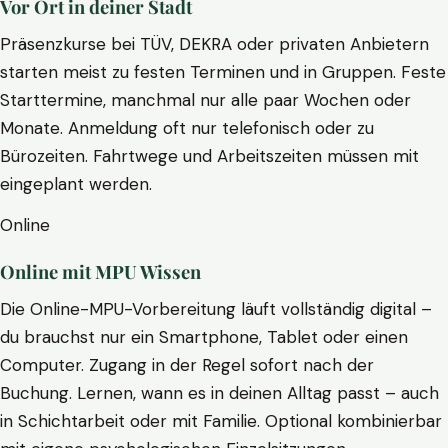
Vor Ort in deiner Stadt
Präsenzkurse bei TÜV, DEKRA oder privaten Anbietern
starten meist zu festen Terminen und in Gruppen. Feste
Starttermine, manchmal nur alle paar Wochen oder
Monate. Anmeldung oft nur telefonisch oder zu
Bürozeiten. Fahrtwege und Arbeitszeiten müssen mit
eingeplant werden.
Online
Online mit MPU Wissen
Die Online-MPU-Vorbereitung läuft vollständig digital –
du brauchst nur ein Smartphone, Tablet oder einen
Computer. Zugang in der Regel sofort nach der
Buchung. Lernen, wann es in deinen Alltag passt – auch
in Schichtarbeit oder mit Familie. Optional kombinierbar