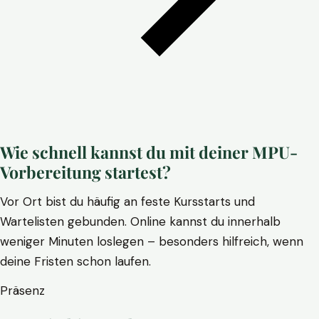
Wie schnell kannst du mit deiner MPU-
Vorbereitung startest?
Vor Ort bist du häufig an feste Kursstarts und
Wartelisten gebunden. Online kannst du innerhalb
weniger Minuten loslegen – besonders hilfreich, wenn
deine Fristen schon laufen.
Präsenz