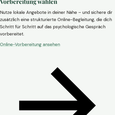
Vorbereitung wählen
Nutze lokale Angebote in deiner Nähe – und sichere dir
zusätzlich eine strukturierte Online-Begleitung, die dich
Schritt für Schritt auf das psychologische Gespräch
vorbereitet.
Online-Vorbereitung ansehen