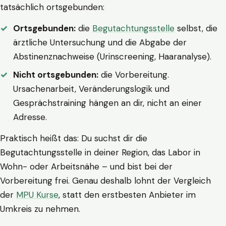
tatsächlich ortsgebunden:
Ortsgebunden:
die
Begutachtungsstelle
selbst, die
ärztliche Untersuchung und die Abgabe der
Abstinenznachweise (Urinscreening, Haaranalyse).
Nicht ortsgebunden:
die Vorbereitung.
Ursachenarbeit, Veränderungslogik und
Gesprächstraining hängen an dir, nicht an einer
Adresse.
Praktisch heißt das: Du suchst dir die
Begutachtungsstelle in deiner Region, das Labor in
Wohn- oder Arbeitsnähe – und bist bei der
Vorbereitung frei. Genau deshalb lohnt der Vergleich
der
MPU Kurse
, statt den erstbesten Anbieter im
Umkreis zu nehmen.