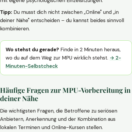
mit eigene psychologischen Einzelsitzungen.
Tipp:
Du musst dich nicht zwischen „Online" und „in
deiner Nähe" entscheiden – du kannst beides sinnvoll
kombinieren.
Wo stehst du gerade?
Finde in 2 Minuten heraus,
wo du auf dem Weg zur MPU wirklich stehst.
→ 2-
Minuten-Selbstcheck
Häufige Fragen zur MPU-Vorbereitung in
deiner Nähe
Die wichtigsten Fragen, die Betroffene zu seriösen
Anbietern, Anerkennung und der Kombination aus
lokalen Terminen und Online-Kursen stellen.