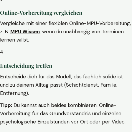
Online-Vorbereitung vergleichen
Vergleiche mit einer flexiblen Online-MPU-Vorbereitung,
z. B.
MPU Wissen
, wenn du unabhängig von Terminen
lernen willst.
4
Entscheidung treffen
Entscheide dich für das Modell, das fachlich solide ist
und zu deinem Alltag passt (Schichtdienst, Familie,
Entfernung).
Tipp:
Du kannst auch beides kombinieren: Online-
Vorbereitung für das Grundverständnis und einzelne
psychologische Einzelstunden vor Ort oder per Video.