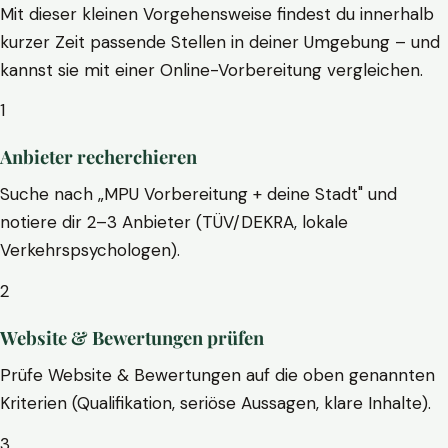
Mit dieser kleinen Vorgehensweise findest du innerhalb
kurzer Zeit passende Stellen in deiner Umgebung – und
kannst sie mit einer Online-Vorbereitung vergleichen.
1
Anbieter recherchieren
Suche nach „MPU Vorbereitung + deine Stadt" und
notiere dir 2–3 Anbieter (TÜV/DEKRA, lokale
Verkehrspsychologen).
2
Website & Bewertungen prüfen
Prüfe Website & Bewertungen auf die oben genannten
Kriterien (Qualifikation, seriöse Aussagen, klare Inhalte).
3