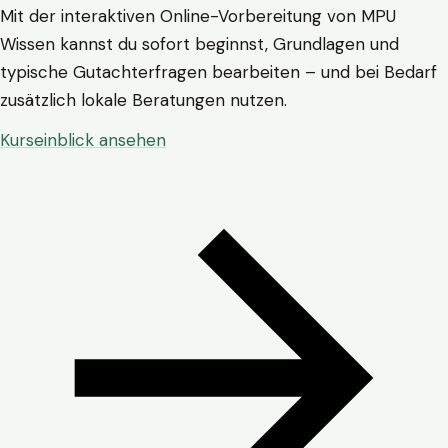
Mit der interaktiven Online-Vorbereitung von MPU
Wissen kannst du sofort beginnst, Grundlagen und
typische Gutachterfragen bearbeiten – und bei Bedarf
zusätzlich lokale Beratungen nutzen.
Kurseinblick ansehen