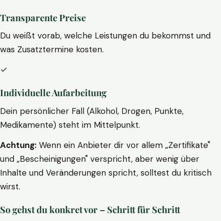
Transparente Preise
Du weißt vorab, welche Leistungen du bekommst und
was Zusatztermine kosten.
✓
Individuelle Aufarbeitung
Dein persönlicher Fall (Alkohol, Drogen, Punkte,
Medikamente) steht im Mittelpunkt.
Achtung:
Wenn ein Anbieter dir vor allem „Zertifikate"
und „Bescheinigungen" verspricht, aber wenig über
Inhalte und Veränderungen spricht, solltest du kritisch
wirst.
So gehst du konkret vor – Schritt für Schritt