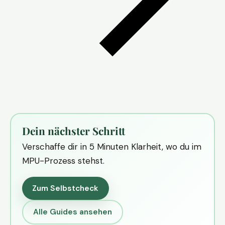
Dein nächster Schritt
Verschaffe dir in 5 Minuten Klarheit, wo du im
MPU-Prozess stehst.
Zum Selbstcheck
Alle Guides ansehen