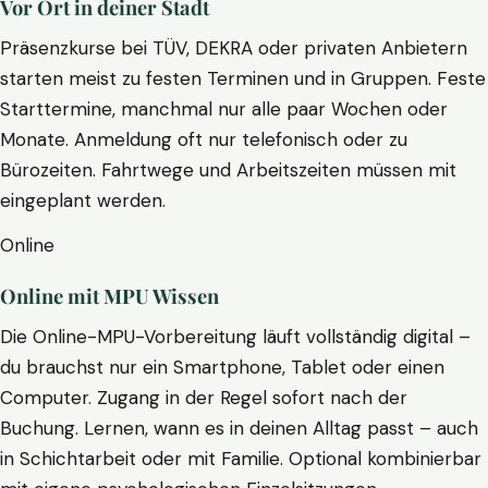
Vor Ort in deiner Stadt
Präsenzkurse bei TÜV, DEKRA oder privaten Anbietern
starten meist zu festen Terminen und in Gruppen. Feste
Starttermine, manchmal nur alle paar Wochen oder
Monate. Anmeldung oft nur telefonisch oder zu
Bürozeiten. Fahrtwege und Arbeitszeiten müssen mit
eingeplant werden.
Online
Online mit MPU Wissen
Die Online-MPU-Vorbereitung läuft vollständig digital –
du brauchst nur ein Smartphone, Tablet oder einen
Computer. Zugang in der Regel sofort nach der
Buchung. Lernen, wann es in deinen Alltag passt – auch
in Schichtarbeit oder mit Familie. Optional kombinierbar