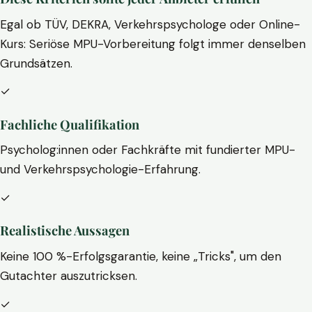
Egal ob TÜV, DEKRA, Verkehrspsychologe oder Online-
Kurs: Seriöse MPU-Vorbereitung folgt immer denselben
Grundsätzen.
✓
Fachliche Qualifikation
Psycholog:innen oder Fachkräfte mit fundierter MPU-
und Verkehrspsychologie-Erfahrung.
✓
Realistische Aussagen
Keine 100 %-Erfolgsgarantie, keine „Tricks", um den
Gutachter auszutricksen.
✓