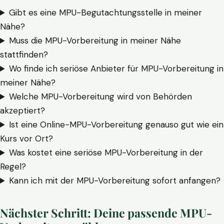
Gibt es eine MPU-Begutachtungsstelle in meiner
Nähe?
Muss die MPU-Vorbereitung in meiner Nähe
stattfinden?
Wo finde ich seriöse Anbieter für MPU-Vorbereitung in
meiner Nähe?
Welche MPU-Vorbereitung wird von Behörden
akzeptiert?
Ist eine Online-MPU-Vorbereitung genauso gut wie ein
Kurs vor Ort?
Was kostet eine seriöse MPU-Vorbereitung in der
Regel?
Kann ich mit der MPU-Vorbereitung sofort anfangen?
Nächster Schritt: Deine passende MPU-