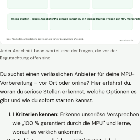
Jeder Abschnitt beantwortet eine der Fragen, die vor der
Begutachtung offen sind.
Du suchst einen verlässlichen Anbieter für deine MPU-
Vorbereitung – vor Ort oder online? Hier erfährst du,
woran du seriöse Stellen erkennst, welche Optionen es
gibt und wie du sofort starten kannst.
1
Kriterien kennen:
Erkenne unseriöse Versprechen
wie „100 % garantiert durch die MPU!" und lerne,
worauf es wirklich ankommt.