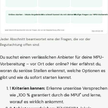
Jeder Abschnitt beantwortet eine der Fragen, die vor der
Begutachtung offen sind.
Du suchst einen verlässlichen Anbieter für deine MPU-
Vorbereitung – vor Ort oder online? Hier erfährst du,
woran du seriöse Stellen erkennst, welche Optionen es
gibt und wie du sofort starten kannst.
1
Kriterien kennen:
Erkenne unseriöse Versprechen
wie „100 % garantiert durch die MPU!" und lerne,
worauf es wirklich ankommt.