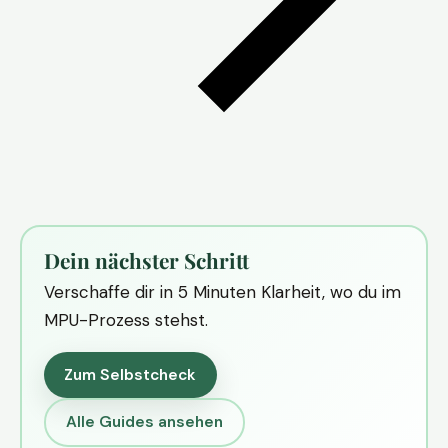
Dein nächster Schritt
Verschaffe dir in 5 Minuten Klarheit, wo du im
MPU-Prozess stehst.
Zum Selbstcheck
Alle Guides ansehen