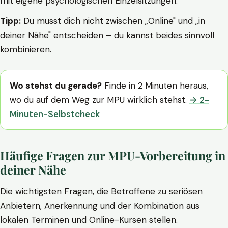
mit eigene psychologischen Einzelsitzungen.
Tipp:
Du musst dich nicht zwischen „Online" und „in
deiner Nähe" entscheiden – du kannst beides sinnvoll
kombinieren.
Wo stehst du gerade?
Finde in 2 Minuten heraus,
wo du auf dem Weg zur MPU wirklich stehst.
→ 2-
Minuten-Selbstcheck
Häufige Fragen zur MPU-Vorbereitung in
deiner Nähe
Die wichtigsten Fragen, die Betroffene zu seriösen
Anbietern, Anerkennung und der Kombination aus
lokalen Terminen und Online-Kursen stellen.