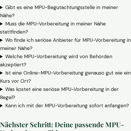
Gibt es eine MPU-Begutachtungsstelle in meiner
Nähe?
Muss die MPU-Vorbereitung in meiner Nähe
stattfinden?
Wo finde ich seriöse Anbieter für MPU-Vorbereitung in
meiner Nähe?
Welche MPU-Vorbereitung wird von Behörden
akzeptiert?
Ist eine Online-MPU-Vorbereitung genauso gut wie ein
Kurs vor Ort?
Was kostet eine seriöse MPU-Vorbereitung in der
Regel?
Kann ich mit der MPU-Vorbereitung sofort anfangen?
Nächster Schritt: Deine passende MPU-