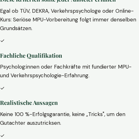
Egal ob TÜV, DEKRA, Verkehrspsychologe oder Online-
Kurs: Seriöse MPU-Vorbereitung folgt immer denselben
Grundsätzen.
✓
Fachliche Qualifikation
Psycholog:innen oder Fachkräfte mit fundierter MPU-
und Verkehrspsychologie-Erfahrung.
✓
Realistische Aussagen
Keine 100 %-Erfolgsgarantie, keine „Tricks", um den
Gutachter auszutricksen.
✓