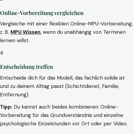
Online-Vorbereitung vergleichen
Vergleiche mit einer flexiblen Online-MPU-Vorbereitung,
z. B.
MPU Wissen
, wenn du unabhängig von Terminen
lernen willst.
4
Entscheidung treffen
Entscheide dich für das Modell, das fachlich solide ist
und zu deinem Alltag passt (Schichtdienst, Familie,
Entfernung).
Tipp:
Du kannst auch beides kombinieren: Online-
Vorbereitung für das Grundverständnis und einzelne
psychologische Einzelstunden vor Ort oder per Video.