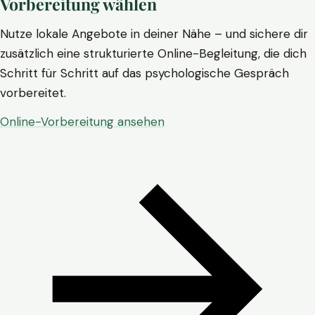
Vorbereitung wählen
Nutze lokale Angebote in deiner Nähe – und sichere dir
zusätzlich eine strukturierte Online-Begleitung, die dich
Schritt für Schritt auf das psychologische Gespräch
vorbereitet.
Online-Vorbereitung ansehen