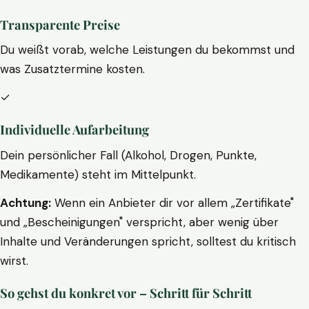
Transparente Preise
Du weißt vorab, welche Leistungen du bekommst und
was Zusatztermine kosten.
✓
Individuelle Aufarbeitung
Dein persönlicher Fall (Alkohol, Drogen, Punkte,
Medikamente) steht im Mittelpunkt.
Achtung:
Wenn ein Anbieter dir vor allem „Zertifikate"
und „Bescheinigungen" verspricht, aber wenig über
Inhalte und Veränderungen spricht, solltest du kritisch
wirst.
So gehst du konkret vor – Schritt für Schritt