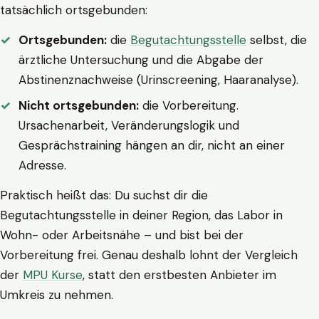
tatsächlich ortsgebunden:
Ortsgebunden:
die
Begutachtungsstelle
selbst, die
ärztliche Untersuchung und die Abgabe der
Abstinenznachweise (Urinscreening, Haaranalyse).
Nicht ortsgebunden:
die Vorbereitung.
Ursachenarbeit, Veränderungslogik und
Gesprächstraining hängen an dir, nicht an einer
Adresse.
Praktisch heißt das: Du suchst dir die
Begutachtungsstelle in deiner Region, das Labor in
Wohn- oder Arbeitsnähe – und bist bei der
Vorbereitung frei. Genau deshalb lohnt der Vergleich
der
MPU Kurse
, statt den erstbesten Anbieter im
Umkreis zu nehmen.