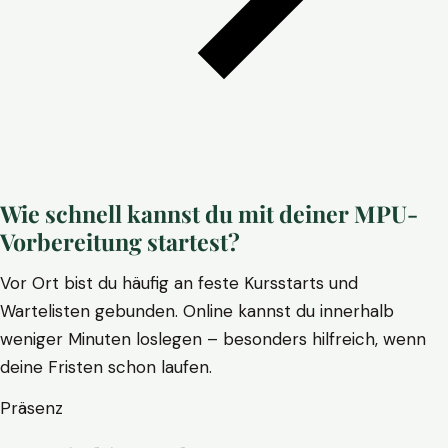
Wie schnell kannst du mit deiner MPU-
Vorbereitung startest?
Vor Ort bist du häufig an feste Kursstarts und
Wartelisten gebunden. Online kannst du innerhalb
weniger Minuten loslegen – besonders hilfreich, wenn
deine Fristen schon laufen.
Präsenz