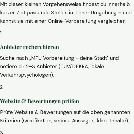
Mit dieser kleinen Vorgehensweise findest du innerhalb
kurzer Zeit passende Stellen in deiner Umgebung – und
kannst sie mit einer Online-Vorbereitung vergleichen.
1
Anbieter recherchieren
Suche nach „MPU Vorbereitung + deine Stadt" und
notiere dir 2–3 Anbieter (TÜV/DEKRA, lokale
Verkehrspsychologen).
2
Website & Bewertungen prüfen
Prüfe Website & Bewertungen auf die oben genannten
Kriterien (Qualifikation, seriöse Aussagen, klare Inhalte).
3