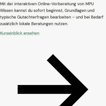
Mit der interaktiven Online-Vorbereitung von MPU
Wissen kannst du sofort beginnst, Grundlagen und
typische Gutachterfragen bearbeiten – und bei Bedarf
zusätzlich lokale Beratungen nutzen.
Kurseinblick ansehen