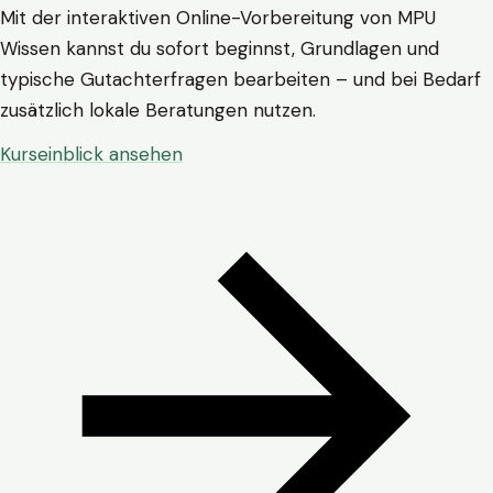
Mit der interaktiven Online-Vorbereitung von MPU
Wissen kannst du sofort beginnst, Grundlagen und
typische Gutachterfragen bearbeiten – und bei Bedarf
zusätzlich lokale Beratungen nutzen.
Kurseinblick ansehen