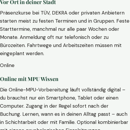
Vor Ort in deiner Stadt
Präsenzkurse bei TÜV, DEKRA oder privaten Anbietern
starten meist zu festen Terminen und in Gruppen. Feste
Starttermine, manchmal nur alle paar Wochen oder
Monate. Anmeldung oft nur telefonisch oder zu
Bürozeiten. Fahrtwege und Arbeitszeiten müssen mit
eingeplant werden.
Online
Online mit MPU Wissen
Die Online-MPU-Vorbereitung läuft vollständig digital –
du brauchst nur ein Smartphone, Tablet oder einen
Computer. Zugang in der Regel sofort nach der
Buchung. Lernen, wann es in deinen Alltag passt – auch
in Schichtarbeit oder mit Familie. Optional kombinierbar