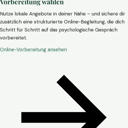
Vorbereitung wählen
Nutze lokale Angebote in deiner Nähe – und sichere dir
zusätzlich eine strukturierte Online-Begleitung, die dich
Schritt für Schritt auf das psychologische Gespräch
vorbereitet.
Online-Vorbereitung ansehen