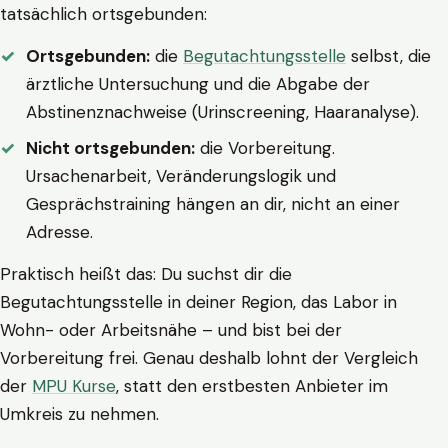
tatsächlich ortsgebunden:
Ortsgebunden:
die
Begutachtungsstelle
selbst, die
ärztliche Untersuchung und die Abgabe der
Abstinenznachweise (Urinscreening, Haaranalyse).
Nicht ortsgebunden:
die Vorbereitung.
Ursachenarbeit, Veränderungslogik und
Gesprächstraining hängen an dir, nicht an einer
Adresse.
Praktisch heißt das: Du suchst dir die
Begutachtungsstelle in deiner Region, das Labor in
Wohn- oder Arbeitsnähe – und bist bei der
Vorbereitung frei. Genau deshalb lohnt der Vergleich
der
MPU Kurse
, statt den erstbesten Anbieter im
Umkreis zu nehmen.