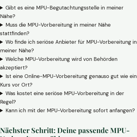
Gibt es eine MPU-Begutachtungsstelle in meiner
Nähe?
Muss die MPU-Vorbereitung in meiner Nähe
stattfinden?
Wo finde ich seriöse Anbieter für MPU-Vorbereitung in
meiner Nähe?
Welche MPU-Vorbereitung wird von Behörden
akzeptiert?
Ist eine Online-MPU-Vorbereitung genauso gut wie ein
Kurs vor Ort?
Was kostet eine seriöse MPU-Vorbereitung in der
Regel?
Kann ich mit der MPU-Vorbereitung sofort anfangen?
Nächster Schritt: Deine passende MPU-