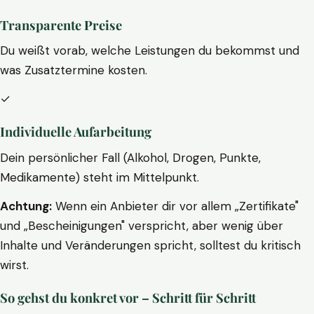
Transparente Preise
Du weißt vorab, welche Leistungen du bekommst und
was Zusatztermine kosten.
✓
Individuelle Aufarbeitung
Dein persönlicher Fall (Alkohol, Drogen, Punkte,
Medikamente) steht im Mittelpunkt.
Achtung:
Wenn ein Anbieter dir vor allem „Zertifikate"
und „Bescheinigungen" verspricht, aber wenig über
Inhalte und Veränderungen spricht, solltest du kritisch
wirst.
So gehst du konkret vor – Schritt für Schritt