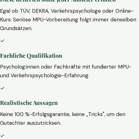
Egal ob TÜV, DEKRA, Verkehrspsychologe oder Online-
Kurs: Seriöse MPU-Vorbereitung folgt immer denselben
Grundsätzen.
✓
Fachliche Qualifikation
Psycholog:innen oder Fachkräfte mit fundierter MPU-
und Verkehrspsychologie-Erfahrung.
✓
Realistische Aussagen
Keine 100 %-Erfolgsgarantie, keine „Tricks", um den
Gutachter auszutricksen.
✓