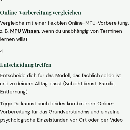
Online-Vorbereitung vergleichen
Vergleiche mit einer flexiblen Online-MPU-Vorbereitung,
z. B.
MPU Wissen
, wenn du unabhängig von Terminen
lernen willst.
4
Entscheidung treffen
Entscheide dich für das Modell, das fachlich solide ist
und zu deinem Alltag passt (Schichtdienst, Familie,
Entfernung).
Tipp:
Du kannst auch beides kombinieren: Online-
Vorbereitung für das Grundverständnis und einzelne
psychologische Einzelstunden vor Ort oder per Video.