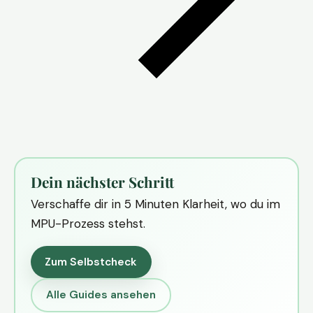
Dein nächster Schritt
Verschaffe dir in 5 Minuten Klarheit, wo du im
MPU-Prozess stehst.
Zum Selbstcheck
Alle Guides ansehen