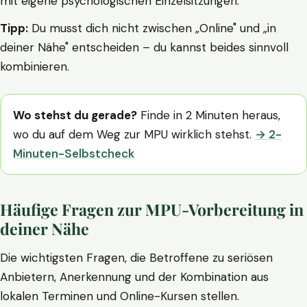
mit eigene psychologischen Einzelsitzungen.
Tipp:
Du musst dich nicht zwischen „Online" und „in
deiner Nähe" entscheiden – du kannst beides sinnvoll
kombinieren.
Wo stehst du gerade?
Finde in 2 Minuten heraus,
wo du auf dem Weg zur MPU wirklich stehst.
→ 2-
Minuten-Selbstcheck
Häufige Fragen zur MPU-Vorbereitung in
deiner Nähe
Die wichtigsten Fragen, die Betroffene zu seriösen
Anbietern, Anerkennung und der Kombination aus
lokalen Terminen und Online-Kursen stellen.