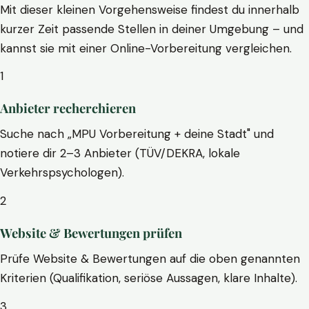
Mit dieser kleinen Vorgehensweise findest du innerhalb
kurzer Zeit passende Stellen in deiner Umgebung – und
kannst sie mit einer Online-Vorbereitung vergleichen.
1
Anbieter recherchieren
Suche nach „MPU Vorbereitung + deine Stadt" und
notiere dir 2–3 Anbieter (TÜV/DEKRA, lokale
Verkehrspsychologen).
2
Website & Bewertungen prüfen
Prüfe Website & Bewertungen auf die oben genannten
Kriterien (Qualifikation, seriöse Aussagen, klare Inhalte).
3