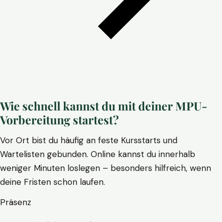
Wie schnell kannst du mit deiner MPU-
Vorbereitung startest?
Vor Ort bist du häufig an feste Kursstarts und
Wartelisten gebunden. Online kannst du innerhalb
weniger Minuten loslegen – besonders hilfreich, wenn
deine Fristen schon laufen.
Präsenz