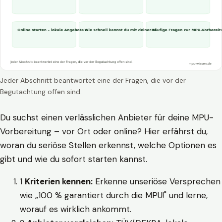
Jeder Abschnitt beantwortet eine der Fragen, die vor der
Begutachtung offen sind.
Du suchst einen verlässlichen Anbieter für deine MPU-
Vorbereitung – vor Ort oder online? Hier erfährst du,
woran du seriöse Stellen erkennst, welche Optionen es
gibt und wie du sofort starten kannst.
1
Kriterien kennen:
Erkenne unseriöse Versprechen
wie „100 % garantiert durch die MPU!" und lerne,
worauf es wirklich ankommt.