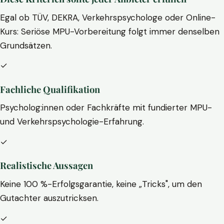
Egal ob TÜV, DEKRA, Verkehrspsychologe oder Online-
Kurs: Seriöse MPU-Vorbereitung folgt immer denselben
Grundsätzen.
✓
Fachliche Qualifikation
Psycholog:innen oder Fachkräfte mit fundierter MPU-
und Verkehrspsychologie-Erfahrung.
✓
Realistische Aussagen
Keine 100 %-Erfolgsgarantie, keine „Tricks", um den
Gutachter auszutricksen.
✓