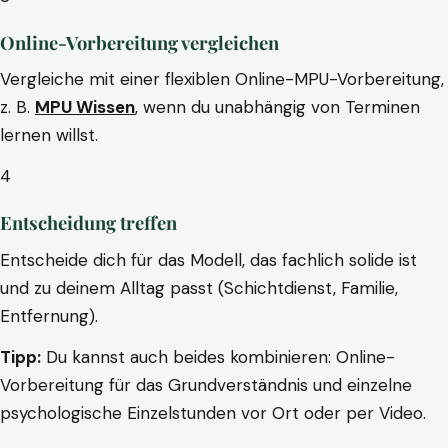
Online-Vorbereitung vergleichen
Vergleiche mit einer flexiblen Online-MPU-Vorbereitung,
z. B.
MPU Wissen
, wenn du unabhängig von Terminen
lernen willst.
4
Entscheidung treffen
Entscheide dich für das Modell, das fachlich solide ist
und zu deinem Alltag passt (Schichtdienst, Familie,
Entfernung).
Tipp:
Du kannst auch beides kombinieren: Online-
Vorbereitung für das Grundverständnis und einzelne
psychologische Einzelstunden vor Ort oder per Video.