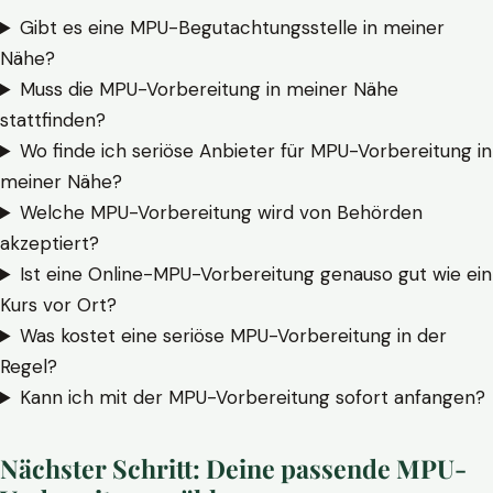
Gibt es eine MPU-Begutachtungsstelle in meiner
Nähe?
Muss die MPU-Vorbereitung in meiner Nähe
stattfinden?
Wo finde ich seriöse Anbieter für MPU-Vorbereitung in
meiner Nähe?
Welche MPU-Vorbereitung wird von Behörden
akzeptiert?
Ist eine Online-MPU-Vorbereitung genauso gut wie ein
Kurs vor Ort?
Was kostet eine seriöse MPU-Vorbereitung in der
Regel?
Kann ich mit der MPU-Vorbereitung sofort anfangen?
Nächster Schritt: Deine passende MPU-