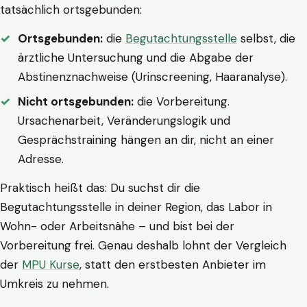
tatsächlich ortsgebunden:
Ortsgebunden:
die
Begutachtungsstelle
selbst, die
ärztliche Untersuchung und die Abgabe der
Abstinenznachweise (Urinscreening, Haaranalyse).
Nicht ortsgebunden:
die Vorbereitung.
Ursachenarbeit, Veränderungslogik und
Gesprächstraining hängen an dir, nicht an einer
Adresse.
Praktisch heißt das: Du suchst dir die
Begutachtungsstelle in deiner Region, das Labor in
Wohn- oder Arbeitsnähe – und bist bei der
Vorbereitung frei. Genau deshalb lohnt der Vergleich
der
MPU Kurse
, statt den erstbesten Anbieter im
Umkreis zu nehmen.