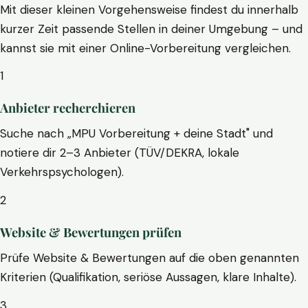
Mit dieser kleinen Vorgehensweise findest du innerhalb
kurzer Zeit passende Stellen in deiner Umgebung – und
kannst sie mit einer Online-Vorbereitung vergleichen.
1
Anbieter recherchieren
Suche nach „MPU Vorbereitung + deine Stadt" und
notiere dir 2–3 Anbieter (TÜV/DEKRA, lokale
Verkehrspsychologen).
2
Website & Bewertungen prüfen
Prüfe Website & Bewertungen auf die oben genannten
Kriterien (Qualifikation, seriöse Aussagen, klare Inhalte).
3