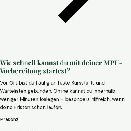
Wie schnell kannst du mit deiner MPU-
Vorbereitung startest?
Vor Ort bist du häufig an feste Kursstarts und
Wartelisten gebunden. Online kannst du innerhalb
weniger Minuten loslegen – besonders hilfreich, wenn
deine Fristen schon laufen.
Präsenz