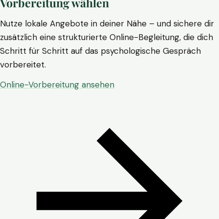
Vorbereitung wählen
Nutze lokale Angebote in deiner Nähe – und sichere dir
zusätzlich eine strukturierte Online-Begleitung, die dich
Schritt für Schritt auf das psychologische Gespräch
vorbereitet.
Online-Vorbereitung ansehen