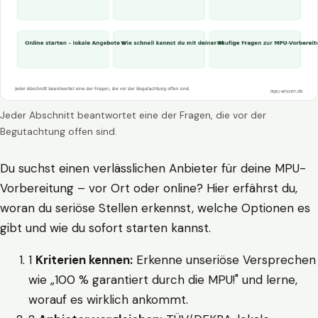
Jeder Abschnitt beantwortet eine der Fragen, die vor der
Begutachtung offen sind.
Du suchst einen verlässlichen Anbieter für deine MPU-
Vorbereitung – vor Ort oder online? Hier erfährst du,
woran du seriöse Stellen erkennst, welche Optionen es
gibt und wie du sofort starten kannst.
1
Kriterien kennen:
Erkenne unseriöse Versprechen
wie „100 % garantiert durch die MPU!" und lerne,
worauf es wirklich ankommt.