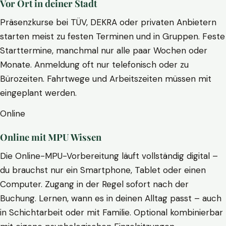
Vor Ort in deiner Stadt
Präsenzkurse bei TÜV, DEKRA oder privaten Anbietern
starten meist zu festen Terminen und in Gruppen. Feste
Starttermine, manchmal nur alle paar Wochen oder
Monate. Anmeldung oft nur telefonisch oder zu
Bürozeiten. Fahrtwege und Arbeitszeiten müssen mit
eingeplant werden.
Online
Online mit MPU Wissen
Die Online-MPU-Vorbereitung läuft vollständig digital –
du brauchst nur ein Smartphone, Tablet oder einen
Computer. Zugang in der Regel sofort nach der
Buchung. Lernen, wann es in deinen Alltag passt – auch
in Schichtarbeit oder mit Familie. Optional kombinierbar