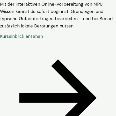
Mit der interaktiven Online-Vorbereitung von MPU
Wissen kannst du sofort beginnst, Grundlagen und
typische Gutachterfragen bearbeiten – und bei Bedarf
zusätzlich lokale Beratungen nutzen.
Kurseinblick ansehen