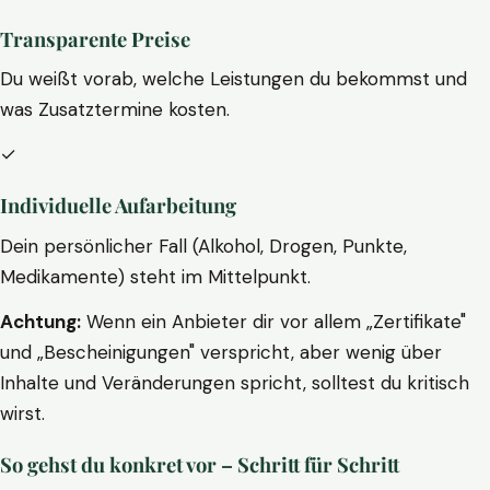
Transparente Preise
Du weißt vorab, welche Leistungen du bekommst und
was Zusatztermine kosten.
✓
Individuelle Aufarbeitung
Dein persönlicher Fall (Alkohol, Drogen, Punkte,
Medikamente) steht im Mittelpunkt.
Achtung:
Wenn ein Anbieter dir vor allem „Zertifikate"
und „Bescheinigungen" verspricht, aber wenig über
Inhalte und Veränderungen spricht, solltest du kritisch
wirst.
So gehst du konkret vor – Schritt für Schritt