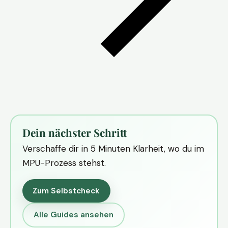
Dein nächster Schritt
Verschaffe dir in 5 Minuten Klarheit, wo du im
MPU-Prozess stehst.
Zum Selbstcheck
Alle Guides ansehen