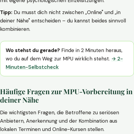
mit eigene psychologischen Einzelsitzungen.
Tipp:
Du musst dich nicht zwischen „Online" und „in
deiner Nähe" entscheiden – du kannst beides sinnvoll
kombinieren.
Wo stehst du gerade?
Finde in 2 Minuten heraus,
wo du auf dem Weg zur MPU wirklich stehst.
→ 2-
Minuten-Selbstcheck
Häufige Fragen zur MPU-Vorbereitung in
deiner Nähe
Die wichtigsten Fragen, die Betroffene zu seriösen
Anbietern, Anerkennung und der Kombination aus
lokalen Terminen und Online-Kursen stellen.