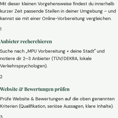
Mit dieser kleinen Vorgehensweise findest du innerhalb
kurzer Zeit passende Stellen in deiner Umgebung – und
kannst sie mit einer Online-Vorbereitung vergleichen.
1
Anbieter recherchieren
Suche nach „MPU Vorbereitung + deine Stadt" und
notiere dir 2–3 Anbieter (TÜV/DEKRA, lokale
Verkehrspsychologen).
2
Website & Bewertungen prüfen
Prüfe Website & Bewertungen auf die oben genannten
Kriterien (Qualifikation, seriöse Aussagen, klare Inhalte).
3