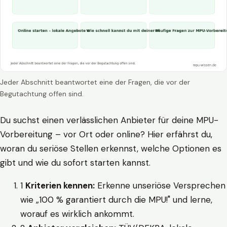
Jeder Abschnitt beantwortet eine der Fragen, die vor der
Begutachtung offen sind.
Du suchst einen verlässlichen Anbieter für deine MPU-
Vorbereitung – vor Ort oder online? Hier erfährst du,
woran du seriöse Stellen erkennst, welche Optionen es
gibt und wie du sofort starten kannst.
1
Kriterien kennen:
Erkenne unseriöse Versprechen
wie „100 % garantiert durch die MPU!" und lerne,
worauf es wirklich ankommt.