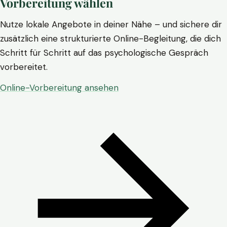
Vorbereitung wählen
Nutze lokale Angebote in deiner Nähe – und sichere dir
zusätzlich eine strukturierte Online-Begleitung, die dich
Schritt für Schritt auf das psychologische Gespräch
vorbereitet.
Online-Vorbereitung ansehen