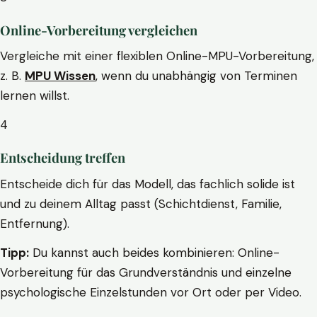
Online-Vorbereitung vergleichen
Vergleiche mit einer flexiblen Online-MPU-Vorbereitung,
z. B.
MPU Wissen
, wenn du unabhängig von Terminen
lernen willst.
4
Entscheidung treffen
Entscheide dich für das Modell, das fachlich solide ist
und zu deinem Alltag passt (Schichtdienst, Familie,
Entfernung).
Tipp:
Du kannst auch beides kombinieren: Online-
Vorbereitung für das Grundverständnis und einzelne
psychologische Einzelstunden vor Ort oder per Video.