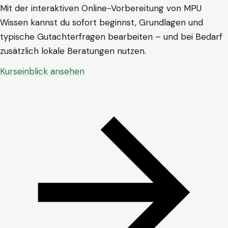
Mit der interaktiven Online-Vorbereitung von MPU
Wissen kannst du sofort beginnst, Grundlagen und
typische Gutachterfragen bearbeiten – und bei Bedarf
zusätzlich lokale Beratungen nutzen.
Kurseinblick ansehen