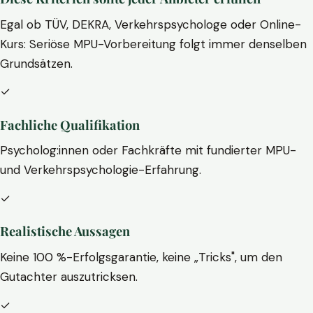
Egal ob TÜV, DEKRA, Verkehrspsychologe oder Online-
Kurs: Seriöse MPU-Vorbereitung folgt immer denselben
Grundsätzen.
✓
Fachliche Qualifikation
Psycholog:innen oder Fachkräfte mit fundierter MPU-
und Verkehrspsychologie-Erfahrung.
✓
Realistische Aussagen
Keine 100 %-Erfolgsgarantie, keine „Tricks", um den
Gutachter auszutricksen.
✓