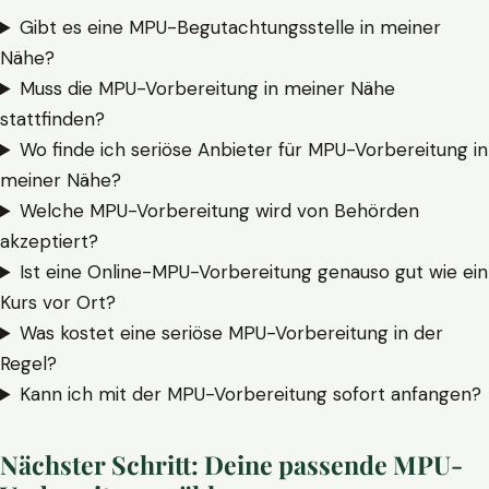
Gibt es eine MPU-Begutachtungsstelle in meiner
Nähe?
Muss die MPU-Vorbereitung in meiner Nähe
stattfinden?
Wo finde ich seriöse Anbieter für MPU-Vorbereitung in
meiner Nähe?
Welche MPU-Vorbereitung wird von Behörden
akzeptiert?
Ist eine Online-MPU-Vorbereitung genauso gut wie ein
Kurs vor Ort?
Was kostet eine seriöse MPU-Vorbereitung in der
Regel?
Kann ich mit der MPU-Vorbereitung sofort anfangen?
Nächster Schritt: Deine passende MPU-