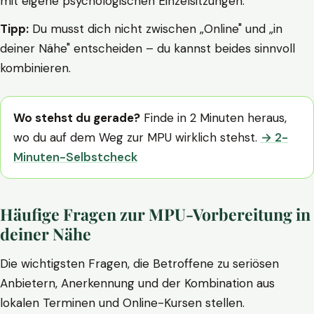
mit eigene psychologischen Einzelsitzungen.
Tipp:
Du musst dich nicht zwischen „Online" und „in
deiner Nähe" entscheiden – du kannst beides sinnvoll
kombinieren.
Wo stehst du gerade?
Finde in 2 Minuten heraus,
wo du auf dem Weg zur MPU wirklich stehst.
→ 2-
Minuten-Selbstcheck
Häufige Fragen zur MPU-Vorbereitung in
deiner Nähe
Die wichtigsten Fragen, die Betroffene zu seriösen
Anbietern, Anerkennung und der Kombination aus
lokalen Terminen und Online-Kursen stellen.