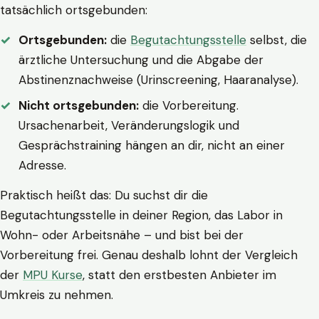
tatsächlich ortsgebunden:
Ortsgebunden:
die
Begutachtungsstelle
selbst, die
ärztliche Untersuchung und die Abgabe der
Abstinenznachweise (Urinscreening, Haaranalyse).
Nicht ortsgebunden:
die Vorbereitung.
Ursachenarbeit, Veränderungslogik und
Gesprächstraining hängen an dir, nicht an einer
Adresse.
Praktisch heißt das: Du suchst dir die
Begutachtungsstelle in deiner Region, das Labor in
Wohn- oder Arbeitsnähe – und bist bei der
Vorbereitung frei. Genau deshalb lohnt der Vergleich
der
MPU Kurse
, statt den erstbesten Anbieter im
Umkreis zu nehmen.