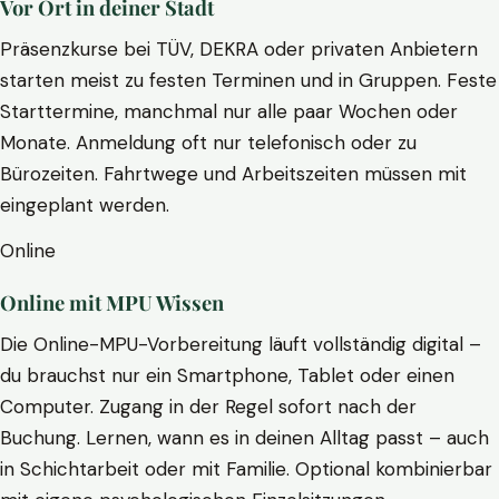
Vor Ort in deiner Stadt
Präsenzkurse bei TÜV, DEKRA oder privaten Anbietern
starten meist zu festen Terminen und in Gruppen. Feste
Starttermine, manchmal nur alle paar Wochen oder
Monate. Anmeldung oft nur telefonisch oder zu
Bürozeiten. Fahrtwege und Arbeitszeiten müssen mit
eingeplant werden.
Online
Online mit MPU Wissen
Die Online-MPU-Vorbereitung läuft vollständig digital –
du brauchst nur ein Smartphone, Tablet oder einen
Computer. Zugang in der Regel sofort nach der
Buchung. Lernen, wann es in deinen Alltag passt – auch
in Schichtarbeit oder mit Familie. Optional kombinierbar