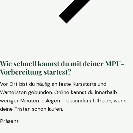
Wie schnell kannst du mit deiner MPU-
Vorbereitung startest?
Vor Ort bist du häufig an feste Kursstarts und
Wartelisten gebunden. Online kannst du innerhalb
weniger Minuten loslegen – besonders hilfreich, wenn
deine Fristen schon laufen.
Präsenz