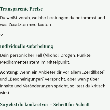
Transparente Preise
Du weißt vorab, welche Leistungen du bekommst und
was Zusatztermine kosten.
✓
Individuelle Aufarbeitung
Dein persönlicher Fall (Alkohol, Drogen, Punkte,
Medikamente) steht im Mittelpunkt.
Achtung:
Wenn ein Anbieter dir vor allem „Zertifikate"
und „Bescheinigungen" verspricht, aber wenig über
Inhalte und Veränderungen spricht, solltest du kritisch
wirst.
So gehst du konkret vor – Schritt für Schritt