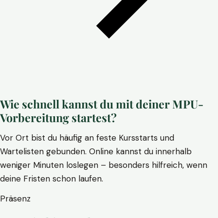
Wie schnell kannst du mit deiner MPU-
Vorbereitung startest?
Vor Ort bist du häufig an feste Kursstarts und
Wartelisten gebunden. Online kannst du innerhalb
weniger Minuten loslegen – besonders hilfreich, wenn
deine Fristen schon laufen.
Präsenz