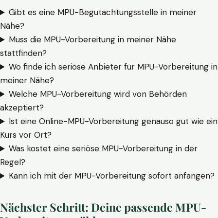
Gibt es eine MPU-Begutachtungsstelle in meiner
Nähe?
Muss die MPU-Vorbereitung in meiner Nähe
stattfinden?
Wo finde ich seriöse Anbieter für MPU-Vorbereitung in
meiner Nähe?
Welche MPU-Vorbereitung wird von Behörden
akzeptiert?
Ist eine Online-MPU-Vorbereitung genauso gut wie ein
Kurs vor Ort?
Was kostet eine seriöse MPU-Vorbereitung in der
Regel?
Kann ich mit der MPU-Vorbereitung sofort anfangen?
Nächster Schritt: Deine passende MPU-