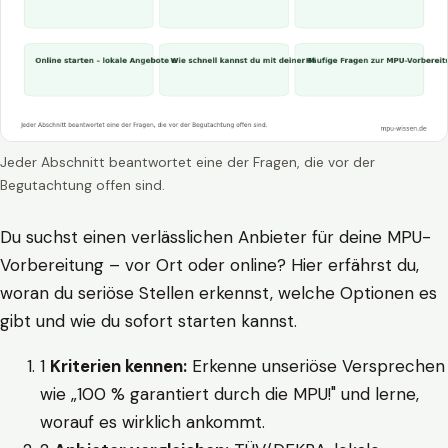
Jeder Abschnitt beantwortet eine der Fragen, die vor der
Begutachtung offen sind.
Du suchst einen verlässlichen Anbieter für deine MPU-
Vorbereitung – vor Ort oder online? Hier erfährst du,
woran du seriöse Stellen erkennst, welche Optionen es
gibt und wie du sofort starten kannst.
1
Kriterien kennen:
Erkenne unseriöse Versprechen
wie „100 % garantiert durch die MPU!" und lerne,
worauf es wirklich ankommt.