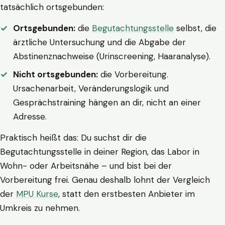
tatsächlich ortsgebunden:
Ortsgebunden:
die
Begutachtungsstelle
selbst, die
ärztliche Untersuchung und die Abgabe der
Abstinenznachweise (Urinscreening, Haaranalyse).
Nicht ortsgebunden:
die Vorbereitung.
Ursachenarbeit, Veränderungslogik und
Gesprächstraining hängen an dir, nicht an einer
Adresse.
Praktisch heißt das: Du suchst dir die
Begutachtungsstelle in deiner Region, das Labor in
Wohn- oder Arbeitsnähe – und bist bei der
Vorbereitung frei. Genau deshalb lohnt der Vergleich
der
MPU Kurse
, statt den erstbesten Anbieter im
Umkreis zu nehmen.