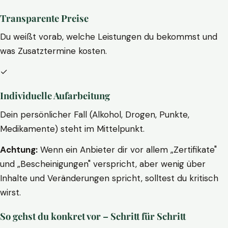
Transparente Preise
Du weißt vorab, welche Leistungen du bekommst und
was Zusatztermine kosten.
✓
Individuelle Aufarbeitung
Dein persönlicher Fall (Alkohol, Drogen, Punkte,
Medikamente) steht im Mittelpunkt.
Achtung:
Wenn ein Anbieter dir vor allem „Zertifikate"
und „Bescheinigungen" verspricht, aber wenig über
Inhalte und Veränderungen spricht, solltest du kritisch
wirst.
So gehst du konkret vor – Schritt für Schritt