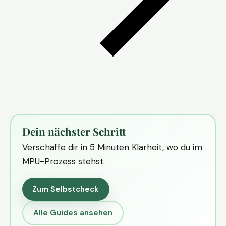
Dein nächster Schritt
Verschaffe dir in 5 Minuten Klarheit, wo du im
MPU-Prozess stehst.
Zum Selbstcheck
Alle Guides ansehen