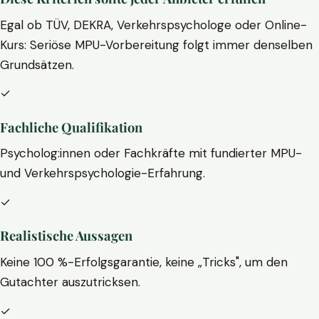
Egal ob TÜV, DEKRA, Verkehrspsychologe oder Online-
Kurs: Seriöse MPU-Vorbereitung folgt immer denselben
Grundsätzen.
✓
Fachliche Qualifikation
Psycholog:innen oder Fachkräfte mit fundierter MPU-
und Verkehrspsychologie-Erfahrung.
✓
Realistische Aussagen
Keine 100 %-Erfolgsgarantie, keine „Tricks", um den
Gutachter auszutricksen.
✓