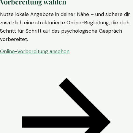
Vorbereitung wählen
Nutze lokale Angebote in deiner Nähe – und sichere dir
zusätzlich eine strukturierte Online-Begleitung, die dich
Schritt für Schritt auf das psychologische Gespräch
vorbereitet.
Online-Vorbereitung ansehen