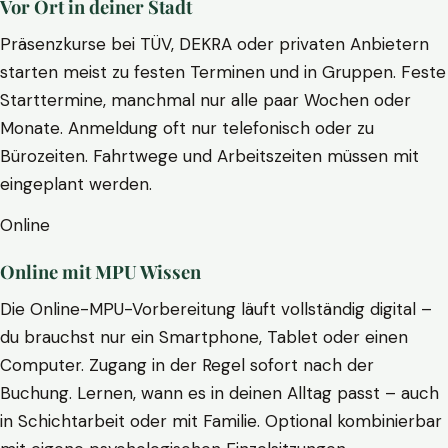
Vor Ort in deiner Stadt
Präsenzkurse bei TÜV, DEKRA oder privaten Anbietern
starten meist zu festen Terminen und in Gruppen. Feste
Starttermine, manchmal nur alle paar Wochen oder
Monate. Anmeldung oft nur telefonisch oder zu
Bürozeiten. Fahrtwege und Arbeitszeiten müssen mit
eingeplant werden.
Online
Online mit MPU Wissen
Die Online-MPU-Vorbereitung läuft vollständig digital –
du brauchst nur ein Smartphone, Tablet oder einen
Computer. Zugang in der Regel sofort nach der
Buchung. Lernen, wann es in deinen Alltag passt – auch
in Schichtarbeit oder mit Familie. Optional kombinierbar