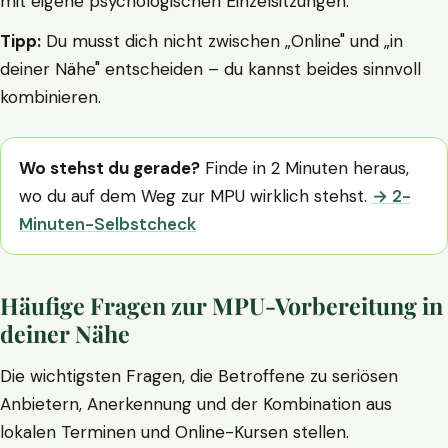
mit eigene psychologischen Einzelsitzungen.
Tipp:
Du musst dich nicht zwischen „Online" und „in
deiner Nähe" entscheiden – du kannst beides sinnvoll
kombinieren.
Wo stehst du gerade?
Finde in 2 Minuten heraus,
wo du auf dem Weg zur MPU wirklich stehst.
→ 2-
Minuten-Selbstcheck
Häufige Fragen zur MPU-Vorbereitung in
deiner Nähe
Die wichtigsten Fragen, die Betroffene zu seriösen
Anbietern, Anerkennung und der Kombination aus
lokalen Terminen und Online-Kursen stellen.