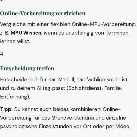
Online-Vorbereitung vergleichen
Vergleiche mit einer flexiblen Online-MPU-Vorbereitung,
z. B.
MPU Wissen
, wenn du unabhängig von Terminen
lernen willst.
4
Entscheidung treffen
Entscheide dich für das Modell, das fachlich solide ist
und zu deinem Alltag passt (Schichtdienst, Familie,
Entfernung).
Tipp:
Du kannst auch beides kombinieren: Online-
Vorbereitung für das Grundverständnis und einzelne
psychologische Einzelstunden vor Ort oder per Video.