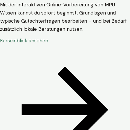
Mit der interaktiven Online-Vorbereitung von MPU
Wissen kannst du sofort beginnst, Grundlagen und
typische Gutachterfragen bearbeiten – und bei Bedarf
zusätzlich lokale Beratungen nutzen.
Kurseinblick ansehen