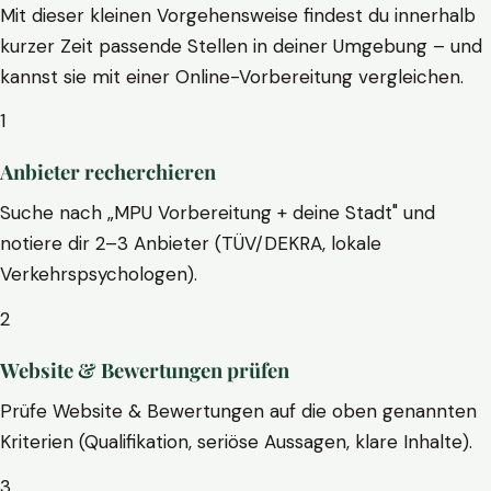
Mit dieser kleinen Vorgehensweise findest du innerhalb
kurzer Zeit passende Stellen in deiner Umgebung – und
kannst sie mit einer Online-Vorbereitung vergleichen.
1
Anbieter recherchieren
Suche nach „MPU Vorbereitung + deine Stadt" und
notiere dir 2–3 Anbieter (TÜV/DEKRA, lokale
Verkehrspsychologen).
2
Website & Bewertungen prüfen
Prüfe Website & Bewertungen auf die oben genannten
Kriterien (Qualifikation, seriöse Aussagen, klare Inhalte).
3