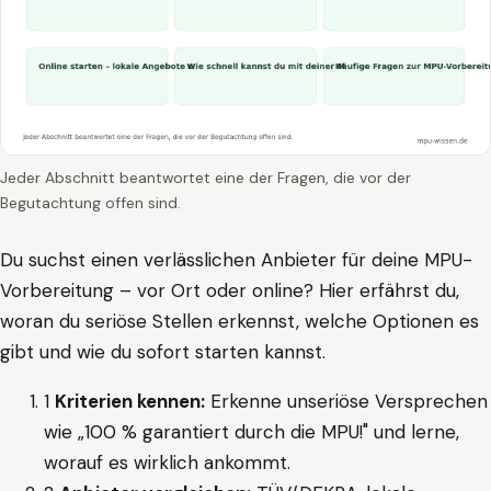
Jeder Abschnitt beantwortet eine der Fragen, die vor der
Begutachtung offen sind.
Du suchst einen verlässlichen Anbieter für deine MPU-
Vorbereitung – vor Ort oder online? Hier erfährst du,
woran du seriöse Stellen erkennst, welche Optionen es
gibt und wie du sofort starten kannst.
1
Kriterien kennen:
Erkenne unseriöse Versprechen
wie „100 % garantiert durch die MPU!" und lerne,
worauf es wirklich ankommt.