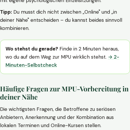
mit eigene psychologischen Einzelsitzungen.
Tipp:
Du musst dich nicht zwischen „Online" und „in
deiner Nähe" entscheiden – du kannst beides sinnvoll
kombinieren.
Wo stehst du gerade?
Finde in 2 Minuten heraus,
wo du auf dem Weg zur MPU wirklich stehst.
→ 2-
Minuten-Selbstcheck
Häufige Fragen zur MPU-Vorbereitung in
deiner Nähe
Die wichtigsten Fragen, die Betroffene zu seriösen
Anbietern, Anerkennung und der Kombination aus
lokalen Terminen und Online-Kursen stellen.