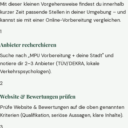
Mit dieser kleinen Vorgehensweise findest du innerhalb
kurzer Zeit passende Stellen in deiner Umgebung – und
kannst sie mit einer Online-Vorbereitung vergleichen.
1
Anbieter recherchieren
Suche nach „MPU Vorbereitung + deine Stadt" und
notiere dir 2–3 Anbieter (TÜV/DEKRA, lokale
Verkehrspsychologen).
2
Website & Bewertungen prüfen
Prüfe Website & Bewertungen auf die oben genannten
Kriterien (Qualifikation, seriöse Aussagen, klare Inhalte).
3