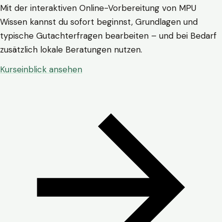
Mit der interaktiven Online-Vorbereitung von MPU
Wissen kannst du sofort beginnst, Grundlagen und
typische Gutachterfragen bearbeiten – und bei Bedarf
zusätzlich lokale Beratungen nutzen.
Kurseinblick ansehen