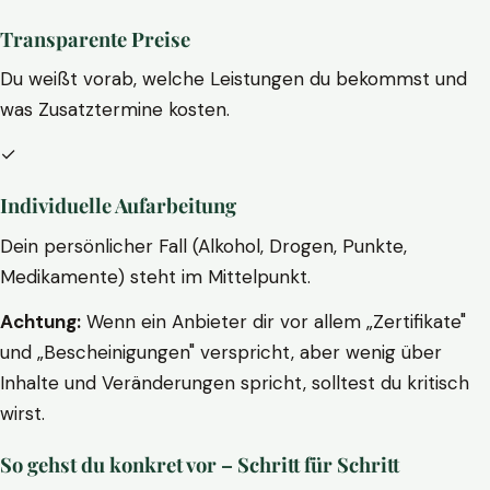
Transparente Preise
Du weißt vorab, welche Leistungen du bekommst und
was Zusatztermine kosten.
✓
Individuelle Aufarbeitung
Dein persönlicher Fall (Alkohol, Drogen, Punkte,
Medikamente) steht im Mittelpunkt.
Achtung:
Wenn ein Anbieter dir vor allem „Zertifikate"
und „Bescheinigungen" verspricht, aber wenig über
Inhalte und Veränderungen spricht, solltest du kritisch
wirst.
So gehst du konkret vor – Schritt für Schritt