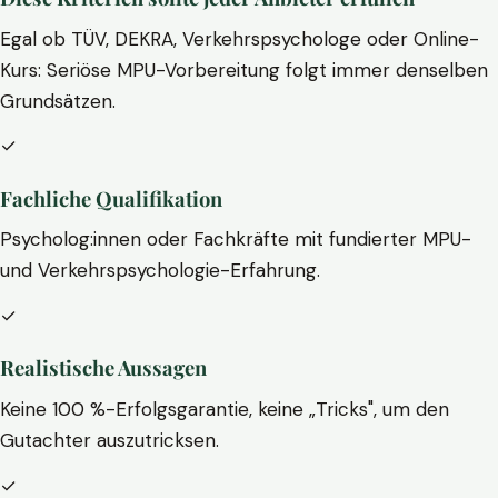
Egal ob TÜV, DEKRA, Verkehrspsychologe oder Online-
Kurs: Seriöse MPU-Vorbereitung folgt immer denselben
Grundsätzen.
✓
Fachliche Qualifikation
Psycholog:innen oder Fachkräfte mit fundierter MPU-
und Verkehrspsychologie-Erfahrung.
✓
Realistische Aussagen
Keine 100 %-Erfolgsgarantie, keine „Tricks", um den
Gutachter auszutricksen.
✓