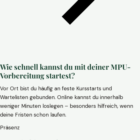
Wie schnell kannst du mit deiner MPU-
Vorbereitung startest?
Vor Ort bist du häufig an feste Kursstarts und
Wartelisten gebunden. Online kannst du innerhalb
weniger Minuten loslegen – besonders hilfreich, wenn
deine Fristen schon laufen.
Präsenz