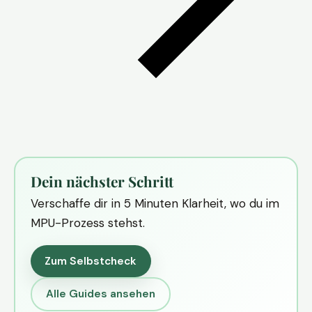
Dein nächster Schritt
Verschaffe dir in 5 Minuten Klarheit, wo du im
MPU-Prozess stehst.
Zum Selbstcheck
Alle Guides ansehen