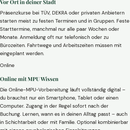
Vor Ort in deiner Stadt
Präsenzkurse bei TÜV, DEKRA oder privaten Anbietern
starten meist zu festen Terminen und in Gruppen. Feste
Starttermine, manchmal nur alle paar Wochen oder
Monate. Anmeldung oft nur telefonisch oder zu
Bürozeiten. Fahrtwege und Arbeitszeiten müssen mit
eingeplant werden.
Online
Online mit MPU Wissen
Die Online-MPU-Vorbereitung läuft vollständig digital –
du brauchst nur ein Smartphone, Tablet oder einen
Computer. Zugang in der Regel sofort nach der
Buchung. Lernen, wann es in deinen Alltag passt – auch
in Schichtarbeit oder mit Familie. Optional kombinierbar