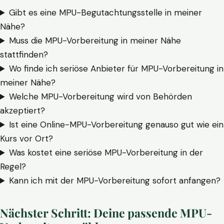
Gibt es eine MPU-Begutachtungsstelle in meiner
Nähe?
Muss die MPU-Vorbereitung in meiner Nähe
stattfinden?
Wo finde ich seriöse Anbieter für MPU-Vorbereitung in
meiner Nähe?
Welche MPU-Vorbereitung wird von Behörden
akzeptiert?
Ist eine Online-MPU-Vorbereitung genauso gut wie ein
Kurs vor Ort?
Was kostet eine seriöse MPU-Vorbereitung in der
Regel?
Kann ich mit der MPU-Vorbereitung sofort anfangen?
Nächster Schritt: Deine passende MPU-