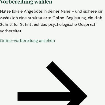
Vorbereitung wählen
Nutze lokale Angebote in deiner Nähe – und sichere dir
zusätzlich eine strukturierte Online-Begleitung, die dich
Schritt für Schritt auf das psychologische Gespräch
vorbereitet.
Online-Vorbereitung ansehen