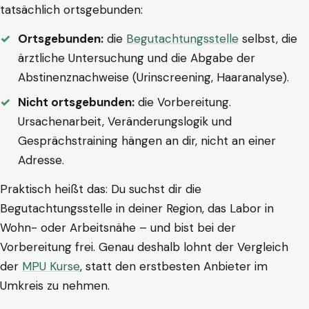
tatsächlich ortsgebunden:
Ortsgebunden:
die
Begutachtungsstelle
selbst, die
ärztliche Untersuchung und die Abgabe der
Abstinenznachweise (Urinscreening, Haaranalyse).
Nicht ortsgebunden:
die Vorbereitung.
Ursachenarbeit, Veränderungslogik und
Gesprächstraining hängen an dir, nicht an einer
Adresse.
Praktisch heißt das: Du suchst dir die
Begutachtungsstelle in deiner Region, das Labor in
Wohn- oder Arbeitsnähe – und bist bei der
Vorbereitung frei. Genau deshalb lohnt der Vergleich
der
MPU Kurse
, statt den erstbesten Anbieter im
Umkreis zu nehmen.