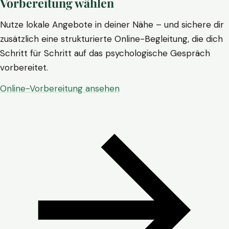
Vorbereitung wählen
Nutze lokale Angebote in deiner Nähe – und sichere dir
zusätzlich eine strukturierte Online-Begleitung, die dich
Schritt für Schritt auf das psychologische Gespräch
vorbereitet.
Online-Vorbereitung ansehen