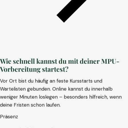
Wie schnell kannst du mit deiner MPU-
Vorbereitung startest?
Vor Ort bist du häufig an feste Kursstarts und
Wartelisten gebunden. Online kannst du innerhalb
weniger Minuten loslegen – besonders hilfreich, wenn
deine Fristen schon laufen.
Präsenz