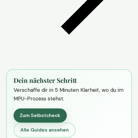
Dein nächster Schritt
Verschaffe dir in 5 Minuten Klarheit, wo du im
MPU-Prozess stehst.
Zum Selbstcheck
Alle Guides ansehen