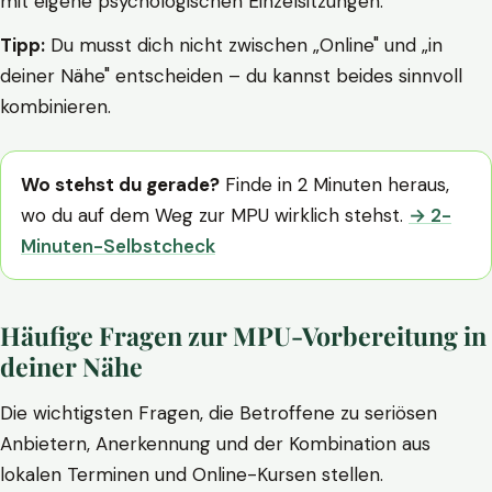
mit eigene psychologischen Einzelsitzungen.
Tipp:
Du musst dich nicht zwischen „Online" und „in
deiner Nähe" entscheiden – du kannst beides sinnvoll
kombinieren.
Wo stehst du gerade?
Finde in 2 Minuten heraus,
wo du auf dem Weg zur MPU wirklich stehst.
→ 2-
Minuten-Selbstcheck
Häufige Fragen zur MPU-Vorbereitung in
deiner Nähe
Die wichtigsten Fragen, die Betroffene zu seriösen
Anbietern, Anerkennung und der Kombination aus
lokalen Terminen und Online-Kursen stellen.