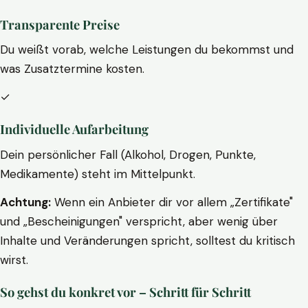
Transparente Preise
Du weißt vorab, welche Leistungen du bekommst und
was Zusatztermine kosten.
✓
Individuelle Aufarbeitung
Dein persönlicher Fall (Alkohol, Drogen, Punkte,
Medikamente) steht im Mittelpunkt.
Achtung:
Wenn ein Anbieter dir vor allem „Zertifikate"
und „Bescheinigungen" verspricht, aber wenig über
Inhalte und Veränderungen spricht, solltest du kritisch
wirst.
So gehst du konkret vor – Schritt für Schritt