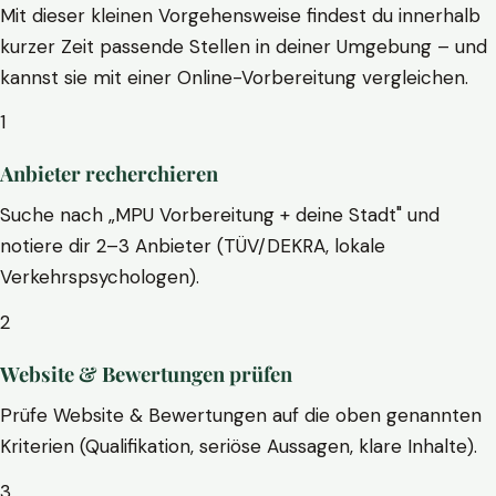
Mit dieser kleinen Vorgehensweise findest du innerhalb
kurzer Zeit passende Stellen in deiner Umgebung – und
kannst sie mit einer Online-Vorbereitung vergleichen.
1
Anbieter recherchieren
Suche nach „MPU Vorbereitung + deine Stadt" und
notiere dir 2–3 Anbieter (TÜV/DEKRA, lokale
Verkehrspsychologen).
2
Website & Bewertungen prüfen
Prüfe Website & Bewertungen auf die oben genannten
Kriterien (Qualifikation, seriöse Aussagen, klare Inhalte).
3