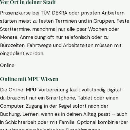
Vor Ort in deiner Stadt
Präsenzkurse bei TÜV, DEKRA oder privaten Anbietern
starten meist zu festen Terminen und in Gruppen. Feste
Starttermine, manchmal nur alle paar Wochen oder
Monate. Anmeldung oft nur telefonisch oder zu
Bürozeiten. Fahrtwege und Arbeitszeiten müssen mit
eingeplant werden.
Online
Online mit MPU Wissen
Die Online-MPU-Vorbereitung läuft vollständig digital –
du brauchst nur ein Smartphone, Tablet oder einen
Computer. Zugang in der Regel sofort nach der
Buchung. Lernen, wann es in deinen Alltag passt – auch
in Schichtarbeit oder mit Familie. Optional kombinierbar