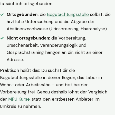
tatsächlich ortsgebunden:
Ortsgebunden:
die
Begutachtungsstelle
selbst, die
ärztliche Untersuchung und die Abgabe der
Abstinenznachweise (Urinscreening, Haaranalyse).
Nicht ortsgebunden:
die Vorbereitung.
Ursachenarbeit, Veränderungslogik und
Gesprächstraining hängen an dir, nicht an einer
Adresse.
Praktisch heißt das: Du suchst dir die
Begutachtungsstelle in deiner Region, das Labor in
Wohn- oder Arbeitsnähe – und bist bei der
Vorbereitung frei. Genau deshalb lohnt der Vergleich
der
MPU Kurse
, statt den erstbesten Anbieter im
Umkreis zu nehmen.