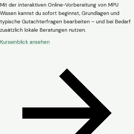
Mit der interaktiven Online-Vorbereitung von MPU
Wissen kannst du sofort beginnst, Grundlagen und
typische Gutachterfragen bearbeiten – und bei Bedarf
zusätzlich lokale Beratungen nutzen.
Kurseinblick ansehen