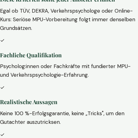
Egal ob TÜV, DEKRA, Verkehrspsychologe oder Online-
Kurs: Seriöse MPU-Vorbereitung folgt immer denselben
Grundsätzen.
✓
Fachliche Qualifikation
Psycholog:innen oder Fachkräfte mit fundierter MPU-
und Verkehrspsychologie-Erfahrung.
✓
Realistische Aussagen
Keine 100 %-Erfolgsgarantie, keine „Tricks", um den
Gutachter auszutricksen.
✓