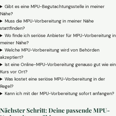
Gibt es eine MPU-Begutachtungsstelle in meiner
Nähe?
Muss die MPU-Vorbereitung in meiner Nähe
stattfinden?
Wo finde ich seriöse Anbieter für MPU-Vorbereitung in
meiner Nähe?
Welche MPU-Vorbereitung wird von Behörden
akzeptiert?
Ist eine Online-MPU-Vorbereitung genauso gut wie ein
Kurs vor Ort?
Was kostet eine seriöse MPU-Vorbereitung in der
Regel?
Kann ich mit der MPU-Vorbereitung sofort anfangen?
Nächster Schritt: Deine passende MPU-