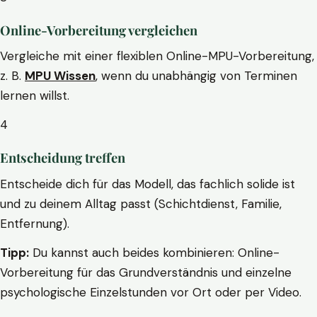
Online-Vorbereitung vergleichen
Vergleiche mit einer flexiblen Online-MPU-Vorbereitung,
z. B.
MPU Wissen
, wenn du unabhängig von Terminen
lernen willst.
4
Entscheidung treffen
Entscheide dich für das Modell, das fachlich solide ist
und zu deinem Alltag passt (Schichtdienst, Familie,
Entfernung).
Tipp:
Du kannst auch beides kombinieren: Online-
Vorbereitung für das Grundverständnis und einzelne
psychologische Einzelstunden vor Ort oder per Video.