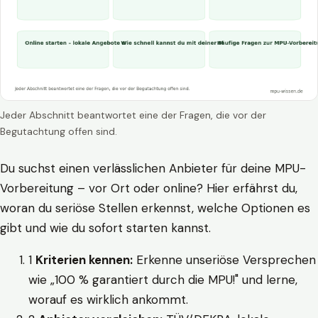
Jeder Abschnitt beantwortet eine der Fragen, die vor der
Begutachtung offen sind.
Du suchst einen verlässlichen Anbieter für deine MPU-
Vorbereitung – vor Ort oder online? Hier erfährst du,
woran du seriöse Stellen erkennst, welche Optionen es
gibt und wie du sofort starten kannst.
1
Kriterien kennen:
Erkenne unseriöse Versprechen
wie „100 % garantiert durch die MPU!" und lerne,
worauf es wirklich ankommt.