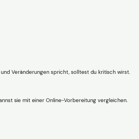
und Veränderungen spricht, solltest du kritisch wirst.
nnst sie mit einer Online-Vorbereitung vergleichen.