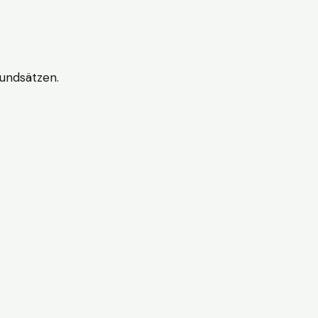
undsätzen.