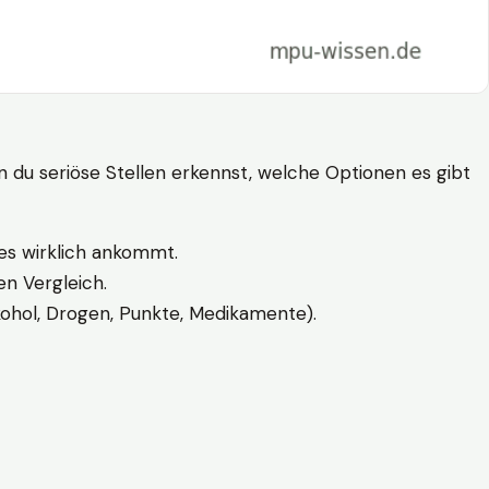
n du seriöse Stellen erkennst, welche Optionen es gibt
es wirklich ankommt.
n Vergleich.
kohol, Drogen, Punkte, Medikamente).