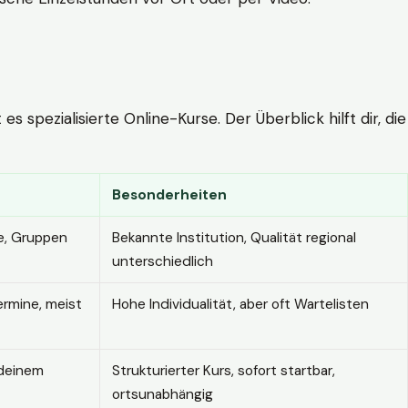
 spezialisierte Online-Kurse. Der Überblick hilft dir, die
Besonderheiten
e, Gruppen
Bekannte Institution, Qualität regional
unterschiedlich
ermine, meist
Hohe Individualität, aber oft Wartelisten
 deinem
Strukturierter Kurs, sofort startbar,
ortsunabhängig