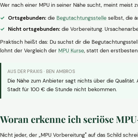
Wer nach einer MPU in seiner Nähe sucht, meint meist z
Ortsgebunden:
die
Begutachtungsstelle
selbst, die 
Nicht ortsgebunden:
die Vorbereitung. Ursachenarbei
Praktisch heißt das: Du suchst dir die Begutachtungsstel
lohnt der Vergleich der
MPU Kurse
, statt den erstbeste
AUS DER PRAXIS · BEN AMBROS
Die Nähe zum Anbieter sagt nichts über die Qualität.
Stadt für 100 € die Stunde nicht bekommen.
Woran erkenne ich seriöse MPU
Nicht jeder, der „MPU Vorbereitung" auf das Schild schrei