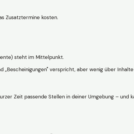
s Zusatztermine kosten.
ente) steht im Mittelpunkt.
nd „Bescheinigungen" verspricht, aber wenig über Inhalte 
kurzer Zeit passende Stellen in deiner Umgebung – und ka