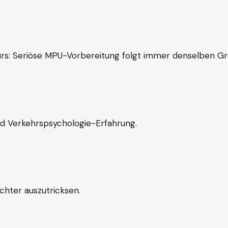
rs: Seriöse MPU-Vorbereitung folgt immer denselben Gr
nd Verkehrspsychologie-Erfahrung.
chter auszutricksen.